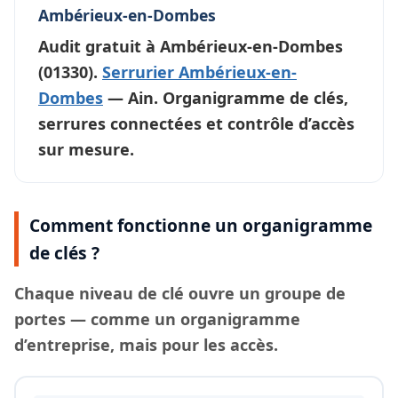
Ambérieux-en-Dombes
Audit gratuit à
Ambérieux-en-Dombes
(01330).
Serrurier Ambérieux-en-
Dombes
— Ain. Organigramme de clés,
serrures connectées et contrôle d’accès
sur mesure.
Comment fonctionne un organigramme
de clés ?
Chaque
niveau de clé
ouvre un groupe de
portes — comme un organigramme
d’entreprise, mais pour les accès.