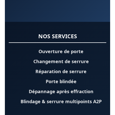
NOS SERVICES
Ouverture de porte
Changement de serrure
Réparation de serrure
Porte blindée
Dépannage après effraction
Blindage & serrure multipoints A2P