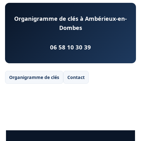
Organigramme de clés à Ambérieux-en-
Dombes
06 58 10 30 39
Organigramme de clés
Contact