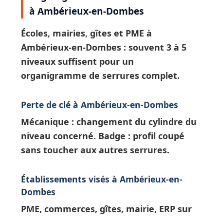
à Ambérieux-en-Dombes
Écoles, mairies, gîtes et PME à
Ambérieux-en-Dombes
: souvent 3 à 5
niveaux suffisent pour un
organigramme de serrures
complet.
Perte de clé à Ambérieux-en-Dombes
Mécanique : changement du cylindre du
niveau concerné. Badge : profil coupé
sans toucher aux autres serrures.
Établissements visés à Ambérieux-en-
Dombes
PME, commerces, gîtes, mairie, ERP sur