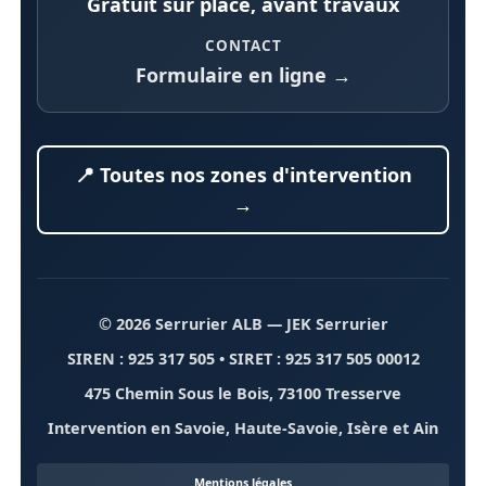
Gratuit sur place, avant travaux
CONTACT
Formulaire en ligne →
📍 Toutes nos zones d'intervention
→
© 2026 Serrurier ALB
— JEK Serrurier
SIREN : 925 317 505 • SIRET : 925 317 505 00012
475 Chemin Sous le Bois, 73100 Tresserve
Intervention en Savoie, Haute-Savoie, Isère et Ain
Mentions légales