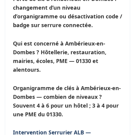
changement d’un niveau
d’
organigramme
ou désactivation code /
badge sur serrure connectée.
Qui est concerné à Ambérieux-en-
Dombes ?
Hôtellerie, restauration,
mairies, écoles, PME — 01330 et
alentours.
Organigramme de clés à Ambérieux-en-
Dombes — combien de niveaux ?
Souvent 4 à 6 pour un hôtel ; 3 à 4 pour
une PME du 01330.
Intervention Serrurier ALB —