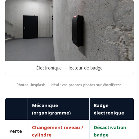
Électronique — lecteur de badge
Photos Unsplash — idéal : vos propres photos sur WordPress.
Mécanique
Badge
(organigramme)
électronique
Changement niveau /
Désactivation
Perte
cylindre
badge