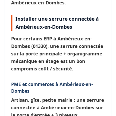
Ambérieux-en-Dombes.
Installer une serrure connectée à
Ambérieux-en-Dombes
Pour certains ERP à
Ambérieux-en-
Dombes
(01330), une
serrure connectée
sur la porte principale + organigramme
mécanique en étage est un bon
compromis coût / sécurité.
PME et commerces à Ambérieux-en-
Dombes
Artisan, gîte, petite mairie : une
serrure
connectée à Ambérieux-en-Dombes
sur
la porte d’entrée + 3 niveaux