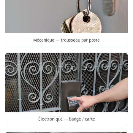
Mécanique — trousseau par poste
Électronique — badge / carte