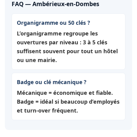
FAQ — Ambérieux-en-Dombes
Organigramme ou 50 clés ?
L’organigramme regroupe les
ouvertures par
niveau
: 3 à 5 clés
suffisent souvent pour tout un hôtel
ou une mairie.
Badge ou clé mécanique ?
Mécanique = économique et fiable.
Badge = idéal si beaucoup d’employés
et turn-over fréquent.