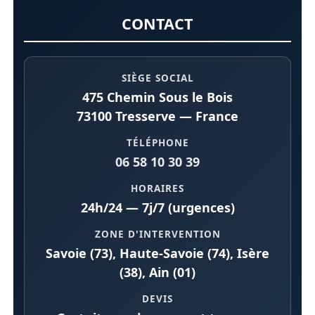
CONTACT
SIÈGE SOCIAL
475 Chemin Sous le Bois
73100 Tresserve — France
TÉLÉPHONE
06 58 10 30 39
HORAIRES
24h/24 — 7j/7 (urgences)
ZONE D'INTERVENTION
Savoie (73), Haute-Savoie (74), Isère
(38), Ain (01)
DEVIS