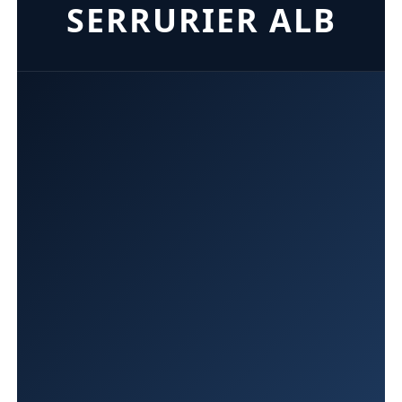
SERRURIER ALB