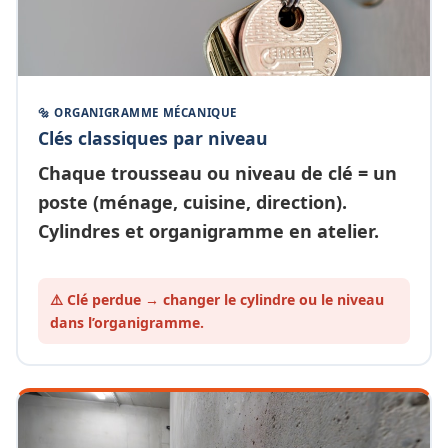
🔩 ORGANIGRAMME MÉCANIQUE
Clés classiques par niveau
Chaque
trousseau ou niveau de clé
= un
poste (ménage, cuisine, direction).
Cylindres et organigramme en atelier.
⚠️ Clé perdue → changer le cylindre ou le
niveau
dans l’organigramme.