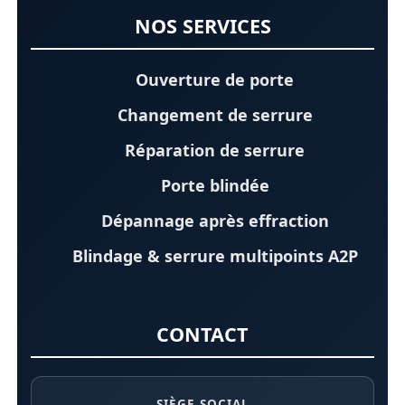
NOS SERVICES
Ouverture de porte
Changement de serrure
Réparation de serrure
Porte blindée
Dépannage après effraction
Blindage & serrure multipoints A2P
CONTACT
SIÈGE SOCIAL