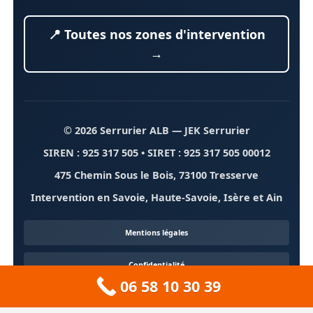
📍 Toutes nos zones d'intervention
→
© 2026 Serrurier ALB
— JEK Serrurier
SIREN : 925 317 505 • SIRET : 925 317 505 00012
475 Chemin Sous le Bois, 73100 Tresserve
Intervention en Savoie, Haute-Savoie, Isère et Ain
Mentions légales
Confidentialité
06 58 10 30 39
Contact