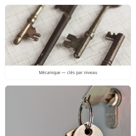
Mécanique — clés par niveau