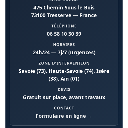
475 Chemin Sous le Bois
73100 Tresserve — France
TÉLÉPHONE
06 58 10 30 39
HORAIRES
24h/24 — 7j/7 (urgences)
ZONE D'INTERVENTION
Savoie (73), Haute-Savoie (74), Isère
(38), Ain (01)
DEVIS
Gratuit sur place, avant travaux
CONTACT
Formulaire en ligne →