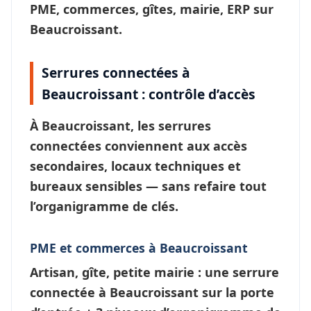
PME, commerces, gîtes, mairie, ERP sur
Beaucroissant.
Serrures connectées à
Beaucroissant : contrôle d’accès
À
Beaucroissant
, les
serrures
connectées
conviennent aux accès
secondaires, locaux techniques et
bureaux sensibles — sans refaire tout
l’
organigramme de clés
.
PME et commerces à Beaucroissant
Artisan, gîte, petite mairie : une
serrure
connectée à Beaucroissant
sur la porte