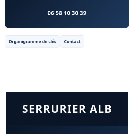
06 58 10 30 39
Organigramme de clés
Contact
SERRURIER ALB