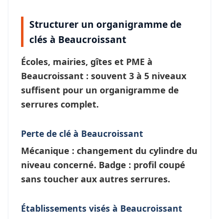
Structurer un organigramme de
clés à Beaucroissant
Écoles, mairies, gîtes et PME à
Beaucroissant
: souvent 3 à 5 niveaux
suffisent pour un
organigramme de
serrures
complet.
Perte de clé à Beaucroissant
Mécanique : changement du cylindre du
niveau concerné. Badge : profil coupé
sans toucher aux autres serrures.
Établissements visés à Beaucroissant