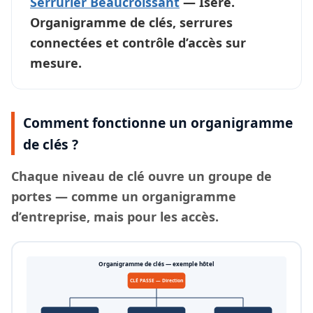
Serrurier Beaucroissant
— Isère.
Organigramme de clés, serrures
connectées et contrôle d’accès sur
mesure.
Comment fonctionne un organigramme
de clés ?
Chaque
niveau de clé
ouvre un groupe de
portes — comme un organigramme
d’entreprise, mais pour les accès.
Organigramme de clés — exemple hôtel
CLÉ PASSE — Direction