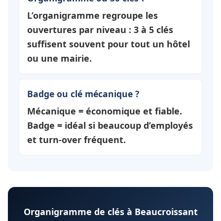
L’organigramme regroupe les
ouvertures par
niveau
: 3 à 5 clés
suffisent souvent pour tout un hôtel
ou une mairie.
Badge ou clé mécanique ?
Mécanique = économique et fiable.
Badge = idéal si beaucoup d’employés
et turn-over fréquent.
Organigramme de clés à Beaucroissant