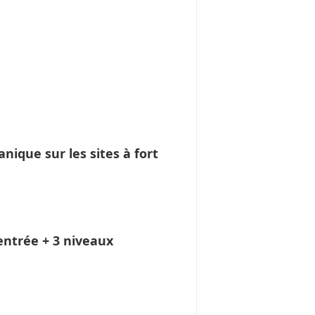
que sur les sites à fort
’entrée + 3 niveaux