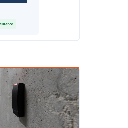
 distance