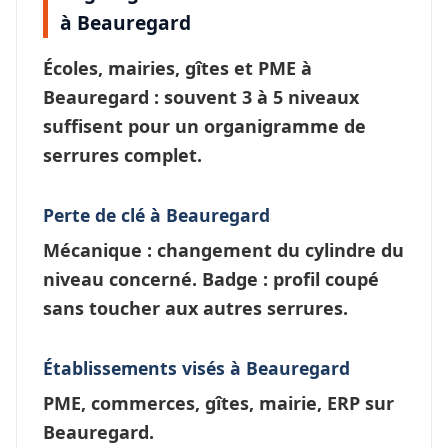
à Beauregard
Écoles, mairies, gîtes et PME à
Beauregard
: souvent 3 à 5 niveaux
suffisent pour un
organigramme de
serrures
complet.
Perte de clé à Beauregard
Mécanique : changement du cylindre du
niveau concerné. Badge : profil coupé
sans toucher aux autres serrures.
Établissements visés à Beauregard
PME, commerces, gîtes, mairie, ERP sur
Beauregard.