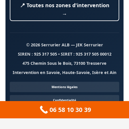
📍 Toutes nos zones d'intervention
→
© 2026 Serrurier ALB
— JEK Serrurier
SIREN : 925 317 505 • SIRET : 925 317 505 00012
475 Chemin Sous le Bois, 73100 Tresserve
Intervention en Savoie, Haute-Savoie, Isère et Ain
Mentions légales
Confidentialité
06 58 10 30 39
Contact
À propos