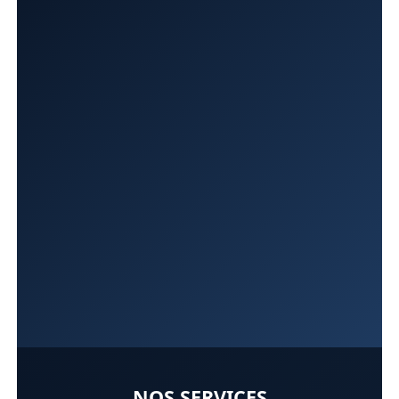
NOS SERVICES