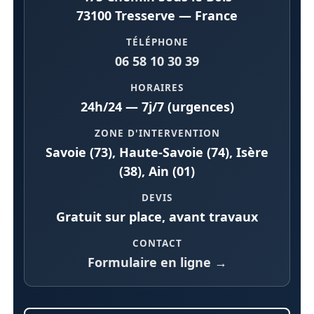
73100 Tresserve — France
TÉLÉPHONE
06 58 10 30 39
HORAIRES
24h/24 — 7j/7 (urgences)
ZONE D'INTERVENTION
Savoie (73), Haute-Savoie (74), Isère
(38), Ain (01)
DEVIS
Gratuit sur place, avant travaux
CONTACT
Formulaire en ligne →