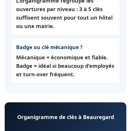
L’organigramme regroupe les
ouvertures par
niveau
: 3 à 5 clés
suffisent souvent pour tout un hôtel
ou une mairie.
Badge ou clé mécanique ?
Mécanique = économique et fiable.
Badge = idéal si beaucoup d’employés
et turn-over fréquent.
Organigramme de clés à Beauregard