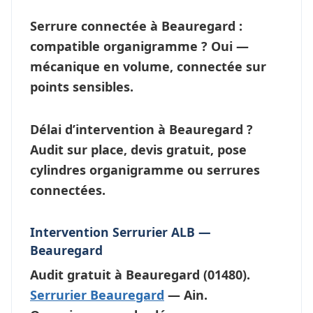
Serrure connectée à Beauregard :
compatible organigramme ?
Oui —
mécanique en volume, connectée sur
points sensibles.
Délai d’intervention à Beauregard ?
Audit sur place, devis gratuit, pose
cylindres organigramme ou
serrures
connectées
.
Intervention Serrurier ALB —
Beauregard
Audit gratuit à
Beauregard
(01480).
Serrurier Beauregard
— Ain.