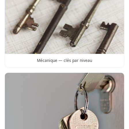
Mécanique — clés par niveau