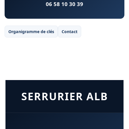
06 58 10 30 39
Organigramme de clés
Contact
SERRURIER ALB