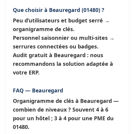
Que choisir à Beauregard (01480) ?
Peu d’utilisateurs et budget serré →
organigramme de clés
.
Personnel saisonnier ou multi-sites →
serrures connectées
ou badges.
Audit gratuit à Beauregard : nous
recommandons la solution adaptée à
votre ERP.
FAQ — Beauregard
Organigramme de clés à Beauregard —
combien de niveaux ?
Souvent 4 à 6
pour un hôtel ; 3 à 4 pour une PME du
01480.