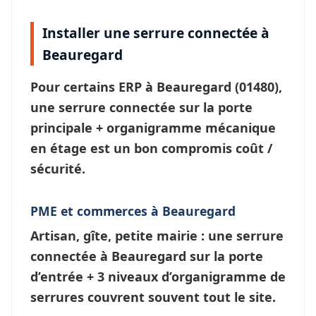
Installer une serrure connectée à
Beauregard
Pour certains ERP à
Beauregard
(01480),
une
serrure connectée
sur la porte
principale + organigramme mécanique
en étage est un bon compromis coût /
sécurité.
PME et commerces à Beauregard
Artisan, gîte, petite mairie : une
serrure
connectée à Beauregard
sur la porte
d’entrée + 3 niveaux d’
organigramme de
serrures
couvrent souvent tout le site.