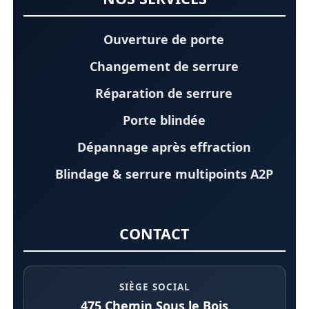
Ouverture de porte
Changement de serrure
Réparation de serrure
Porte blindée
Dépannage après effraction
Blindage & serrure multipoints A2P
CONTACT
SIÈGE SOCIAL
475 Chemin Sous le Bois