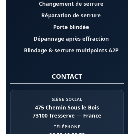
Changement de serrure
Réparation de serrure
Porte blindée
Dépannage après effraction
Blindage & serrure multipoints A2P
CONTACT
SIÈGE SOCIAL
475 Chemin Sous le Bois
73100 Tresserve — France
TÉLÉPHONE