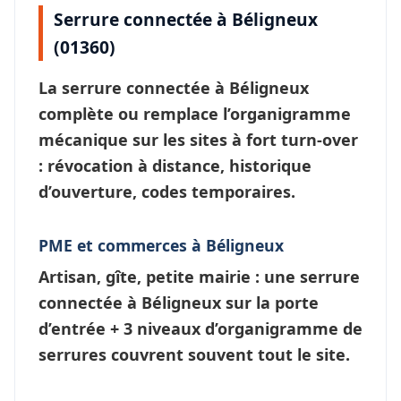
Serrure connectée à Béligneux
(01360)
La
serrure connectée à Béligneux
complète ou remplace l’organigramme
mécanique sur les sites à fort turn-over
: révocation à distance, historique
d’ouverture, codes temporaires.
PME et commerces à Béligneux
Artisan, gîte, petite mairie : une
serrure
connectée à Béligneux
sur la porte
d’entrée + 3 niveaux d’
organigramme de
serrures
couvrent souvent tout le site.