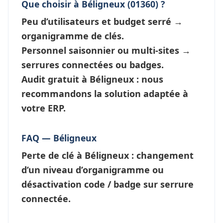
Que choisir à Béligneux (01360) ?
Peu d’utilisateurs et budget serré →
organigramme de clés
.
Personnel saisonnier ou multi-sites →
serrures connectées
ou badges.
Audit gratuit à Béligneux : nous
recommandons la solution adaptée à
votre ERP.
FAQ — Béligneux
Perte de clé à Béligneux
: changement
d’un niveau d’
organigramme
ou
désactivation code / badge sur serrure
connectée.