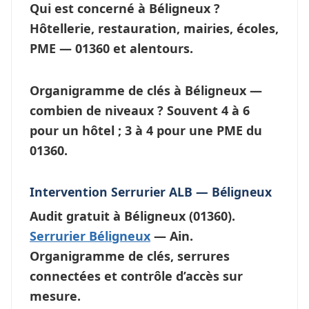
Qui est concerné à Béligneux ?
Hôtellerie, restauration, mairies, écoles,
PME — 01360 et alentours.
Organigramme de clés à Béligneux —
combien de niveaux ?
Souvent 4 à 6
pour un hôtel ; 3 à 4 pour une PME du
01360.
Intervention Serrurier ALB — Béligneux
Audit gratuit à
Béligneux
(01360).
Serrurier Béligneux
— Ain.
Organigramme de clés, serrures
connectées et contrôle d’accès sur
mesure.