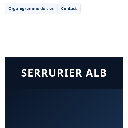
Organigramme de clés
Contact
SERRURIER ALB