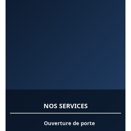
NOS SERVICES
Ouverture de porte