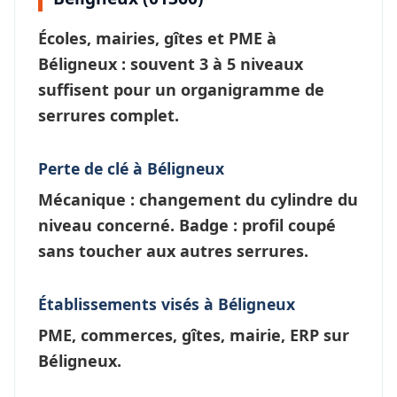
Écoles, mairies, gîtes et PME à
Béligneux
: souvent 3 à 5 niveaux
suffisent pour un
organigramme de
serrures
complet.
Perte de clé à Béligneux
Mécanique : changement du cylindre du
niveau concerné. Badge : profil coupé
sans toucher aux autres serrures.
Établissements visés à Béligneux
PME, commerces, gîtes, mairie, ERP sur
Béligneux.