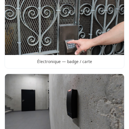
Électronique — badge / carte