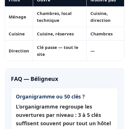
Chambres, local
Cuisine,
Ménage
technique
direction
Cuisine
Cuisine, réserves
Chambres
Clé passe — tout le
Direction
—
site
FAQ — Béligneux
Organigramme ou 50 clés ?
L’organigramme regroupe les
ouvertures par
niveau
: 3 à 5 clés
suffisent souvent pour tout un hôtel