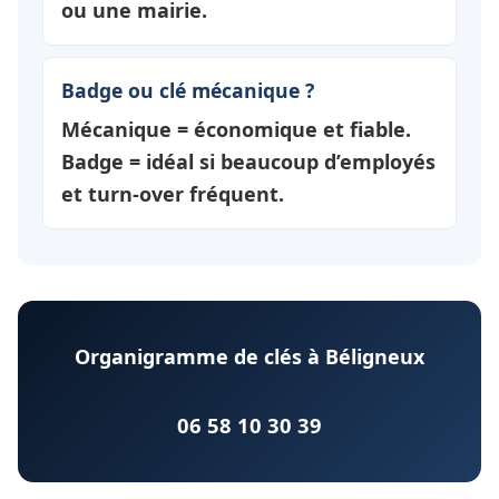
ou une mairie.
Badge ou clé mécanique ?
Mécanique = économique et fiable.
Badge = idéal si beaucoup d’employés
et turn-over fréquent.
Organigramme de clés à Béligneux
06 58 10 30 39