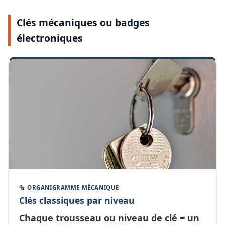
Clés mécaniques ou badges
électroniques
🔩 ORGANIGRAMME MÉCANIQUE
Clés classiques par niveau
Chaque
trousseau ou niveau de clé
= un