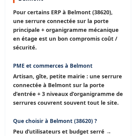
Pour certains ERP à
Belmont
(38620),
une
serrure connectée
sur la porte
principale + organigramme mécanique
en étage est un bon compromis coût /
sécurité.
PME et commerces à Belmont
Artisan, gîte, petite mairie : une
serrure
connectée à Belmont
sur la porte
d’entrée + 3 niveaux d’
organigramme de
serrures
couvrent souvent tout le site.
Que choisir à Belmont (38620) ?
Peu d’utilisateurs et budget serré →