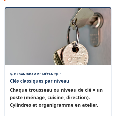
🔩 ORGANIGRAMME MÉCANIQUE
Clés classiques par niveau
Chaque
trousseau ou niveau de clé
= un
poste (ménage, cuisine, direction).
Cylindres et organigramme en atelier.