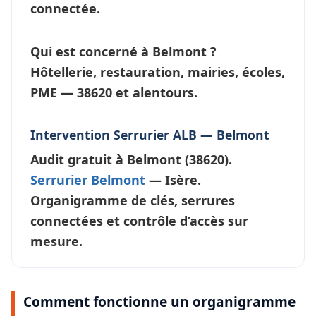
connectée.
Qui est concerné à Belmont ?
Hôtellerie, restauration, mairies, écoles,
PME — 38620 et alentours.
Intervention Serrurier ALB — Belmont
Audit gratuit à
Belmont
(38620).
Serrurier Belmont
— Isère.
Organigramme de clés, serrures
connectées et contrôle d’accès sur
mesure.
Comment fonctionne un organigramme