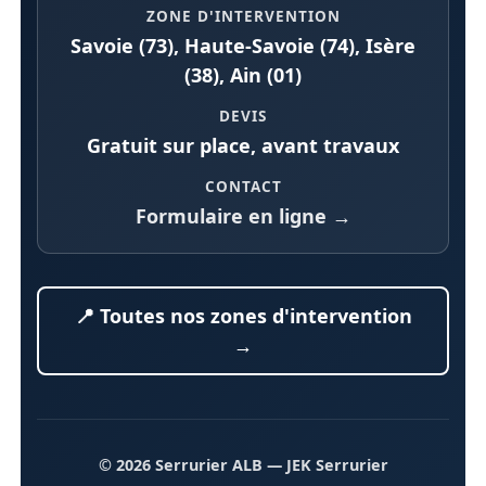
ZONE D'INTERVENTION
Savoie (73), Haute-Savoie (74), Isère
(38), Ain (01)
DEVIS
Gratuit sur place, avant travaux
CONTACT
Formulaire en ligne →
📍 Toutes nos zones d'intervention
→
© 2026 Serrurier ALB
— JEK Serrurier