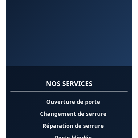
NOS SERVICES
Ouverture de porte
Changement de serrure
Réparation de serrure
Porte blindée