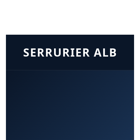
SERRURIER ALB