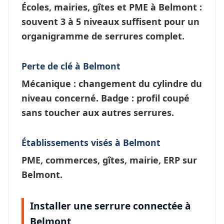
Écoles, mairies, gîtes et PME à
Belmont
:
souvent 3 à 5 niveaux suffisent pour un
organigramme de serrures
complet.
Perte de clé à Belmont
Mécanique : changement du cylindre du
niveau concerné. Badge : profil coupé
sans toucher aux autres serrures.
Établissements visés à Belmont
PME, commerces, gîtes, mairie, ERP sur
Belmont.
Installer une serrure connectée à
Belmont