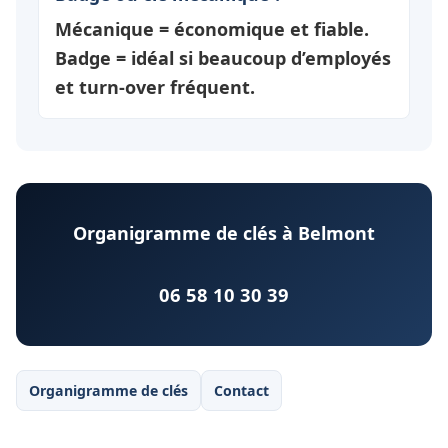
Mécanique = économique et fiable.
Badge = idéal si beaucoup d’employés
et turn-over fréquent.
Organigramme de clés à Belmont
06 58 10 30 39
Organigramme de clés
Contact