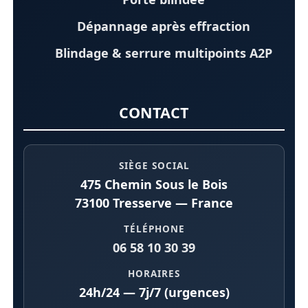
Dépannage après effraction
Blindage & serrure multipoints A2P
CONTACT
SIÈGE SOCIAL
475 Chemin Sous le Bois
73100 Tresserve — France
TÉLÉPHONE
06 58 10 30 39
HORAIRES
24h/24 — 7j/7 (urgences)