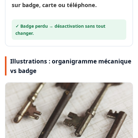
sur badge, carte ou téléphone.
✓ Badge perdu →
désactivation
sans tout
changer.
Illustrations : organigramme mécanique
vs badge