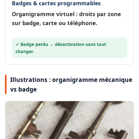
Badges & cartes programmables
Organigramme
virtuel
: droits par zone
sur badge, carte ou téléphone.
✓ Badge perdu →
désactivation
sans tout
changer.
Illustrations : organigramme mécanique
vs badge