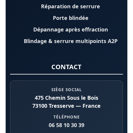
Réparation de serrure
Porte blindée
Dépannage après effraction
Blindage & serrure multipoints A2P
CONTACT
SIÈGE SOCIAL
475 Chemin Sous le Bois
73100 Tresserve — France
TÉLÉPHONE
06 58 10 30 39