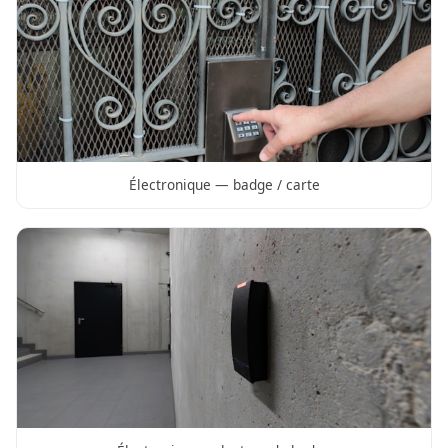
Électronique — badge / carte