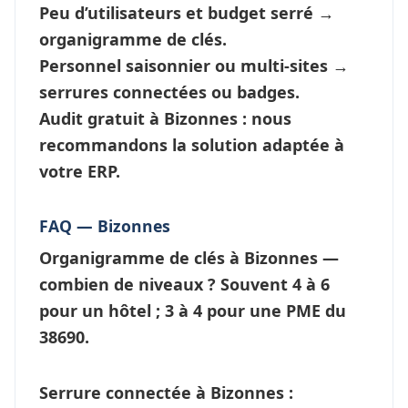
Peu d’utilisateurs et budget serré →
organigramme de clés
.
Personnel saisonnier ou multi-sites →
serrures connectées
ou badges.
Audit gratuit à Bizonnes : nous
recommandons la solution adaptée à
votre ERP.
FAQ — Bizonnes
Organigramme de clés à Bizonnes —
combien de niveaux ?
Souvent 4 à 6
pour un hôtel ; 3 à 4 pour une PME du
38690.
Serrure connectée à Bizonnes :