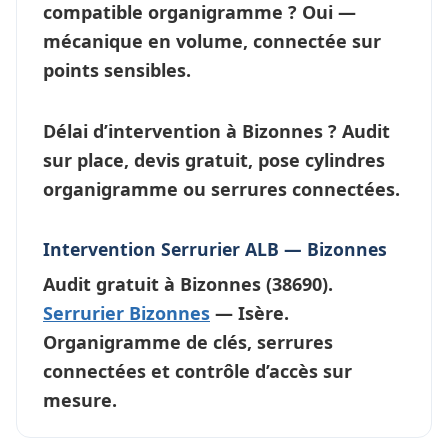
compatible organigramme ?
Oui —
mécanique en volume, connectée sur
points sensibles.
Délai d’intervention à Bizonnes ?
Audit
sur place, devis gratuit, pose cylindres
organigramme ou
serrures connectées
.
Intervention Serrurier ALB — Bizonnes
Audit gratuit à
Bizonnes
(38690).
Serrurier Bizonnes
— Isère.
Organigramme de clés, serrures
connectées et contrôle d’accès sur
mesure.