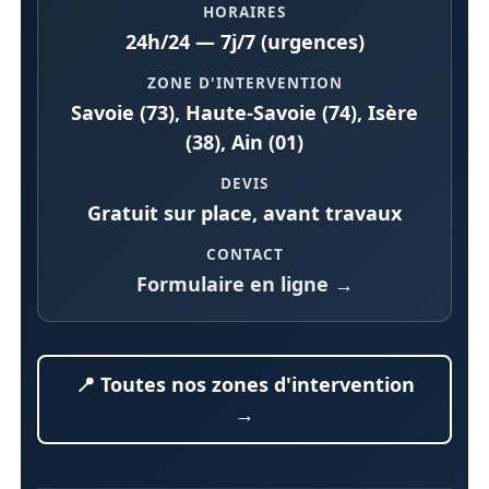
HORAIRES
24h/24 — 7j/7 (urgences)
ZONE D'INTERVENTION
Savoie (73), Haute-Savoie (74), Isère
(38), Ain (01)
DEVIS
Gratuit sur place, avant travaux
CONTACT
Formulaire en ligne →
📍 Toutes nos zones d'intervention
→