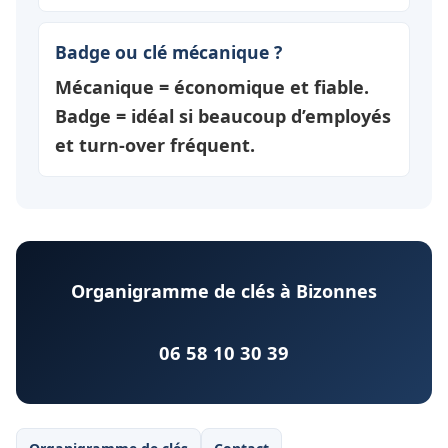
Badge ou clé mécanique ?
Mécanique = économique et fiable.
Badge = idéal si beaucoup d’employés
et turn-over fréquent.
Organigramme de clés à Bizonnes
06 58 10 30 39