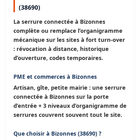
(38690)
La
serrure connectée à Bizonnes
complète ou remplace l’organigramme
mécanique sur les sites à fort turn-over
: révocation à distance, historique
d’ouverture, codes temporaires.
PME et commerces à Bizonnes
Artisan, gîte, petite mairie : une
serrure
connectée à Bizonnes
sur la porte
d’entrée + 3 niveaux d’
organigramme de
serrures
couvrent souvent tout le site.
Que choisir à Bizonnes (38690) ?