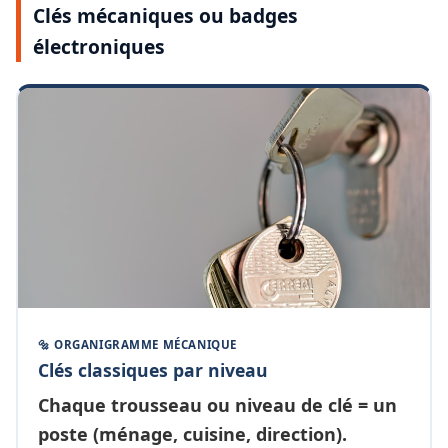
Clés mécaniques ou badges
électroniques
🔩 ORGANIGRAMME MÉCANIQUE
Clés classiques par niveau
Chaque
trousseau ou niveau de clé
= un
poste (ménage, cuisine, direction).