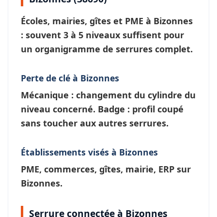
Écoles, mairies, gîtes et PME à
Bizonnes
: souvent 3 à 5 niveaux suffisent pour
un
organigramme de serrures
complet.
Perte de clé à Bizonnes
Mécanique : changement du cylindre du
niveau concerné. Badge : profil coupé
sans toucher aux autres serrures.
Établissements visés à Bizonnes
PME, commerces, gîtes, mairie, ERP sur
Bizonnes.
Serrure connectée à Bizonnes