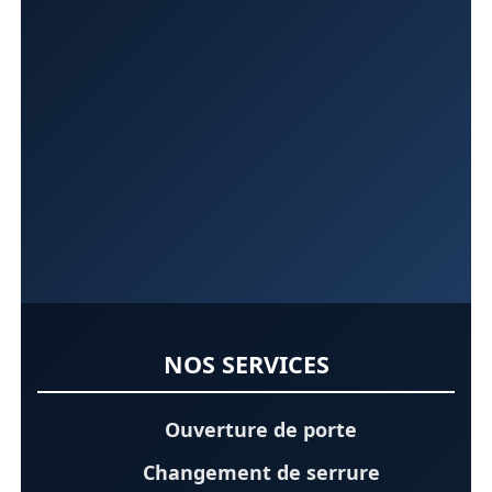
NOS SERVICES
Ouverture de porte
Changement de serrure