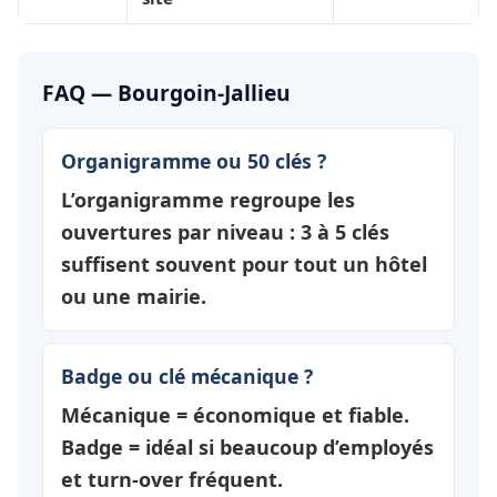
FAQ — Bourgoin-Jallieu
Organigramme ou 50 clés ?
L’organigramme regroupe les
ouvertures par
niveau
: 3 à 5 clés
suffisent souvent pour tout un hôtel
ou une mairie.
Badge ou clé mécanique ?
Mécanique = économique et fiable.
Badge = idéal si beaucoup d’employés
et turn-over fréquent.