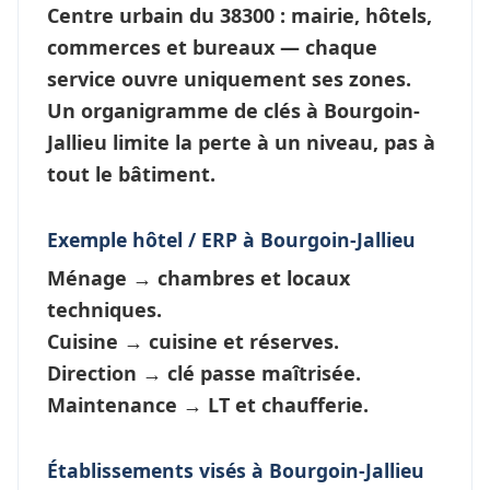
Centre urbain du 38300 : mairie, hôtels,
commerces et bureaux — chaque
service ouvre
uniquement ses zones
.
Un
organigramme de clés à Bourgoin-
Jallieu
limite la perte à un niveau, pas à
tout le bâtiment.
Exemple hôtel / ERP à Bourgoin-Jallieu
Ménage
→ chambres et locaux
techniques.
Cuisine
→ cuisine et réserves.
Direction
→ clé passe maîtrisée.
Maintenance
→ LT et chaufferie.
Établissements visés à Bourgoin-Jallieu