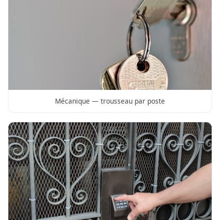
Mécanique — trousseau par poste