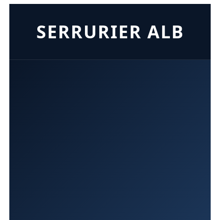
SERRURIER ALB