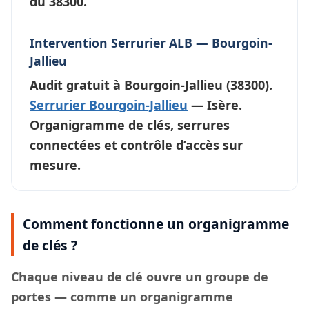
du 38300.
Intervention Serrurier ALB — Bourgoin-
Jallieu
Audit gratuit à
Bourgoin-Jallieu
(38300).
Serrurier Bourgoin-Jallieu
— Isère.
Organigramme de clés, serrures
connectées et contrôle d’accès sur
mesure.
Comment fonctionne un organigramme
de clés ?
Chaque
niveau de clé
ouvre un groupe de
portes — comme un organigramme