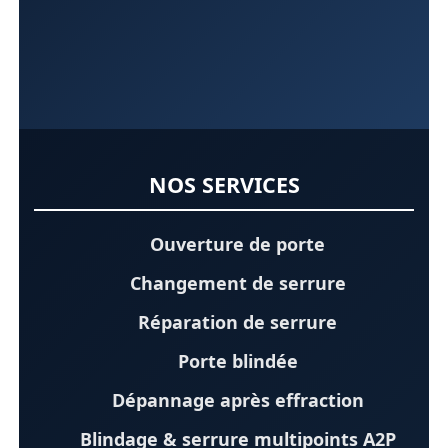
NOS SERVICES
Ouverture de porte
Changement de serrure
Réparation de serrure
Porte blindée
Dépannage après effraction
Blindage & serrure multipoints A2P