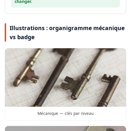
changer.
Illustrations : organigramme mécanique
vs badge
Mécanique — clés par niveau