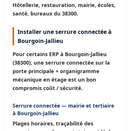
Hôtellerie, restauration, mairie, écoles,
santé, bureaux du 38300.
Installer une serrure connectée à
Bourgoin-Jallieu
Pour certains ERP à
Bourgoin-Jallieu
(38300), une
serrure connectée
sur la
porte principale + organigramme
mécanique en étage est un bon
compromis coût / sécurité.
Serrure connectée — mairie et tertiaire
à Bourgoin-Jallieu
Plages horaires, traçabilité des