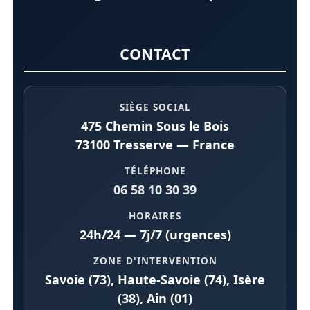
CONTACT
SIÈGE SOCIAL
475 Chemin Sous le Bois
73100 Tresserve — France
TÉLÉPHONE
06 58 10 30 39
HORAIRES
24h/24 — 7j/7 (urgences)
ZONE D'INTERVENTION
Savoie (73), Haute-Savoie (74), Isère
(38), Ain (01)