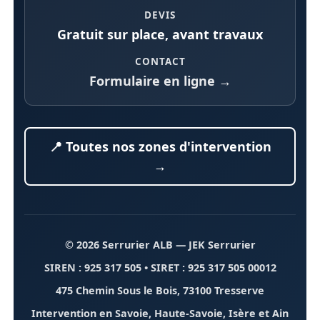
DEVIS
Gratuit sur place, avant travaux
CONTACT
Formulaire en ligne →
📍 Toutes nos zones d'intervention
→
© 2026 Serrurier ALB
— JEK Serrurier
SIREN : 925 317 505 • SIRET : 925 317 505 00012
475 Chemin Sous le Bois, 73100 Tresserve
Intervention en Savoie, Haute-Savoie, Isère et Ain