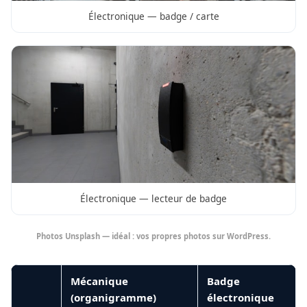
Électronique — badge / carte
Électronique — lecteur de badge
Photos Unsplash — idéal : vos propres photos sur WordPress.
Mécanique
Badge
(organigramme)
électronique