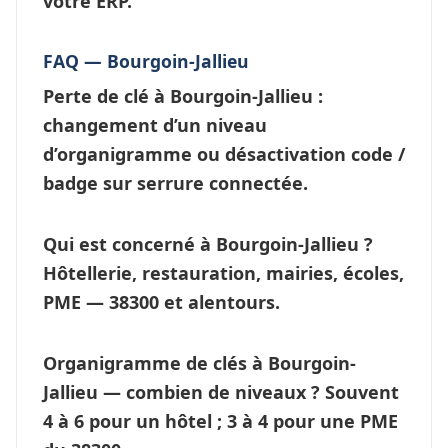
votre ERP.
FAQ — Bourgoin-Jallieu
Perte de clé à Bourgoin-Jallieu
:
changement d’un niveau
d’
organigramme
ou désactivation code /
badge sur serrure connectée.
Qui est concerné à Bourgoin-Jallieu ?
Hôtellerie, restauration, mairies, écoles,
PME — 38300 et alentours.
Organigramme de clés à Bourgoin-
Jallieu — combien de niveaux ?
Souvent
4 à 6 pour un hôtel ; 3 à 4 pour une PME