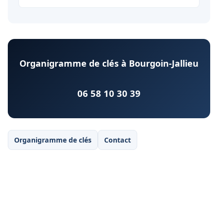
Organigramme de clés à Bourgoin-Jallieu
06 58 10 30 39
Organigramme de clés
Contact