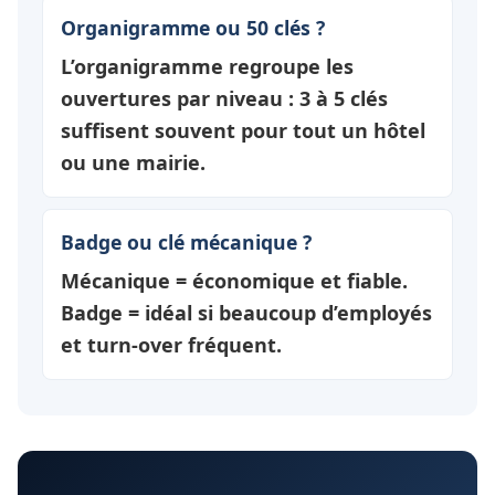
Organigramme ou 50 clés ?
L’organigramme regroupe les
ouvertures par
niveau
: 3 à 5 clés
suffisent souvent pour tout un hôtel
ou une mairie.
Badge ou clé mécanique ?
Mécanique = économique et fiable.
Badge = idéal si beaucoup d’employés
et turn-over fréquent.