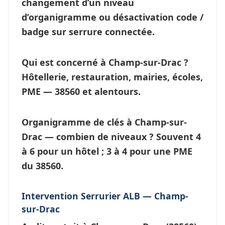
changement d’un niveau
d’
organigramme
ou désactivation code /
badge sur serrure connectée.
Qui est concerné à Champ-sur-Drac ?
Hôtellerie, restauration, mairies, écoles,
PME — 38560 et alentours.
Organigramme de clés à Champ-sur-
Drac — combien de niveaux ?
Souvent 4
à 6 pour un hôtel ; 3 à 4 pour une PME
du 38560.
Intervention Serrurier ALB — Champ-
sur-Drac