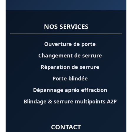
NOS SERVICES
Ouverture de porte
Changement de serrure
Réparation de serrure
Porte blindée
Dépannage après effraction
Blindage & serrure multipoints A2P
CONTACT