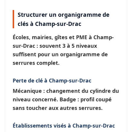
Structurer un organigramme de
clés à Champ-sur-Drac
Écoles, mairies, gîtes et PME à
Champ-
sur-Drac
: souvent 3 à 5 niveaux
suffisent pour un
organigramme de
serrures
complet.
Perte de clé à Champ-sur-Drac
Mécanique : changement du cylindre du
niveau concerné. Badge : profil coupé
sans toucher aux autres serrures.
Établissements visés à Champ-sur-Drac