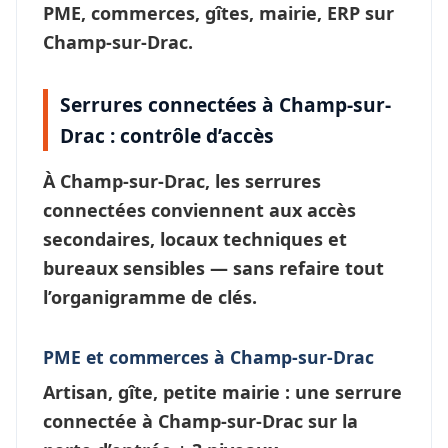
PME, commerces, gîtes, mairie, ERP sur
Champ-sur-Drac.
Serrures connectées à Champ-sur-
Drac : contrôle d’accès
À
Champ-sur-Drac
, les
serrures
connectées
conviennent aux accès
secondaires, locaux techniques et
bureaux sensibles — sans refaire tout
l’
organigramme de clés
.
PME et commerces à Champ-sur-Drac
Artisan, gîte, petite mairie : une
serrure
connectée à Champ-sur-Drac
sur la