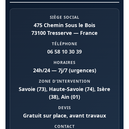
SIÈGE SOCIAL
475 Chemin Sous le Bois
73100 Tresserve — France
TÉLÉPHONE
06 58 10 30 39
HORAIRES
24h/24 — 7j/7 (urgences)
ZONE D'INTERVENTION
Savoie (73), Haute-Savoie (74), Isère
(38), Ain (01)
DEVIS
Gratuit sur place, avant travaux
CONTACT