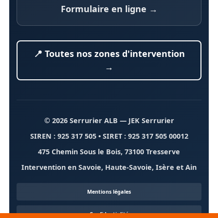
Formulaire en ligne →
📍 Toutes nos zones d'intervention
→
© 2026 Serrurier ALB
— JEK Serrurier
SIREN : 925 317 505 • SIRET : 925 317 505 00012
475 Chemin Sous le Bois, 73100 Tresserve
Intervention en Savoie, Haute-Savoie, Isère et Ain
Mentions légales
Confidentialité