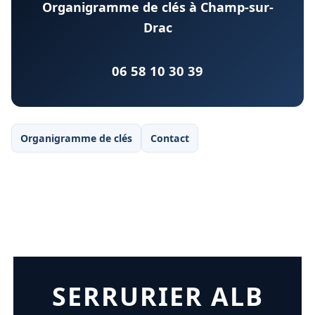
Organigramme de clés à Champ-sur-
Drac
06 58 10 30 39
Organigramme de clés
Contact
SERRURIER ALB