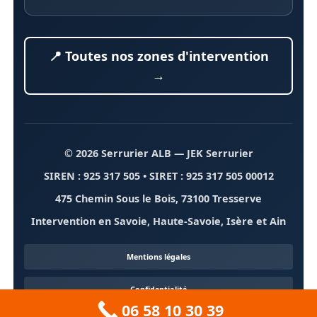
📍 Toutes nos zones d'intervention
→
© 2026 Serrurier ALB
— JEK Serrurier
SIREN : 925 317 505 • SIRET : 925 317 505 00012
475 Chemin Sous le Bois, 73100 Tresserve
Intervention en Savoie, Haute-Savoie, Isère et Ain
Mentions légales
Confidentialité
06 58 10 30 39