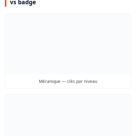
vs badge
Mécanique — clés par niveau