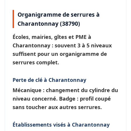
Organigramme de serrures à
Charantonnay (38790)
Écoles, mairies, gîtes et PME à
Charantonnay
: souvent 3 à 5 niveaux
suffisent pour un
organigramme de
serrures
complet.
Perte de clé à Charantonnay
Mécanique : changement du cylindre du
niveau concerné. Badge : profil coupé
sans toucher aux autres serrures.
Établissements visés à Charantonnay