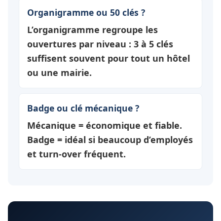
Organigramme ou 50 clés ?
L’organigramme regroupe les
ouvertures par
niveau
: 3 à 5 clés
suffisent souvent pour tout un hôtel
ou une mairie.
Badge ou clé mécanique ?
Mécanique = économique et fiable.
Badge = idéal si beaucoup d’employés
et turn-over fréquent.