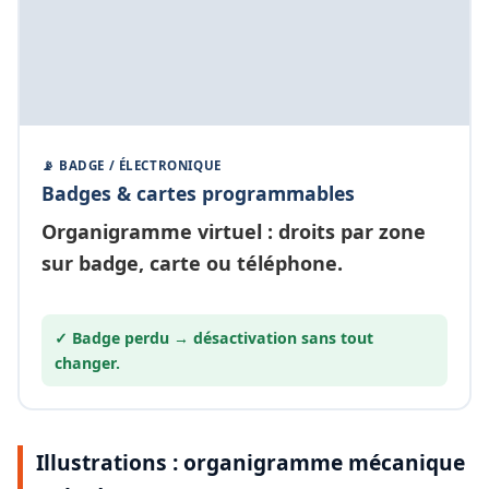
📡 BADGE / ÉLECTRONIQUE
Badges & cartes programmables
Organigramme
virtuel
: droits par zone
sur badge, carte ou téléphone.
✓ Badge perdu →
désactivation
sans tout
changer.
Illustrations : organigramme mécanique