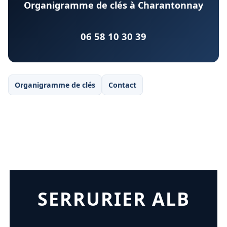
Organigramme de clés à Charantonnay
06 58 10 30 39
Organigramme de clés
Contact
SERRURIER ALB