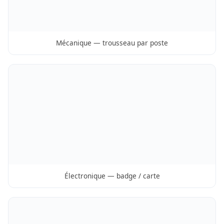
Mécanique — trousseau par poste
Électronique — badge / carte