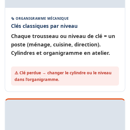
🔩 ORGANIGRAMME MÉCANIQUE
Clés classiques par niveau
Chaque
trousseau ou niveau de clé
= un
poste (ménage, cuisine, direction).
Cylindres et organigramme en atelier.
⚠️ Clé perdue → changer le cylindre ou le
niveau
dans l’organigramme.