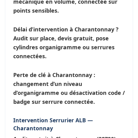
mécanique en volume, connectée sur
points sensibles.
Délai d’intervention à Charantonnay ?
Audit sur place, devis gratuit, pose
cylindres organigramme ou
serrures
connectées
.
Perte de clé à Charantonnay
:
changement d’un niveau
d’
organigramme
ou désactivation code /
badge sur serrure connectée.
Intervention Serrurier ALB —
Charantonnay