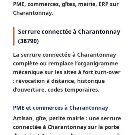
PME, commerces, gîtes, mairie, ERP sur
Charantonnay.
Serrure connectée à Charantonnay
(38790)
La
serrure connectée à Charantonnay
complète ou remplace l’organigramme
mécanique sur les sites à fort turn-over
: révocation à distance, historique
d’ouverture, codes temporaires.
PME et commerces à Charantonnay
Artisan, gîte, petite mairie : une
serrure
connectée à Charantonnay
sur la porte