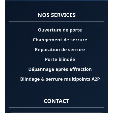
NOS SERVICES
Ouverture de porte
Changement de serrure
Réparation de serrure
Porte blindée
Dépannage après effraction
Blindage & serrure multipoints A2P
CONTACT