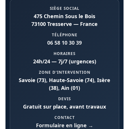
SIÈGE SOCIAL
475 Chemin Sous le Bois
73100 Tresserve — France
TÉLÉPHONE
06 58 10 30 39
HORAIRES
24h/24 — 7j/7 (urgences)
ZONE D'INTERVENTION
Savoie (73), Haute-Savoie (74), Isère
(38), Ain (01)
DEVIS
Gratuit sur place, avant travaux
CONTACT
Formulaire en ligne →