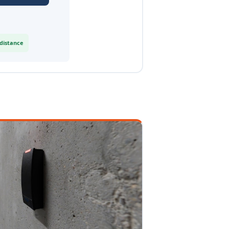
 distance