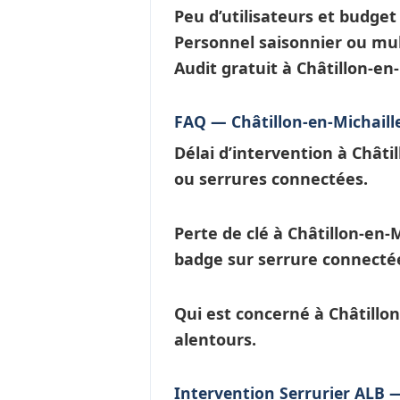
Peu d’utilisateurs et budge
Personnel saisonnier ou mul
Audit gratuit à Châtillon-e
FAQ — Châtillon-en-Michaill
Délai d’intervention à Châtil
ou
serrures connectées
.
Perte de clé à Châtillon-en-M
badge sur serrure connecté
Qui est concerné à Châtillon
alentours.
Intervention Serrurier ALB —