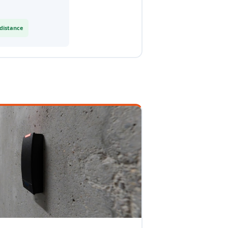
 distance