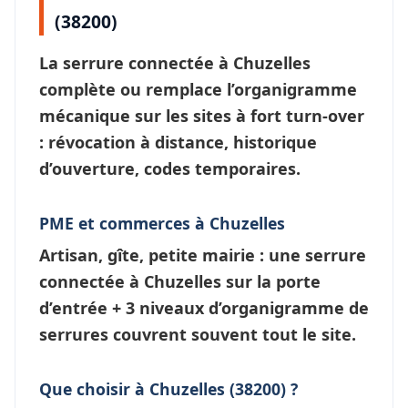
(38200)
La
serrure connectée à Chuzelles
complète ou remplace l’organigramme
mécanique sur les sites à fort turn-over
: révocation à distance, historique
d’ouverture, codes temporaires.
PME et commerces à Chuzelles
Artisan, gîte, petite mairie : une
serrure
connectée à Chuzelles
sur la porte
d’entrée + 3 niveaux d’
organigramme de
serrures
couvrent souvent tout le site.
Que choisir à Chuzelles (38200) ?