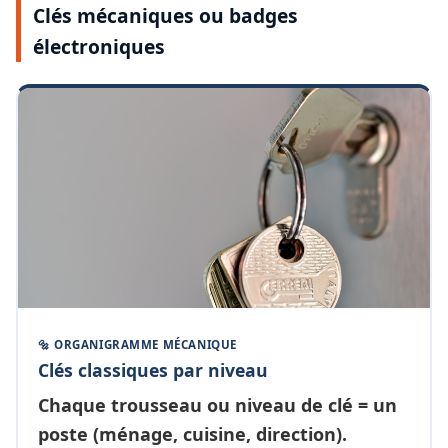
Clés mécaniques ou badges
électroniques
🔩 ORGANIGRAMME MÉCANIQUE
Clés classiques par niveau
Chaque
trousseau ou niveau de clé
= un
poste (ménage, cuisine, direction).