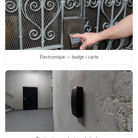
Électronique — badge / carte