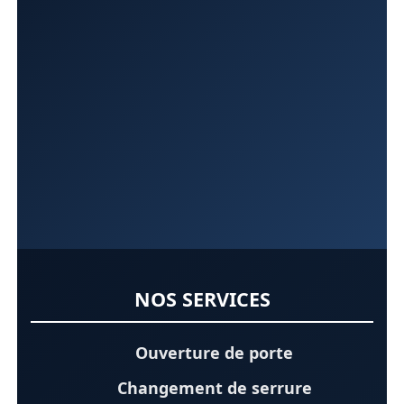
NOS SERVICES
Ouverture de porte
Changement de serrure