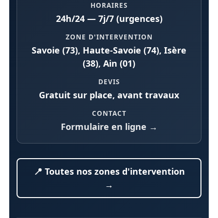
HORAIRES
24h/24 — 7j/7 (urgences)
ZONE D'INTERVENTION
Savoie (73), Haute-Savoie (74), Isère
(38), Ain (01)
DEVIS
Gratuit sur place, avant travaux
CONTACT
Formulaire en ligne →
📍 Toutes nos zones d'intervention
→