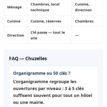
Chambres, local
Cuisine,
Ménage
technique
direction
Cuisine
Cuisine, réserves
Chambres
Clé passe — tout le
Direction
—
site
FAQ — Chuzelles
Organigramme ou 50 clés ?
L’organigramme regroupe les
ouvertures par
niveau
: 3 à 5 clés
suffisent souvent pour tout un hôtel
ou une mairie.