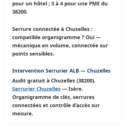
pour un hôtel ; 3 à 4 pour une PME du
38200.
Serrure connectée à Chuzelles :
compatible organigramme ?
Oui —
mécanique en volume, connectée sur
points sensibles.
Intervention Serrurier ALB — Chuzelles
Audit gratuit à
Chuzelles
(38200).
Serrurier Chuzelles
— Isère.
Organigramme de clés, serrures
connectées et contrôle d’accès sur
mesure.