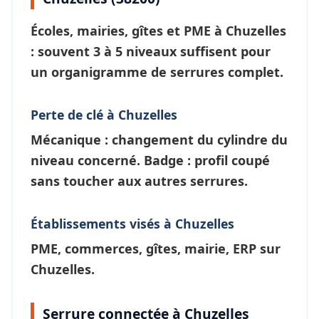
Écoles, mairies, gîtes et PME à
Chuzelles
: souvent 3 à 5 niveaux suffisent pour
un
organigramme de serrures
complet.
Perte de clé à Chuzelles
Mécanique : changement du cylindre du
niveau concerné. Badge : profil coupé
sans toucher aux autres serrures.
Établissements visés à Chuzelles
PME, commerces, gîtes, mairie, ERP sur
Chuzelles.
Serrure connectée à Chuzelles