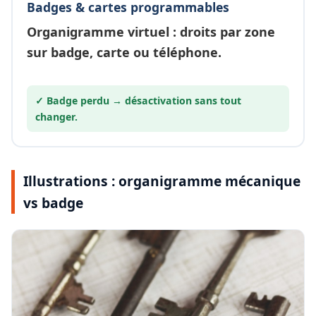
Badges & cartes programmables
Organigramme
virtuel
: droits par zone
sur badge, carte ou téléphone.
✓ Badge perdu →
désactivation
sans tout
changer.
Illustrations : organigramme mécanique
vs badge