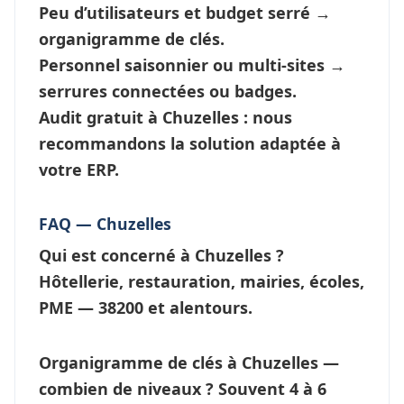
Peu d’utilisateurs et budget serré →
organigramme de clés
.
Personnel saisonnier ou multi-sites →
serrures connectées
ou badges.
Audit gratuit à Chuzelles : nous
recommandons la solution adaptée à
votre ERP.
FAQ — Chuzelles
Qui est concerné à Chuzelles ?
Hôtellerie, restauration, mairies, écoles,
PME — 38200 et alentours.
Organigramme de clés à Chuzelles —
combien de niveaux ?
Souvent 4 à 6