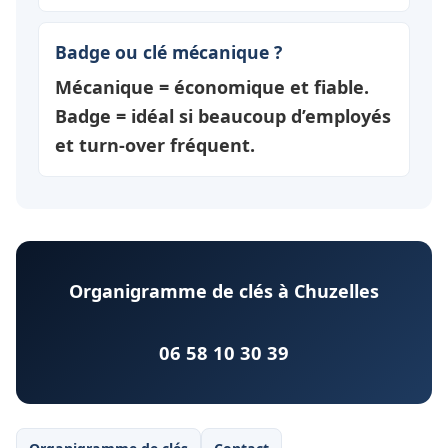
Badge ou clé mécanique ?
Mécanique = économique et fiable.
Badge = idéal si beaucoup d’employés
et turn-over fréquent.
Organigramme de clés à Chuzelles
06 58 10 30 39