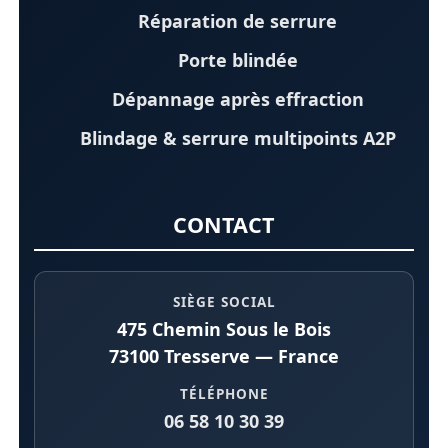
Réparation de serrure
Porte blindée
Dépannage après effraction
Blindage & serrure multipoints A2P
CONTACT
SIÈGE SOCIAL
475 Chemin Sous le Bois
73100 Tresserve — France
TÉLÉPHONE
06 58 10 30 39