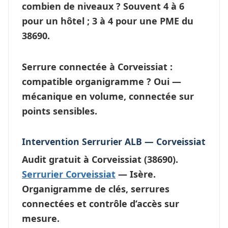
combien de niveaux ?
Souvent 4 à 6
pour un hôtel ; 3 à 4 pour une PME du
38690.
Serrure connectée à Corveissiat :
compatible organigramme ?
Oui —
mécanique en volume, connectée sur
points sensibles.
Intervention Serrurier ALB — Corveissiat
Audit gratuit à
Corveissiat
(38690).
Serrurier Corveissiat
— Isère.
Organigramme de clés, serrures
connectées et contrôle d’accès sur
mesure.