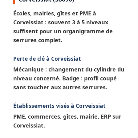
Écoles, mairies, gîtes et PME à
Corveissiat
: souvent 3 à 5 niveaux
suffisent pour un
organigramme de
serrures
complet.
Perte de clé à Corveissiat
Mécanique : changement du cylindre du
niveau concerné. Badge : profil coupé
sans toucher aux autres serrures.
Établissements visés à Corveissiat
PME, commerces, gîtes, mairie, ERP sur
Corveissiat.