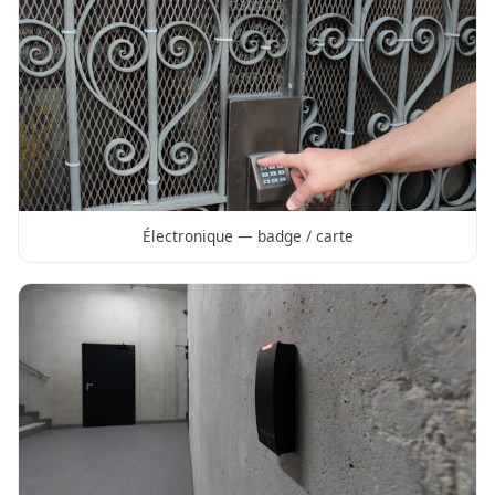
Électronique — badge / carte