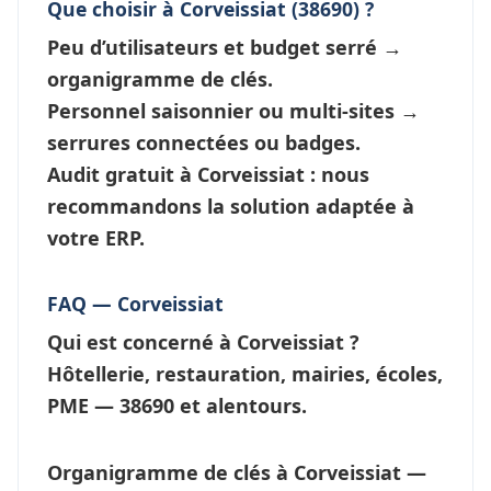
Que choisir à Corveissiat (38690) ?
Peu d’utilisateurs et budget serré →
organigramme de clés
.
Personnel saisonnier ou multi-sites →
serrures connectées
ou badges.
Audit gratuit à Corveissiat : nous
recommandons la solution adaptée à
votre ERP.
FAQ — Corveissiat
Qui est concerné à Corveissiat ?
Hôtellerie, restauration, mairies, écoles,
PME — 38690 et alentours.
Organigramme de clés à Corveissiat —