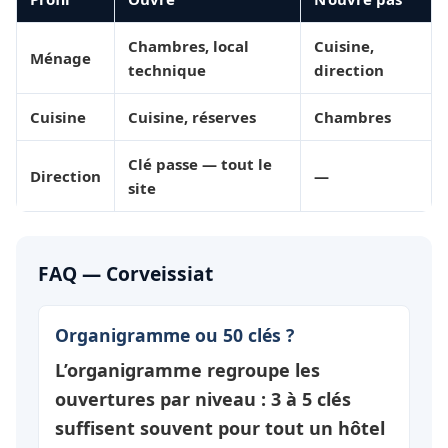
Chambres, local
Cuisine,
Ménage
technique
direction
Cuisine
Cuisine, réserves
Chambres
Clé passe — tout le
Direction
—
site
FAQ — Corveissiat
Organigramme ou 50 clés ?
L’organigramme regroupe les
ouvertures par
niveau
: 3 à 5 clés
suffisent souvent pour tout un hôtel