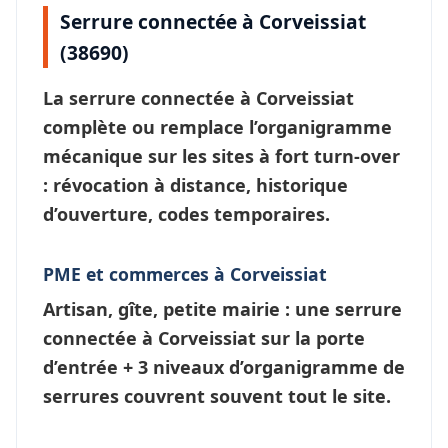
Serrure connectée à Corveissiat
(38690)
La
serrure connectée à Corveissiat
complète ou remplace l’organigramme
mécanique sur les sites à fort turn-over
: révocation à distance, historique
d’ouverture, codes temporaires.
PME et commerces à Corveissiat
Artisan, gîte, petite mairie : une
serrure
connectée à Corveissiat
sur la porte
d’entrée + 3 niveaux d’
organigramme de
serrures
couvrent souvent tout le site.