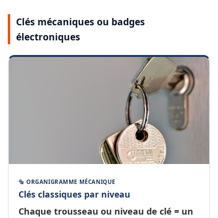
Clés mécaniques ou badges
électroniques
🔩 ORGANIGRAMME MÉCANIQUE
Clés classiques par niveau
Chaque
trousseau ou niveau de clé
= un