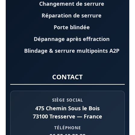
Changement de serrure
Réparation de serrure
Porte blindée
Dépannage après effraction
Blindage & serrure multipoints A2P
CONTACT
SIÈGE SOCIAL
475 Chemin Sous le Bois
73100 Tresserve — France
TÉLÉPHONE