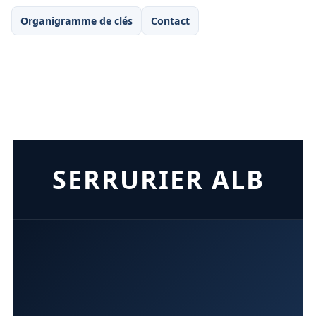
Organigramme de clés
Contact
SERRURIER ALB