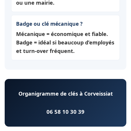
ou une mairie.
Badge ou clé mécanique ?
Mécanique = économique et fiable.
Badge = idéal si beaucoup d’employés
et turn-over fréquent.
Organigramme de clés à Corveissiat
06 58 10 30 39