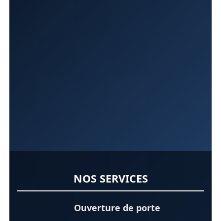
NOS SERVICES
Ouverture de porte