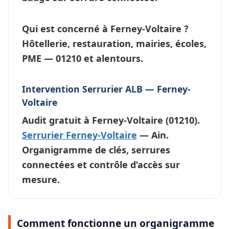
Qui est concerné à Ferney-Voltaire ?
Hôtellerie, restauration, mairies, écoles,
PME — 01210 et alentours.
Intervention Serrurier ALB — Ferney-
Voltaire
Audit gratuit à
Ferney-Voltaire
(01210).
Serrurier Ferney-Voltaire
— Ain.
Organigramme de clés, serrures
connectées et contrôle d’accès sur
mesure.
Comment fonctionne un organigramme