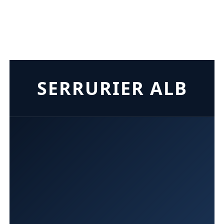
SERRURIER ALB