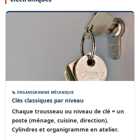
🔩 ORGANIGRAMME MÉCANIQUE
Clés classiques par niveau
Chaque
trousseau ou niveau de clé
= un
poste (ménage, cuisine, direction).
Cylindres et organigramme en atelier.