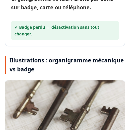
sur badge, carte ou téléphone.
✓ Badge perdu →
désactivation
sans tout
changer.
Illustrations : organigramme mécanique
vs badge