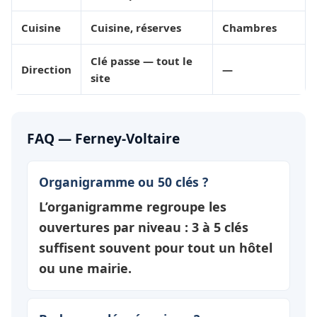
Cuisine
Cuisine, réserves
Chambres
Clé passe — tout le
Direction
—
site
FAQ — Ferney-Voltaire
Organigramme ou 50 clés ?
L’organigramme regroupe les
ouvertures par
niveau
: 3 à 5 clés
suffisent souvent pour tout un hôtel
ou une mairie.