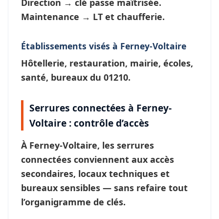
Direction
→ clé passe maîtrisée.
Maintenance
→ LT et chaufferie.
Établissements visés à Ferney-Voltaire
Hôtellerie, restauration, mairie, écoles,
santé, bureaux du 01210.
Serrures connectées à Ferney-
Voltaire : contrôle d’accès
À
Ferney-Voltaire
, les
serrures
connectées
conviennent aux accès
secondaires, locaux techniques et
bureaux sensibles — sans refaire tout
l’
organigramme de clés
.