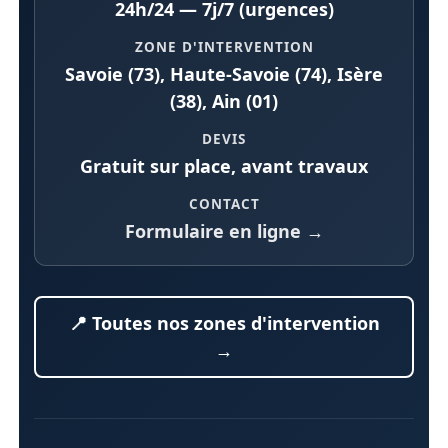
24h/24 — 7j/7 (urgences)
ZONE D'INTERVENTION
Savoie (73), Haute-Savoie (74), Isère
(38), Ain (01)
DEVIS
Gratuit sur place, avant travaux
CONTACT
Formulaire en ligne →
📍 Toutes nos zones d'intervention
→