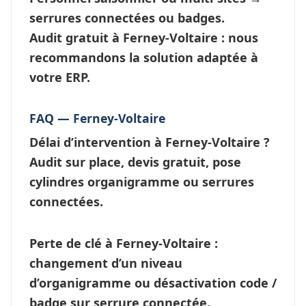
serrures connectées
ou badges.
Audit gratuit à Ferney-Voltaire : nous
recommandons la solution adaptée à
votre ERP.
FAQ — Ferney-Voltaire
Délai d’intervention à Ferney-Voltaire ?
Audit sur place, devis gratuit, pose
cylindres organigramme ou
serrures
connectées
.
Perte de clé à Ferney-Voltaire
:
changement d’un niveau
d’
organigramme
ou désactivation code /
badge sur serrure connectée.