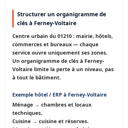
Structurer un organigramme de
clés à Ferney-Voltaire
Centre urbain du 01210 : mairie, hôtels,
commerces et bureaux — chaque
service ouvre
uniquement ses zones
.
Un
organigramme de clés à Ferney-
Voltaire
limite la perte à un niveau, pas
à tout le bâtiment.
Exemple hôtel / ERP à Ferney-Voltaire
Ménage
→ chambres et locaux
techniques.
Cuisine
→ cuisine et réserves.