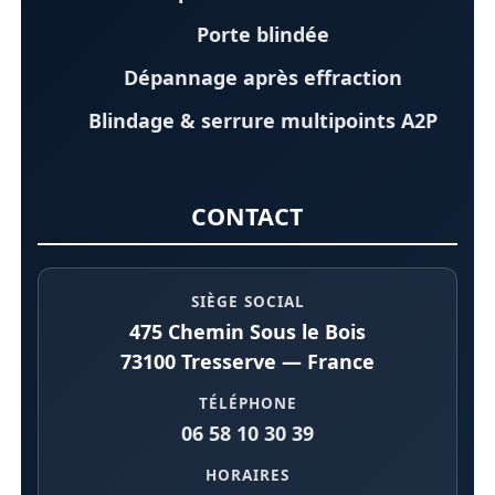
Porte blindée
Dépannage après effraction
Blindage & serrure multipoints A2P
CONTACT
SIÈGE SOCIAL
475 Chemin Sous le Bois
73100 Tresserve — France
TÉLÉPHONE
06 58 10 30 39
HORAIRES