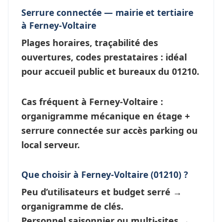
Serrure connectée — mairie et tertiaire
à Ferney-Voltaire
Plages horaires, traçabilité des
ouvertures, codes prestataires : idéal
pour accueil public et bureaux du 01210.
Cas fréquent à Ferney-Voltaire
:
organigramme mécanique en étage +
serrure connectée
sur accès parking ou
local serveur.
Que choisir à Ferney-Voltaire (01210) ?
Peu d’utilisateurs et budget serré →
organigramme de clés
.
Personnel saisonnier ou multi-sites →