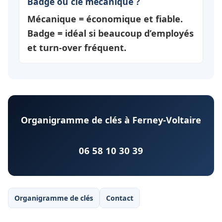
Badge ou clé mécanique ?
Mécanique = économique et fiable.
Badge = idéal si beaucoup d’employés
et turn-over fréquent.
Organigramme de clés à Ferney-Voltaire
06 58 10 30 39
Organigramme de clés
Contact