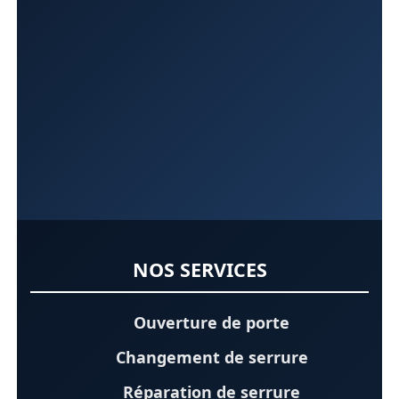
NOS SERVICES
Ouverture de porte
Changement de serrure
Réparation de serrure