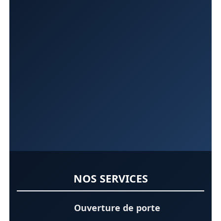
NOS SERVICES
Ouverture de porte