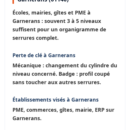
Écoles, mairies, gîtes et PME à
Garnerans
: souvent 3 à 5 niveaux
suffisent pour un
organigramme de
serrures
complet.
Perte de clé à Garnerans
Mécanique : changement du cylindre du
niveau concerné. Badge : profil coupé
sans toucher aux autres serrures.
Établissements visés à Garnerans
PME, commerces, gîtes, mairie, ERP sur
Garnerans.