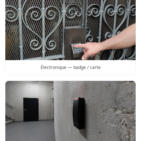
Électronique — badge / carte