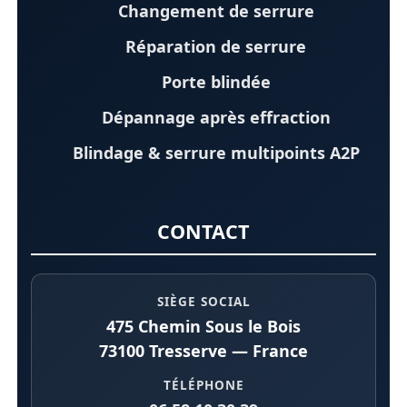
Changement de serrure
Réparation de serrure
Porte blindée
Dépannage après effraction
Blindage & serrure multipoints A2P
CONTACT
SIÈGE SOCIAL
475 Chemin Sous le Bois
73100 Tresserve — France
TÉLÉPHONE