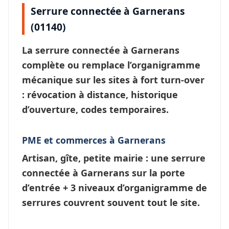
Serrure connectée à Garnerans
(01140)
La
serrure connectée à Garnerans
complète ou remplace l’organigramme
mécanique sur les sites à fort turn-over
: révocation à distance, historique
d’ouverture, codes temporaires.
PME et commerces à Garnerans
Artisan, gîte, petite mairie : une
serrure
connectée à Garnerans
sur la porte
d’entrée + 3 niveaux d’
organigramme de
serrures
couvrent souvent tout le site.