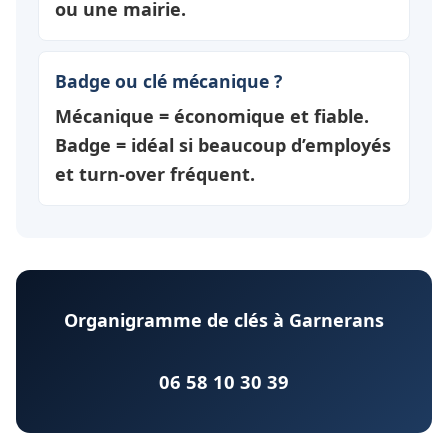
ou une mairie.
Badge ou clé mécanique ?
Mécanique = économique et fiable.
Badge = idéal si beaucoup d’employés
et turn-over fréquent.
Organigramme de clés à Garnerans
06 58 10 30 39