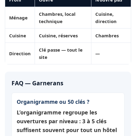
Chambres, local
Cuisine,
Ménage
technique
direction
Cuisine
Cuisine, réserves
Chambres
Clé passe — tout le
Direction
—
site
FAQ — Garnerans
Organigramme ou 50 clés ?
L’organigramme regroupe les
ouvertures par
niveau
: 3 à 5 clés
suffisent souvent pour tout un hôtel