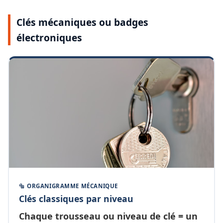
Clés mécaniques ou badges
électroniques
🔩 ORGANIGRAMME MÉCANIQUE
Clés classiques par niveau
Chaque
trousseau ou niveau de clé
= un