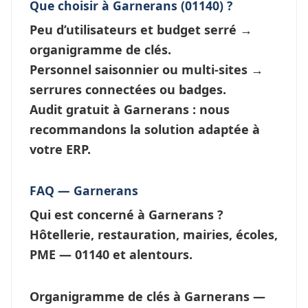
Que choisir à Garnerans (01140) ?
Peu d’utilisateurs et budget serré →
organigramme de clés
.
Personnel saisonnier ou multi-sites →
serrures connectées
ou badges.
Audit gratuit à Garnerans : nous
recommandons la solution adaptée à
votre ERP.
FAQ — Garnerans
Qui est concerné à Garnerans ?
Hôtellerie, restauration, mairies, écoles,
PME — 01140 et alentours.
Organigramme de clés à Garnerans —