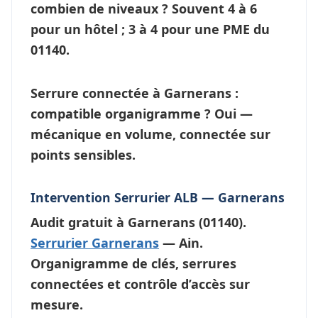
combien de niveaux ?
Souvent 4 à 6
pour un hôtel ; 3 à 4 pour une PME du
01140.
Serrure connectée à Garnerans :
compatible organigramme ?
Oui —
mécanique en volume, connectée sur
points sensibles.
Intervention Serrurier ALB — Garnerans
Audit gratuit à
Garnerans
(01140).
Serrurier Garnerans
— Ain.
Organigramme de clés, serrures
connectées et contrôle d’accès sur
mesure.