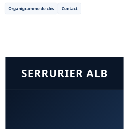
Organigramme de clés
Contact
SERRURIER ALB