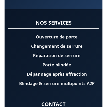
NOS SERVICES
Ouverture de porte
Changement de serrure
Réparation de serrure
Porte blindée
Dépannage après effraction
Blindage & serrure multipoints A2P
CONTACT