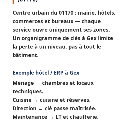
Centre urbain du 01170 : mairie, hôtels,
commerces et bureaux — chaque
service ouvre
uniquement ses zones
.
Un
organigramme de clés à Gex
limite
la perte à un niveau, pas à tout le
bâtiment.
Exemple hôtel / ERP à Gex
Ménage
→ chambres et locaux
techniques.
Cuisine
→ cuisine et réserves.
Direction
→ clé passe maîtrisée.
Maintenance
→ LT et chaufferie.