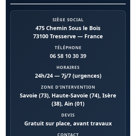
SIÈGE SOCIAL
475 Chemin Sous le Bois
73100 Tresserve — France
TÉLÉPHONE
06 58 10 30 39
HORAIRES
24h/24 — 7j/7 (urgences)
ZONE D'INTERVENTION
Savoie (73), Haute-Savoie (74), Isère
(38), Ain (01)
DEVIS
Gratuit sur place, avant travaux
CONTACT