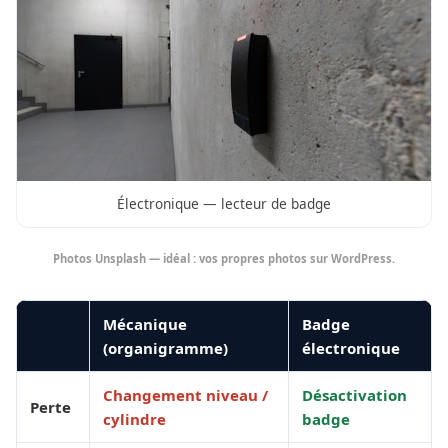
Électronique — lecteur de badge
Photos Unsplash — idéal : vos propres photos sur WordPress.
Mécanique
Badge
(organigramme)
électronique
Changement niveau /
Désactivation
Perte
cylindre
badge