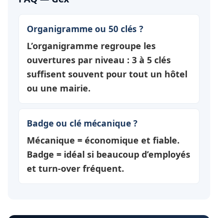
Organigramme ou 50 clés ?
L’organigramme regroupe les
ouvertures par
niveau
: 3 à 5 clés
suffisent souvent pour tout un hôtel
ou une mairie.
Badge ou clé mécanique ?
Mécanique = économique et fiable.
Badge = idéal si beaucoup d’employés
et turn-over fréquent.