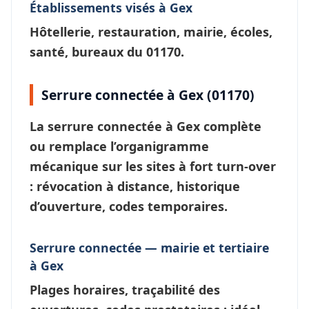
Établissements visés à Gex
Hôtellerie, restauration, mairie, écoles,
santé, bureaux du 01170.
Serrure connectée à Gex (01170)
La
serrure connectée à Gex
complète
ou remplace l’organigramme
mécanique sur les sites à fort turn-over
: révocation à distance, historique
d’ouverture, codes temporaires.
Serrure connectée — mairie et tertiaire
à Gex
Plages horaires, traçabilité des