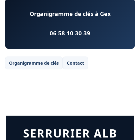
Organigramme de clés à Gex
06 58 10 30 39
Organigramme de clés
Contact
SERRURIER ALB