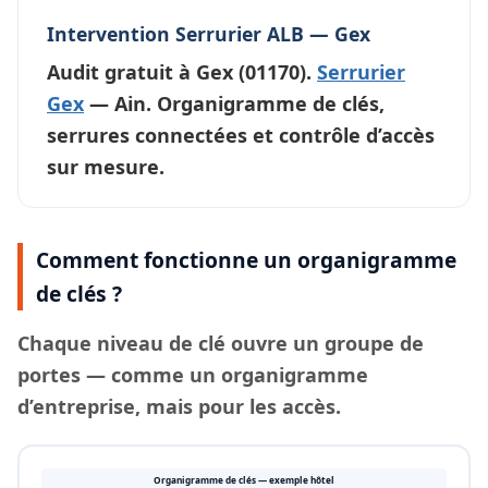
Intervention Serrurier ALB — Gex
Audit gratuit à
Gex
(01170).
Serrurier
Gex
— Ain. Organigramme de clés,
serrures connectées et contrôle d’accès
sur mesure.
Comment fonctionne un organigramme
de clés ?
Chaque
niveau de clé
ouvre un groupe de
portes — comme un organigramme
d’entreprise, mais pour les accès.
Organigramme de clés — exemple hôtel