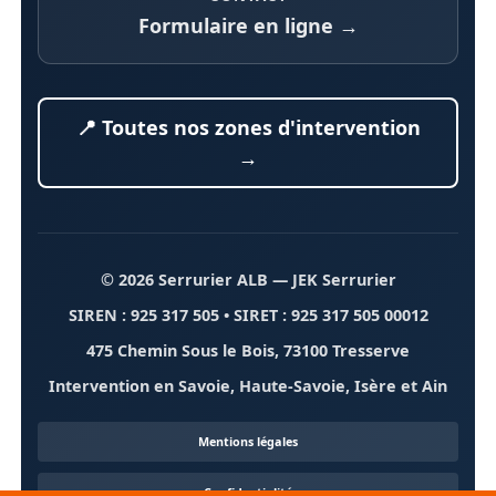
Formulaire en ligne →
📍 Toutes nos zones d'intervention
→
© 2026 Serrurier ALB
— JEK Serrurier
SIREN : 925 317 505 • SIRET : 925 317 505 00012
475 Chemin Sous le Bois, 73100 Tresserve
Intervention en Savoie, Haute-Savoie, Isère et Ain
Mentions légales
Confidentialité