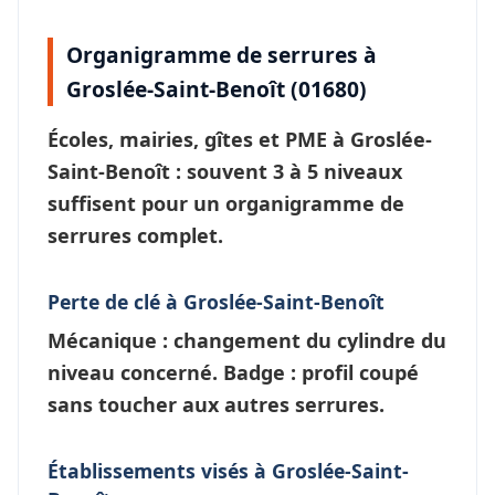
Organigramme de serrures à
Groslée-Saint-Benoît (01680)
Écoles, mairies, gîtes et PME à
Groslée-
Saint-Benoît
: souvent 3 à 5 niveaux
suffisent pour un
organigramme de
serrures
complet.
Perte de clé à Groslée-Saint-Benoît
Mécanique : changement du cylindre du
niveau concerné. Badge : profil coupé
sans toucher aux autres serrures.
Établissements visés à Groslée-Saint-