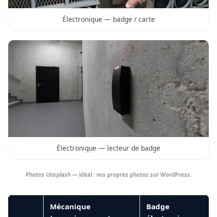
Électronique — badge / carte
Électronique — lecteur de badge
Photos Unsplash — idéal : vos propres photos sur WordPress.
Mécanique
Badge