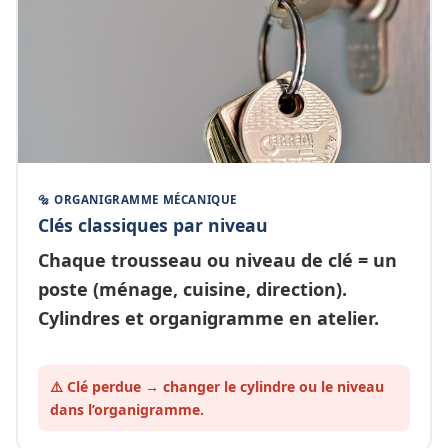
🔩 ORGANIGRAMME MÉCANIQUE
Clés classiques par niveau
Chaque
trousseau ou niveau de clé
= un
poste (ménage, cuisine, direction).
Cylindres et organigramme en atelier.
⚠️ Clé perdue → changer le cylindre ou le
niveau
dans l’organigramme.