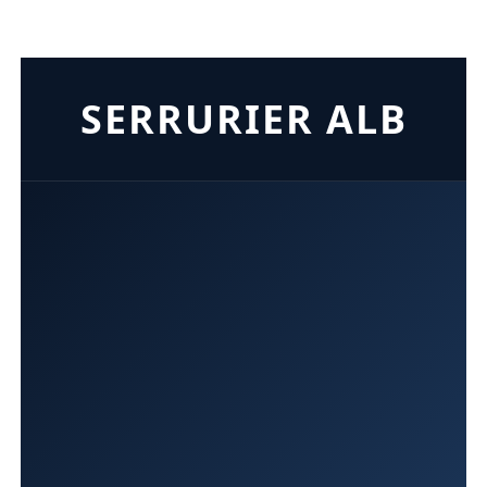
SERRURIER ALB