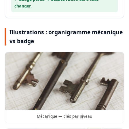
changer.
Illustrations : organigramme mécanique
vs badge
Mécanique — clés par niveau