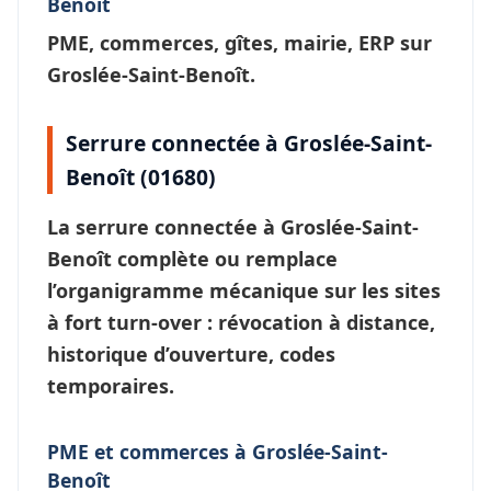
Benoît
PME, commerces, gîtes, mairie, ERP sur
Groslée-Saint-Benoît.
Serrure connectée à Groslée-Saint-
Benoît (01680)
La
serrure connectée à Groslée-Saint-
Benoît
complète ou remplace
l’organigramme mécanique sur les sites
à fort turn-over : révocation à distance,
historique d’ouverture, codes
temporaires.
PME et commerces à Groslée-Saint-
Benoît