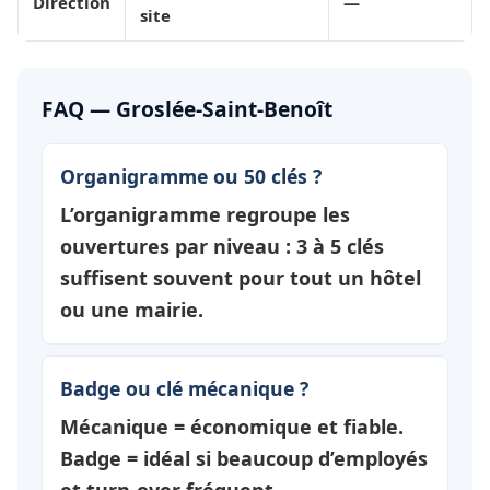
Direction
—
site
FAQ — Groslée-Saint-Benoît
Organigramme ou 50 clés ?
L’organigramme regroupe les
ouvertures par
niveau
: 3 à 5 clés
suffisent souvent pour tout un hôtel
ou une mairie.
Badge ou clé mécanique ?
Mécanique = économique et fiable.
Badge = idéal si beaucoup d’employés