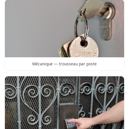
Mécanique — trousseau par poste