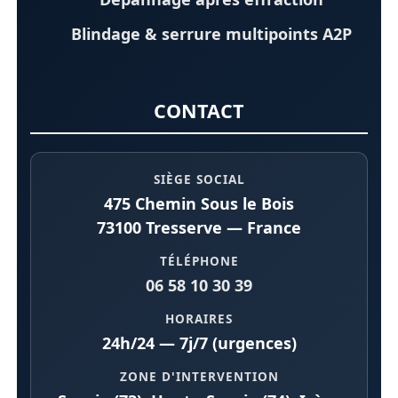
Blindage & serrure multipoints A2P
CONTACT
SIÈGE SOCIAL
475 Chemin Sous le Bois
73100 Tresserve — France
TÉLÉPHONE
06 58 10 30 39
HORAIRES
24h/24 — 7j/7 (urgences)
ZONE D'INTERVENTION