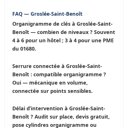
FAQ — Groslée-Saint-Benoît
Organigramme de clés à Groslée-Saint-
Benoît — combien de niveaux ?
Souvent
4 à 6 pour un hôtel ; 3 à 4 pour une PME
du 01680.
Serrure connectée à Groslée-Saint-
Benoît : compatible organigramme ?
Oui — mécanique en volume,
connectée sur points sensibles.
Délai d’intervention à Groslée-Saint-
Benoît ?
Audit sur place, devis gratuit,
pose cylindres organigramme ou