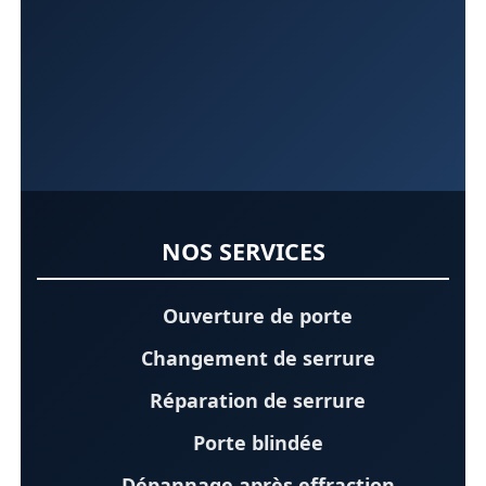
NOS SERVICES
Ouverture de porte
Changement de serrure
Réparation de serrure
Porte blindée
Dépannage après effraction