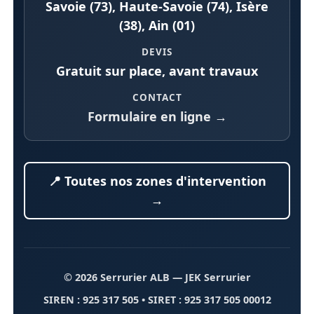
Savoie (73), Haute-Savoie (74), Isère
(38), Ain (01)
DEVIS
Gratuit sur place, avant travaux
CONTACT
Formulaire en ligne →
📍 Toutes nos zones d'intervention
→
© 2026 Serrurier ALB
— JEK Serrurier
SIREN : 925 317 505 • SIRET : 925 317 505 00012