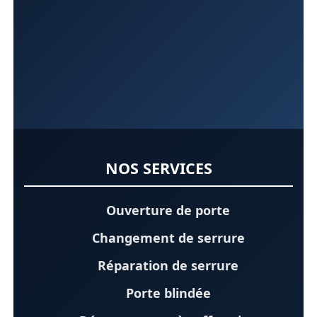
NOS SERVICES
Ouverture de porte
Changement de serrure
Réparation de serrure
Porte blindée