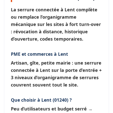
La
serrure connectée à Lent
complète
ou remplace l’organigramme
mécanique sur les sites à fort turn-over
: révocation à distance, historique
d’ouverture, codes temporaires.
PME et commerces à Lent
Artisan, gîte, petite mairie : une
serrure
connectée à Lent
sur la porte d’entrée +
3 niveaux d’
organigramme de serrures
couvrent souvent tout le site.
Que choisir à Lent (01240) ?
Peu d’utilisateurs et budget serré →