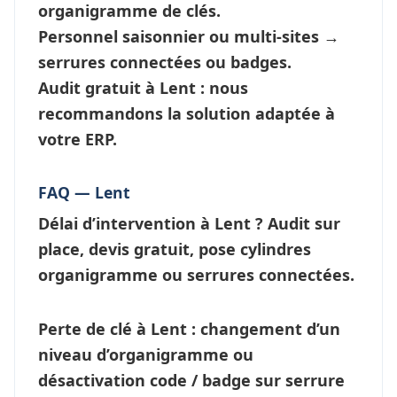
organigramme de clés
.
Personnel saisonnier ou multi-sites →
serrures connectées
ou badges.
Audit gratuit à Lent : nous
recommandons la solution adaptée à
votre ERP.
FAQ — Lent
Délai d’intervention à Lent ?
Audit sur
place, devis gratuit, pose cylindres
organigramme ou
serrures connectées
.
Perte de clé à Lent
: changement d’un
niveau d’
organigramme
ou
désactivation code / badge sur serrure