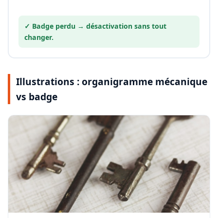
✓ Badge perdu →
désactivation
sans tout
changer.
Illustrations : organigramme mécanique
vs badge