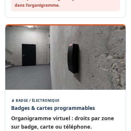
dans l’organigramme.
📡 BADGE / ÉLECTRONIQUE
Badges & cartes programmables
Organigramme
virtuel
: droits par zone
sur badge, carte ou téléphone.