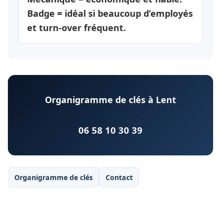
Badge = idéal si beaucoup d’employés
et turn-over fréquent.
Organigramme de clés à Lent
06 58 10 30 39
Organigramme de clés
Contact