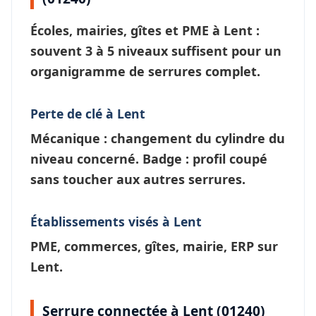
Écoles, mairies, gîtes et PME à
Lent
:
souvent 3 à 5 niveaux suffisent pour un
organigramme de serrures
complet.
Perte de clé à Lent
Mécanique : changement du cylindre du
niveau concerné. Badge : profil coupé
sans toucher aux autres serrures.
Établissements visés à Lent
PME, commerces, gîtes, mairie, ERP sur
Lent.
Serrure connectée à Lent (01240)