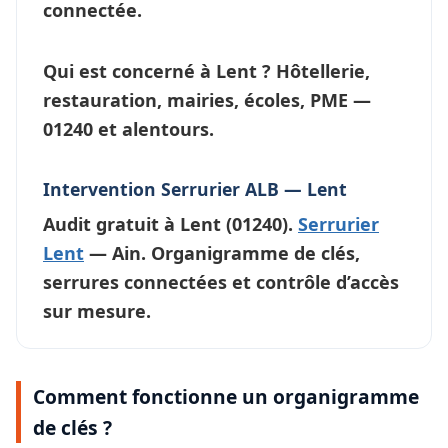
connectée.
Qui est concerné à Lent ?
Hôtellerie,
restauration, mairies, écoles, PME —
01240 et alentours.
Intervention Serrurier ALB — Lent
Audit gratuit à
Lent
(01240).
Serrurier
Lent
— Ain. Organigramme de clés,
serrures connectées et contrôle d’accès
sur mesure.
Comment fonctionne un organigramme
de clés ?