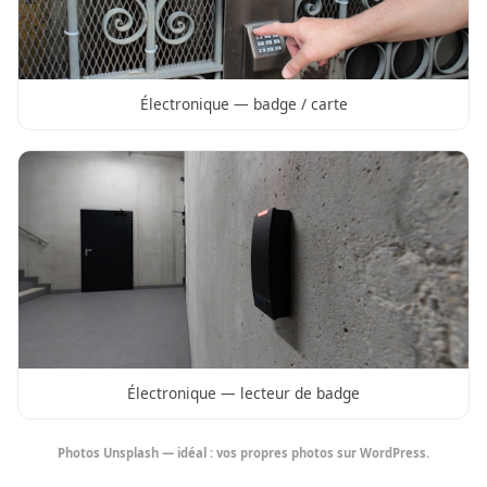
Électronique — badge / carte
Électronique — lecteur de badge
Photos Unsplash — idéal : vos propres photos sur WordPress.