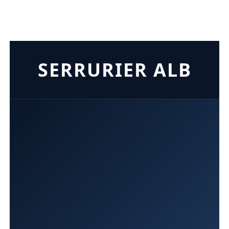
SERRURIER ALB