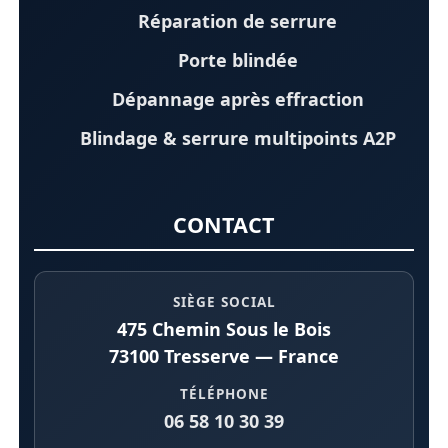
Réparation de serrure
Porte blindée
Dépannage après effraction
Blindage & serrure multipoints A2P
CONTACT
SIÈGE SOCIAL
475 Chemin Sous le Bois
73100 Tresserve — France
TÉLÉPHONE
06 58 10 30 39