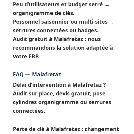
Peu d’utilisateurs et budget serré →
organigramme de clés
.
Personnel saisonnier ou multi-sites →
serrures connectées
ou badges.
Audit gratuit à Malafretaz : nous
recommandons la solution adaptée à
votre ERP.
FAQ — Malafretaz
Délai d’intervention à Malafretaz ?
Audit sur place, devis gratuit, pose
cylindres organigramme ou
serrures
connectées
.
Perte de clé à Malafretaz
: changement