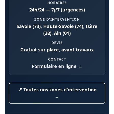
HORAIRES
24h/24 — 7j/7 (urgences)
ZONE D'INTERVENTION
Savoie (73), Haute-Savoie (74), Isère
(38), Ain (01)
DEVIS
Gratuit sur place, avant travaux
CONTACT
Formulaire en ligne →
📍 Toutes nos zones d'intervention
→