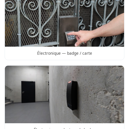
Électronique — badge / carte