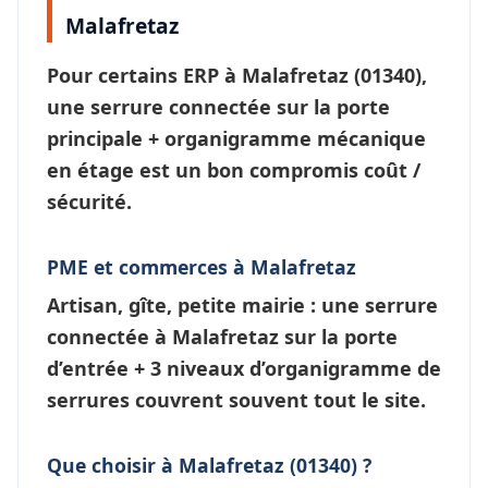
Malafretaz
Pour certains ERP à
Malafretaz
(01340),
une
serrure connectée
sur la porte
principale + organigramme mécanique
en étage est un bon compromis coût /
sécurité.
PME et commerces à Malafretaz
Artisan, gîte, petite mairie : une
serrure
connectée à Malafretaz
sur la porte
d’entrée + 3 niveaux d’
organigramme de
serrures
couvrent souvent tout le site.
Que choisir à Malafretaz (01340) ?