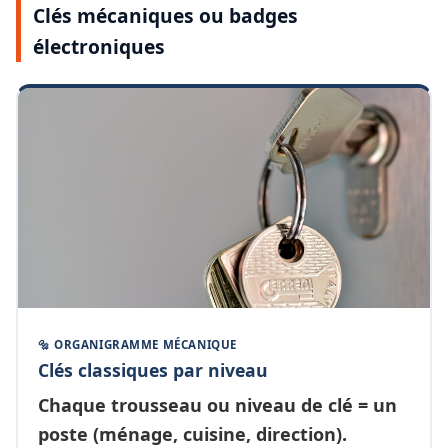
Clés mécaniques ou badges
électroniques
🔩 ORGANIGRAMME MÉCANIQUE
Clés classiques par niveau
Chaque
trousseau ou niveau de clé
= un
poste (ménage, cuisine, direction).