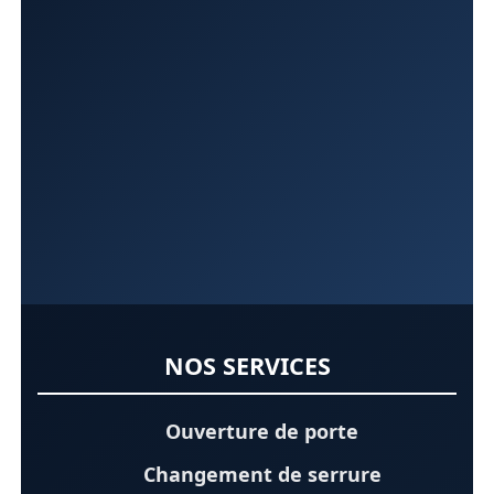
NOS SERVICES
Ouverture de porte
Changement de serrure