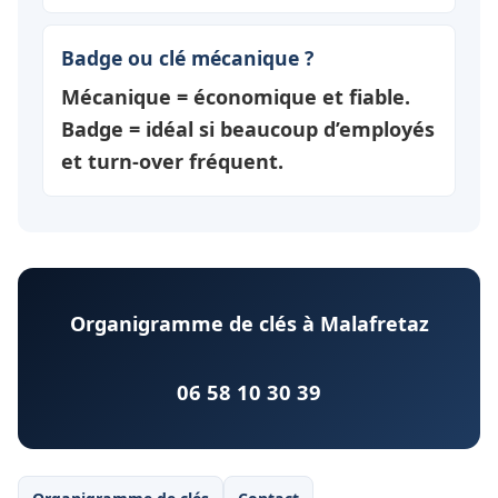
Badge ou clé mécanique ?
Mécanique = économique et fiable.
Badge = idéal si beaucoup d’employés
et turn-over fréquent.
Organigramme de clés à Malafretaz
06 58 10 30 39