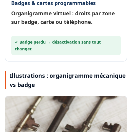
Badges & cartes programmables
Organigramme
virtuel
: droits par zone
sur badge, carte ou téléphone.
✓ Badge perdu →
désactivation
sans tout
changer.
Illustrations : organigramme mécanique
vs badge