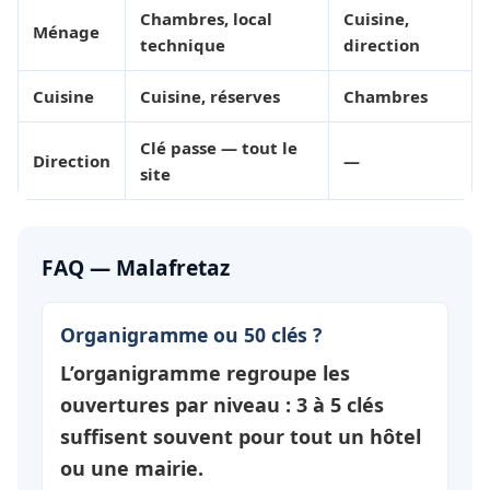
Chambres, local
Cuisine,
Ménage
technique
direction
Cuisine
Cuisine, réserves
Chambres
Clé passe — tout le
Direction
—
site
FAQ — Malafretaz
Organigramme ou 50 clés ?
L’organigramme regroupe les
ouvertures par
niveau
: 3 à 5 clés
suffisent souvent pour tout un hôtel
ou une mairie.