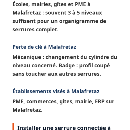
Écoles, mairies, gîtes et PME à
Malafretaz
: souvent 3 à 5 niveaux
suffisent pour un
organigramme de
serrures
complet.
Perte de clé à Malafretaz
Mécanique : changement du cylindre du
niveau concerné. Badge : profil coupé
sans toucher aux autres serrures.
Établissements visés à Malafretaz
PME, commerces, gîtes, mairie, ERP sur
Malafretaz.
Installer une serrure connectée à