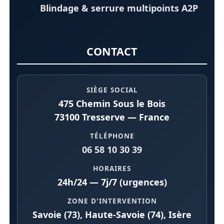
Blindage & serrure multipoints A2P
CONTACT
SIÈGE SOCIAL
475 Chemin Sous le Bois
73100 Tresserve — France
TÉLÉPHONE
06 58 10 30 39
HORAIRES
24h/24 — 7j/7 (urgences)
ZONE D'INTERVENTION
Savoie (73), Haute-Savoie (74), Isère