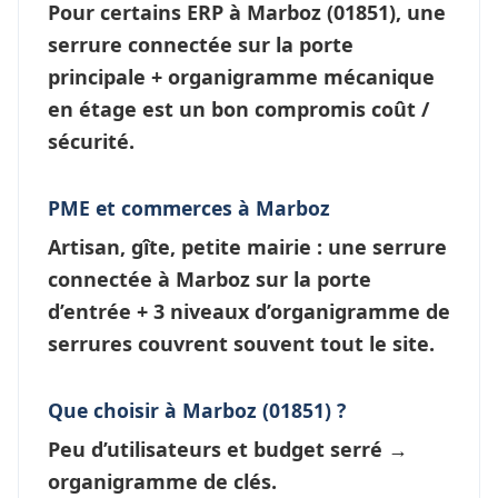
Pour certains ERP à
Marboz
(01851), une
serrure connectée
sur la porte
principale + organigramme mécanique
en étage est un bon compromis coût /
sécurité.
PME et commerces à Marboz
Artisan, gîte, petite mairie : une
serrure
connectée à Marboz
sur la porte
d’entrée + 3 niveaux d’
organigramme de
serrures
couvrent souvent tout le site.
Que choisir à Marboz (01851) ?
Peu d’utilisateurs et budget serré →
organigramme de clés
.