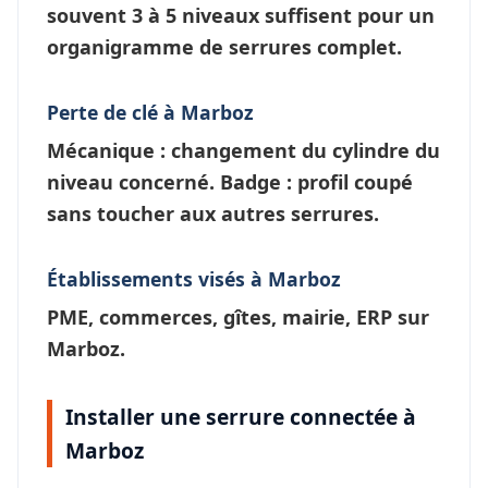
souvent 3 à 5 niveaux suffisent pour un
organigramme de serrures
complet.
Perte de clé à Marboz
Mécanique : changement du cylindre du
niveau concerné. Badge : profil coupé
sans toucher aux autres serrures.
Établissements visés à Marboz
PME, commerces, gîtes, mairie, ERP sur
Marboz.
Installer une serrure connectée à
Marboz