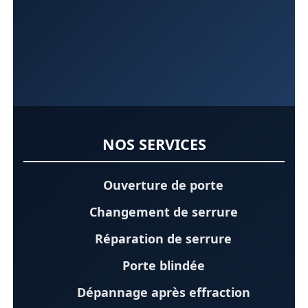
NOS SERVICES
Ouverture de porte
Changement de serrure
Réparation de serrure
Porte blindée
Dépannage après effraction