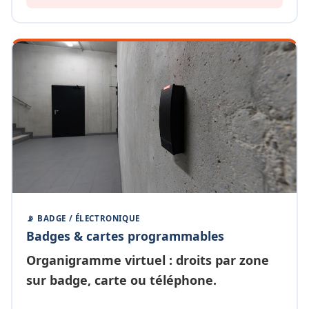
📡 BADGE / ÉLECTRONIQUE
Badges & cartes programmables
Organigramme
virtuel
: droits par zone
sur badge, carte ou téléphone.