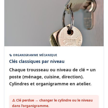
🔩 ORGANIGRAMME MÉCANIQUE
Clés classiques par niveau
Chaque
trousseau ou niveau de clé
= un
poste (ménage, cuisine, direction).
Cylindres et organigramme en atelier.
⚠️ Clé perdue → changer le cylindre ou le
niveau
dans l’organigramme.