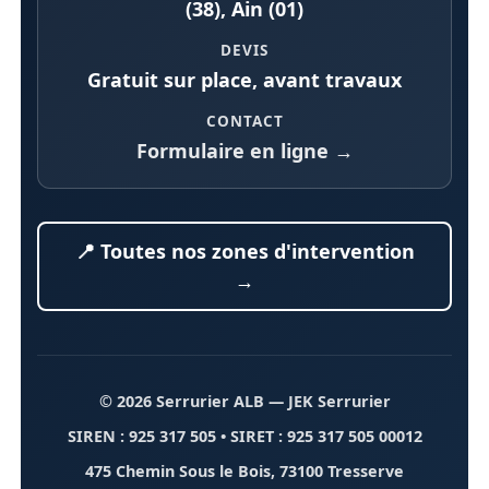
(38), Ain (01)
DEVIS
Gratuit sur place, avant travaux
CONTACT
Formulaire en ligne →
📍 Toutes nos zones d'intervention
→
© 2026 Serrurier ALB
— JEK Serrurier
SIREN : 925 317 505 • SIRET : 925 317 505 00012
475 Chemin Sous le Bois, 73100 Tresserve