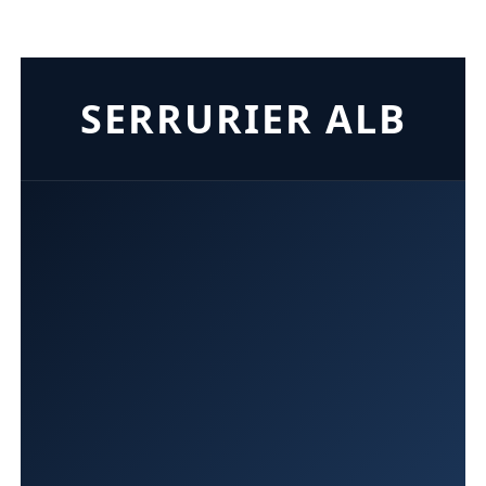
SERRURIER ALB