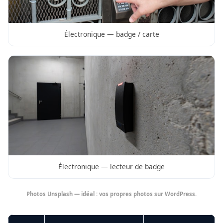
Électronique — badge / carte
Électronique — lecteur de badge
Photos Unsplash — idéal : vos propres photos sur WordPress.