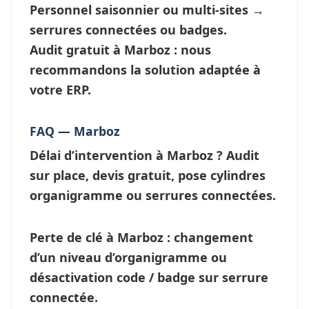
Personnel saisonnier ou multi-sites →
serrures connectées
ou badges.
Audit gratuit à Marboz : nous
recommandons la solution adaptée à
votre ERP.
FAQ — Marboz
Délai d’intervention à Marboz ?
Audit
sur place, devis gratuit, pose cylindres
organigramme ou
serrures connectées
.
Perte de clé à Marboz
: changement
d’un niveau d’
organigramme
ou
désactivation code / badge sur serrure
connectée.