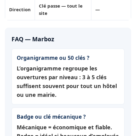
Clé passe — tout le
Direction
—
site
FAQ — Marboz
Organigramme ou 50 clés ?
L’organigramme regroupe les
ouvertures par
niveau
: 3 à 5 clés
suffisent souvent pour tout un hôtel
ou une mairie.
Badge ou clé mécanique ?
Mécanique = économique et fiable.