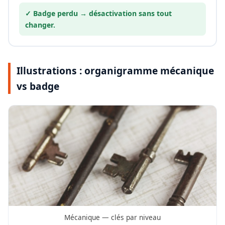
✓ Badge perdu →
désactivation
sans tout
changer.
Illustrations : organigramme mécanique
vs badge
Mécanique — clés par niveau