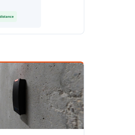
 distance