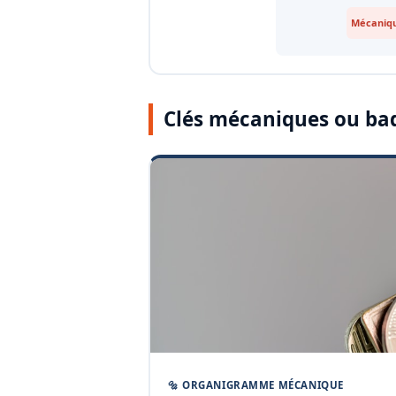
Mécaniqu
Clés mécaniques ou ba
🔩 ORGANIGRAMME MÉCANIQUE