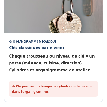
🔩 ORGANIGRAMME MÉCANIQUE
Clés classiques par niveau
Chaque
trousseau ou niveau de clé
= un
poste (ménage, cuisine, direction).
Cylindres et organigramme en atelier.
⚠️ Clé perdue → changer le cylindre ou le
niveau
dans l’organigramme.