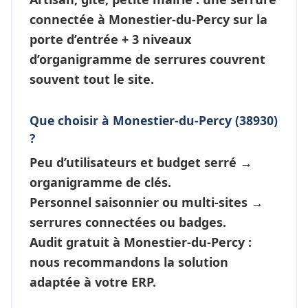
connectée à Monestier-du-Percy
sur la
porte d’entrée + 3 niveaux
d’
organigramme de serrures
couvrent
souvent tout le site.
Que choisir à Monestier-du-Percy (38930)
?
Peu d’utilisateurs et budget serré →
organigramme de clés
.
Personnel saisonnier ou multi-sites →
serrures connectées
ou badges.
Audit gratuit à Monestier-du-Percy :
nous recommandons la solution
adaptée à votre ERP.