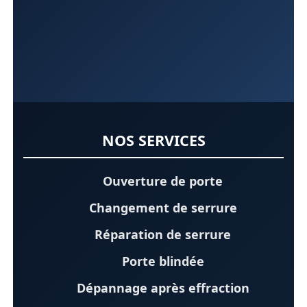
NOS SERVICES
Ouverture de porte
Changement de serrure
Réparation de serrure
Porte blindée
Dépannage après effraction