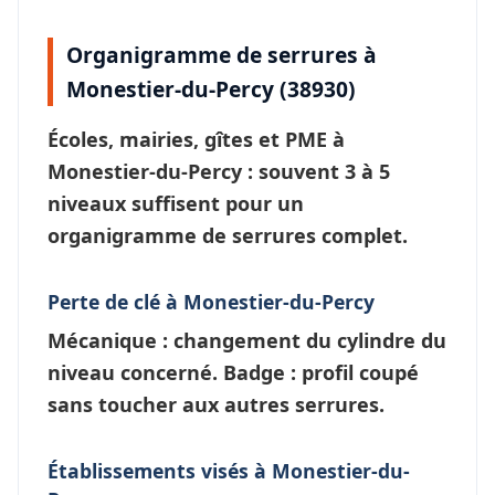
Organigramme de serrures à
Monestier-du-Percy (38930)
Écoles, mairies, gîtes et PME à
Monestier-du-Percy
: souvent 3 à 5
niveaux suffisent pour un
organigramme de serrures
complet.
Perte de clé à Monestier-du-Percy
Mécanique : changement du cylindre du
niveau concerné. Badge : profil coupé
sans toucher aux autres serrures.
Établissements visés à Monestier-du-