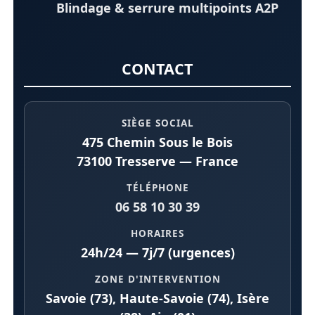
Blindage & serrure multipoints A2P
CONTACT
SIÈGE SOCIAL
475 Chemin Sous le Bois
73100 Tresserve — France
TÉLÉPHONE
06 58 10 30 39
HORAIRES
24h/24 — 7j/7 (urgences)
ZONE D'INTERVENTION
Savoie (73), Haute-Savoie (74), Isère