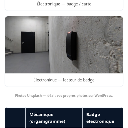
Électronique — badge / carte
Électronique — lecteur de badge
Photos Unsplash — idéal : vos propres photos sur WordPress.
Mécanique
Badge
(organigramme)
électronique