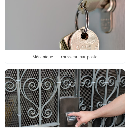
Mécanique — trousseau par poste