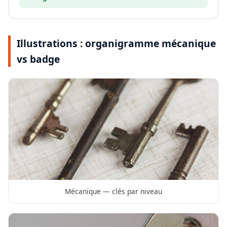
Illustrations : organigramme mécanique
vs badge
Mécanique — clés par niveau