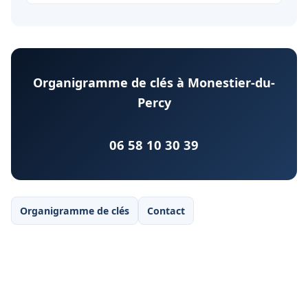
Organigramme de clés à Monestier-du-
Percy
06 58 10 30 39
Organigramme de clés
Contact