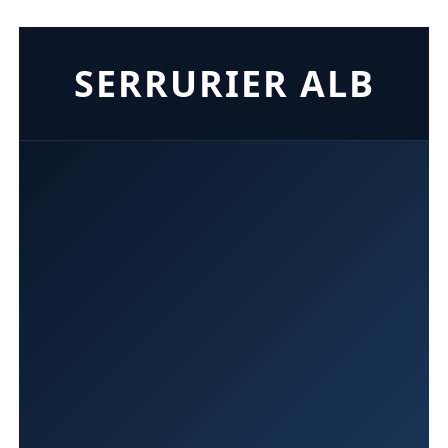
SERRURIER ALB