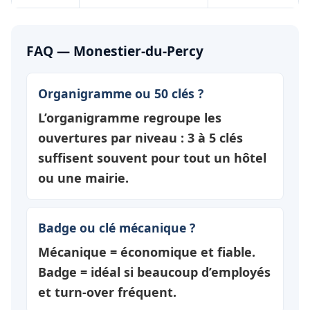
FAQ — Monestier-du-Percy
Organigramme ou 50 clés ?
L’organigramme regroupe les
ouvertures par
niveau
: 3 à 5 clés
suffisent souvent pour tout un hôtel
ou une mairie.
Badge ou clé mécanique ?
Mécanique = économique et fiable.
Badge = idéal si beaucoup d’employés
et turn-over fréquent.