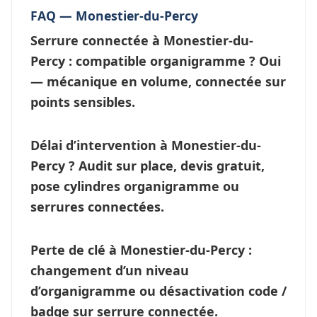
FAQ — Monestier-du-Percy
Serrure connectée à Monestier-du-
Percy : compatible organigramme ?
Oui
— mécanique en volume, connectée sur
points sensibles.
Délai d’intervention à Monestier-du-
Percy ?
Audit sur place, devis gratuit,
pose cylindres organigramme ou
serrures connectées
.
Perte de clé à Monestier-du-Percy
:
changement d’un niveau
d’
organigramme
ou désactivation code /
badge sur serrure connectée.