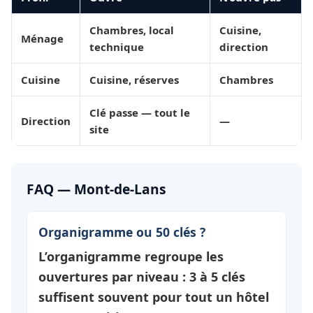
Chambres, local
Cuisine,
Ménage
technique
direction
Cuisine
Cuisine, réserves
Chambres
Clé passe — tout le
Direction
—
site
FAQ — Mont-de-Lans
Organigramme ou 50 clés ?
L’organigramme regroupe les
ouvertures par
niveau
: 3 à 5 clés
suffisent souvent pour tout un hôtel