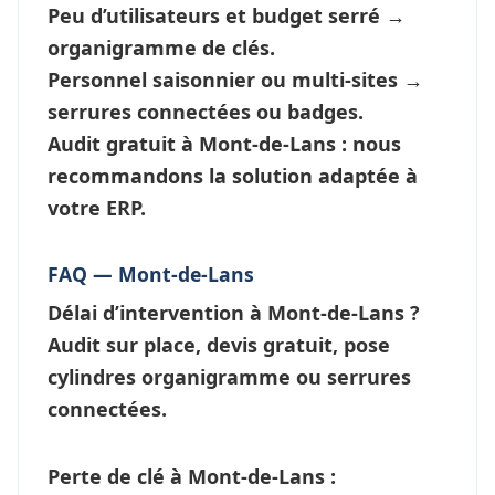
Peu d’utilisateurs et budget serré →
organigramme de clés
.
Personnel saisonnier ou multi-sites →
serrures connectées
ou badges.
Audit gratuit à Mont-de-Lans : nous
recommandons la solution adaptée à
votre ERP.
FAQ — Mont-de-Lans
Délai d’intervention à Mont-de-Lans ?
Audit sur place, devis gratuit, pose
cylindres organigramme ou
serrures
connectées
.
Perte de clé à Mont-de-Lans
: