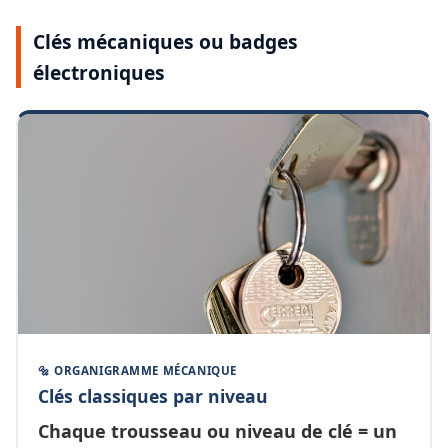
Clés mécaniques ou badges
électroniques
🔩 ORGANIGRAMME MÉCANIQUE
Clés classiques par niveau
Chaque
trousseau ou niveau de clé
= un