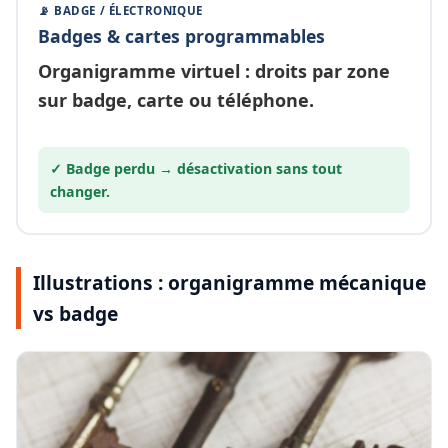
📡 BADGE / ÉLECTRONIQUE
Badges & cartes programmables
Organigramme
virtuel
: droits par zone
sur badge, carte ou téléphone.
✓ Badge perdu →
désactivation
sans tout
changer.
Illustrations : organigramme mécanique
vs badge