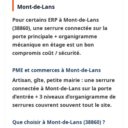
Mont-de-Lans
Pour certains ERP à
Mont-de-Lans
(38860), une
serrure connectée
sur la
porte principale + organigramme
mécanique en étage est un bon
compromis coût / sécurité.
PME et commerces à Mont-de-Lans
Artisan, gîte, petite mairie : une
serrure
connectée à Mont-de-Lans
sur la porte
d’entrée + 3 niveaux d’
organigramme de
serrures
couvrent souvent tout le site.
Que choisir à Mont-de-Lans (38860) ?