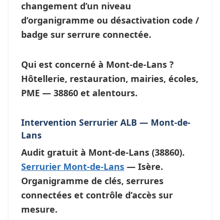
changement d’un niveau
d’
organigramme
ou désactivation code /
badge sur serrure connectée.
Qui est concerné à Mont-de-Lans ?
Hôtellerie, restauration, mairies, écoles,
PME — 38860 et alentours.
Intervention Serrurier ALB — Mont-de-
Lans
Audit gratuit à
Mont-de-Lans
(38860).
Serrurier Mont-de-Lans
— Isère.
Organigramme de clés, serrures
connectées et contrôle d’accès sur
mesure.