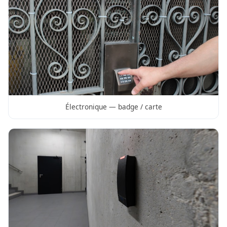
Électronique — badge / carte