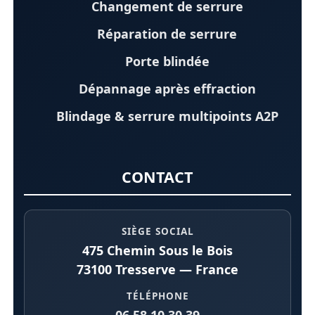
Changement de serrure
Réparation de serrure
Porte blindée
Dépannage après effraction
Blindage & serrure multipoints A2P
CONTACT
SIÈGE SOCIAL
475 Chemin Sous le Bois
73100 Tresserve — France
TÉLÉPHONE