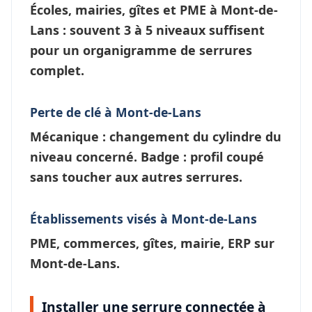
Écoles, mairies, gîtes et PME à
Mont-de-
Lans
: souvent 3 à 5 niveaux suffisent
pour un
organigramme de serrures
complet.
Perte de clé à Mont-de-Lans
Mécanique : changement du cylindre du
niveau concerné. Badge : profil coupé
sans toucher aux autres serrures.
Établissements visés à Mont-de-Lans
PME, commerces, gîtes, mairie, ERP sur
Mont-de-Lans.
Installer une serrure connectée à