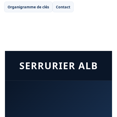
Organigramme de clés
Contact
SERRURIER ALB