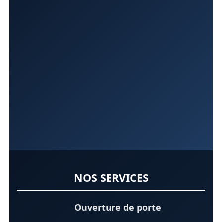
NOS SERVICES
Ouverture de porte