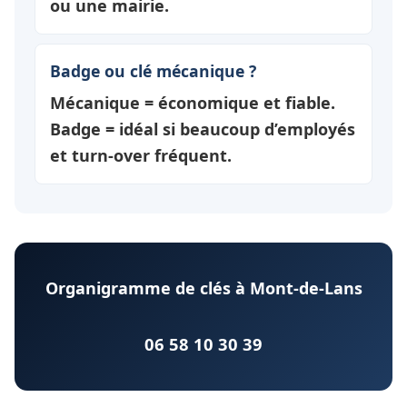
ou une mairie.
Badge ou clé mécanique ?
Mécanique = économique et fiable.
Badge = idéal si beaucoup d’employés
et turn-over fréquent.
Organigramme de clés à Mont-de-Lans
06 58 10 30 39