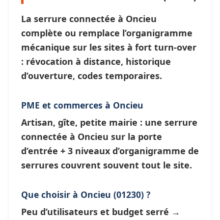
La
serrure connectée à Oncieu
complète ou remplace l’organigramme
mécanique sur les sites à fort turn-over
: révocation à distance, historique
d’ouverture, codes temporaires.
PME et commerces à Oncieu
Artisan, gîte, petite mairie : une
serrure
connectée à Oncieu
sur la porte
d’entrée + 3 niveaux d’
organigramme de
serrures
couvrent souvent tout le site.
Que choisir à Oncieu (01230) ?
Peu d’utilisateurs et budget serré →