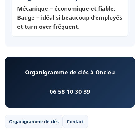
Mécanique = économique et fiable.
Badge = idéal si beaucoup d’employés
et turn-over fréquent.
Organigramme de clés à Oncieu
06 58 10 30 39
Organigramme de clés
Contact