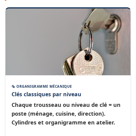
🔩 ORGANIGRAMME MÉCANIQUE
Clés classiques par niveau
Chaque
trousseau ou niveau de clé
= un
poste (ménage, cuisine, direction).
Cylindres et organigramme en atelier.