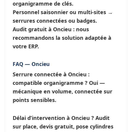
organigramme de clés
.
Personnel saisonnier ou multi-sites →
serrures connectées
ou badges.
Audit gratuit à Oncieu : nous
recommandons la solution adaptée à
votre ERP.
FAQ — Oncieu
Serrure connectée à Oncieu :
compatible organigramme ?
Oui —
mécanique en volume, connectée sur
points sensibles.
Délai d’intervention à Oncieu ?
Audit
sur place, devis gratuit, pose cylindres