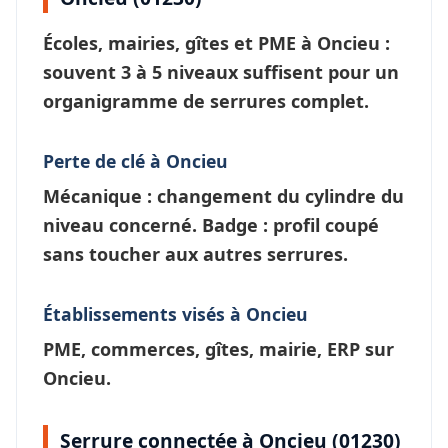
Écoles, mairies, gîtes et PME à
Oncieu
:
souvent 3 à 5 niveaux suffisent pour un
organigramme de serrures
complet.
Perte de clé à Oncieu
Mécanique : changement du cylindre du
niveau concerné. Badge : profil coupé
sans toucher aux autres serrures.
Établissements visés à Oncieu
PME, commerces, gîtes, mairie, ERP sur
Oncieu.
Serrure connectée à Oncieu (01230)