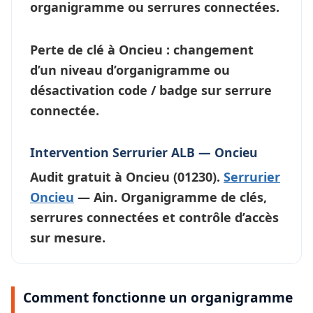
organigramme ou
serrures connectées
.
Perte de clé à Oncieu
: changement
d’un niveau d’
organigramme
ou
désactivation code / badge sur serrure
connectée.
Intervention Serrurier ALB — Oncieu
Audit gratuit à
Oncieu
(01230).
Serrurier
Oncieu
— Ain. Organigramme de clés,
serrures connectées et contrôle d’accès
sur mesure.
Comment fonctionne un organigramme