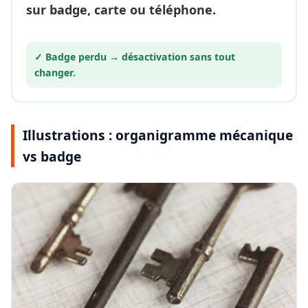
sur badge, carte ou téléphone.
✓ Badge perdu →
désactivation
sans tout
changer.
Illustrations : organigramme mécanique
vs badge