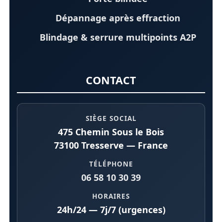
Dépannage après effraction
Blindage & serrure multipoints A2P
CONTACT
SIÈGE SOCIAL
475 Chemin Sous le Bois
73100 Tresserve — France
TÉLÉPHONE
06 58 10 30 39
HORAIRES
24h/24 — 7j/7 (urgences)