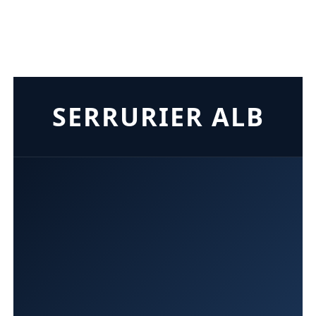
SERRURIER ALB