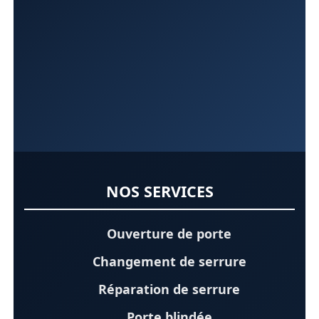
NOS SERVICES
Ouverture de porte
Changement de serrure
Réparation de serrure
Porte blindée