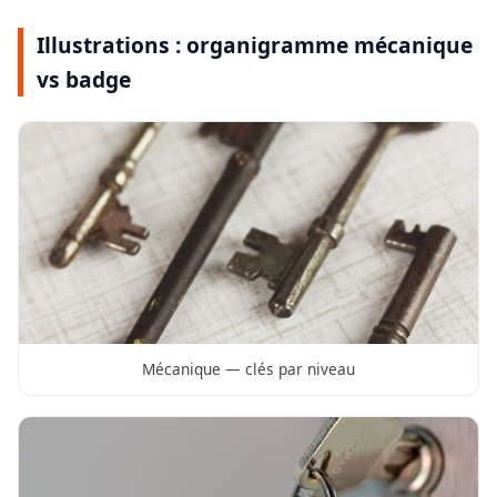
Illustrations : organigramme mécanique
vs badge
Mécanique — clés par niveau