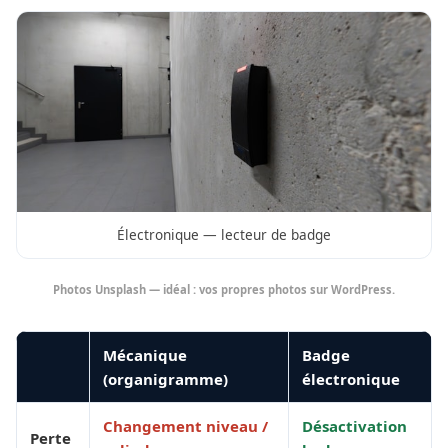
Électronique — lecteur de badge
Photos Unsplash — idéal : vos propres photos sur WordPress.
Mécanique
Badge
(organigramme)
électronique
Changement niveau /
Désactivation
Perte