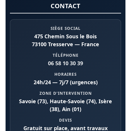
CONTACT
SIÈGE SOCIAL
475 Chemin Sous le Bois
73100 Tresserve — France
TÉLÉPHONE
06 58 10 30 39
HORAIRES
24h/24 — 7j/7 (urgences)
ZONE D'INTERVENTION
Savoie (73), Haute-Savoie (74), Isère
(38), Ain (01)
DEVIS
Gratuit sur place, avant travaux