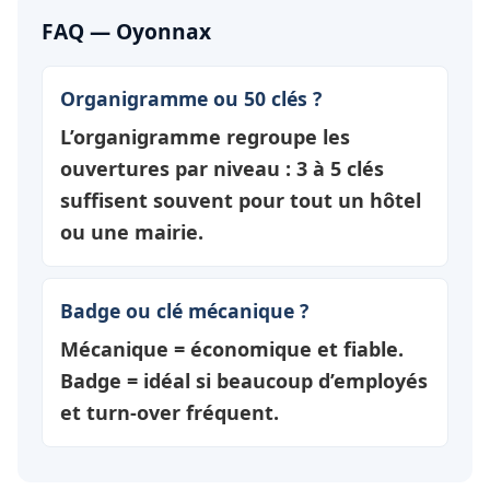
FAQ — Oyonnax
Organigramme ou 50 clés ?
L’organigramme regroupe les
ouvertures par
niveau
: 3 à 5 clés
suffisent souvent pour tout un hôtel
ou une mairie.
Badge ou clé mécanique ?
Mécanique = économique et fiable.
Badge = idéal si beaucoup d’employés
et turn-over fréquent.