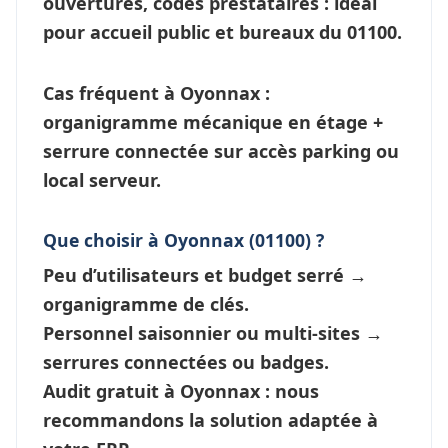
ouvertures, codes prestataires : idéal
pour accueil public et bureaux du 01100.
Cas fréquent à Oyonnax
:
organigramme mécanique en étage +
serrure connectée
sur accès parking ou
local serveur.
Que choisir à Oyonnax (01100) ?
Peu d’utilisateurs et budget serré →
organigramme de clés
.
Personnel saisonnier ou multi-sites →
serrures connectées
ou badges.
Audit gratuit à Oyonnax : nous
recommandons la solution adaptée à