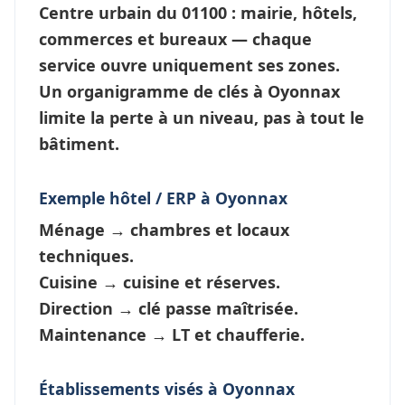
Centre urbain du 01100 : mairie, hôtels,
commerces et bureaux — chaque
service ouvre
uniquement ses zones
.
Un
organigramme de clés à Oyonnax
limite la perte à un niveau, pas à tout le
bâtiment.
Exemple hôtel / ERP à Oyonnax
Ménage
→ chambres et locaux
techniques.
Cuisine
→ cuisine et réserves.
Direction
→ clé passe maîtrisée.
Maintenance
→ LT et chaufferie.
Établissements visés à Oyonnax