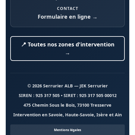
CONTACT
Formulaire en ligne →
📍 Toutes nos zones d'intervention
→
© 2026 Serrurier ALB
— JEK Serrurier
SIREN : 925 317 505 • SIRET : 925 317 505 00012
475 Chemin Sous le Bois, 73100 Tresserve
Intervention en Savoie, Haute-Savoie, Isère et Ain
Mentions légales