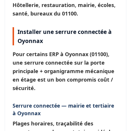
Hôtellerie, restauration, mairie, écoles,
santé, bureaux du 01100.
Installer une serrure connectée à
Oyonnax
Pour certains ERP à
Oyonnax
(01100),
une
serrure connectée
sur la porte
principale + organigramme mécanique
en étage est un bon compromis coût /
sécurité.
Serrure connectée — mairie et tertiaire
à Oyonnax
Plages horaires, traçabilité des