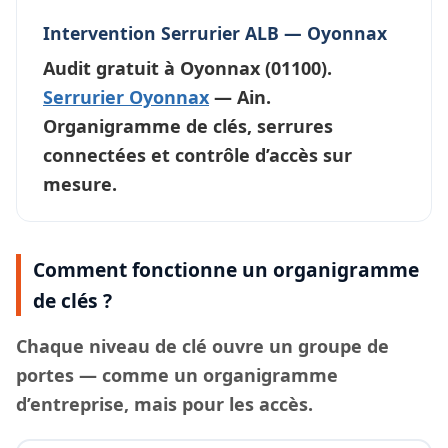
Intervention Serrurier ALB — Oyonnax
Audit gratuit à
Oyonnax
(01100).
Serrurier Oyonnax
— Ain.
Organigramme de clés, serrures
connectées et contrôle d’accès sur
mesure.
Comment fonctionne un organigramme
de clés ?
Chaque
niveau de clé
ouvre un groupe de
portes — comme un organigramme
d’entreprise, mais pour les accès.