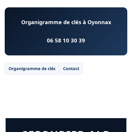
Organigramme de clés à Oyonnax
06 58 10 30 39
Organigramme de clés
Contact