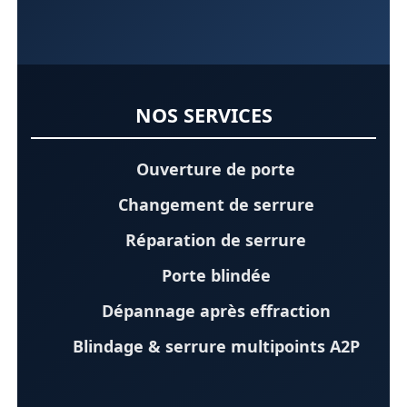
NOS SERVICES
Ouverture de porte
Changement de serrure
Réparation de serrure
Porte blindée
Dépannage après effraction
Blindage & serrure multipoints A2P