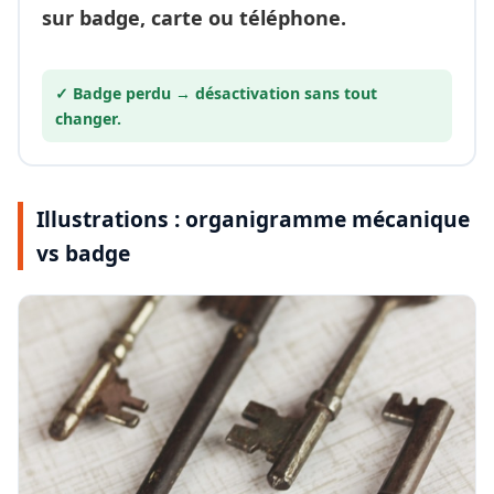
sur badge, carte ou téléphone.
✓ Badge perdu →
désactivation
sans tout
changer.
Illustrations : organigramme mécanique
vs badge