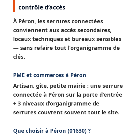
contrôle d’accès
À
Péron
, les
serrures connectées
conviennent aux accès secondaires,
locaux techniques et bureaux sensibles
— sans refaire tout l’
organigramme de
clés
.
PME et commerces à Péron
Artisan, gîte, petite mairie : une
serrure
connectée à Péron
sur la porte d’entrée
+ 3 niveaux d’
organigramme de
serrures
couvrent souvent tout le site.
Que choisir à Péron (01630) ?