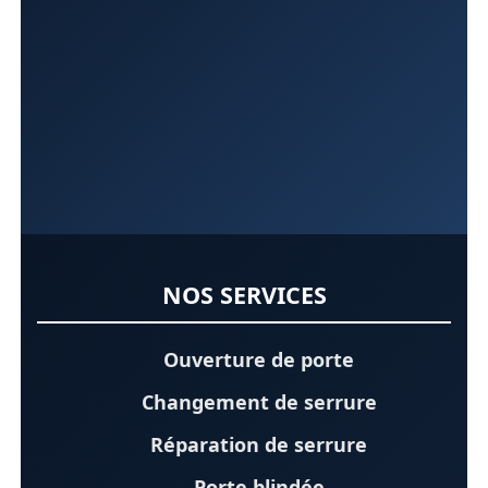
NOS SERVICES
Ouverture de porte
Changement de serrure
Réparation de serrure
Porte blindée