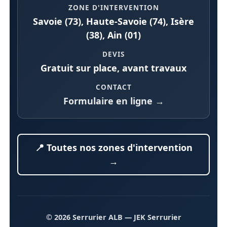
ZONE D'INTERVENTION
Savoie (73), Haute-Savoie (74), Isère
(38), Ain (01)
DEVIS
Gratuit sur place, avant travaux
CONTACT
Formulaire en ligne →
📍 Toutes nos zones d'intervention
→
© 2026 Serrurier ALB
— JEK Serrurier