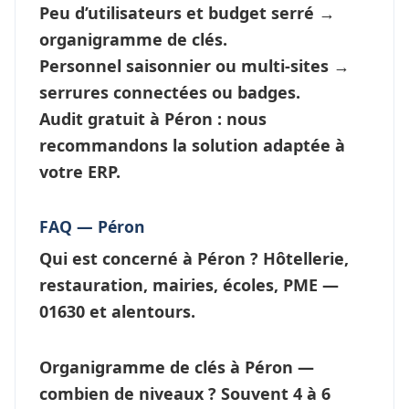
Peu d’utilisateurs et budget serré →
organigramme de clés
.
Personnel saisonnier ou multi-sites →
serrures connectées
ou badges.
Audit gratuit à Péron : nous
recommandons la solution adaptée à
votre ERP.
FAQ — Péron
Qui est concerné à Péron ?
Hôtellerie,
restauration, mairies, écoles, PME —
01630 et alentours.
Organigramme de clés à Péron —
combien de niveaux ?
Souvent 4 à 6