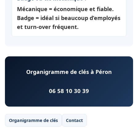
Mécanique = économique et fiable.
Badge = idéal si beaucoup d’employés
et turn-over fréquent.
Organigramme de clés à Péron
06 58 10 30 39
Organigramme de clés
Contact