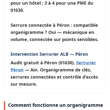
pour un hôtel ; 3 à 4 pour une PME du
01630.
Serrure connectée à Péron : compatible
organigramme ?
Oui — mécanique en
volume, connectée sur points sensibles.
Intervention Serrurier ALB — Péron
Audit gratuit à
Péron
(01630).
Serrurier
Péron
— Ain. Organigramme de clés,
serrures connectées et contrôle d’accès
sur mesure.
Comment fonctionne un organigramme