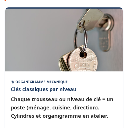
🔩 ORGANIGRAMME MÉCANIQUE
Clés classiques par niveau
Chaque
trousseau ou niveau de clé
= un
poste (ménage, cuisine, direction).
Cylindres et organigramme en atelier.