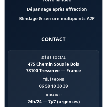
Dépannage après effraction
Blindage & serrure multipoints A2P
CONTACT
SIÈGE SOCIAL
475 Chemin Sous le Bois
73100 Tresserve — France
TÉLÉPHONE
06 58 10 30 39
HORAIRES
24h/24 — 7j/7 (urgences)