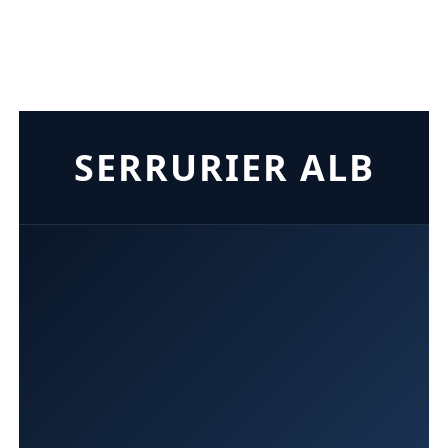
SERRURIER ALB