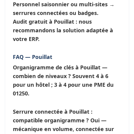
Personnel saisonnier ou multi-sites →
serrures connectées
ou badges.
Audit gratuit à Pouillat : nous
recommandons la solution adaptée à
votre ERP.
FAQ — Pouillat
Organigramme de clés à Pouillat —
combien de niveaux ?
Souvent 4 à 6
pour un hôtel ; 3 à 4 pour une PME du
01250.
Serrure connectée à Pouillat :
compatible organigramme ?
Oui —
mécanique en volume, connectée sur