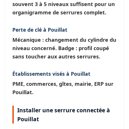
souvent 3 à 5 niveaux suffisent pour un
organigramme de serrures
complet.
Perte de clé à Pouillat
Mécanique : changement du cylindre du
niveau concerné. Badge : profil coupé
sans toucher aux autres serrures.
Établissements visés à Pouillat
PME, commerces, gîtes, mairie, ERP sur
Pouillat.
Installer une serrure connectée à
Pouillat