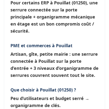
Pour certains ERP à
Pouillat
(01250), une
serrure connectée
sur la porte
principale + organigramme mécanique
en étage est un bon compromis coût /
sécurité.
PME et commerces à Pouillat
Artisan, gîte, petite mairie : une
serrure
connectée à Pouillat
sur la porte
d’entrée + 3 niveaux d’
organigramme de
serrures
couvrent souvent tout le site.
Que choisir à Pouillat (01250) ?
Peu d’utilisateurs et budget serré →
organigramme de clés
.