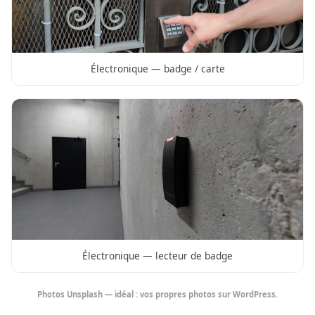
Électronique — badge / carte
Électronique — lecteur de badge
Photos Unsplash — idéal : vos propres photos sur WordPress.