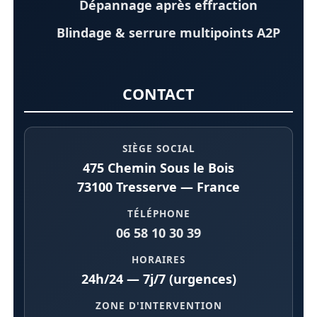
Dépannage après effraction
Blindage & serrure multipoints A2P
CONTACT
SIÈGE SOCIAL
475 Chemin Sous le Bois
73100 Tresserve — France
TÉLÉPHONE
06 58 10 30 39
HORAIRES
24h/24 — 7j/7 (urgences)
ZONE D'INTERVENTION