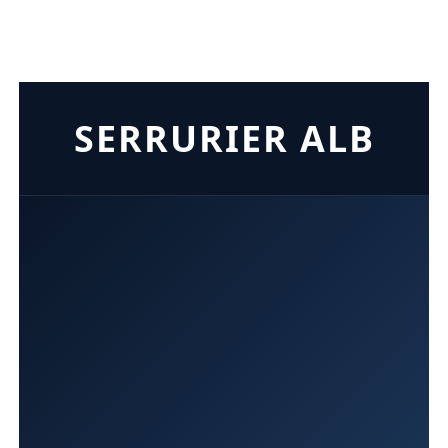
SERRURIER ALB