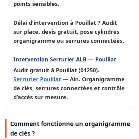
points sensibles.
Délai d’intervention à Pouillat ?
Audit
sur place, devis gratuit, pose cylindres
organigramme ou
serrures connectées
.
Intervention Serrurier ALB — Pouillat
Audit gratuit à
Pouillat
(01250).
Serrurier Pouillat
— Ain. Organigramme
de clés, serrures connectées et contrôle
d’accès sur mesure.
Comment fonctionne un organigramme
de clés ?