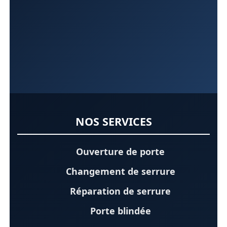
NOS SERVICES
Ouverture de porte
Changement de serrure
Réparation de serrure
Porte blindée