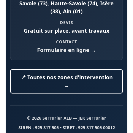
Savoie (73), Haute-Savoie (74), Isère
(38), Ain (01)
DEVIS
Gratuit sur place, avant travaux
CONTACT
Formulaire en ligne →
📍 Toutes nos zones d'intervention
→
© 2026 Serrurier ALB
— JEK Serrurier
SIREN : 925 317 505 • SIRET : 925 317 505 00012