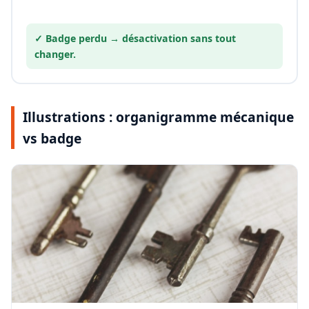
✓ Badge perdu →
désactivation
sans tout
changer.
Illustrations : organigramme mécanique
vs badge