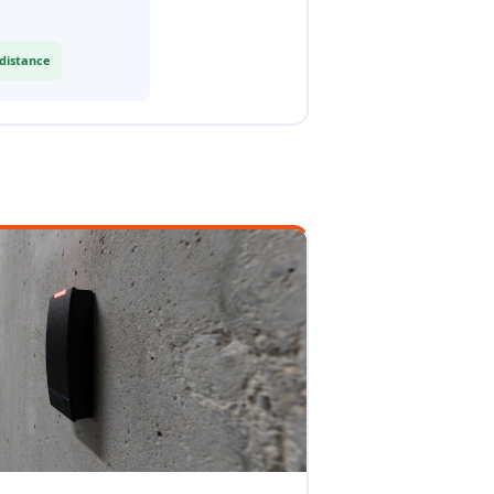
 distance