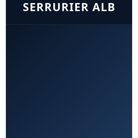
SERRURIER ALB