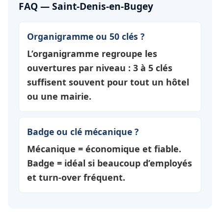
FAQ — Saint-Denis-en-Bugey
Organigramme ou 50 clés ?
L’organigramme regroupe les
ouvertures par
niveau
: 3 à 5 clés
suffisent souvent pour tout un hôtel
ou une mairie.
Badge ou clé mécanique ?
Mécanique = économique et fiable.
Badge = idéal si beaucoup d’employés
et turn-over fréquent.