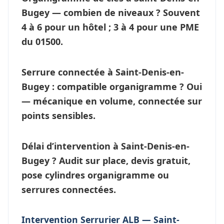
Bugey — combien de niveaux ?
Souvent
4 à 6 pour un hôtel ; 3 à 4 pour une PME
du 01500.
Serrure connectée à Saint-Denis-en-
Bugey : compatible organigramme ?
Oui
— mécanique en volume, connectée sur
points sensibles.
Délai d’intervention à Saint-Denis-en-
Bugey ?
Audit sur place, devis gratuit,
pose cylindres organigramme ou
serrures connectées
.
Intervention Serrurier ALB — Saint-