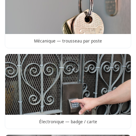
Mécanique — trousseau par poste
Électronique — badge / carte