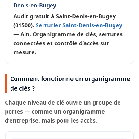
Denis-en-Bugey
Audit gratuit à
Saint-Denis-en-Bugey
(01500).
Serrurier Saint-Denis-en-Bugey
— Ain. Organigramme de clés, serrures
connectées et contrôle d’accès sur
mesure.
Comment fonctionne un organigramme
de clés ?
Chaque
niveau de clé
ouvre un groupe de
portes — comme un organigramme
d’entreprise, mais pour les accès.