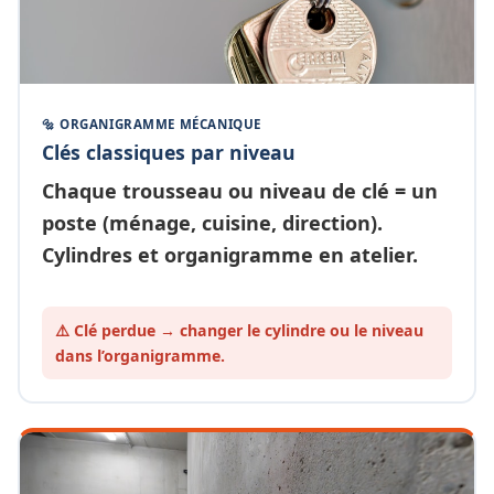
🔩 ORGANIGRAMME MÉCANIQUE
Clés classiques par niveau
Chaque
trousseau ou niveau de clé
= un
poste (ménage, cuisine, direction).
Cylindres et organigramme en atelier.
⚠️ Clé perdue → changer le cylindre ou le
niveau
dans l’organigramme.