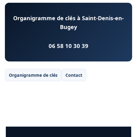
Organigramme de clés à Saint-Denis-en-
Bugey
06 58 10 30 39
Organigramme de clés
Contact