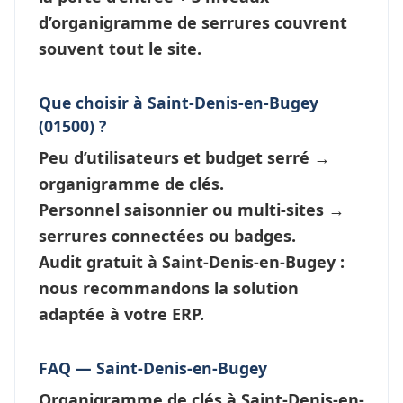
d’
organigramme de serrures
couvrent
souvent tout le site.
Que choisir à Saint-Denis-en-Bugey
(01500) ?
Peu d’utilisateurs et budget serré →
organigramme de clés
.
Personnel saisonnier ou multi-sites →
serrures connectées
ou badges.
Audit gratuit à Saint-Denis-en-Bugey :
nous recommandons la solution
adaptée à votre ERP.
FAQ — Saint-Denis-en-Bugey
Organigramme de clés à Saint-Denis-en-