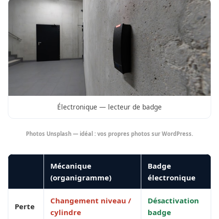
Électronique — lecteur de badge
Photos Unsplash — idéal : vos propres photos sur WordPress.
Mécanique
Badge
(organigramme)
électronique
Changement niveau /
Désactivation
Perte
cylindre
badge