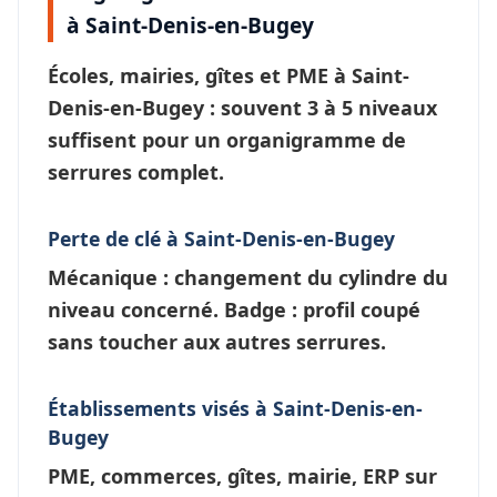
à Saint-Denis-en-Bugey
Écoles, mairies, gîtes et PME à
Saint-
Denis-en-Bugey
: souvent 3 à 5 niveaux
suffisent pour un
organigramme de
serrures
complet.
Perte de clé à Saint-Denis-en-Bugey
Mécanique : changement du cylindre du
niveau concerné. Badge : profil coupé
sans toucher aux autres serrures.
Établissements visés à Saint-Denis-en-
Bugey
PME, commerces, gîtes, mairie, ERP sur