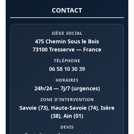
CONTACT
SIÈGE SOCIAL
475 Chemin Sous le Bois
73100 Tresserve — France
TÉLÉPHONE
06 58 10 30 39
HORAIRES
24h/24 — 7j/7 (urgences)
ZONE D'INTERVENTION
Savoie (73), Haute-Savoie (74), Isère
(38), Ain (01)
DEVIS