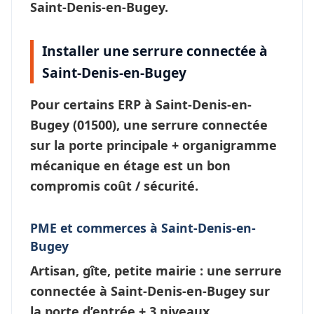
Saint-Denis-en-Bugey.
Installer une serrure connectée à
Saint-Denis-en-Bugey
Pour certains ERP à
Saint-Denis-en-
Bugey
(01500), une
serrure connectée
sur la porte principale + organigramme
mécanique en étage est un bon
compromis coût / sécurité.
PME et commerces à Saint-Denis-en-
Bugey
Artisan, gîte, petite mairie : une
serrure
connectée à Saint-Denis-en-Bugey
sur
la porte d’entrée + 3 niveaux