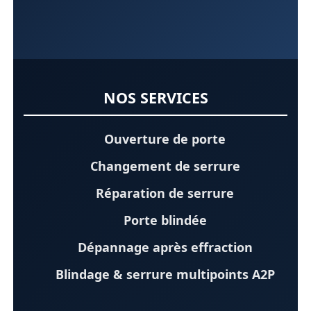
NOS SERVICES
Ouverture de porte
Changement de serrure
Réparation de serrure
Porte blindée
Dépannage après effraction
Blindage & serrure multipoints A2P