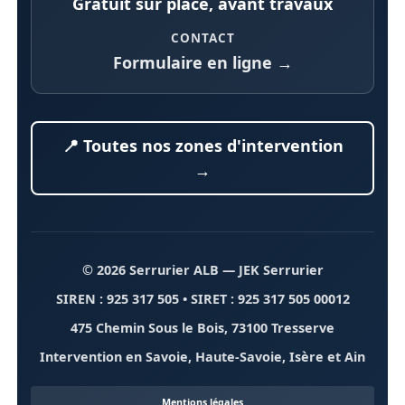
Gratuit sur place, avant travaux
CONTACT
Formulaire en ligne →
📍 Toutes nos zones d'intervention
→
© 2026 Serrurier ALB
— JEK Serrurier
SIREN : 925 317 505 • SIRET : 925 317 505 00012
475 Chemin Sous le Bois, 73100 Tresserve
Intervention en Savoie, Haute-Savoie, Isère et Ain
Mentions légales