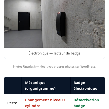
Électronique — lecteur de badge
Photos Unsplash — idéal : vos propres photos sur WordPress.
Mécanique
Badge
(organigramme)
électronique
Changement niveau /
Désactivation
Perte
cylindre
badge