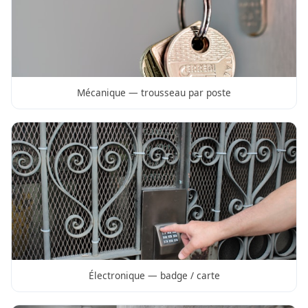
Mécanique — trousseau par poste
Électronique — badge / carte