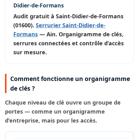
Didier-de-Formans
Audit gratuit à
Saint-Didier-de-Formans
(01600).
Serrurier Saint-Didier-de-
Formans
— Ain. Organigramme de clés,
serrures connectées et contrôle d’accès
sur mesure.
Comment fonctionne un organigramme
de clés ?
Chaque
niveau de clé
ouvre un groupe de
portes — comme un organigramme
d’entreprise, mais pour les accès.