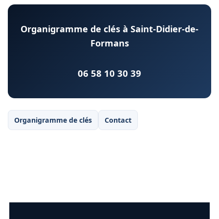
Organigramme de clés à Saint-Didier-de-
Formans
06 58 10 30 39
Organigramme de clés
Contact