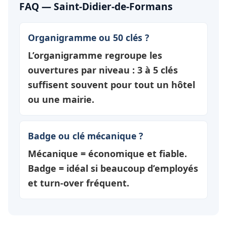
FAQ — Saint-Didier-de-Formans
Organigramme ou 50 clés ?
L’organigramme regroupe les
ouvertures par
niveau
: 3 à 5 clés
suffisent souvent pour tout un hôtel
ou une mairie.
Badge ou clé mécanique ?
Mécanique = économique et fiable.
Badge = idéal si beaucoup d’employés
et turn-over fréquent.