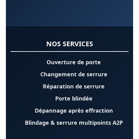
NOS SERVICES
Ouverture de porte
Changement de serrure
Réparation de serrure
Porte blindée
Dépannage après effraction
Blindage & serrure multipoints A2P