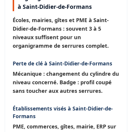
à Saint-Didier-de-Formans
Écoles, mairies, gîtes et PME à
Saint-
Didier-de-Formans
: souvent 3 à 5
niveaux suffisent pour un
organigramme de serrures
complet.
Perte de clé à Saint-Didier-de-Formans
Mécanique : changement du cylindre du
niveau concerné. Badge : profil coupé
sans toucher aux autres serrures.
Établissements visés à Saint-Didier-de-
Formans
PME, commerces, gîtes, mairie, ERP sur