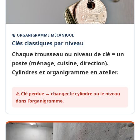
🔩 ORGANIGRAMME MÉCANIQUE
Clés classiques par niveau
Chaque
trousseau ou niveau de clé
= un
poste (ménage, cuisine, direction).
Cylindres et organigramme en atelier.
⚠️ Clé perdue → changer le cylindre ou le
niveau
dans l’organigramme.