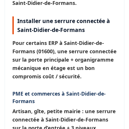
Saint-Didier-de-Formans.
Installer une serrure connectée à
Saint-Didier-de-Formans
Pour certains ERP à
Saint-Didier-de-
Formans
(01600), une
serrure connectée
sur la porte principale + organigramme
mécanique en étage est un bon
compromis coût / sécurité.
PME et commerces à Saint-Didier-de-
Formans
Artisan, gîte, petite mairie : une
serrure
connectée à Saint-Didier-de-Formans
sur la porte d’entrée + 3 niveaux