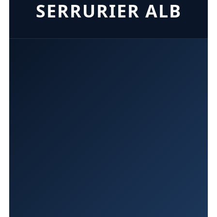
SERRURIER ALB