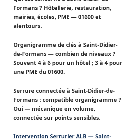
Formans ?
Hôtellerie, restauration,
mairies, écoles, PME — 01600 et
alentours.
Organigramme de clés à Saint-Didier-
de-Formans — combien de niveaux ?
Souvent 4 à 6 pour un hôtel ; 3 à 4 pour
une PME du 01600.
Serrure connectée à Saint-Didier-de-
Formans : compatible organigramme ?
Oui — mécanique en volume,
connectée sur points sensibles.
Intervention Serrurier ALB — Saint-