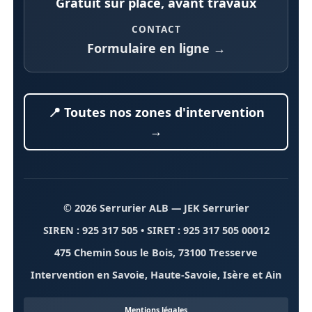
Gratuit sur place, avant travaux
CONTACT
Formulaire en ligne →
📍 Toutes nos zones d'intervention
→
© 2026 Serrurier ALB
— JEK Serrurier
SIREN : 925 317 505 • SIRET : 925 317 505 00012
475 Chemin Sous le Bois, 73100 Tresserve
Intervention en Savoie, Haute-Savoie, Isère et Ain
Mentions légales