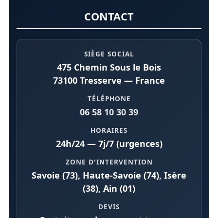
CONTACT
SIÈGE SOCIAL
475 Chemin Sous le Bois
73100 Tresserve — France
TÉLÉPHONE
06 58 10 30 39
HORAIRES
24h/24 — 7j/7 (urgences)
ZONE D'INTERVENTION
Savoie (73), Haute-Savoie (74), Isère
(38), Ain (01)
DEVIS