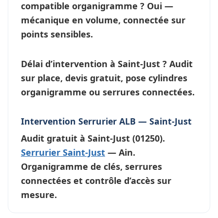
compatible organigramme ?
Oui —
mécanique en volume, connectée sur
points sensibles.
Délai d’intervention à Saint-Just ?
Audit
sur place, devis gratuit, pose cylindres
organigramme ou
serrures connectées
.
Intervention Serrurier ALB — Saint-Just
Audit gratuit à
Saint-Just
(01250).
Serrurier Saint-Just
— Ain.
Organigramme de clés, serrures
connectées et contrôle d’accès sur
mesure.