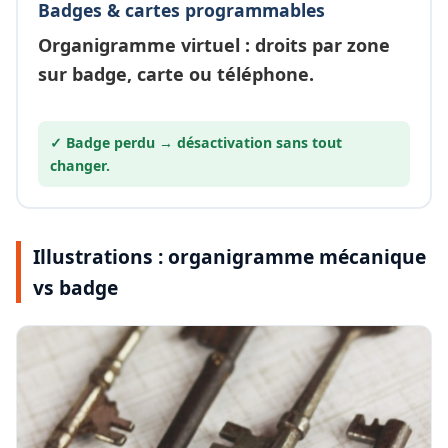
Badges & cartes programmables
Organigramme
virtuel
: droits par zone
sur badge, carte ou téléphone.
✓ Badge perdu →
désactivation
sans tout
changer.
Illustrations : organigramme mécanique
vs badge