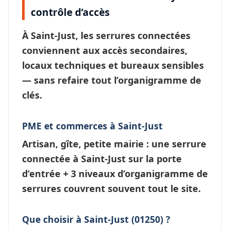
contrôle d’accès
À
Saint-Just
, les
serrures connectées
conviennent aux accès secondaires,
locaux techniques et bureaux sensibles
— sans refaire tout l’
organigramme de
clés
.
PME et commerces à Saint-Just
Artisan, gîte, petite mairie : une
serrure
connectée à Saint-Just
sur la porte
d’entrée + 3 niveaux d’
organigramme de
serrures
couvrent souvent tout le site.
Que choisir à Saint-Just (01250) ?