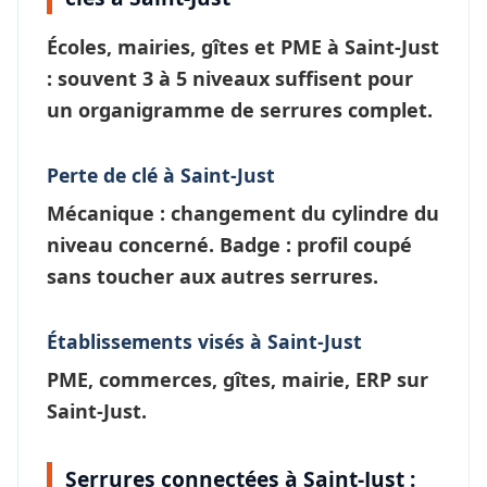
Écoles, mairies, gîtes et PME à
Saint-Just
: souvent 3 à 5 niveaux suffisent pour
un
organigramme de serrures
complet.
Perte de clé à Saint-Just
Mécanique : changement du cylindre du
niveau concerné. Badge : profil coupé
sans toucher aux autres serrures.
Établissements visés à Saint-Just
PME, commerces, gîtes, mairie, ERP sur
Saint-Just.
Serrures connectées à Saint-Just :