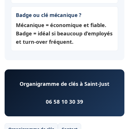
Badge ou clé mécanique ?
Mécanique = économique et fiable.
Badge = idéal si beaucoup d’employés
et turn-over fréquent.
Organigramme de clés à Saint-Just
06 58 10 30 39