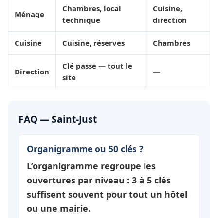
Chambres, local
Cuisine,
Ménage
technique
direction
Cuisine
Cuisine, réserves
Chambres
Clé passe — tout le
Direction
—
site
FAQ — Saint-Just
Organigramme ou 50 clés ?
L’organigramme regroupe les
ouvertures par
niveau
: 3 à 5 clés
suffisent souvent pour tout un hôtel
ou une mairie.