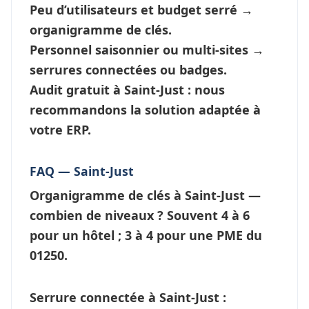
Peu d’utilisateurs et budget serré →
organigramme de clés
.
Personnel saisonnier ou multi-sites →
serrures connectées
ou badges.
Audit gratuit à Saint-Just : nous
recommandons la solution adaptée à
votre ERP.
FAQ — Saint-Just
Organigramme de clés à Saint-Just —
combien de niveaux ?
Souvent 4 à 6
pour un hôtel ; 3 à 4 pour une PME du
01250.
Serrure connectée à Saint-Just :