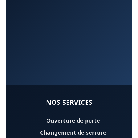
NOS SERVICES
Ouverture de porte
Changement de serrure