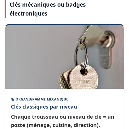
Clés mécaniques ou badges
électroniques
🔩 ORGANIGRAMME MÉCANIQUE
Clés classiques par niveau
Chaque
trousseau ou niveau de clé
= un
poste (ménage, cuisine, direction).