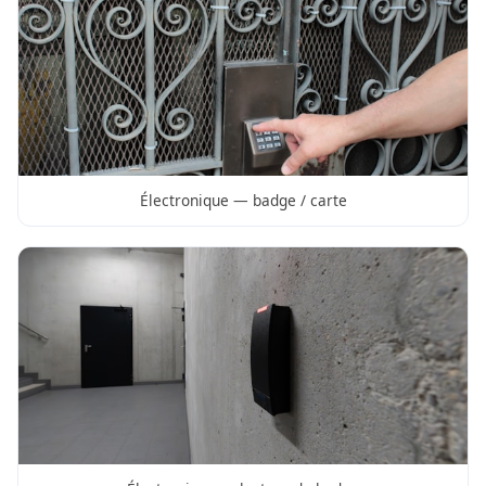
Électronique — badge / carte