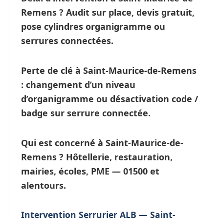
Remens ?
Audit sur place, devis gratuit,
pose cylindres organigramme ou
serrures connectées
.
Perte de clé à Saint-Maurice-de-Remens
: changement d’un niveau
d’
organigramme
ou désactivation code /
badge sur serrure connectée.
Qui est concerné à Saint-Maurice-de-
Remens ?
Hôtellerie, restauration,
mairies, écoles, PME — 01500 et
alentours.
Intervention Serrurier ALB — Saint-