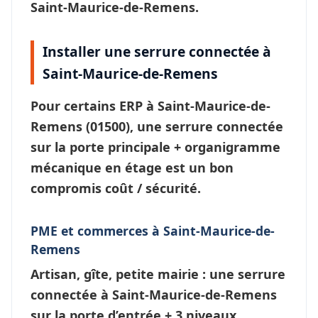
Saint-Maurice-de-Remens.
Installer une serrure connectée à
Saint-Maurice-de-Remens
Pour certains ERP à
Saint-Maurice-de-
Remens
(01500), une
serrure connectée
sur la porte principale + organigramme
mécanique en étage est un bon
compromis coût / sécurité.
PME et commerces à Saint-Maurice-de-
Remens
Artisan, gîte, petite mairie : une
serrure
connectée à Saint-Maurice-de-Remens
sur la porte d’entrée + 3 niveaux