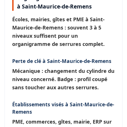
à Saint-Maurice-de-Remens
Écoles, mairies, gîtes et PME à
Saint-
Maurice-de-Remens
: souvent 3 à 5
niveaux suffisent pour un
organigramme de serrures
complet.
Perte de clé à Saint-Maurice-de-Remens
Mécanique : changement du cylindre du
niveau concerné. Badge : profil coupé
sans toucher aux autres serrures.
Établissements visés à Saint-Maurice-de-
Remens
PME, commerces, gîtes, mairie, ERP sur