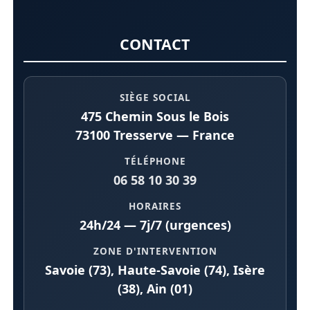
CONTACT
SIÈGE SOCIAL
475 Chemin Sous le Bois
73100 Tresserve — France
TÉLÉPHONE
06 58 10 30 39
HORAIRES
24h/24 — 7j/7 (urgences)
ZONE D'INTERVENTION
Savoie (73), Haute-Savoie (74), Isère
(38), Ain (01)