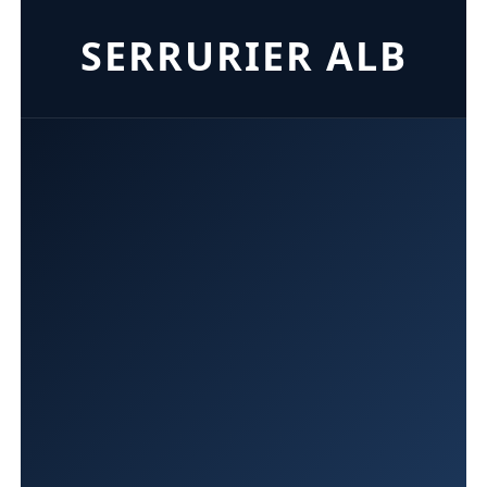
SERRURIER ALB