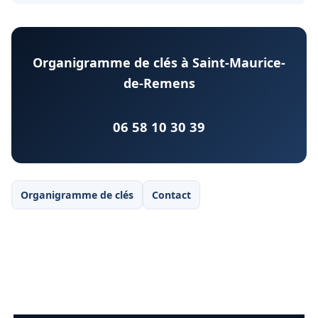
Organigramme de clés à Saint-Maurice-
de-Remens
06 58 10 30 39
Organigramme de clés
Contact