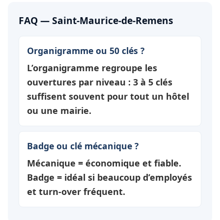
FAQ — Saint-Maurice-de-Remens
Organigramme ou 50 clés ?
L’organigramme regroupe les
ouvertures par
niveau
: 3 à 5 clés
suffisent souvent pour tout un hôtel
ou une mairie.
Badge ou clé mécanique ?
Mécanique = économique et fiable.
Badge = idéal si beaucoup d’employés
et turn-over fréquent.