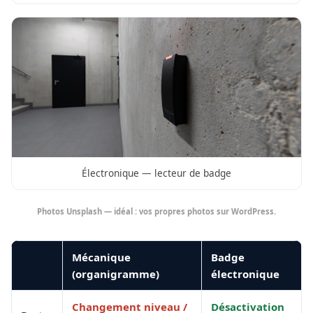
Électronique — lecteur de badge
Photos Unsplash — idéal : vos propres photos sur WordPress.
Mécanique
Badge
(organigramme)
électronique
Changement niveau /
Désactivation