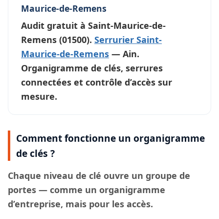
Maurice-de-Remens
Audit gratuit à
Saint-Maurice-de-
Remens
(01500).
Serrurier Saint-
Maurice-de-Remens
— Ain.
Organigramme de clés, serrures
connectées et contrôle d’accès sur
mesure.
Comment fonctionne un organigramme
de clés ?
Chaque
niveau de clé
ouvre un groupe de
portes — comme un organigramme
d’entreprise, mais pour les accès.