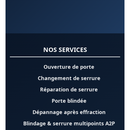
NOS SERVICES
Ouverture de porte
Changement de serrure
Réparation de serrure
Porte blindée
Dépannage après effraction
Blindage & serrure multipoints A2P