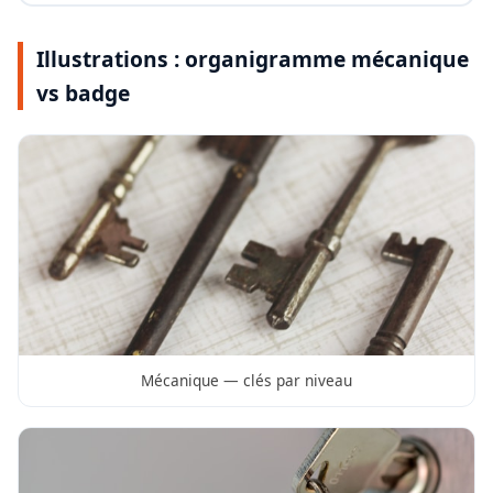
Illustrations : organigramme mécanique
vs badge
Mécanique — clés par niveau