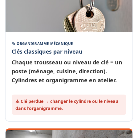
🔩 ORGANIGRAMME MÉCANIQUE
Clés classiques par niveau
Chaque
trousseau ou niveau de clé
= un
poste (ménage, cuisine, direction).
Cylindres et organigramme en atelier.
⚠️ Clé perdue → changer le cylindre ou le
niveau
dans l’organigramme.