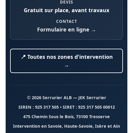
DEVIS
Gratuit sur place, avant travaux
CONTACT
Formulaire en ligne →
📍 Toutes nos zones d'intervention
→
© 2026 Serrurier ALB
— JEK Serrurier
SIREN : 925 317 505 • SIRET : 925 317 505 00012
475 Chemin Sous le Bois, 73100 Tresserve
Intervention en Savoie, Haute-Savoie, Isère et Ain