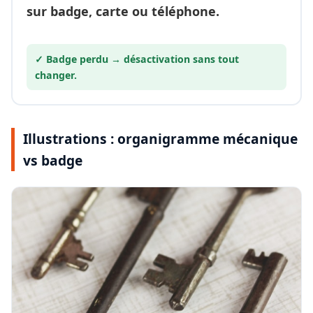
sur badge, carte ou téléphone.
✓ Badge perdu →
désactivation
sans tout
changer.
Illustrations : organigramme mécanique
vs badge