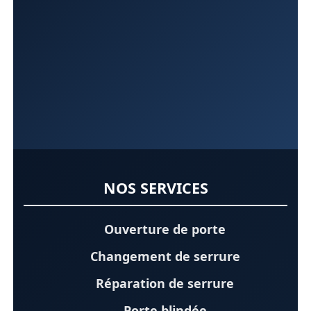
NOS SERVICES
Ouverture de porte
Changement de serrure
Réparation de serrure
Porte blindée