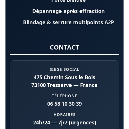
Dépannage après effraction
Blindage & serrure multipoints A2P
CONTACT
SIÈGE SOCIAL
475 Chemin Sous le Bois
73100 Tresserve — France
TÉLÉPHONE
06 58 10 30 39
HORAIRES
24h/24 — 7j/7 (urgences)