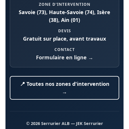
ZONE D'INTERVENTION
Savoie (73), Haute-Savoie (74), Isère
(38), Ain (01)
DEVIS
Gratuit sur place, avant travaux
CONTACT
Formulaire en ligne →
📍 Toutes nos zones d'intervention
→
© 2026 Serrurier ALB
— JEK Serrurier