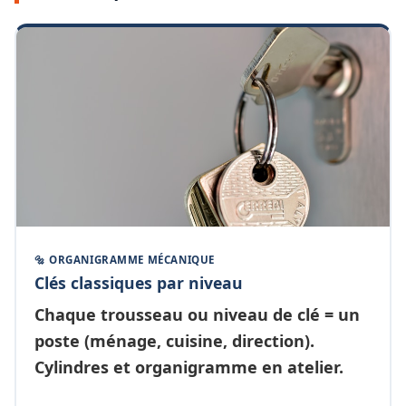
🔩 ORGANIGRAMME MÉCANIQUE
Clés classiques par niveau
Chaque
trousseau ou niveau de clé
= un
poste (ménage, cuisine, direction).
Cylindres et organigramme en atelier.