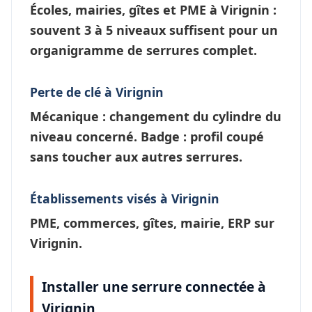
Écoles, mairies, gîtes et PME à
Virignin
:
souvent 3 à 5 niveaux suffisent pour un
organigramme de serrures
complet.
Perte de clé à Virignin
Mécanique : changement du cylindre du
niveau concerné. Badge : profil coupé
sans toucher aux autres serrures.
Établissements visés à Virignin
PME, commerces, gîtes, mairie, ERP sur
Virignin.
Installer une serrure connectée à
Virignin