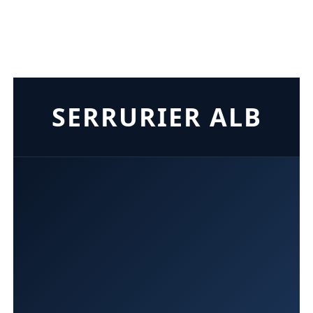
SERRURIER ALB