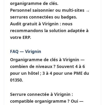
organigramme de clés
.
Personnel saisonnier ou multi-sites →
serrures connectées
ou badges.
Audit gratuit à Virignin : nous
recommandons la solution adaptée à
votre ERP.
FAQ — Virignin
Organigramme de clés à Virignin —
combien de niveaux ?
Souvent 4 à 6
pour un hôtel ; 3 à 4 pour une PME du
01350.
Serrure connectée à Virignin :
compatible organigramme ?
Oui —