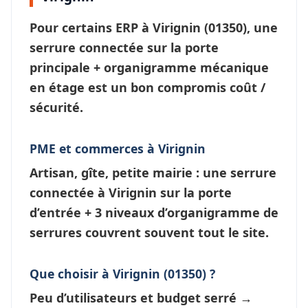
Pour certains ERP à
Virignin
(01350), une
serrure connectée
sur la porte
principale + organigramme mécanique
en étage est un bon compromis coût /
sécurité.
PME et commerces à Virignin
Artisan, gîte, petite mairie : une
serrure
connectée à Virignin
sur la porte
d’entrée + 3 niveaux d’
organigramme de
serrures
couvrent souvent tout le site.
Que choisir à Virignin (01350) ?
Peu d’utilisateurs et budget serré →