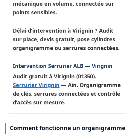
mécanique en volume, connectée sur
points sensibles.
Délai d’intervention à Virignin ?
Audit
sur place, devis gratuit, pose cylindres
organigramme ou
serrures connectées
.
Intervention Serrurier ALB — Virignin
Audit gratuit à
Virignin
(01350).
Serrurier Virignin
— Ain. Organigramme
de clés, serrures connectées et contrôle
d’accès sur mesure.
Comment fonctionne un organigramme