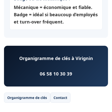
Mécanique = économique et fiable.
Badge = idéal si beaucoup d’employés
et turn-over fréquent.
Organigramme de clés à Virignin
06 58 10 30 39
Organigramme de clés
Contact