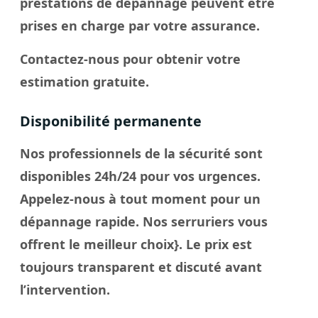
prestations de dépannage peuvent être
prises en charge par votre assurance.
Contactez-nous pour obtenir votre
estimation gratuite.
Disponibilité permanente
Nos professionnels de la sécurité sont
disponibles 24h/24 pour vos urgences.
Appelez-nous à tout moment pour un
dépannage rapide. Nos
serruriers
vous
offrent le meilleur
choix
}. Le
prix
est
toujours transparent et discuté avant
l’intervention.