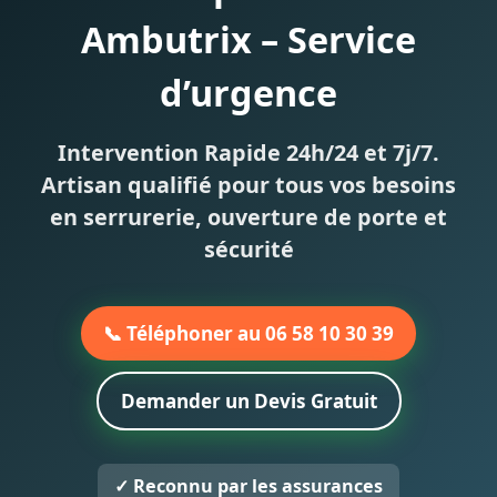
Ambutrix – Service
d’urgence
Intervention Rapide 24h/24 et 7j/7.
Artisan qualifié pour tous vos besoins
en serrurerie, ouverture de porte et
sécurité
📞 Téléphoner au 06 58 10 30 39
Demander un Devis Gratuit
✓ Reconnu par les assurances