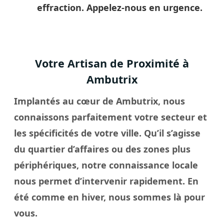
effraction. Appelez-nous en urgence.
Votre Artisan de Proximité à
Ambutrix
Implantés au cœur de Ambutrix, nous
connaissons parfaitement votre secteur et
les spécificités de votre
ville
. Qu’il s’agisse
du quartier d’affaires ou des zones plus
périphériques, notre connaissance locale
nous permet d’intervenir rapidement. En
été comme en hiver, nous sommes là pour
vous.