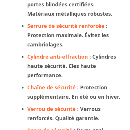
portes blindées certifiées.
Matériaux métalliques robustes.
Serrure de sécurité renforcée
:
Protection maximale. Évitez les
cambriolages.
Cylindre anti-effraction
: Cylindres
haute sécurité. Cles haute
performance.
Chaîne de sécurité
: Protection
supplémentaire. En été ou en hiver.
Verrou de sécurité
: Verrous
renforcés. Qualité garantie.