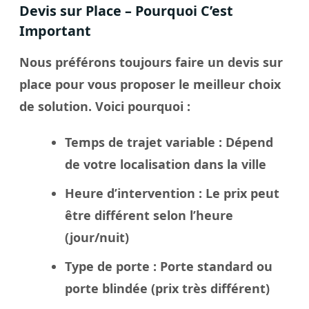
Devis sur Place – Pourquoi C’est
Important
Nous préférons toujours faire un
devis sur
place
pour vous proposer le meilleur
choix
de solution. Voici pourquoi :
Temps de trajet variable
: Dépend
de votre localisation dans la
ville
Heure d’intervention
: Le
prix
peut
être différent selon l’heure
(jour/nuit)
Type de porte
: Porte standard ou
porte blindée
(prix très différent)