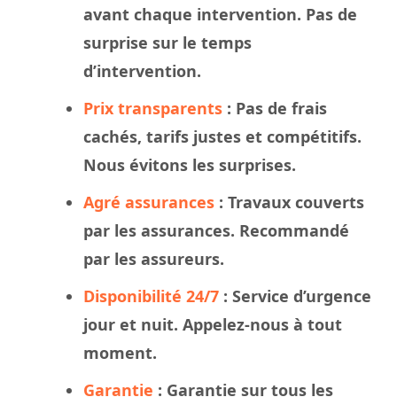
avant chaque intervention. Pas de
surprise sur le
temps
d’intervention.
Prix transparents
: Pas de frais
cachés, tarifs justes et compétitifs.
Nous évitons les surprises.
Agré assurances
:
Travaux
couverts
par les assurances. Recommandé
par les assureurs.
Disponibilité 24/7
: Service d’urgence
jour et nuit. Appelez-nous à tout
moment.
Garantie
: Garantie sur tous les