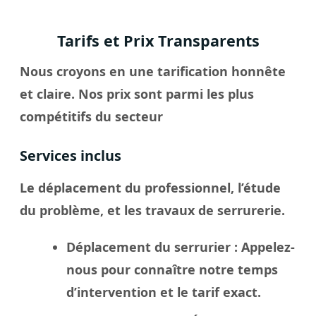
Tarifs et Prix Transparents
Nous croyons en une tarification honnête
et claire. Nos prix sont parmi les plus
compétitifs du secteur
Services inclus
Le déplacement du professionnel, l’étude
du problème, et les travaux de serrurerie.
Déplacement du serrurier
: Appelez-
nous pour connaître notre temps
d’intervention et le tarif exact.