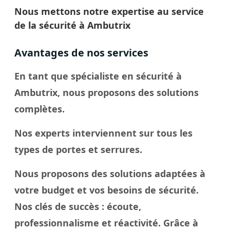
Nous mettons notre expertise au service
de la sécurité à Ambutrix
Avantages de nos services
En tant que spécialiste en sécurité à
Ambutrix, nous proposons des solutions
complètes.
Nos experts interviennent sur tous les
types de portes et serrures.
Nous proposons des solutions adaptées à
votre budget et vos besoins de sécurité.
Nos
clés
de succès : écoute,
professionnalisme et réactivité. Grâce à