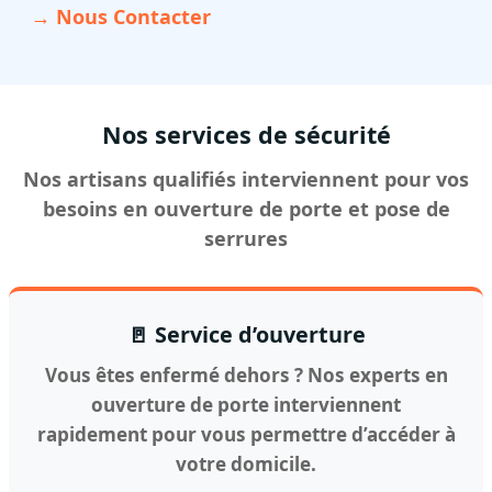
→ Nous Contacter
Nos services de sécurité
Nos artisans qualifiés interviennent pour vos
besoins en ouverture de porte et pose de
serrures
🚪 Service d’ouverture
Vous êtes enfermé dehors ? Nos experts en
ouverture de porte interviennent
rapidement pour vous permettre d’accéder à
votre domicile.