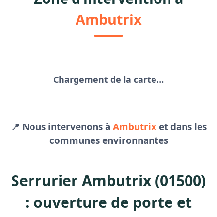
Ambutrix
Chargement de la carte…
📍 Nous intervenons à
Ambutrix
et dans les
communes environnantes
Serrurier Ambutrix (01500)
: ouverture de porte et