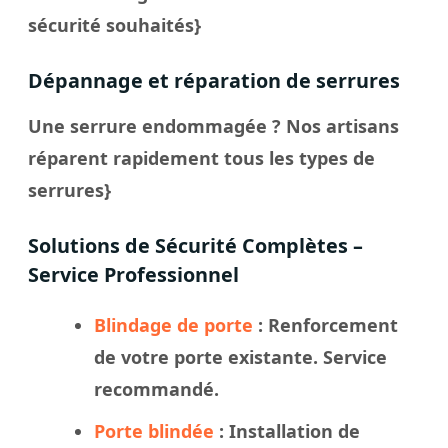
sécurité souhaités}
Dépannage et réparation de serrures
Une serrure endommagée ? Nos artisans
réparent rapidement tous les types de
serrures}
Solutions de Sécurité Complètes –
Service Professionnel
Blindage de porte
: Renforcement
de votre porte existante. Service
recommandé.
Porte blindée
: Installation de