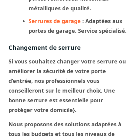
métalliques de qualité.
Serrures de garage
: Adaptées aux
portes de garage. Service spécialisé.
Changement de serrure
Si vous souhaitez changer votre serrure ou
améliorer la sécurité de votre porte
d’entrée, nos professionnels vous
conseilleront sur le meilleur choix. Une
bonne serrure est essentielle pour
protéger votre domicile}.
Nous proposons des solutions adaptées à
tous les budgets et tous les niveaux de