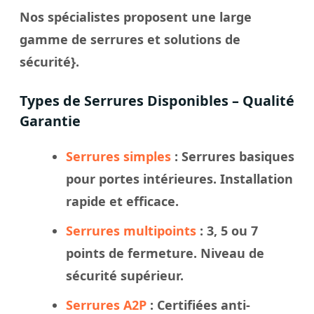
Nos spécialistes proposent une large
gamme de serrures et solutions de
sécurité}.
Types de Serrures Disponibles – Qualité
Garantie
Serrures simples
: Serrures basiques
pour portes intérieures. Installation
rapide et efficace.
Serrures multipoints
: 3, 5 ou 7
points de fermeture. Niveau de
sécurité supérieur.
Serrures A2P
: Certifiées anti-