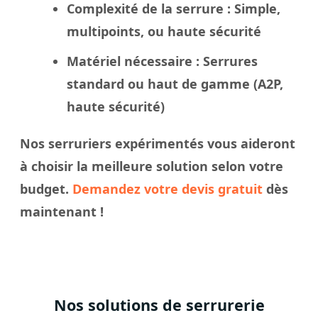
Complexité de la serrure
: Simple,
multipoints, ou haute sécurité
Matériel nécessaire
: Serrures
standard ou haut de gamme (A2P,
haute sécurité)
Nos
serruriers
expérimentés vous aideront
à
choisir
la meilleure solution selon votre
budget.
Demandez votre devis gratuit
dès
maintenant !
Nos solutions de serrurerie