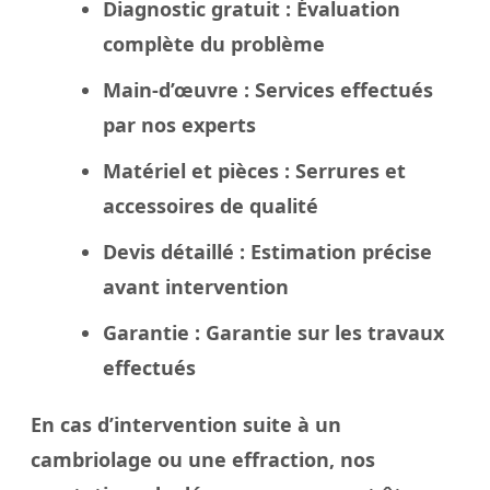
Diagnostic gratuit
: Évaluation
complète du problème
Main-d’œuvre
: Services effectués
par nos experts
Matériel et pièces
: Serrures et
accessoires de qualité
Devis détaillé
: Estimation précise
avant intervention
Garantie
: Garantie sur les travaux
effectués
En cas d’intervention suite à un
cambriolage ou une effraction, nos