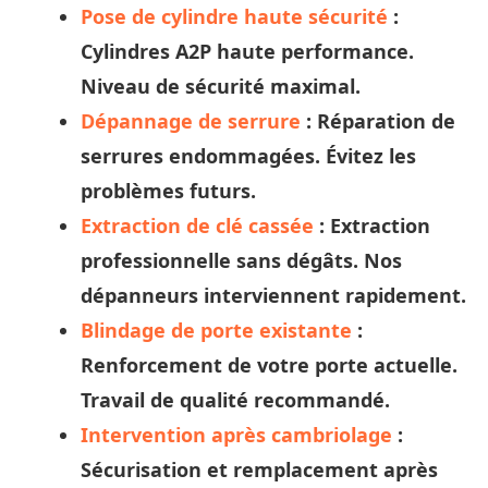
Pose de cylindre haute sécurité
:
Cylindres A2P haute performance.
Niveau de sécurité maximal.
Dépannage de serrure
: Réparation de
serrures endommagées. Évitez les
problèmes futurs.
Extraction de clé cassée
: Extraction
professionnelle sans dégâts. Nos
dépanneurs
interviennent rapidement.
Blindage de porte existante
:
Renforcement de votre porte actuelle.
Travail de qualité recommandé.
Intervention après cambriolage
:
Sécurisation et remplacement après