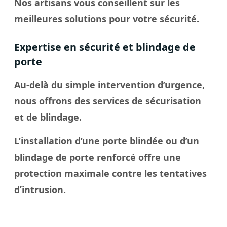
Nos artisans vous conseillent sur les
meilleures solutions pour votre sécurité.
Expertise en sécurité et blindage de
porte
Au-delà du simple intervention d’urgence,
nous offrons des services de sécurisation
et de blindage.
L’installation d’une porte blindée ou d’un
blindage de porte renforcé offre une
protection maximale contre les tentatives
d’intrusion.