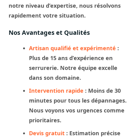
notre
niveau
d’expertise, nous résolvons
rapidement votre
situation
.
Nos Avantages et Qualités
Artisan qualifié et expérimenté
:
Plus de 15 ans d’expérience en
serrurerie. Notre
équipe
excelle
dans son domaine.
Intervention rapide
: Moins de 30
minutes pour tous les dépannages.
Nous
voyons
vos urgences comme
prioritaires.
Devis gratuit
: Estimation précise