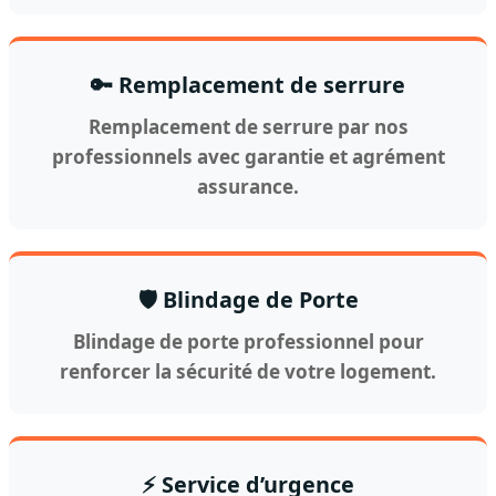
🔑 Remplacement de serrure
Remplacement de serrure par nos
professionnels avec garantie et agrément
assurance.
🛡️ Blindage de Porte
Blindage de porte professionnel pour
renforcer la sécurité de votre logement.
⚡ Service d’urgence