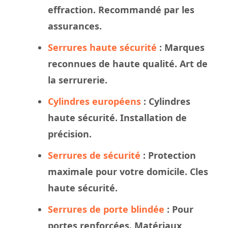
effraction. Recommandé par les
assurances.
Serrures haute sécurité
: Marques
reconnues de haute qualité. Art de
la serrurerie.
Cylindres européens
: Cylindres
haute sécurité. Installation de
précision.
Serrures de sécurité
: Protection
maximale pour votre domicile. Cles
haute sécurité.
Serrures de porte blindée
: Pour
portes renforcées. Matériaux