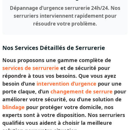
Dépannage d’urgence serrurerie 24h/24. Nos
serruriers interviennent rapidement pour
résoudre votre problème.
Nos Services Détaillés de Serrurerie
Nous proposons une gamme complète de
services de serrurerie
et de sécurité pour
répondre à tous vos besoins. Que vous ayez
besoin d’une
intervention d’urgence
pour une
porte claque, d’un
changement de serrure
pour
améliorer votre sécurité, ou d’une solution de
blindage
pour protéger votre domicile, nos
experts sont à votre disposition. Nos
serruriers
qualifiés vous aident à
choisir
la meilleure