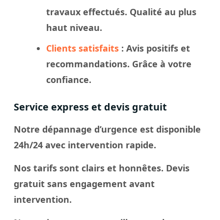
travaux effectués. Qualité au plus
haut niveau.
Clients satisfaits
: Avis positifs et
recommandations. Grâce à votre
confiance.
Service express et devis gratuit
Notre dépannage d’urgence est disponible
24h/24 avec intervention rapide.
Nos tarifs sont clairs et honnêtes. Devis
gratuit sans engagement avant
intervention.