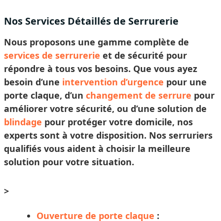
Nos Services Détaillés de Serrurerie
Nous proposons une gamme complète de
services de serrurerie
et de sécurité pour
répondre à tous vos besoins. Que vous ayez
besoin d’une
intervention d’urgence
pour une
porte claque, d’un
changement de serrure
pour
améliorer votre sécurité, ou d’une solution de
blindage
pour protéger votre domicile, nos
experts sont à votre disposition. Nos
serruriers
qualifiés vous aident à
choisir
la meilleure
solution pour votre situation.
>
Ouverture de porte claque
: