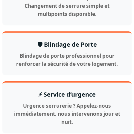
Changement de serrure simple et
multipoints disponible.
🛡️ Blindage de Porte
Blindage de porte professionnel pour
renforcer la sécurité de votre logement.
⚡ Service d’urgence
Urgence serrurerie ? Appelez-nous
immédiatement, nous intervenons jour et
nuit.