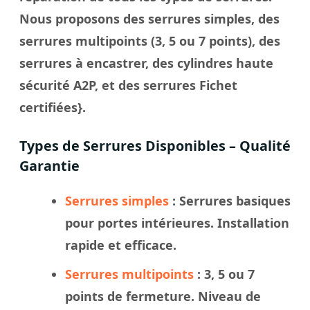
Nous proposons des serrures simples, des
serrures multipoints (3, 5 ou 7 points), des
serrures à encastrer, des cylindres haute
sécurité A2P, et des serrures Fichet
certifiées}.
Types de Serrures Disponibles – Qualité
Garantie
Serrures simples
: Serrures basiques
pour portes intérieures. Installation
rapide et efficace.
Serrures multipoints
: 3, 5 ou 7
points de fermeture. Niveau de