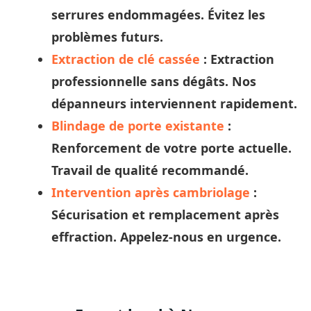
serrures endommagées. Évitez les
problèmes futurs.
Extraction de clé cassée
: Extraction
professionnelle sans dégâts. Nos
dépanneurs
interviennent rapidement.
Blindage de porte existante
:
Renforcement de votre porte actuelle.
Travail de qualité recommandé.
Intervention après cambriolage
:
Sécurisation et remplacement après
effraction. Appelez-nous en urgence.