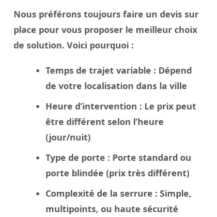
Nous préférons toujours faire un
devis sur
place
pour vous proposer le meilleur
choix
de solution. Voici pourquoi :
Temps de trajet variable
: Dépend
de votre localisation dans la
ville
Heure d’intervention
: Le
prix
peut
être différent selon l’heure
(jour/nuit)
Type de porte
: Porte standard ou
porte blindée
(prix très différent)
Complexité de la serrure
: Simple,
multipoints, ou haute sécurité