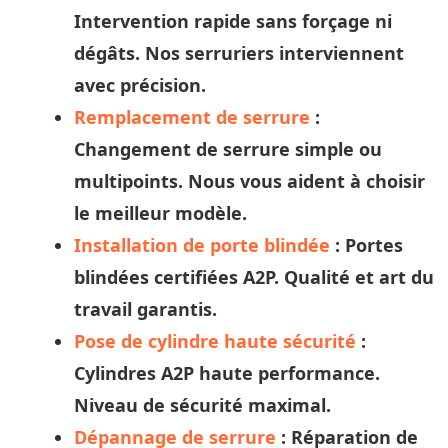
Intervention rapide sans forçage ni
dégâts. Nos
serruriers
interviennent
avec précision.
Remplacement de serrure
:
Changement de serrure simple ou
multipoints. Nous vous aident à
choisir
le meilleur modèle.
Installation de porte blindée
: Portes
blindées certifiées A2P. Qualité et
art
du
travail garantis.
Pose de cylindre haute sécurité
:
Cylindres A2P haute performance.
Niveau de sécurité maximal.
Dépannage de serrure
: Réparation de