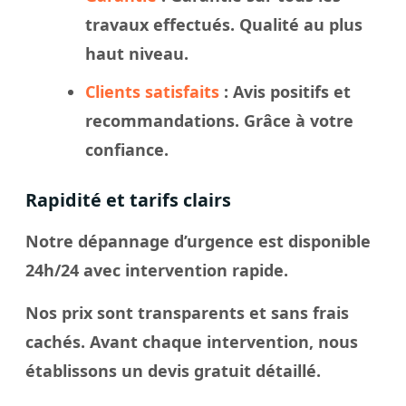
travaux effectués. Qualité au plus
haut niveau.
Clients satisfaits
: Avis positifs et
recommandations. Grâce à votre
confiance.
Rapidité et tarifs clairs
Notre dépannage d’urgence est disponible
24h/24 avec intervention rapide.
Nos prix sont transparents et sans frais
cachés. Avant chaque intervention, nous
établissons un devis gratuit détaillé.