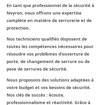
En tant que professionnel de la sécurité à
Neyron, nous offrons une expertise
complète en matière de serrurerie et de
protection.
Nos techniciens qualifiés disposent de
toutes les compétences nécessaires pour
résoudre vos problèmes d’ouverture de
porte, de changement de serrure ou de
pose de serrures de sécurité.
Nous proposons des solutions adaptées à
votre budget et vos besoins de sécurité.
Nos
clés
de succès : écoute,
professionnalisme et réactivité. Grâce à