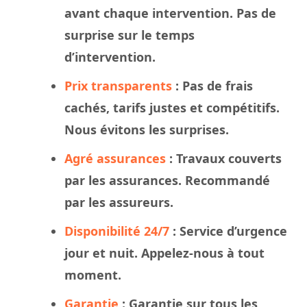
avant chaque intervention. Pas de
surprise sur le
temps
d’intervention.
Prix transparents
: Pas de frais
cachés, tarifs justes et compétitifs.
Nous évitons les surprises.
Agré assurances
:
Travaux
couverts
par les assurances. Recommandé
par les assureurs.
Disponibilité 24/7
: Service d’urgence
jour et nuit. Appelez-nous à tout
moment.
Garantie
: Garantie sur tous les