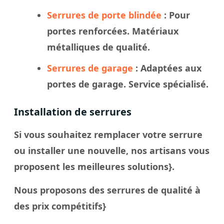
Serrures de porte blindée
: Pour
portes renforcées. Matériaux
métalliques de qualité.
Serrures de garage
: Adaptées aux
portes de garage. Service spécialisé.
Installation de serrures
Si vous souhaitez remplacer votre serrure
ou installer une nouvelle, nos artisans vous
proposent les meilleures solutions}.
Nous proposons des serrures de qualité à
des prix compétitifs}