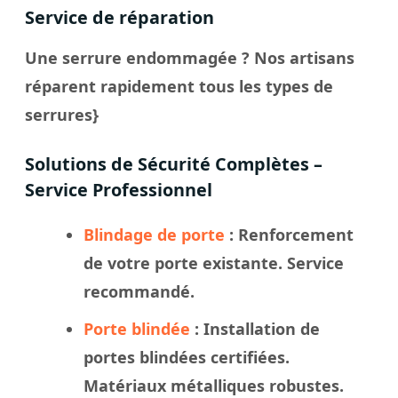
Service de réparation
Une serrure endommagée ? Nos artisans
réparent rapidement tous les types de
serrures}
Solutions de Sécurité Complètes –
Service Professionnel
Blindage de porte
: Renforcement
de votre porte existante. Service
recommandé.
Porte blindée
: Installation de
portes blindées certifiées.
Matériaux métalliques robustes.