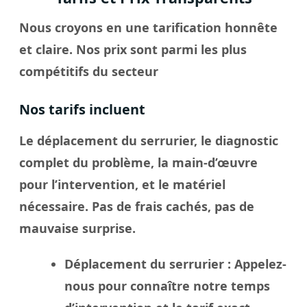
Nous croyons en une tarification honnête
et claire. Nos prix sont parmi les plus
compétitifs du secteur
Nos tarifs incluent
Le déplacement du serrurier, le diagnostic
complet du problème, la main-d’œuvre
pour l’intervention, et le matériel
nécessaire. Pas de frais cachés, pas de
mauvaise surprise.
Déplacement du serrurier
: Appelez-
nous pour connaître notre temps