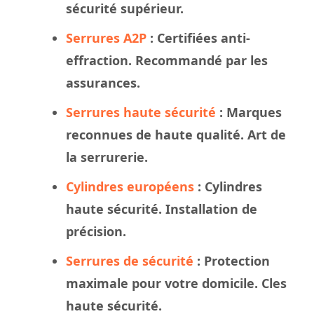
sécurité supérieur.
Serrures A2P
: Certifiées anti-
effraction. Recommandé par les
assurances.
Serrures haute sécurité
: Marques
reconnues de haute qualité. Art de
la serrurerie.
Cylindres européens
: Cylindres
haute sécurité. Installation de
précision.
Serrures de sécurité
: Protection
maximale pour votre domicile. Cles
haute sécurité.