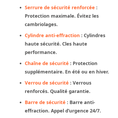
Serrure de sécurité renforcée
:
Protection maximale. Évitez les
cambriolages.
Cylindre anti-effraction
: Cylindres
haute sécurité. Cles haute
performance.
Chaîne de sécurité
: Protection
supplémentaire. En été ou en hiver.
Verrou de sécurité
: Verrous
renforcés. Qualité garantie.
Barre de sécurité
: Barre anti-
effraction. Appel d’urgence 24/7.