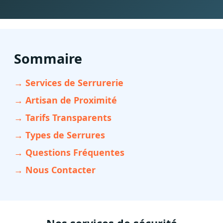
Sommaire
→ Services de Serrurerie
→ Artisan de Proximité
→ Tarifs Transparents
→ Types de Serrures
→ Questions Fréquentes
→ Nous Contacter