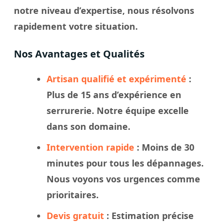
notre
niveau
d’expertise, nous résolvons
rapidement votre
situation
.
Nos Avantages et Qualités
Artisan qualifié et expérimenté
:
Plus de 15 ans d’expérience en
serrurerie. Notre
équipe
excelle
dans son domaine.
Intervention rapide
: Moins de 30
minutes pour tous les dépannages.
Nous
voyons
vos urgences comme
prioritaires.
Devis gratuit
: Estimation précise