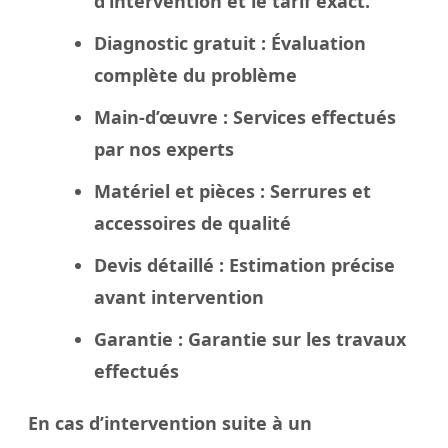
d’intervention et le tarif exact.
Diagnostic gratuit
: Évaluation
complète du problème
Main-d’œuvre
: Services effectués
par nos experts
Matériel et pièces
: Serrures et
accessoires de qualité
Devis détaillé
: Estimation précise
avant intervention
Garantie
: Garantie sur les travaux
effectués
En cas d’intervention suite à un