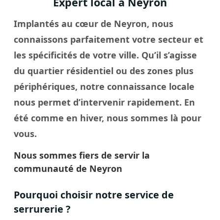
Expert local à Neyron
Implantés au cœur de Neyron, nous
connaissons parfaitement votre secteur et
les spécificités de votre
ville
. Qu’il s’agisse
du quartier résidentiel ou des zones plus
périphériques, notre connaissance locale
nous permet d’intervenir rapidement. En
été comme en hiver, nous sommes là pour
vous.
Nous sommes fiers de servir la
communauté de Neyron
Pourquoi choisir notre service de
serrurerie ?