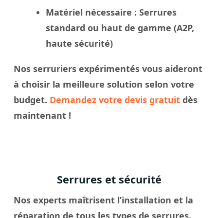
Matériel nécessaire
: Serrures
standard ou haut de gamme (A2P,
haute sécurité)
Nos
serruriers
expérimentés vous aideront
à
choisir
la meilleure solution selon votre
budget.
Demandez votre devis gratuit
dès
maintenant !
Serrures et sécurité
Nos experts maîtrisent l’installation et la
réparation de tous les types de serrures.