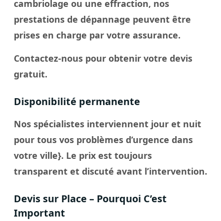
cambriolage ou une effraction, nos
prestations de dépannage peuvent être
prises en charge par votre assurance.
Contactez-nous pour obtenir votre devis
gratuit.
Disponibilité permanente
Nos spécialistes interviennent jour et nuit
pour tous vos problèmes d’urgence dans
votre
ville
}. Le
prix
est toujours
transparent et discuté avant l’intervention.
Devis sur Place – Pourquoi C’est
Important