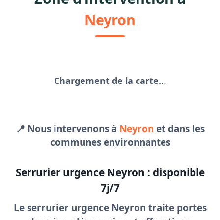
Neyron
Chargement de la carte…
📍 Nous intervenons à
Neyron
et dans les
communes environnantes
Serrurier urgence Neyron : disponible
7j/7
Le
serrurier urgence Neyron
traite portes