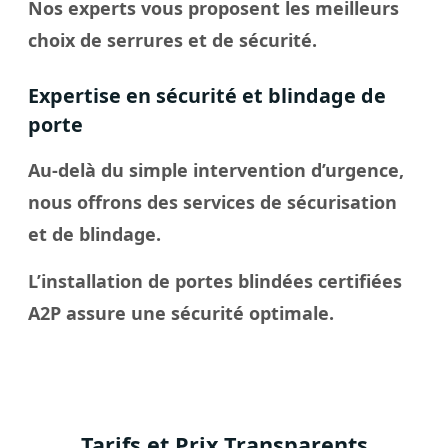
Nos experts vous proposent les meilleurs
choix de serrures et de sécurité.
Expertise en sécurité et blindage de
porte
Au-delà du simple intervention d’urgence,
nous offrons des services de sécurisation
et de blindage.
L’installation de portes blindées certifiées
A2P assure une sécurité optimale.
Tarifs et Prix Transparents