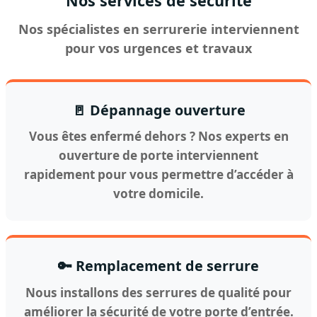
Nos services de sécurité
Nos spécialistes en serrurerie interviennent
pour vos urgences et travaux
🚪 Dépannage ouverture
Vous êtes enfermé dehors ? Nos experts en
ouverture de porte interviennent
rapidement pour vous permettre d’accéder à
votre domicile.
🔑 Remplacement de serrure
Nous installons des serrures de qualité pour
améliorer la sécurité de votre porte d’entrée.