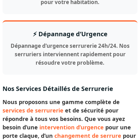
pour votre habitation.
⚡ Dépannage d’Urgence
Dépannage d’urgence serrurerie 24h/24. Nos
serruriers interviennent rapidement pour
résoudre votre problème.
Nos Services Détaillés de Serrurerie
Nous proposons une gamme complète de
services de serrurerie
et de sécurité pour
répondre à tous vos besoins. Que vous ayez
besoin d’une
intervention d’urgence
pour une
porte claque, d’un
changement de serrure
pour