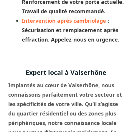
Renforcement de votre porte actuelle.
Travail de qualité recommandé.
Intervention après cambriolage
:
Sécurisation et remplacement après
effraction. Appelez-nous en urgence.
Expert local à Valserhône
Implantés au cœur de Valserhône, nous
connaissons parfaitement votre secteur et
les spécificités de votre
ville
. Qu’il s’agisse
du quartier résidentiel ou des zones plus
périphériques, notre connaissance locale