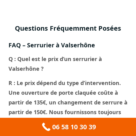
Questions Fréquemment Posées
FAQ – Serrurier à Valserhône
Q : Quel est le prix d’un serrurier à
Valserhône ?
R : Le prix dépend du type d’intervention.
Une ouverture de porte claquée coûte à
partir de 135€, un changement de serrure à
partir de 150€. Nous fournissons toujours
un devis gratuit avant d’intervenir.
06 58 10 30 39