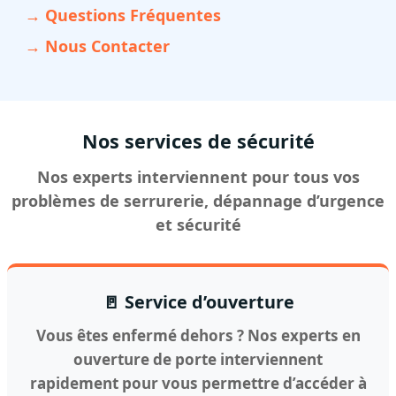
→ Questions Fréquentes
→ Nous Contacter
Nos services de sécurité
Nos experts interviennent pour tous vos
problèmes de serrurerie, dépannage d’urgence
et sécurité
🚪 Service d’ouverture
Vous êtes enfermé dehors ? Nos experts en
ouverture de porte interviennent
rapidement pour vous permettre d’accéder à