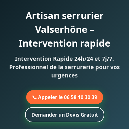
Artisan serrurier
Valserhône –
Intervention rapide
Intervention Rapide 24h/24 et 7j/7.
Professionnel de la serrurerie pour vos
urgences
📞 Appeler le 06 58 10 30 39
Demander un Devis Gratuit