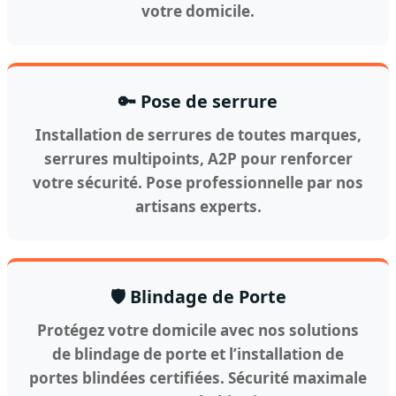
votre domicile.
🔑 Pose de serrure
Installation de serrures de toutes marques,
serrures multipoints, A2P pour renforcer
votre sécurité. Pose professionnelle par nos
artisans experts.
🛡️ Blindage de Porte
Protégez votre domicile avec nos solutions
de blindage de porte et l’installation de
portes blindées certifiées. Sécurité maximale