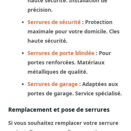
haute sécurité. Installation de
précision.
Serrures de sécurité
: Protection
maximale pour votre domicile. Cles
haute sécurité.
Serrures de porte blindée
: Pour
portes renforcées. Matériaux
métalliques de qualité.
Serrures de garage
: Adaptées aux
portes de garage. Service spécialisé.
Remplacement et pose de serrures
Si vous souhaitez remplacer votre serrure