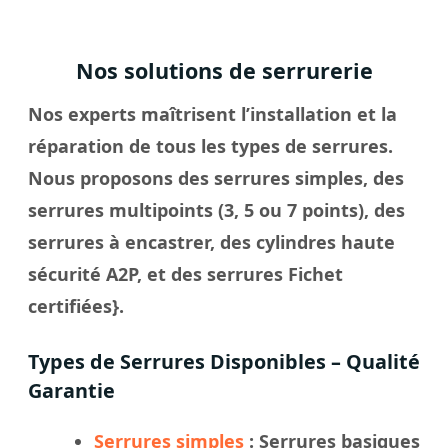
Nos solutions de serrurerie
Nos experts maîtrisent l’installation et la
réparation de tous les types de serrures.
Nous proposons des serrures simples, des
serrures multipoints (3, 5 ou 7 points), des
serrures à encastrer, des cylindres haute
sécurité A2P, et des serrures Fichet
certifiées}.
Types de Serrures Disponibles – Qualité
Garantie
Serrures simples
: Serrures basiques