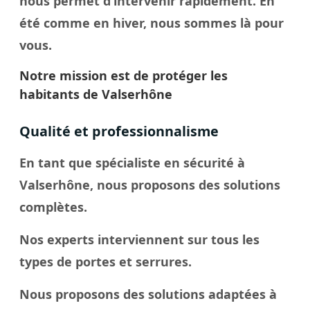
nous permet d’intervenir rapidement. En
été comme en hiver, nous sommes là pour
vous.
Notre mission est de protéger les
habitants de Valserhône
Qualité et professionnalisme
En tant que spécialiste en sécurité à
Valserhône, nous proposons des solutions
complètes.
Nos experts interviennent sur tous les
types de portes et serrures.
Nous proposons des solutions adaptées à