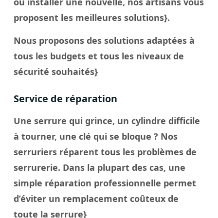
ou installer une nouvelle, nos artisans vous
proposent les meilleures solutions}.
Nous proposons des solutions adaptées à
tous les budgets et tous les niveaux de
sécurité souhaités}
Service de réparation
Une serrure qui grince, un cylindre difficile
à tourner, une clé qui se bloque ? Nos
serruriers réparent tous les problèmes de
serrurerie. Dans la plupart des cas, une
simple réparation professionnelle permet
d’éviter un remplacement coûteux de
toute la serrure}