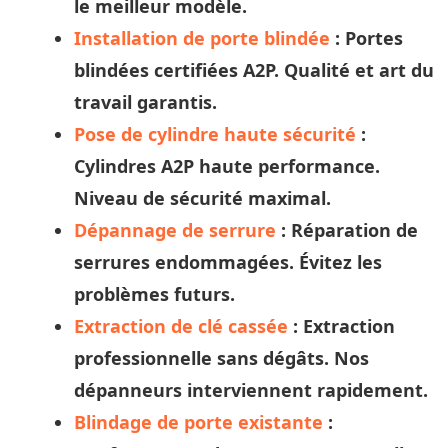
le meilleur modèle.
Installation de porte blindée
: Portes
blindées certifiées A2P. Qualité et
art
du
travail garantis.
Pose de cylindre haute sécurité
:
Cylindres A2P haute performance.
Niveau de sécurité maximal.
Dépannage de serrure
: Réparation de
serrures endommagées. Évitez les
problèmes futurs.
Extraction de clé cassée
: Extraction
professionnelle sans dégâts. Nos
dépanneurs
interviennent rapidement.
Blindage de porte existante
: