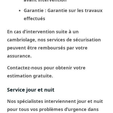
Garantie
: Garantie sur les travaux
effectués
En cas d’intervention suite à un
cambriolage, nos services de sécurisation
peuvent être remboursés par votre
assurance.
Contactez-nous pour obtenir votre
estimation gratuite.
Service jour et nuit
Nos spécialistes interviennent jour et nuit
pour tous vos problèmes d’urgence dans