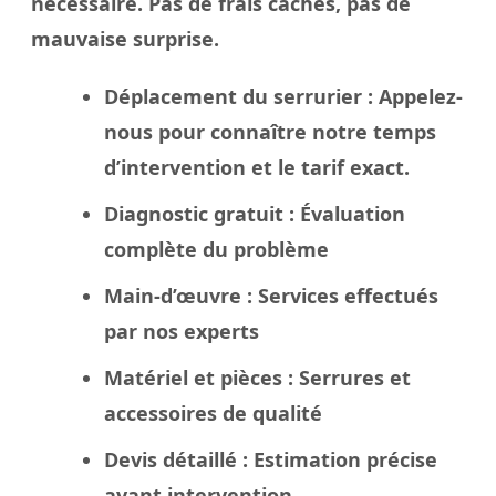
nécessaire. Pas de frais cachés, pas de
mauvaise surprise.
Déplacement du serrurier
: Appelez-
nous pour connaître notre temps
d’intervention et le tarif exact.
Diagnostic gratuit
: Évaluation
complète du problème
Main-d’œuvre
: Services effectués
par nos experts
Matériel et pièces
: Serrures et
accessoires de qualité
Devis détaillé
: Estimation précise
avant intervention