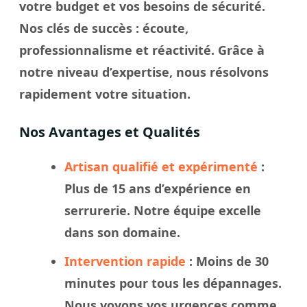
votre budget et vos besoins de sécurité.
Nos
clés
de succès : écoute,
professionnalisme et réactivité. Grâce à
notre
niveau
d’expertise, nous résolvons
rapidement votre
situation
.
Nos Avantages et Qualités
Artisan qualifié et expérimenté
:
Plus de 15 ans d’expérience en
serrurerie. Notre
équipe
excelle
dans son domaine.
Intervention rapide
: Moins de 30
minutes pour tous les dépannages.
Nous
voyons
vos urgences comme