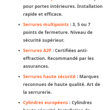
pour portes intérieures. Installation
rapide et efficace.
Serrures multipoints
: 3, 5 ou 7
points de fermeture. Niveau de
sécurité supérieur.
Serrures A2P
: Certifiées anti-
effraction. Recommandé par les
assurances.
Serrures haute sécurité
: Marques
reconnues de haute qualité. Art de
la serrurerie.
Cylindres européens
: Cylindres