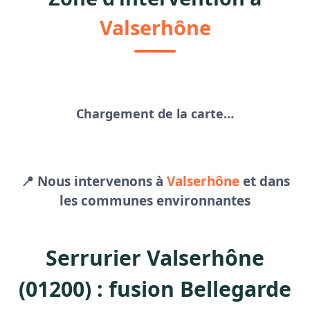
Valserhône
Chargement de la carte…
📍 Nous intervenons à
Valserhône
et dans
les communes environnantes
Serrurier Valserhône
(01200) : fusion Bellegarde