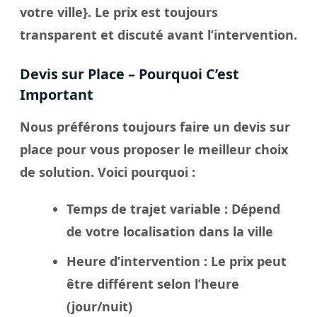
votre
ville
}. Le
prix
est toujours
transparent et discuté avant l’intervention.
Devis sur Place – Pourquoi C’est
Important
Nous préférons toujours faire un
devis sur
place
pour vous proposer le meilleur
choix
de solution. Voici pourquoi :
Temps de trajet variable
: Dépend
de votre localisation dans la
ville
Heure d’intervention
: Le
prix
peut
être différent selon l’heure
(jour/nuit)