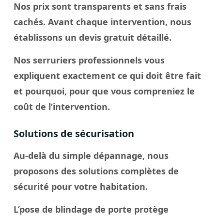
Nos prix sont transparents et sans frais
cachés. Avant chaque intervention, nous
établissons un devis gratuit détaillé.
Nos serruriers professionnels vous
expliquent exactement ce qui doit être fait
et pourquoi, pour que vous compreniez le
coût de l’intervention.
Solutions de sécurisation
Au-delà du simple dépannage, nous
proposons des solutions complètes de
sécurité pour votre habitation.
L’pose de blindage de porte protège