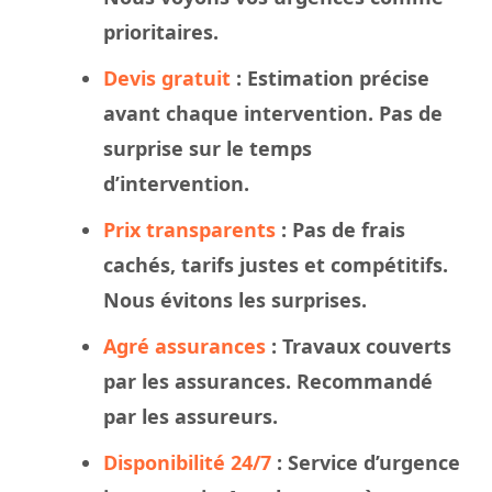
prioritaires.
Devis gratuit
: Estimation précise
avant chaque intervention. Pas de
surprise sur le
temps
d’intervention.
Prix transparents
: Pas de frais
cachés, tarifs justes et compétitifs.
Nous évitons les surprises.
Agré assurances
:
Travaux
couverts
par les assurances. Recommandé
par les assureurs.
Disponibilité 24/7
: Service d’urgence