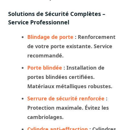
Solutions de Sécurité Complètes –
Service Professionnel
Blindage de porte
: Renforcement
de votre porte existante. Service
recommandé.
Porte blindée
: Installation de
portes blindées certifiées.
Matériaux métalliques robustes.
Serrure de sécurité renforcée
:
Protection maximale. Évitez les
cambriolages.
Cylindre anti-effraction
: Cylindres