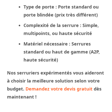
Type de porte
: Porte standard ou
porte blindée
(prix très différent)
Complexité de la serrure
: Simple,
multipoints, ou haute sécurité
Matériel nécessaire
: Serrures
standard ou haut de gamme (A2P,
haute sécurité)
Nos
serruriers
expérimentés vous aideront
à
choisir
la meilleure solution selon votre
budget.
Demandez votre devis gratuit
dès
maintenant !