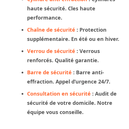
haute sécurité. Cles haute
performance.
Chaîne de sécurité
: Protection
supplémentaire. En été ou en hiver.
Verrou de sécurité
: Verrous
renforcés. Qualité garantie.
Barre de sécurité
: Barre anti-
effraction. Appel d’urgence 24/7.
Consultation en sécurité
: Audit de
sécurité de votre domicile. Notre
équipe vous conseille.