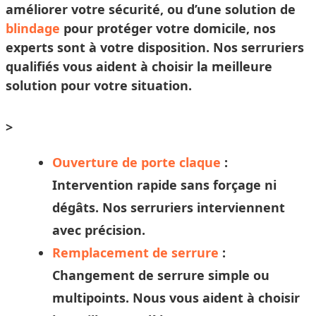
améliorer votre sécurité, ou d’une solution de
blindage
pour protéger votre domicile, nos
experts sont à votre disposition. Nos
serruriers
qualifiés vous aident à
choisir
la meilleure
solution pour votre situation.
>
Ouverture de porte claque
:
Intervention rapide sans forçage ni
dégâts. Nos
serruriers
interviennent
avec précision.
Remplacement de serrure
:
Changement de serrure simple ou
multipoints. Nous vous aident à
choisir