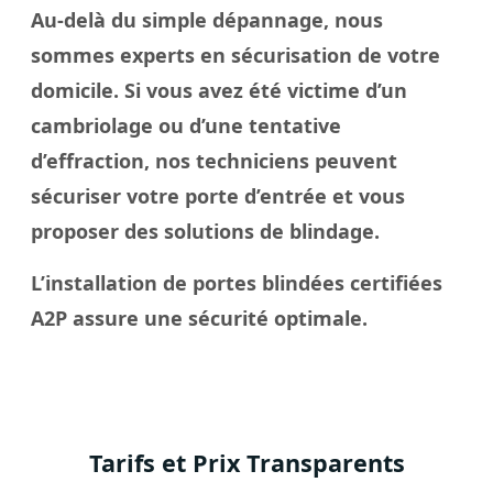
Au-delà du simple dépannage, nous
sommes experts en sécurisation de votre
domicile. Si vous avez été victime d’un
cambriolage ou d’une tentative
d’effraction, nos techniciens peuvent
sécuriser votre porte d’entrée et vous
proposer des solutions de blindage.
L’installation de portes blindées certifiées
A2P assure une sécurité optimale.
Tarifs et Prix Transparents