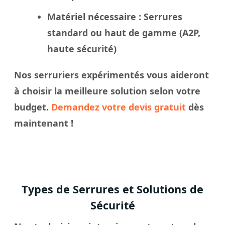
Matériel nécessaire
: Serrures
standard ou haut de gamme (A2P,
haute sécurité)
Nos
serruriers
expérimentés vous aideront
à
choisir
la meilleure solution selon votre
budget.
Demandez votre devis gratuit
dès
maintenant !
Types de Serrures et Solutions de
Sécurité