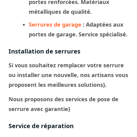
portes renforcées. Matériaux
métalliques de qualité.
Serrures de garage
: Adaptées aux
portes de garage. Service spécialisé.
Installation de serrures
Si vous souhaitez remplacer votre serrure
ou installer une nouvelle, nos artisans vous
proposent les meilleures solutions}.
Nous proposons des services de pose de
serrure avec garantie}
Service de réparation