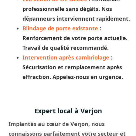
professionnelle sans dégâts. Nos
dépanneurs
interviennent rapidement.
Blindage de porte existante
:
Renforcement de votre porte actuelle.
Travail de qualité recommandé.
Intervention après cambriolage
:
Sécurisation et remplacement après
effraction. Appelez-nous en urgence.
Expert local à Verjon
Implantés au cœur de Verjon, nous
connaissons parfaitement votre secteur et