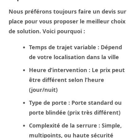
Nous préférons toujours faire un
devis sur
place
pour vous proposer le meilleur
choix
de solution. Voici pourquoi :
Temps de trajet variable
: Dépend
de votre localisation dans la
ville
Heure d’intervention
: Le
prix
peut
être différent selon l’heure
(jour/nuit)
Type de porte
: Porte standard ou
porte blindée
(prix très différent)
Complexité de la serrure
: Simple,
multipoints, ou haute sécurité