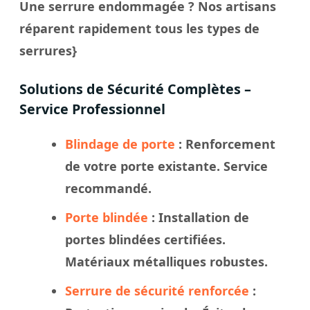
Une serrure endommagée ? Nos artisans
réparent rapidement tous les types de
serrures}
Solutions de Sécurité Complètes –
Service Professionnel
Blindage de porte
: Renforcement
de votre porte existante. Service
recommandé.
Porte blindée
: Installation de
portes blindées certifiées.
Matériaux métalliques robustes.
Serrure de sécurité renforcée
: