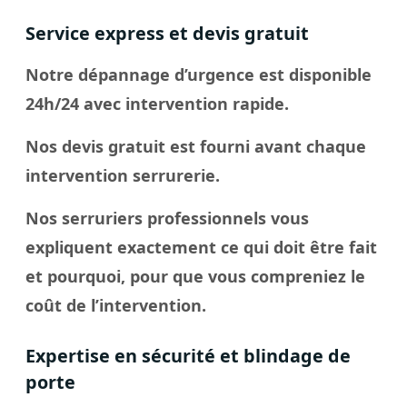
Service express et devis gratuit
Notre dépannage d’urgence est disponible
24h/24 avec intervention rapide.
Nos devis gratuit est fourni avant chaque
intervention serrurerie.
Nos serruriers professionnels vous
expliquent exactement ce qui doit être fait
et pourquoi, pour que vous compreniez le
coût de l’intervention.
Expertise en sécurité et blindage de
porte