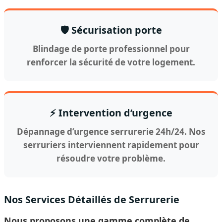
🛡️ Sécurisation porte
Blindage de porte professionnel pour
renforcer la sécurité de votre logement.
⚡ Intervention d’urgence
Dépannage d’urgence serrurerie 24h/24. Nos
serruriers interviennent rapidement pour
résoudre votre problème.
Nos Services Détaillés de Serrurerie
Nous proposons une gamme complète de