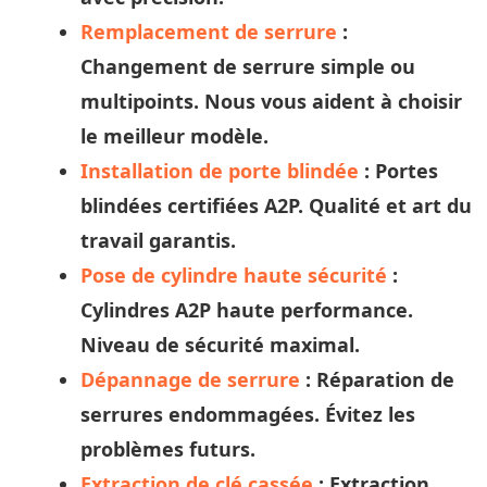
Remplacement de serrure
:
Changement de serrure simple ou
multipoints. Nous vous aident à
choisir
le meilleur modèle.
Installation de porte blindée
: Portes
blindées certifiées A2P. Qualité et
art
du
travail garantis.
Pose de cylindre haute sécurité
:
Cylindres A2P haute performance.
Niveau de sécurité maximal.
Dépannage de serrure
: Réparation de
serrures endommagées. Évitez les
problèmes futurs.
Extraction de clé cassée
: Extraction