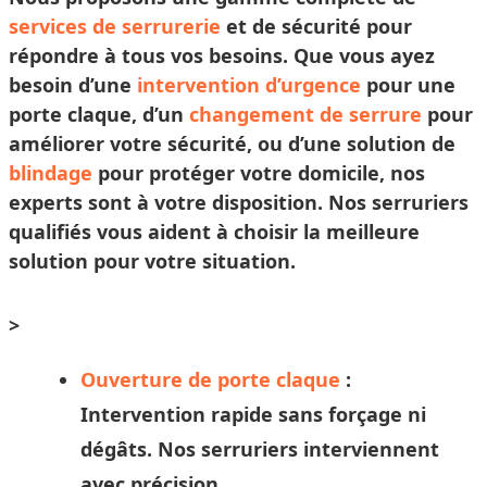
services de serrurerie
et de sécurité pour
répondre à tous vos besoins. Que vous ayez
besoin d’une
intervention d’urgence
pour une
porte claque, d’un
changement de serrure
pour
améliorer votre sécurité, ou d’une solution de
blindage
pour protéger votre domicile, nos
experts sont à votre disposition. Nos
serruriers
qualifiés vous aident à
choisir
la meilleure
solution pour votre situation.
>
Ouverture de porte claque
:
Intervention rapide sans forçage ni
dégâts. Nos
serruriers
interviennent
avec précision.