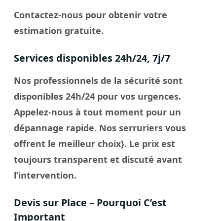
Contactez-nous pour obtenir votre
estimation gratuite.
Services disponibles 24h/24, 7j/7
Nos professionnels de la sécurité sont
disponibles 24h/24 pour vos urgences.
Appelez-nous à tout moment pour un
dépannage rapide. Nos
serruriers
vous
offrent le meilleur
choix
}. Le
prix
est
toujours transparent et discuté avant
l’intervention.
Devis sur Place – Pourquoi C’est
Important