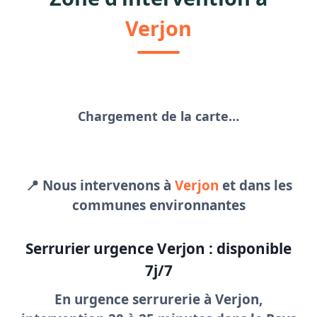
Verjon
Chargement de la carte…
📍 Nous intervenons à
Verjon
et dans les
communes environnantes
Serrurier urgence Verjon : disponible
7j/7
En
urgence serrurerie à Verjon
,