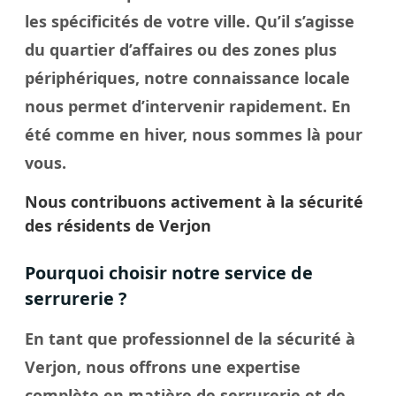
les spécificités de votre
ville
. Qu’il s’agisse
du quartier d’affaires ou des zones plus
périphériques, notre connaissance locale
nous permet d’intervenir rapidement. En
été comme en hiver, nous sommes là pour
vous.
Nous contribuons activement à la sécurité
des résidents de Verjon
Pourquoi choisir notre service de
serrurerie ?
En tant que professionnel de la sécurité à
Verjon, nous offrons une expertise
complète en matière de serrurerie et de