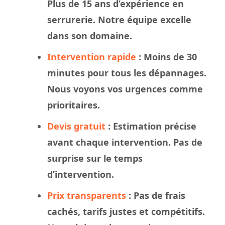
Plus de 15 ans d’expérience en
serrurerie. Notre
équipe
excelle
dans son domaine.
Intervention rapide
: Moins de 30
minutes pour tous les dépannages.
Nous
voyons
vos urgences comme
prioritaires.
Devis gratuit
: Estimation précise
avant chaque intervention. Pas de
surprise sur le
temps
d’intervention.
Prix transparents
: Pas de frais
cachés, tarifs justes et compétitifs.