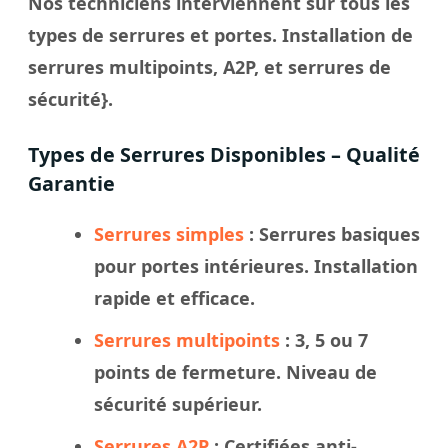
Nos techniciens interviennent sur tous les
types de serrures et portes. Installation de
serrures multipoints, A2P, et serrures de
sécurité}.
Types de Serrures Disponibles – Qualité
Garantie
Serrures simples
: Serrures basiques
pour portes intérieures. Installation
rapide et efficace.
Serrures multipoints
: 3, 5 ou 7
points de fermeture. Niveau de
sécurité supérieur.
Serrures A2P
: Certifiées anti-