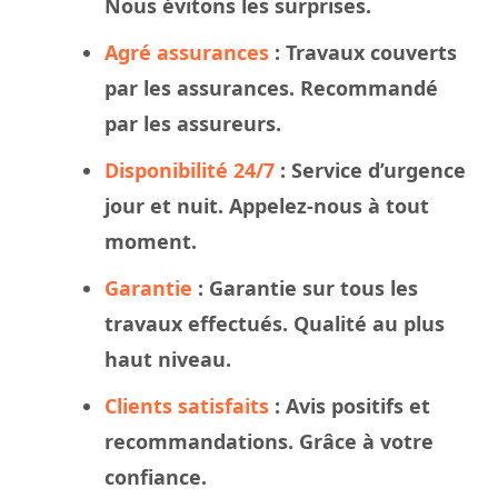
Nous évitons les surprises.
Agré assurances
:
Travaux
couverts
par les assurances. Recommandé
par les assureurs.
Disponibilité 24/7
: Service d’urgence
jour et nuit. Appelez-nous à tout
moment.
Garantie
: Garantie sur tous les
travaux effectués. Qualité au plus
haut niveau.
Clients satisfaits
: Avis positifs et
recommandations. Grâce à votre
confiance.