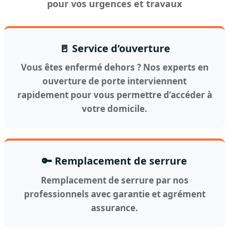
pour vos urgences et travaux
🚪 Service d’ouverture
Vous êtes enfermé dehors ? Nos experts en
ouverture de porte interviennent
rapidement pour vous permettre d’accéder à
votre domicile.
🔑 Remplacement de serrure
Remplacement de serrure par nos
professionnels avec garantie et agrément
assurance.