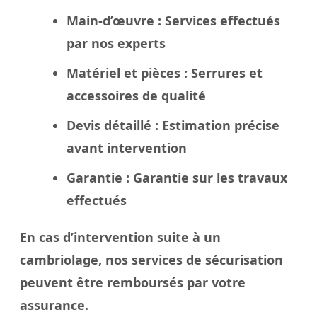
Main-d’œuvre
: Services effectués
par nos experts
Matériel et pièces
: Serrures et
accessoires de qualité
Devis détaillé
: Estimation précise
avant intervention
Garantie
: Garantie sur les travaux
effectués
En cas d’intervention suite à un
cambriolage, nos services de sécurisation
peuvent être remboursés par votre
assurance.