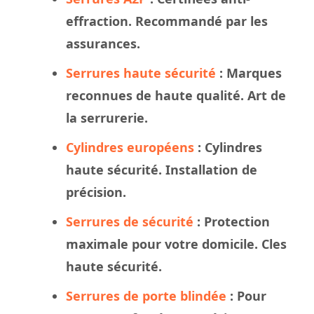
effraction. Recommandé par les
assurances.
Serrures haute sécurité
: Marques
reconnues de haute qualité. Art de
la serrurerie.
Cylindres européens
: Cylindres
haute sécurité. Installation de
précision.
Serrures de sécurité
: Protection
maximale pour votre domicile. Cles
haute sécurité.
Serrures de porte blindée
: Pour