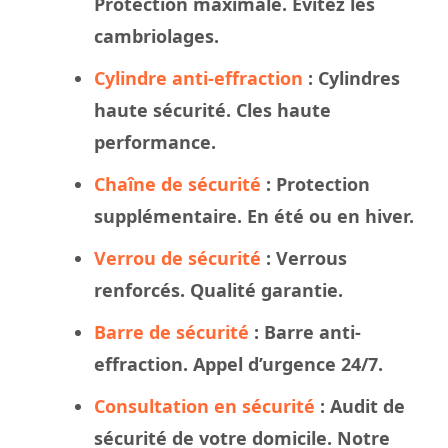
Protection maximale. Évitez les
cambriolages.
Cylindre anti-effraction
: Cylindres
haute sécurité. Cles haute
performance.
Chaîne de sécurité
: Protection
supplémentaire. En été ou en hiver.
Verrou de sécurité
: Verrous
renforcés. Qualité garantie.
Barre de sécurité
: Barre anti-
effraction. Appel d’urgence 24/7.
Consultation en sécurité
: Audit de
sécurité de votre domicile. Notre