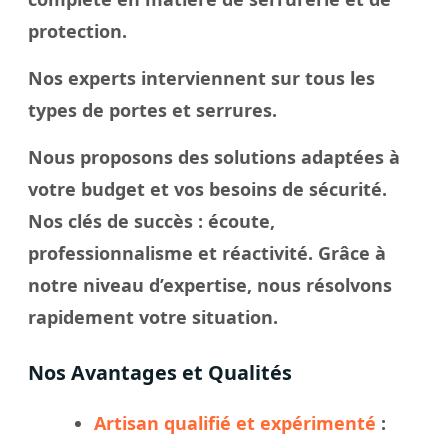
protection.
Nos experts interviennent sur tous les
types de portes et serrures.
Nous proposons des solutions adaptées à
votre budget et vos besoins de sécurité.
Nos
clés
de succès : écoute,
professionnalisme et réactivité. Grâce à
notre
niveau
d’expertise, nous résolvons
rapidement votre
situation
.
Nos Avantages et Qualités
Artisan qualifié et expérimenté
: