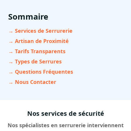
Sommaire
→ Services de Serrurerie
→ Artisan de Proximité
→ Tarifs Transparents
→ Types de Serrures
→ Questions Fréquentes
→ Nous Contacter
Nos services de sécurité
Nos spécialistes en serrurerie interviennent