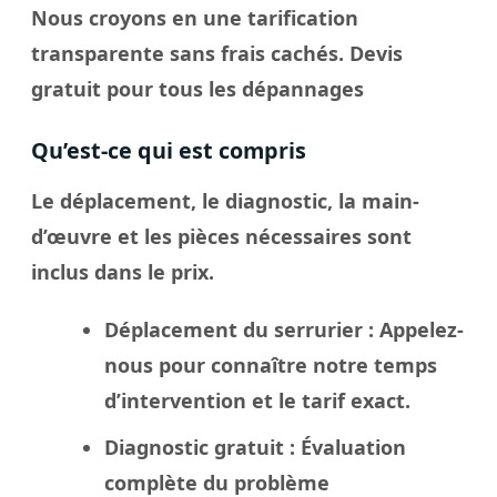
Nous croyons en une tarification
transparente sans frais cachés. Devis
gratuit pour tous les dépannages
Qu’est-ce qui est compris
Le déplacement, le diagnostic, la main-
d’œuvre et les pièces nécessaires sont
inclus dans le prix.
Déplacement du serrurier
: Appelez-
nous pour connaître notre temps
d’intervention et le tarif exact.
Diagnostic gratuit
: Évaluation
complète du problème