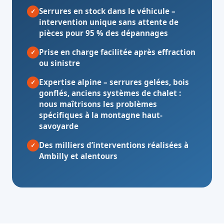
Serrures en stock dans le véhicule
–
✓
intervention unique sans attente de
pièces pour 95 % des dépannages
Prise en charge facilitée après effraction
✓
ou sinistre
Expertise alpine
– serrures gelées, bois
✓
gonflés, anciens systèmes de chalet :
nous maîtrisons les problèmes
spécifiques à la montagne haut-
savoyarde
Des milliers d’interventions réalisées à
✓
Ambilly et alentours