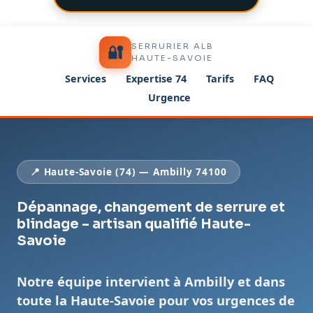
SERRURIER ALB
🔐
HAUTE-SAVOIE
Services
Expertise 74
Tarifs
FAQ
Urgence
📍 Haute-Savoie (74) — Ambilly 74100
Dépannage, changement de serrure et
blindage – artisan qualifié Haute-
Savoie
Notre équipe intervient à Ambilly et dans
toute la Haute-Savoie pour vos urgences de