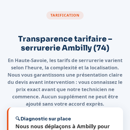
TARIFICATION
Transparence tarifaire –
serrurerie Ambilly (74)
En Haute-Savoie, les tarifs de serrurerie varient
selon l’heure, la complexité et la localisation.
Nous vous garantissons une présentation claire
du devis avant intervention : vous connaissez le
prix exact avant que notre technicien ne
commence. Aucun supplément ne peut être
ajouté sans votre accord exprès.
🔍 Diagnostic sur place
Nous nous déplaçons à Ambilly pour