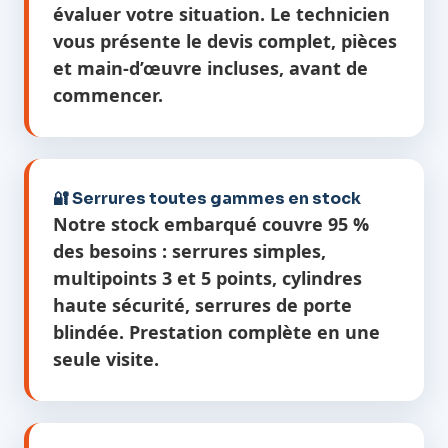
évaluer votre situation. Le technicien
vous présente le devis complet, pièces
et main-d’œuvre incluses, avant de
commencer.
🔐 Serrures toutes gammes en stock
Notre stock embarqué couvre 95 %
des besoins : serrures simples,
multipoints 3 et 5 points, cylindres
haute sécurité, serrures de porte
blindée. Prestation complète en une
seule visite.