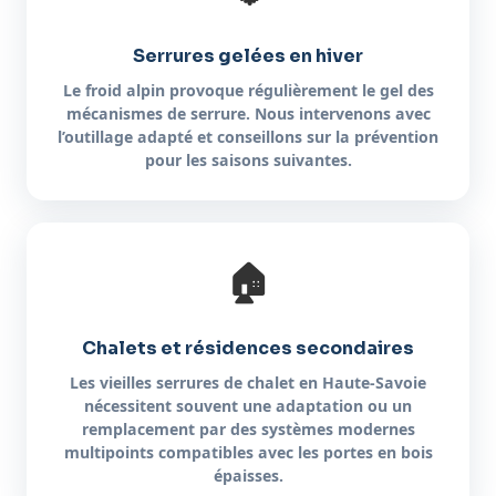
Serrures gelées en hiver
Le froid alpin provoque régulièrement le gel des
mécanismes de serrure. Nous intervenons avec
l’outillage adapté et conseillons sur la prévention
pour les saisons suivantes.
🏠
Chalets et résidences secondaires
Les vieilles serrures de chalet en Haute-Savoie
nécessitent souvent une adaptation ou un
remplacement par des systèmes modernes
multipoints compatibles avec les portes en bois
épaisses.