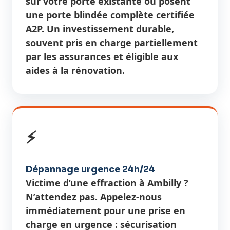
sur votre porte existante ou posent
une porte blindée complète certifiée
A2P. Un investissement durable,
souvent pris en charge partiellement
par les assurances et éligible aux
aides à la rénovation.
⚡
Dépannage urgence 24h/24
Victime d’une effraction à Ambilly ?
N’attendez pas. Appelez-nous
immédiatement pour une prise en
charge en urgence : sécurisation