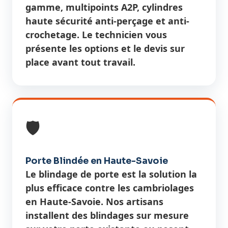
gamme, multipoints A2P, cylindres
haute sécurité anti-perçage et anti-
crochetage. Le technicien vous
présente les options et le devis sur
place avant tout travail.
🛡️
Porte Blindée en Haute-Savoie
Le blindage de porte est la solution la
plus efficace contre les cambriolages
en Haute-Savoie. Nos artisans
installent des blindages sur mesure