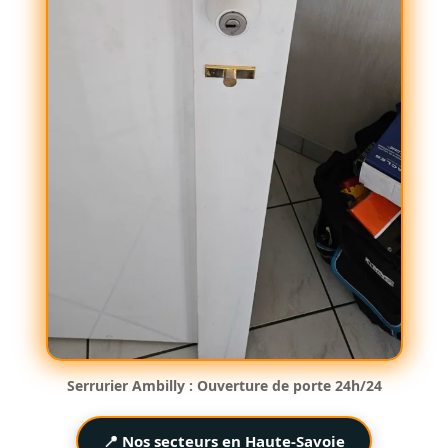
Serrurier Ambilly : Ouverture de porte 24h/24
📍 Nos secteurs en Haute-Savoie