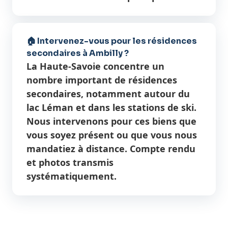
🏠 Intervenez-vous pour les résidences
secondaires à Ambilly ?
La Haute-Savoie concentre un
nombre important de résidences
secondaires, notamment autour du
lac Léman et dans les stations de ski.
Nous intervenons pour ces biens que
vous soyez présent ou que vous nous
mandatiez à distance. Compte rendu
et photos transmis
systématiquement.