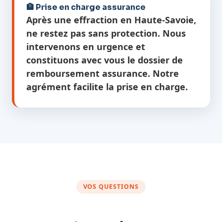
🏦 Prise en charge assurance
Après une effraction en Haute-Savoie,
ne restez pas sans protection. Nous
intervenons en urgence et
constituons avec vous le dossier de
remboursement assurance. Notre
agrément facilite la prise en charge.
VOS QUESTIONS