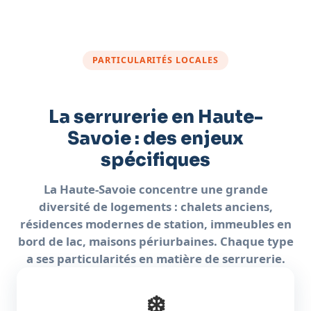
PARTICULARITÉS LOCALES
La serrurerie en Haute-
Savoie : des enjeux
spécifiques
La Haute-Savoie concentre une grande
diversité de logements : chalets anciens,
résidences modernes de station, immeubles en
bord de lac, maisons périurbaines. Chaque type
a ses particularités en matière de serrurerie.
❄️