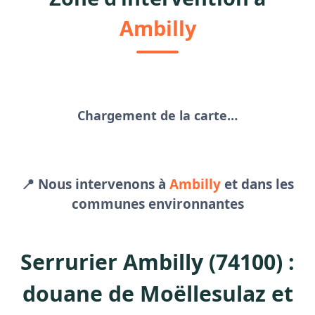
Ambilly
Chargement de la carte…
📍 Nous intervenons à
Ambilly
et dans les
communes environnantes
Serrurier Ambilly (74100) :
douane de Moëllesulaz et