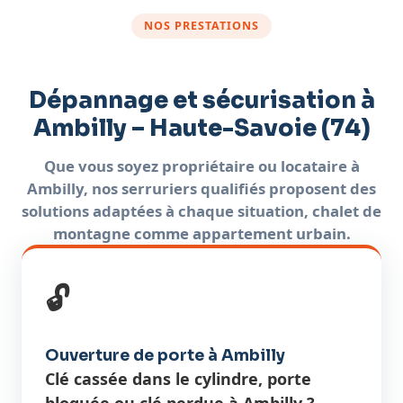
NOS PRESTATIONS
Dépannage et sécurisation à
Ambilly – Haute-Savoie (74)
Que vous soyez propriétaire ou locataire à
Ambilly, nos serruriers qualifiés proposent des
solutions adaptées à chaque situation, chalet de
montagne comme appartement urbain.
🔓
Ouverture de porte à Ambilly
Clé cassée dans le cylindre, porte
bloquée ou clé perdue à Ambilly ?