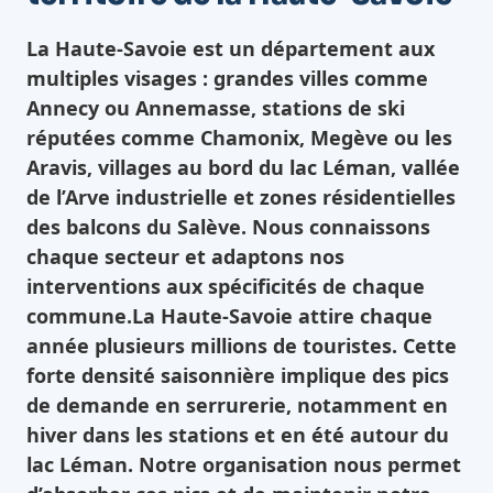
La Haute-Savoie est un département aux
multiples visages : grandes villes comme
Annecy ou Annemasse, stations de ski
réputées comme Chamonix, Megève ou les
Aravis, villages au bord du lac Léman, vallée
de l’Arve industrielle et zones résidentielles
des balcons du Salève. Nous connaissons
chaque secteur et adaptons nos
interventions aux spécificités de chaque
commune.La Haute-Savoie attire chaque
année plusieurs millions de touristes. Cette
forte densité saisonnière implique des pics
de demande en serrurerie, notamment en
hiver dans les stations et en été autour du
lac Léman. Notre organisation nous permet