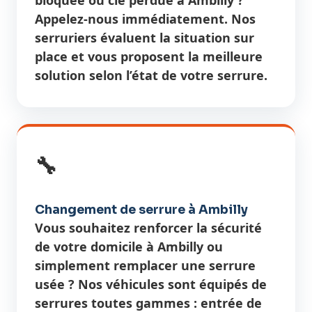
Appelez-nous immédiatement. Nos
serruriers évaluent la situation sur
place et vous proposent la meilleure
solution selon l’état de votre serrure.
🔧
Changement de serrure à Ambilly
Vous souhaitez renforcer la sécurité
de votre domicile à Ambilly ou
simplement remplacer une serrure
usée ? Nos véhicules sont équipés de
serrures toutes gammes : entrée de