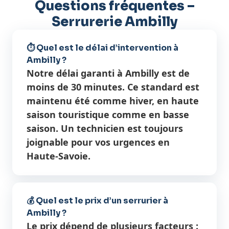
Questions fréquentes –
Serrurerie Ambilly
⏱️ Quel est le délai d’intervention à
Ambilly ?
Notre délai garanti à Ambilly est de
moins de 30 minutes. Ce standard est
maintenu été comme hiver, en haute
saison touristique comme en basse
saison. Un technicien est toujours
joignable pour vos urgences en
Haute-Savoie.
💰 Quel est le prix d’un serrurier à
Ambilly ?
Le prix dépend de plusieurs facteurs :