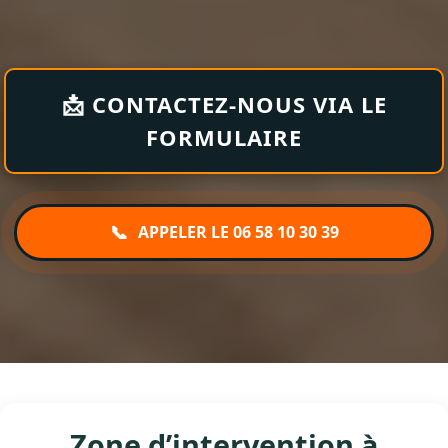
📩 CONTACTEZ-NOUS VIA LE
FORMULAIRE
📞
APPELER LE 06 58 10 30 39
Zone d’intervention à