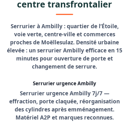
centre transfrontalier
Serrurier à Ambilly
: quartier de l’Étoile,
voie verte, centre-ville et commerces
proches de Moëllesulaz. Densité urbaine
élevée : un
serrurier Ambilly
efficace en
15
minutes
pour
ouverture de porte
et
changement de serrure
.
Serrurier urgence Ambilly
Serrurier urgence Ambilly
7j/7 —
effraction, porte claquée, réorganisation
des cylindres après emménagement.
Matériel A2P et marques reconnues.