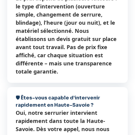
le type d’intervention (ouverture
simple, changement de serrure,
blindage), l’heure (jour ou nuit), et le
matériel sélectionné. Nous
établissons un devis gratuit sur place
avant tout travail. Pas de prix fixe
affiché, car chaque situation est
différente – mais une transparence
totale garantie.
🛡️ Êtes-vous capable d’intervenir
rapidement en Haute-Savoie ?
Oui, notre serrurier intervient
rapidement dans toute la Haute-
Savoie. Dès votre appel, nous nous