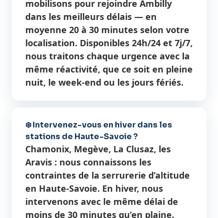
mobilisons pour rejoindre Ambilly
dans les meilleurs délais — en
moyenne 20 à 30 minutes selon votre
localisation. Disponibles 24h/24 et 7j/7,
nous traitons chaque urgence avec la
même réactivité, que ce soit en pleine
nuit, le week-end ou les jours fériés.
❄️ Intervenez-vous en hiver dans les
stations de Haute-Savoie ?
Chamonix, Megève, La Clusaz, les
Aravis : nous connaissons les
contraintes de la serrurerie d’altitude
en Haute-Savoie. En hiver, nous
intervenons avec le même délai de
moins de 30 minutes qu’en plaine.