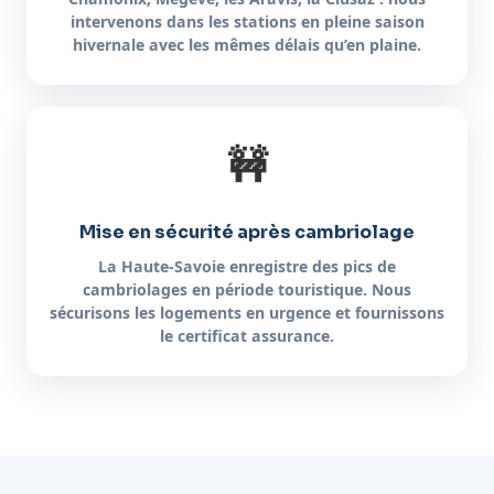
intervenons dans les stations en pleine saison
hivernale avec les mêmes délais qu’en plaine.
🚧
Mise en sécurité après cambriolage
La Haute-Savoie enregistre des pics de
cambriolages en période touristique. Nous
sécurisons les logements en urgence et fournissons
le certificat assurance.