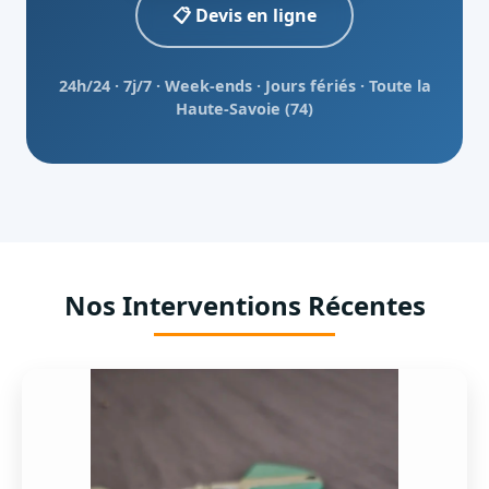
📋 Devis en ligne
24h/24 · 7j/7 · Week-ends · Jours fériés · Toute la
Haute-Savoie (74)
Nos Interventions Récentes