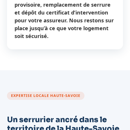
provisoire, remplacement de serrure
et dépôt du certificat d’intervention
pour votre assureur. Nous restons sur
place jusqu’à ce que votre logement
soit sécurisé.
EXPERTISE LOCALE HAUTE-SAVOIE
Un serrurier ancré dans le
territoire de la Haute-Savoie