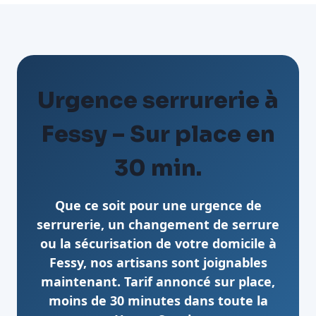
Urgence serrurerie à
Fessy – Sur place en
30 min.
Que ce soit pour une urgence de
serrurerie, un changement de serrure
ou la sécurisation de votre domicile à
Fessy, nos artisans sont joignables
maintenant. Tarif annoncé sur place,
moins de 30 minutes dans toute la