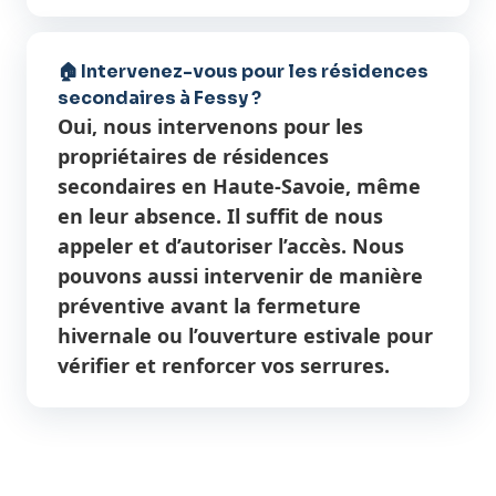
🏠 Intervenez-vous pour les résidences
secondaires à Fessy ?
Oui, nous intervenons pour les
propriétaires de résidences
secondaires en Haute-Savoie, même
en leur absence. Il suffit de nous
appeler et d’autoriser l’accès. Nous
pouvons aussi intervenir de manière
préventive avant la fermeture
hivernale ou l’ouverture estivale pour
vérifier et renforcer vos serrures.