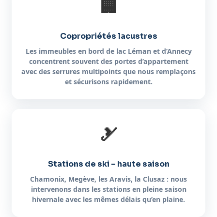
🏢
Copropriétés lacustres
Les immeubles en bord de lac Léman et d’Annecy
concentrent souvent des portes d’appartement
avec des serrures multipoints que nous remplaçons
et sécurisons rapidement.
🎿
Stations de ski – haute saison
Chamonix, Megève, les Aravis, la Clusaz : nous
intervenons dans les stations en pleine saison
hivernale avec les mêmes délais qu’en plaine.