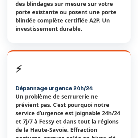
des blindages sur mesure sur votre
porte existante ou posent une porte
blindée complète certifiée A2P. Un
investissement durable.
⚡
Dépannage urgence 24h/24
Un problème de serrurerie ne
prévient pas. C’est pourquoi notre
service d’urgence est joignable 24h/24
et 7j/7 à Fessy et dans tout la régions
de la Haute-Savoie. Effraction
nocturne, serrure gelée en hiver, clé