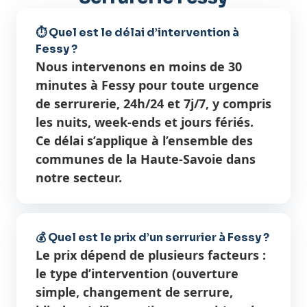
⏱️ Quel est le délai d’intervention à
Fessy ?
Nous intervenons en moins de 30
minutes à Fessy pour toute urgence
de serrurerie, 24h/24 et 7j/7, y compris
les nuits, week-ends et jours fériés.
Ce délai s’applique à l’ensemble des
communes de la Haute-Savoie dans
notre secteur.
💰 Quel est le prix d’un serrurier à Fessy ?
Le prix dépend de plusieurs facteurs :
le type d’intervention (ouverture
simple, changement de serrure,