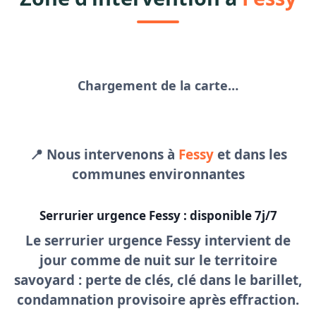
Chargement de la carte…
📍 Nous intervenons à
Fessy
et dans les
communes environnantes
Serrurier urgence Fessy : disponible 7j/7
Le
serrurier urgence Fessy
intervient de
jour comme de nuit sur le territoire
savoyard : perte de clés, clé dans le barillet,
condamnation provisoire après effraction.