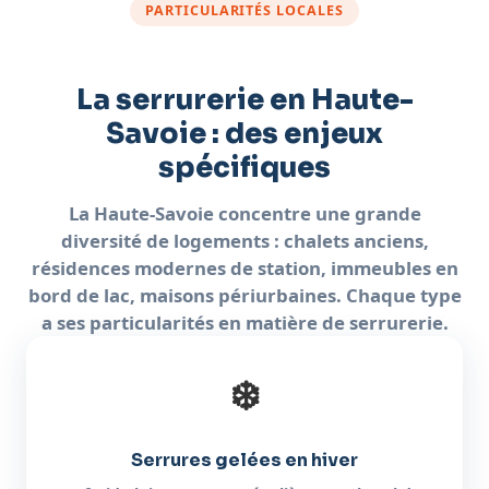
PARTICULARITÉS LOCALES
La serrurerie en Haute-
Savoie : des enjeux
spécifiques
La Haute-Savoie concentre une grande
diversité de logements : chalets anciens,
résidences modernes de station, immeubles en
bord de lac, maisons périurbaines. Chaque type
a ses particularités en matière de serrurerie.
❄️
Serrures gelées en hiver