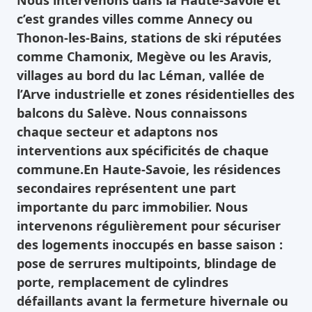
Nous intervenons dans la Haute-Savoie et
c’est grandes villes comme Annecy ou
Thonon-les-Bains, stations de ski réputées
comme Chamonix, Megève ou les Aravis,
villages au bord du lac Léman, vallée de
l’Arve industrielle et zones résidentielles des
balcons du Salève. Nous connaissons
chaque secteur et adaptons nos
interventions aux spécificités de chaque
commune.En Haute-Savoie, les résidences
secondaires représentent une part
importante du parc immobilier. Nous
intervenons régulièrement pour sécuriser
des logements inoccupés en basse saison :
pose de serrures multipoints, blindage de
porte, remplacement de cylindres
défaillants avant la fermeture hivernale ou