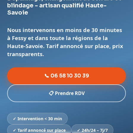
blindage – artisan qualifié Haute-
Savoie
Nous intervenons en moins de 30 minutes
à Fessy et dans toute la régions de la
Haute-Savoie. Tarif annoncé sur place, prix
transparents.
📞 06 58 10 30 39
📋 Prendre RDV
✓ Intervention < 30 min
✓ Tarif annoncé sur place
✓ 24h/24 – 7j/7