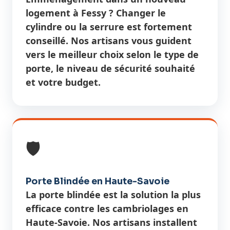
logement à Fessy ? Changer le
cylindre ou la serrure est fortement
conseillé. Nos artisans vous guident
vers le meilleur choix selon le type de
porte, le niveau de sécurité souhaité
et votre budget.
🛡️
Porte Blindée en Haute-Savoie
La porte blindée est la solution la plus
efficace contre les cambriolages en
Haute-Savoie. Nos artisans installent