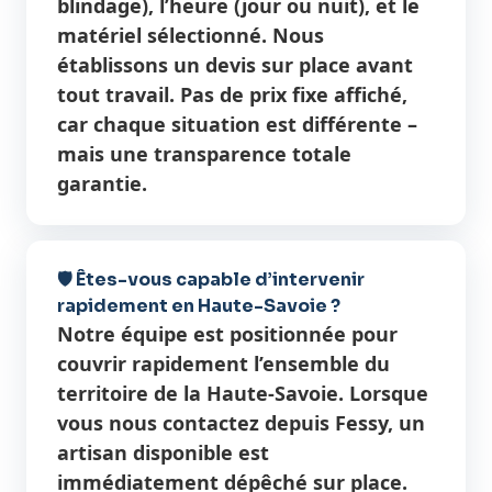
blindage), l’heure (jour ou nuit), et le
matériel sélectionné. Nous
établissons un devis sur place avant
tout travail. Pas de prix fixe affiché,
car chaque situation est différente –
mais une transparence totale
garantie.
🛡️ Êtes-vous capable d’intervenir
rapidement en Haute-Savoie ?
Notre équipe est positionnée pour
couvrir rapidement l’ensemble du
territoire de la Haute-Savoie. Lorsque
vous nous contactez depuis Fessy, un
artisan disponible est
immédiatement dépêché sur place.