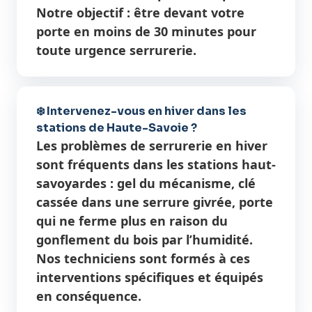
Notre objectif : être devant votre
porte en moins de 30 minutes pour
toute urgence serrurerie.
❄️ Intervenez-vous en hiver dans les
stations de Haute-Savoie ?
Les problèmes de serrurerie en hiver
sont fréquents dans les stations haut-
savoyardes : gel du mécanisme, clé
cassée dans une serrure givrée, porte
qui ne ferme plus en raison du
gonflement du bois par l’humidité.
Nos techniciens sont formés à ces
interventions spécifiques et équipés
en conséquence.