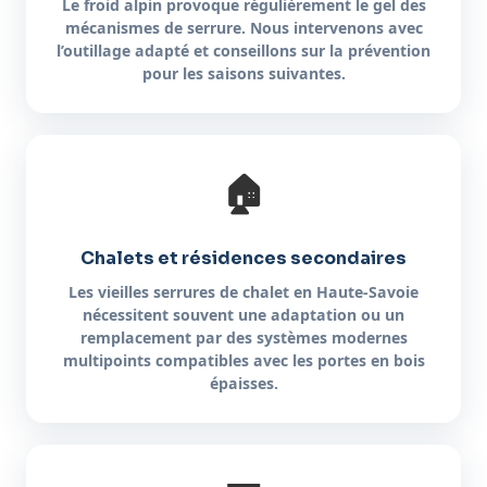
Le froid alpin provoque régulièrement le gel des
mécanismes de serrure. Nous intervenons avec
l’outillage adapté et conseillons sur la prévention
pour les saisons suivantes.
🏠
Chalets et résidences secondaires
Les vieilles serrures de chalet en Haute-Savoie
nécessitent souvent une adaptation ou un
remplacement par des systèmes modernes
multipoints compatibles avec les portes en bois
épaisses.