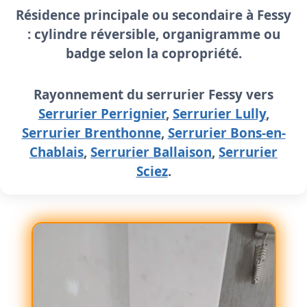
Résidence principale ou secondaire à Fessy
: cylindre réversible, organigramme ou
badge selon la copropriété.
Rayonnement du serrurier Fessy vers
Serrurier Perrignier
,
Serrurier Lully
,
Serrurier Brenthonne
,
Serrurier Bons-en-
Chablais
,
Serrurier Ballaison
,
Serrurier
Sciez
.