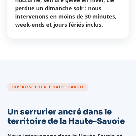
perdue un dimanche soir : nous
intervenons en moins de 30 minutes,
week-ends et jours fériés inclus.
EXPERTISE LOCALE HAUTE-SAVOIE
Un serrurier ancré dans le
territoire de la Haute-Savoie