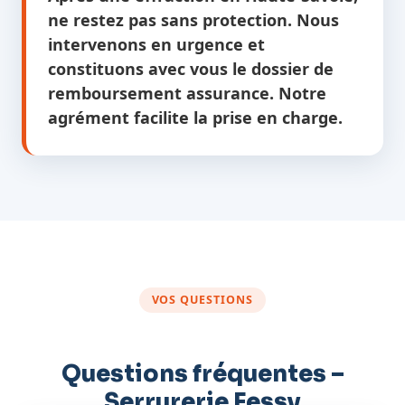
ne restez pas sans protection. Nous
intervenons en urgence et
constituons avec vous le dossier de
remboursement assurance. Notre
agrément facilite la prise en charge.
VOS QUESTIONS
Questions fréquentes –
Serrurerie Fessy