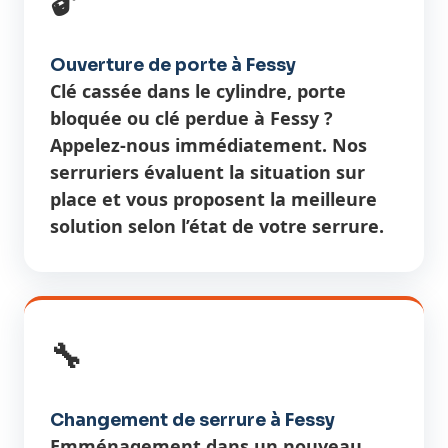
🔓
Ouverture de porte à Fessy
Clé cassée dans le cylindre, porte
bloquée ou clé perdue à Fessy ?
Appelez-nous immédiatement. Nos
serruriers évaluent la situation sur
place et vous proposent la meilleure
solution selon l’état de votre serrure.
🔧
Changement de serrure à Fessy
Emménagement dans un nouveau