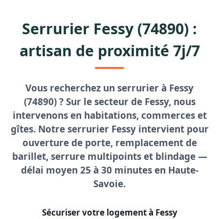
Serrurier Fessy (74890) :
artisan de proximité 7j/7
Vous recherchez un
serrurier à Fessy
(74890) ? Sur le secteur de Fessy, nous
intervenons en habitations, commerces et
gîtes. Notre
serrurier Fessy
intervient pour
ouverture de porte
, remplacement de
barillet, serrure multipoints et blindage —
délai moyen
25 à 30 minutes
en Haute-
Savoie.
Sécuriser votre logement à Fessy