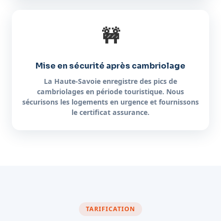
🚧
Mise en sécurité après cambriolage
La Haute-Savoie enregistre des pics de
cambriolages en période touristique. Nous
sécurisons les logements en urgence et fournissons
le certificat assurance.
TARIFICATION