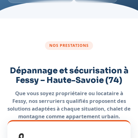
NOS PRESTATIONS
Dépannage et sécurisation à
Fessy – Haute-Savoie (74)
Que vous soyez propriétaire ou locataire à
Fessy, nos serruriers qualifiés proposent des
solutions adaptées à chaque situation, chalet de
montagne comme appartement urbain.