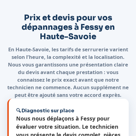
Prix et devis pour vos
dépannages à Fessy en
Haute-Savoie
En Haute-Savoie, les tarifs de serrurerie varient
selon l’heure, la complexité et la localisation.
Nous vous garantissons une présentation claire
du devis avant chaque prestation : vous
connaissez le prix exact avant que notre
technicien ne commence. Aucun supplément ne
peut être ajouté sans votre accord exprès.
🔍 Diagnostic sur place
Nous nous déplaçons à Fessy pour
évaluer votre situation. Le technicien
vous présente le devis complet, pièces