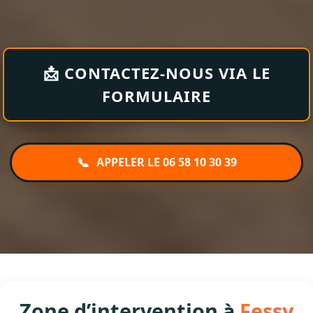
📩 CONTACTEZ-NOUS VIA LE
FORMULAIRE
📞
APPELER LE 06 58 10 30 39
Zone d’intervention à
Fessy