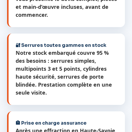
et main-d’œuvre incluses, avant de
commencer.
🔐 Serrures toutes gammes en stock
Notre stock embarqué couvre 95 %
des besoins : serrures simples,
multipoints 3 et 5 points, cylindres
haute sécurité, serrures de porte
blindée. Prestation complète en une
seule visite.
🏦 Prise en charge assurance
Après une effraction en Haute-Savoie,