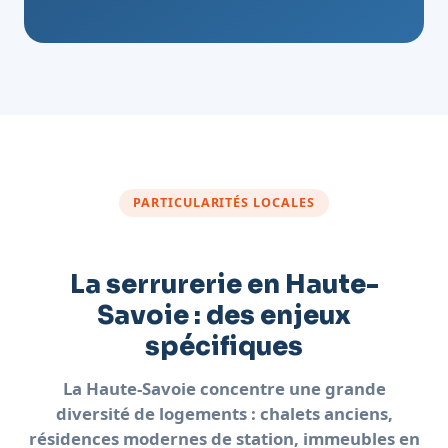
PARTICULARITÉS LOCALES
La serrurerie en Haute-
Savoie : des enjeux
spécifiques
La Haute-Savoie concentre une grande
diversité de logements : chalets anciens,
résidences modernes de station, immeubles en