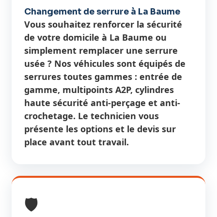
Changement de serrure à La Baume
Vous souhaitez renforcer la sécurité
de votre domicile à La Baume ou
simplement remplacer une serrure
usée ? Nos véhicules sont équipés de
serrures toutes gammes : entrée de
gamme, multipoints A2P, cylindres
haute sécurité anti-perçage et anti-
crochetage. Le technicien vous
présente les options et le devis sur
place avant tout travail.
🛡️