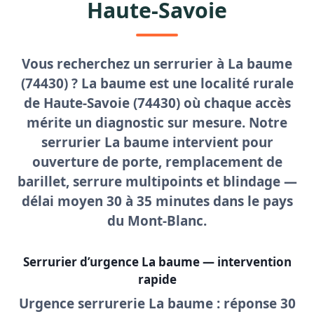
Haute-Savoie
Vous recherchez un
serrurier à La baume
(74430) ? La baume est une localité rurale
de Haute-Savoie (74430) où chaque accès
mérite un diagnostic sur mesure. Notre
serrurier La baume
intervient pour
ouverture de porte
, remplacement de
barillet, serrure multipoints et blindage —
délai moyen
30 à 35 minutes
dans le pays
du Mont-Blanc.
Serrurier d’urgence La baume — intervention
rapide
Urgence serrurerie La baume
: réponse 30