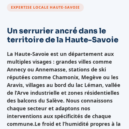
EXPERTISE LOCALE HAUTE-SAVOIE
Un serrurier ancré dans le
territoire de la Haute-Savoie
La Haute-Savoie est un département aux
multiples visages : grandes villes comme
Annecy ou Annemasse, stations de ski
réputées comme Chamonix, Megève ou les
Aravis, villages au bord du lac Léman, vallée
de l’Arve industrielle et zones résidentielles
des balcons du Salève. Nous connaissons
chaque secteur et adaptons nos
interventions aux spécificités de chaque
commune.Le froid et l’humidité propres à la