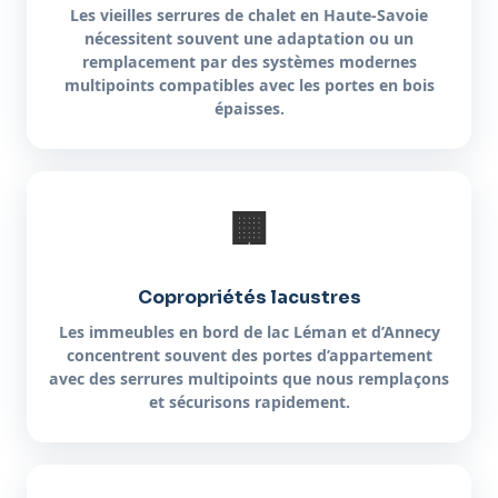
Les vieilles serrures de chalet en Haute-Savoie
nécessitent souvent une adaptation ou un
remplacement par des systèmes modernes
multipoints compatibles avec les portes en bois
épaisses.
🏢
Copropriétés lacustres
Les immeubles en bord de lac Léman et d’Annecy
concentrent souvent des portes d’appartement
avec des serrures multipoints que nous remplaçons
et sécurisons rapidement.