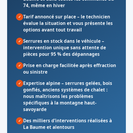
74, même en hiver
Tarif annoncé sur place
– le technicien
✓
évalue la situation et vous présente les
options avant tout travail
Serrures en stock dans le véhicule
–
✓
intervention unique sans attente de
pièces pour 95 % des dépannages
Prise en charge facilitée après effraction
✓
ou sinistre
Expertise alpine
– serrures gelées, bois
✓
gonflés, anciens systèmes de chalet :
nous maîtrisons les problèmes
spécifiques à la montagne haut-
savoyarde
Des milliers d’interventions réalisées à
✓
La Baume et alentours