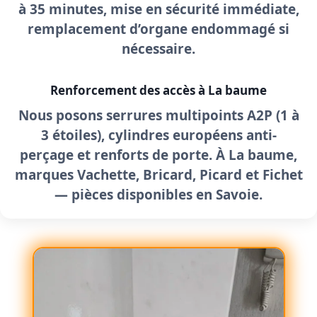
à 35 minutes, mise en sécurité immédiate,
remplacement d’organe endommagé si
nécessaire.
Renforcement des accès à La baume
Nous posons
serrures multipoints A2P
(1 à
3 étoiles), cylindres européens anti-
perçage et renforts de porte. À La baume,
marques Vachette, Bricard, Picard et Fichet
— pièces disponibles en Savoie.