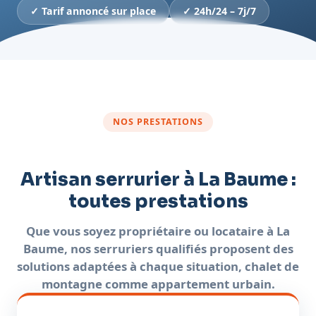
✓ Tarif annoncé sur place
✓ 24h/24 – 7j/7
NOS PRESTATIONS
Artisan serrurier à La Baume :
toutes prestations
Que vous soyez propriétaire ou locataire à La
Baume, nos serruriers qualifiés proposent des
solutions adaptées à chaque situation, chalet de
montagne comme appartement urbain.