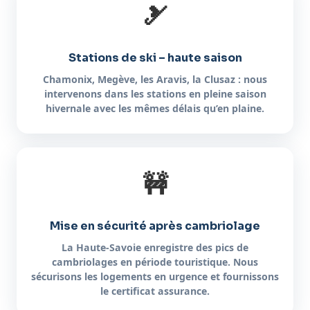
🎿
Stations de ski – haute saison
Chamonix, Megève, les Aravis, la Clusaz : nous
intervenons dans les stations en pleine saison
hivernale avec les mêmes délais qu’en plaine.
🚧
Mise en sécurité après cambriolage
La Haute-Savoie enregistre des pics de
cambriolages en période touristique. Nous
sécurisons les logements en urgence et fournissons
le certificat assurance.