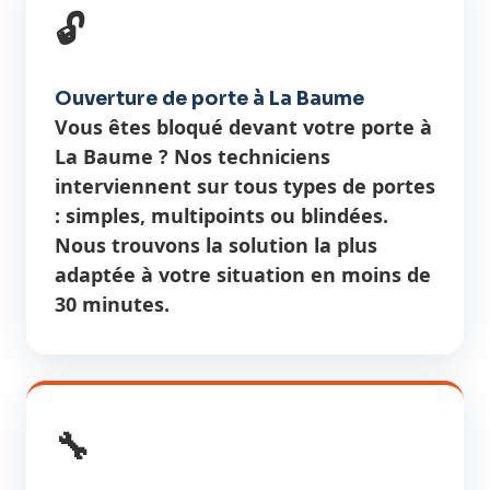
🔓
Ouverture de porte à La Baume
Vous êtes bloqué devant votre porte à
La Baume ? Nos techniciens
interviennent sur tous types de portes
: simples, multipoints ou blindées.
Nous trouvons la solution la plus
adaptée à votre situation en moins de
30 minutes.
🔧