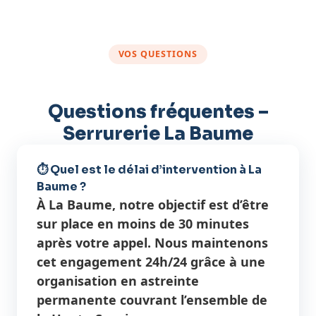
VOS QUESTIONS
Questions fréquentes –
Serrurerie La Baume
⏱️ Quel est le délai d’intervention à La
Baume ?
À La Baume, notre objectif est d’être
sur place en moins de 30 minutes
après votre appel. Nous maintenons
cet engagement 24h/24 grâce à une
organisation en astreinte
permanente couvrant l’ensemble de