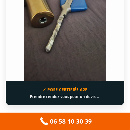
✓ POSE CERTIFIÉE A2P
Prendre rendez-vous pour un devis →
06 58 10 30 39