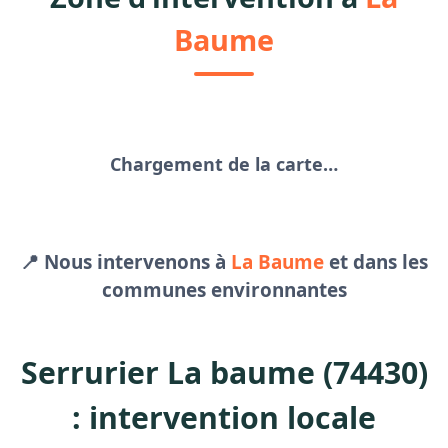
Baume
Chargement de la carte…
📍 Nous intervenons à
La Baume
et dans les
communes environnantes
Serrurier La baume (74430)
: intervention locale