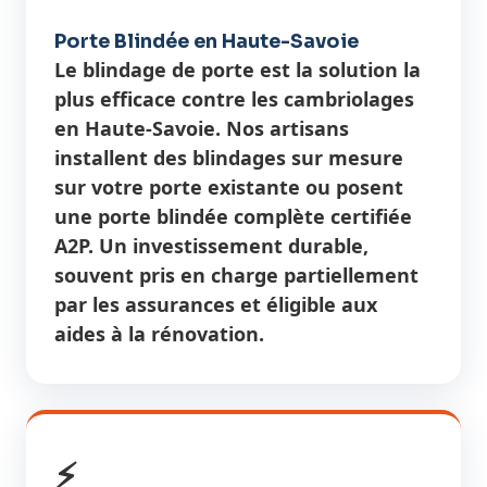
Porte Blindée en Haute-Savoie
Le blindage de porte est la solution la
plus efficace contre les cambriolages
en Haute-Savoie. Nos artisans
installent des blindages sur mesure
sur votre porte existante ou posent
une porte blindée complète certifiée
A2P. Un investissement durable,
souvent pris en charge partiellement
par les assurances et éligible aux
aides à la rénovation.
⚡