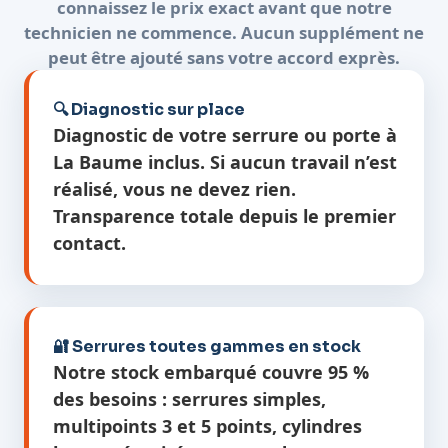
connaissez le prix exact avant que notre
technicien ne commence. Aucun supplément ne
peut être ajouté sans votre accord exprès.
🔍 Diagnostic sur place
Diagnostic de votre serrure ou porte à
La Baume inclus. Si aucun travail n’est
réalisé, vous ne devez rien.
Transparence totale depuis le premier
contact.
🔐 Serrures toutes gammes en stock
Notre stock embarqué couvre 95 %
des besoins : serrures simples,
multipoints 3 et 5 points, cylindres