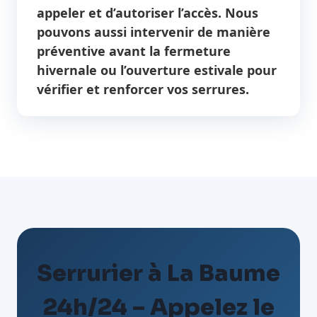
appeler et d’autoriser l’accès. Nous
pouvons aussi intervenir de manière
préventive avant la fermeture
hivernale ou l’ouverture estivale pour
vérifier et renforcer vos serrures.
Serrurier à La Baume
24h/24 – Appelez le