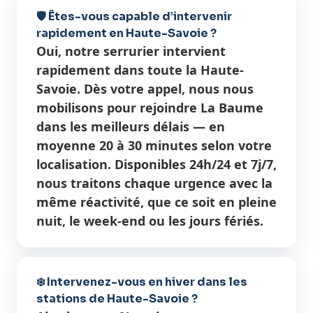
🛡️ Êtes-vous capable d’intervenir
rapidement en Haute-Savoie ?
Oui, notre serrurier intervient
rapidement dans toute la Haute-
Savoie. Dès votre appel, nous nous
mobilisons pour rejoindre La Baume
dans les meilleurs délais — en
moyenne 20 à 30 minutes selon votre
localisation. Disponibles 24h/24 et 7j/7,
nous traitons chaque urgence avec la
même réactivité, que ce soit en pleine
nuit, le week-end ou les jours fériés.
❄️ Intervenez-vous en hiver dans les
stations de Haute-Savoie ?