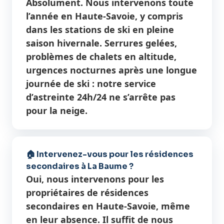
Absolument. Nous intervenons toute
l’année en Haute-Savoie, y compris
dans les stations de ski en pleine
saison hivernale. Serrures gelées,
problèmes de chalets en altitude,
urgences nocturnes après une longue
journée de ski : notre service
d’astreinte 24h/24 ne s’arrête pas
pour la neige.
🏠 Intervenez-vous pour les résidences
secondaires à La Baume ?
Oui, nous intervenons pour les
propriétaires de résidences
secondaires en Haute-Savoie, même
en leur absence. Il suffit de nous