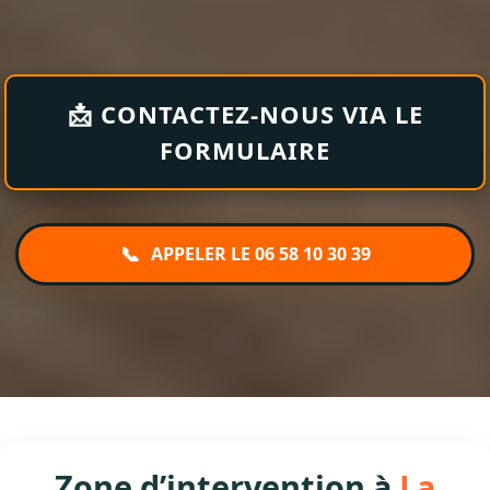
📩 CONTACTEZ-NOUS VIA LE
FORMULAIRE
📞
APPELER LE 06 58 10 30 39
Zone d’intervention à
La