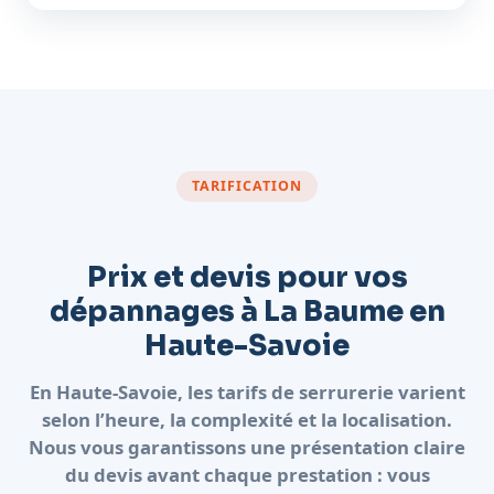
TARIFICATION
Prix et devis pour vos
dépannages à La Baume en
Haute-Savoie
En Haute-Savoie, les tarifs de serrurerie varient
selon l’heure, la complexité et la localisation.
Nous vous garantissons une présentation claire
du devis avant chaque prestation : vous