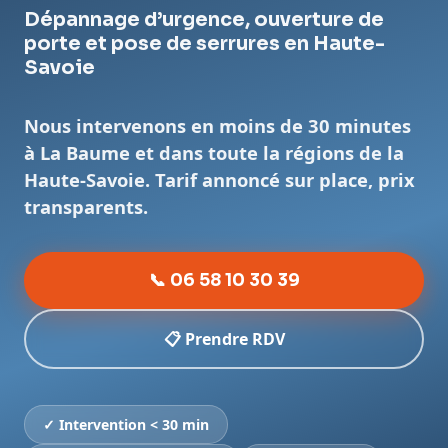
Dépannage d’urgence, ouverture de
porte et pose de serrures en Haute-
Savoie
Nous intervenons en moins de 30 minutes
à La Baume et dans toute la régions de la
Haute-Savoie. Tarif annoncé sur place, prix
transparents.
📞 06 58 10 30 39
📋 Prendre RDV
✓ Intervention < 30 min