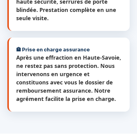
haute sécurité, serrures de porte
blindée. Prestation complète en une
seule visite.
🏦 Prise en charge assurance
Après une effraction en Haute-Savoie,
ne restez pas sans protection. Nous
intervenons en urgence et
constituons avec vous le dossier de
remboursement assurance. Notre
agrément facilite la prise en charge.