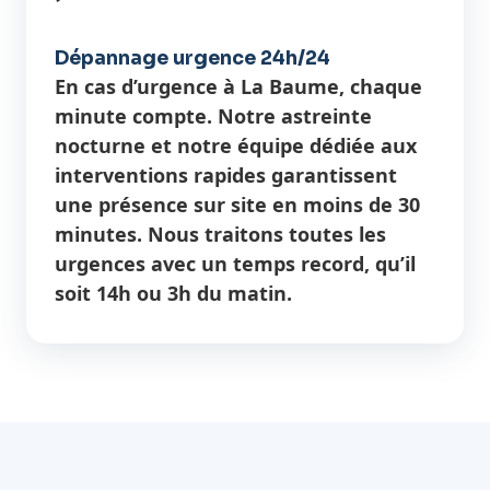
Dépannage urgence 24h/24
En cas d’urgence à La Baume, chaque
minute compte. Notre astreinte
nocturne et notre équipe dédiée aux
interventions rapides garantissent
une présence sur site en moins de 30
minutes. Nous traitons toutes les
urgences avec un temps record, qu’il
soit 14h ou 3h du matin.