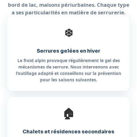
bord de lac, maisons périurbaines. Chaque type
a ses particularités en matière de serrurerie.
❄️
Serrures gelées en hiver
Le froid alpin provoque régulièrement le gel des
mécanismes de serrure. Nous intervenons avec
l’outillage adapté et conseillons sur la prévention
pour les saisons suivantes.
🏠
Chalets et résidences secondaires