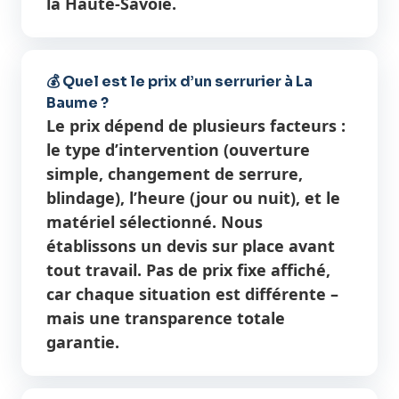
la Haute-Savoie.
💰 Quel est le prix d’un serrurier à La
Baume ?
Le prix dépend de plusieurs facteurs :
le type d’intervention (ouverture
simple, changement de serrure,
blindage), l’heure (jour ou nuit), et le
matériel sélectionné. Nous
établissons un devis sur place avant
tout travail. Pas de prix fixe affiché,
car chaque situation est différente –
mais une transparence totale
garantie.