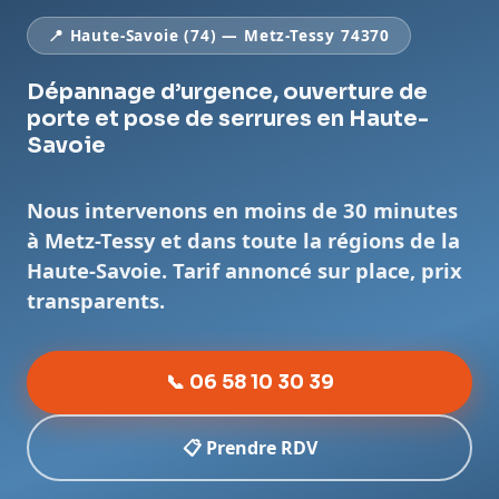
📍 Haute-Savoie (74) — Metz-Tessy 74370
Dépannage d’urgence, ouverture de
porte et pose de serrures en Haute-
Savoie
Nous intervenons en moins de 30 minutes
à Metz-Tessy et dans toute la régions de la
Haute-Savoie. Tarif annoncé sur place, prix
transparents.
📞 06 58 10 30 39
📋 Prendre RDV