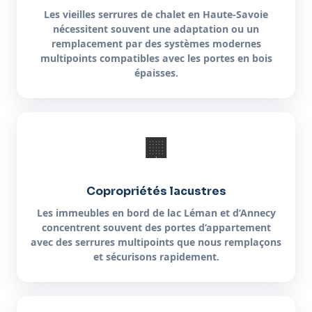
Les vieilles serrures de chalet en Haute-Savoie
nécessitent souvent une adaptation ou un
remplacement par des systèmes modernes
multipoints compatibles avec les portes en bois
épaisses.
🏢
Copropriétés lacustres
Les immeubles en bord de lac Léman et d’Annecy
concentrent souvent des portes d’appartement
avec des serrures multipoints que nous remplaçons
et sécurisons rapidement.