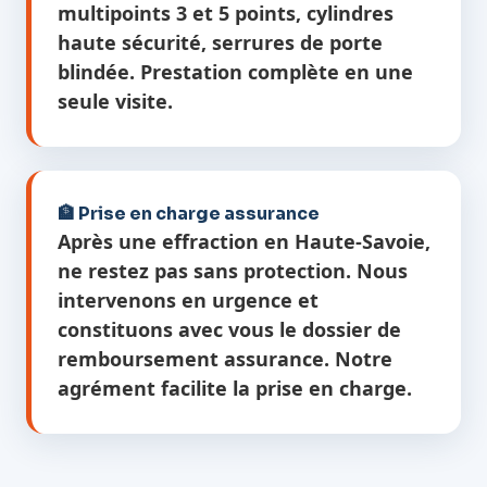
multipoints 3 et 5 points, cylindres
haute sécurité, serrures de porte
blindée. Prestation complète en une
seule visite.
🏦 Prise en charge assurance
Après une effraction en Haute-Savoie,
ne restez pas sans protection. Nous
intervenons en urgence et
constituons avec vous le dossier de
remboursement assurance. Notre
agrément facilite la prise en charge.