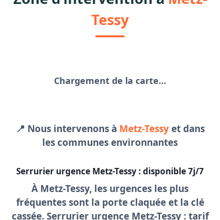
Tessy
Chargement de la carte…
📍 Nous intervenons à
Metz-Tessy
et dans
les communes environnantes
Serrurier urgence Metz-Tessy : disponible 7j/7
À Metz-Tessy, les urgences les plus
fréquentes sont la porte claquée et la clé
cassée.
Serrurier urgence Metz-Tessy
: tarif