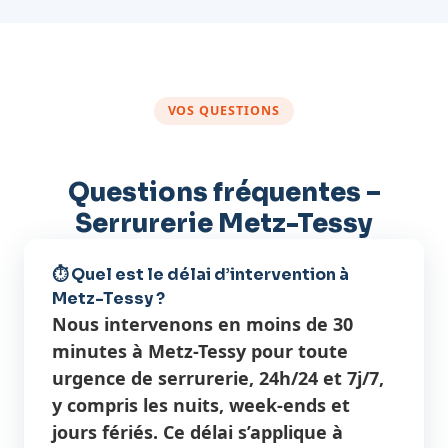
VOS QUESTIONS
Questions fréquentes –
Serrurerie Metz-Tessy
⏱️ Quel est le délai d’intervention à
Metz-Tessy ?
Nous intervenons en moins de 30
minutes à Metz-Tessy pour toute
urgence de serrurerie, 24h/24 et 7j/7,
y compris les nuits, week-ends et
jours fériés. Ce délai s’applique à