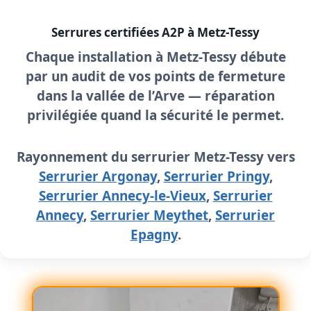
Serrures certifiées A2P à Metz-Tessy
Chaque installation à Metz-Tessy débute
par un audit de vos points de fermeture
dans la vallée de l’Arve — réparation
privilégiée quand la sécurité le permet.
Rayonnement du serrurier Metz-Tessy vers
Serrurier Argonay
,
Serrurier Pringy
,
Serrurier Annecy-le-Vieux
,
Serrurier
Annecy
,
Serrurier Meythet
,
Serrurier
Epagny
.