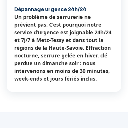
Dépannage urgence 24h/24
Un problème de serrurerie ne
prévient pas. C’est pourquoi notre
service d’urgence est joignable 24h/24
et 7j/7 à Metz-Tessy et dans tout la
régions de la Haute-Savoie. Effraction
nocturne, serrure gelée en hiver, clé
perdue un dimanche soir : nous
intervenons en moins de 30 minutes,
week-ends et jours fériés inclus.