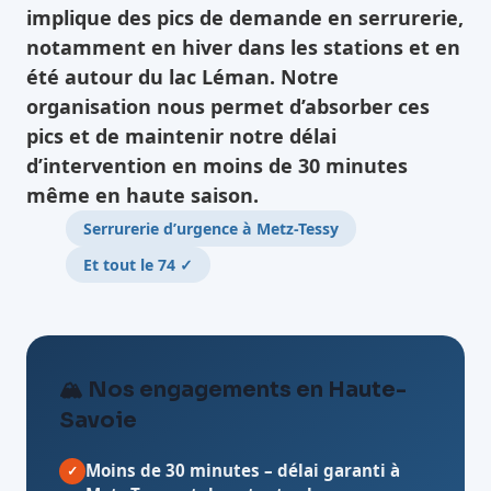
implique des pics de demande en serrurerie,
notamment en hiver dans les stations et en
été autour du lac Léman. Notre
organisation nous permet d’absorber ces
pics et de maintenir notre délai
d’intervention en moins de 30 minutes
même en haute saison.
Serrurerie d’urgence à Metz-Tessy
Et tout le 74 ✓
🏔️ Nos engagements en Haute-
Savoie
Moins de 30 minutes
– délai garanti à
✓