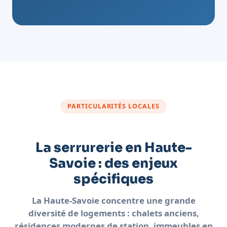
PARTICULARITÉS LOCALES
La serrurerie en Haute-
Savoie : des enjeux
spécifiques
La Haute-Savoie concentre une grande
diversité de logements : chalets anciens,
résidences modernes de station, immeubles en