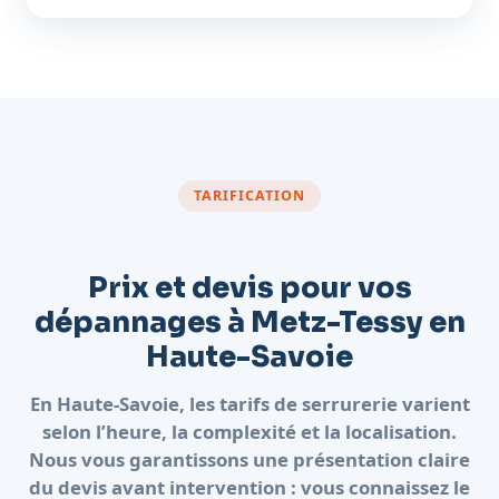
TARIFICATION
Prix et devis pour vos
dépannages à Metz-Tessy en
Haute-Savoie
En Haute-Savoie, les tarifs de serrurerie varient
selon l’heure, la complexité et la localisation.
Nous vous garantissons une présentation claire
du devis avant intervention : vous connaissez le