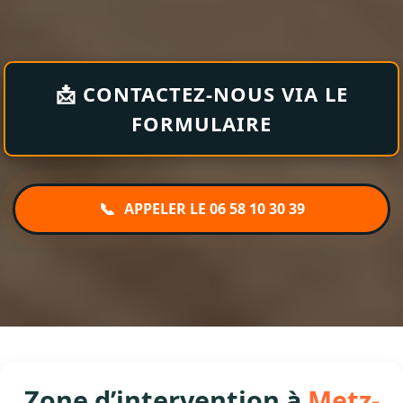
📩 CONTACTEZ-NOUS VIA LE
FORMULAIRE
📞
APPELER LE 06 58 10 30 39
Zone d’intervention à
Metz-