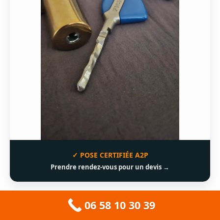
✓ POSE CERTIFIÉE A2P
Prendre rendez-vous pour un devis →
06 58 10 30 39