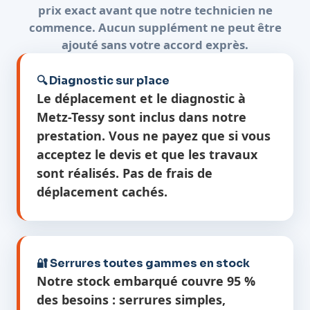
prix exact avant que notre technicien ne
commence. Aucun supplément ne peut être
ajouté sans votre accord exprès.
🔍 Diagnostic sur place
Le déplacement et le diagnostic à
Metz-Tessy sont inclus dans notre
prestation. Vous ne payez que si vous
acceptez le devis et que les travaux
sont réalisés. Pas de frais de
déplacement cachés.
🔐 Serrures toutes gammes en stock
Notre stock embarqué couvre 95 %
des besoins : serrures simples,