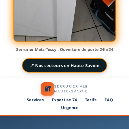
Serrurier Metz-Tessy : Ouverture de porte 24h/24
📍 Nos secteurs en Haute-Savoie
SERRURIER ALB
🔐
HAUTE-SAVOIE
Services
Expertise 74
Tarifs
FAQ
Urgence