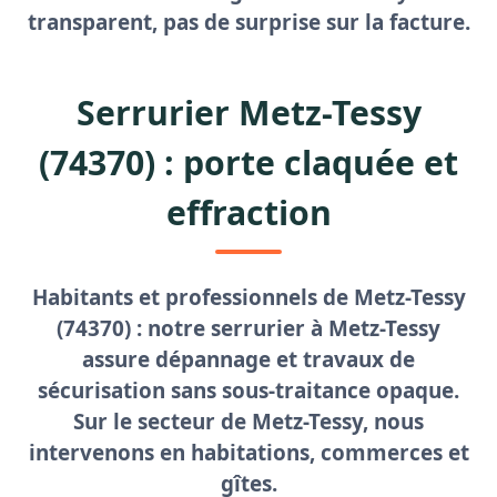
transparent, pas de surprise sur la facture.
Serrurier Metz-Tessy
(74370) : porte claquée et
effraction
Habitants et professionnels de Metz-Tessy
(74370) : notre
serrurier à Metz-Tessy
assure dépannage et travaux de
sécurisation sans sous-traitance opaque.
Sur le secteur de Metz-Tessy, nous
intervenons en habitations, commerces et
gîtes.