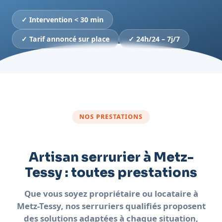
✓ Intervention < 30 min
✓ Tarif annoncé sur place
✓ 24h/24 – 7j/7
NOS PRESTATIONS
Artisan serrurier à Metz-
Tessy : toutes prestations
Que vous soyez propriétaire ou locataire à
Metz-Tessy, nos serruriers qualifiés proposent
des solutions adaptées à chaque situation,