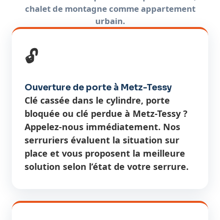
chalet de montagne comme appartement
urbain.
🔓
Ouverture de porte à Metz-Tessy
Clé cassée dans le cylindre, porte
bloquée ou clé perdue à Metz-Tessy ?
Appelez-nous immédiatement. Nos
serruriers évaluent la situation sur
place et vous proposent la meilleure
solution selon l’état de votre serrure.