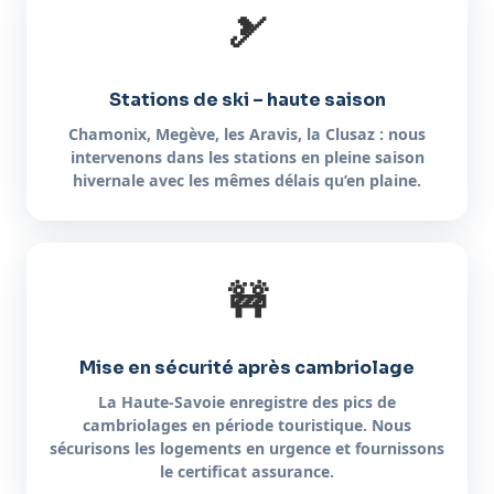
🎿
Stations de ski – haute saison
Chamonix, Megève, les Aravis, la Clusaz : nous
intervenons dans les stations en pleine saison
hivernale avec les mêmes délais qu’en plaine.
🚧
Mise en sécurité après cambriolage
La Haute-Savoie enregistre des pics de
cambriolages en période touristique. Nous
sécurisons les logements en urgence et fournissons
le certificat assurance.