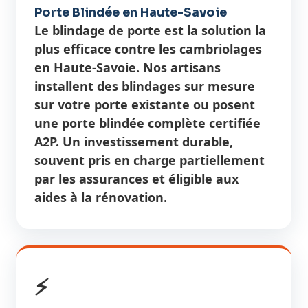
Porte Blindée en Haute-Savoie
Le blindage de porte est la solution la
plus efficace contre les cambriolages
en Haute-Savoie. Nos artisans
installent des blindages sur mesure
sur votre porte existante ou posent
une porte blindée complète certifiée
A2P. Un investissement durable,
souvent pris en charge partiellement
par les assurances et éligible aux
aides à la rénovation.
⚡