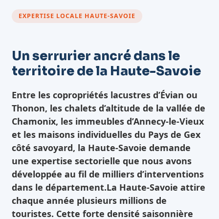
EXPERTISE LOCALE HAUTE-SAVOIE
Un serrurier ancré dans le
territoire de la Haute-Savoie
Entre les copropriétés lacustres d’Évian ou
Thonon, les chalets d’altitude de la vallée de
Chamonix, les immeubles d’Annecy-le-Vieux
et les maisons individuelles du Pays de Gex
côté savoyard, la Haute-Savoie demande
une expertise sectorielle que nous avons
développée au fil de milliers d’interventions
dans le département.La Haute-Savoie attire
chaque année plusieurs millions de
touristes. Cette forte densité saisonnière