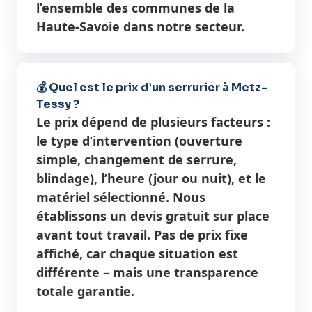
l’ensemble des communes de la
Haute-Savoie dans notre secteur.
💰 Quel est le prix d’un serrurier à Metz-
Tessy ?
Le prix dépend de plusieurs facteurs :
le type d’intervention (ouverture
simple, changement de serrure,
blindage), l’heure (jour ou nuit), et le
matériel sélectionné. Nous
établissons un devis gratuit sur place
avant tout travail. Pas de prix fixe
affiché, car chaque situation est
différente – mais une transparence
totale garantie.