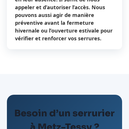
appeler et d’autoriser l’accès. Nous
pouvons aussi agir de manière
préventive avant la fermeture
hivernale ou l’ouverture estivale pour
vérifier et renforcer vos serrures.
Besoin d’un serrurier
à Metz-Tessy ?