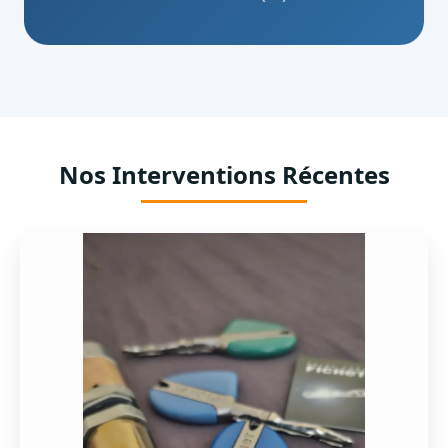
Nos Interventions Récentes