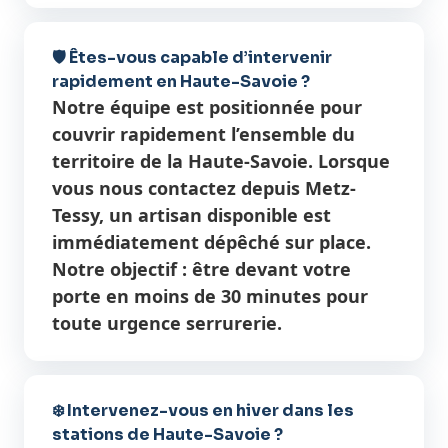
🛡️ Êtes-vous capable d’intervenir
rapidement en Haute-Savoie ?
Notre équipe est positionnée pour
couvrir rapidement l’ensemble du
territoire de la Haute-Savoie. Lorsque
vous nous contactez depuis Metz-
Tessy, un artisan disponible est
immédiatement dépêché sur place.
Notre objectif : être devant votre
porte en moins de 30 minutes pour
toute urgence serrurerie.
❄️ Intervenez-vous en hiver dans les
stations de Haute-Savoie ?