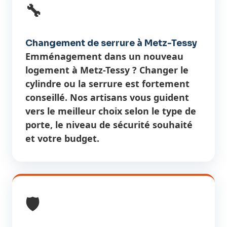
🔧
Changement de serrure à Metz-Tessy
Emménagement dans un nouveau
logement à Metz-Tessy ? Changer le
cylindre ou la serrure est fortement
conseillé. Nos artisans vous guident
vers le meilleur choix selon le type de
porte, le niveau de sécurité souhaité
et votre budget.
🛡️