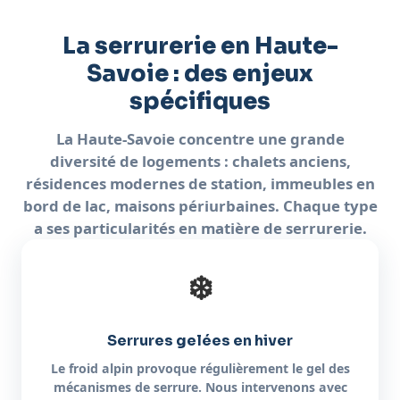
La serrurerie en Haute-
Savoie : des enjeux
spécifiques
La Haute-Savoie concentre une grande
diversité de logements : chalets anciens,
résidences modernes de station, immeubles en
bord de lac, maisons périurbaines. Chaque type
a ses particularités en matière de serrurerie.
❄️
Serrures gelées en hiver
Le froid alpin provoque régulièrement le gel des
mécanismes de serrure. Nous intervenons avec