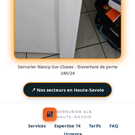
Serrurier Nancy-Sur-Cluses : Ouverture de porte
24h/24
📍 Nos secteurs en Haute-Savoie
SERRURIER ALB
🔐
HAUTE-SAVOIE
Services
Expertise 74
Tarifs
FAQ
Urgence