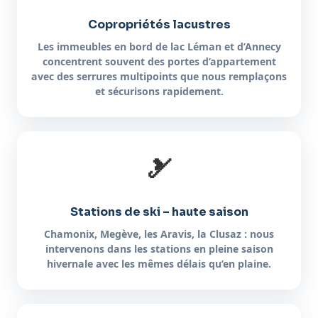
Copropriétés lacustres
Les immeubles en bord de lac Léman et d’Annecy
concentrent souvent des portes d’appartement
avec des serrures multipoints que nous remplaçons
et sécurisons rapidement.
🎿
Stations de ski – haute saison
Chamonix, Megève, les Aravis, la Clusaz : nous
intervenons dans les stations en pleine saison
hivernale avec les mêmes délais qu’en plaine.