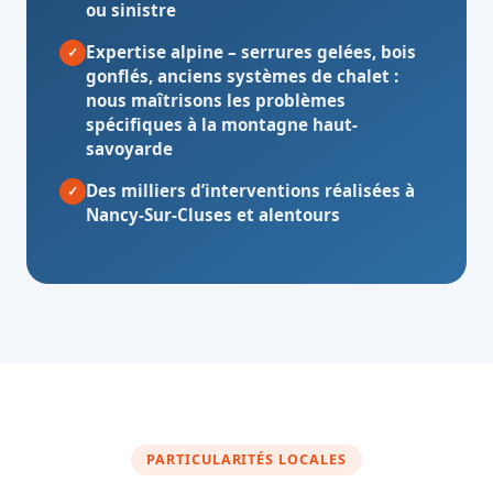
ou sinistre
Expertise alpine
– serrures gelées, bois
✓
gonflés, anciens systèmes de chalet :
nous maîtrisons les problèmes
spécifiques à la montagne haut-
savoyarde
Des milliers d’interventions réalisées à
✓
Nancy-Sur-Cluses et alentours
PARTICULARITÉS LOCALES