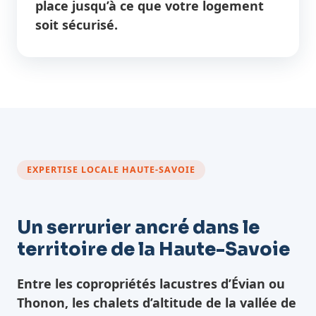
place jusqu’à ce que votre logement
soit sécurisé.
EXPERTISE LOCALE HAUTE-SAVOIE
Un serrurier ancré dans le
territoire de la Haute-Savoie
Entre les copropriétés lacustres d’Évian ou
Thonon, les chalets d’altitude de la vallée de