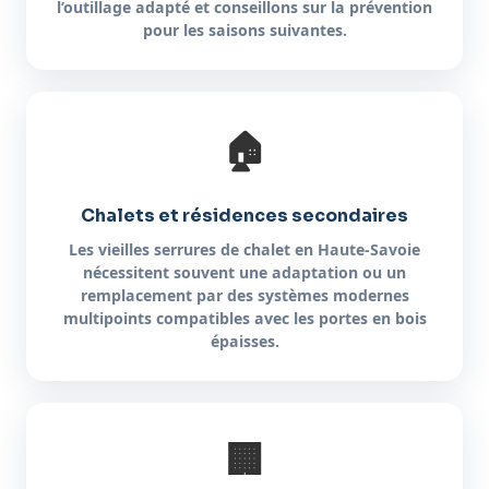
l’outillage adapté et conseillons sur la prévention
pour les saisons suivantes.
🏠
Chalets et résidences secondaires
Les vieilles serrures de chalet en Haute-Savoie
nécessitent souvent une adaptation ou un
remplacement par des systèmes modernes
multipoints compatibles avec les portes en bois
épaisses.
🏢