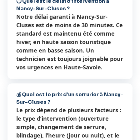
⏱️ Quel est le délai d’intervention à
Nancy-Sur-Cluses ?
Notre délai garanti à Nancy-Sur-
Cluses est de moins de 30 minutes. Ce
standard est maintenu été comme
hiver, en haute saison touristique
comme en basse saison. Un
technicien est toujours joignable pour
vos urgences en Haute-Savoie.
💰 Quel est le prix d’un serrurier à Nancy-
Sur-Cluses ?
Le prix dépend de plusieurs facteurs :
le type d’intervention (ouverture
simple, changement de serrure,
blindage), l’heure (jour ou nuit), et le