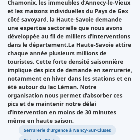
Chamonix, les immeubles d’Annecy-le-Vieux
et les maisons individuelles du Pays de Gex
côté savoyard, la Haute-Savoie demande
une expertise sectorielle que nous avons
développée au fil de milliers d’interventions
dans le département.La Haute-Savoie attire
chaque année plusieurs millions de
touristes. Cette forte densité saisonnière
implique des pics de demande en serrurerie,
notamment en hiver dans les stations et en
été autour du lac Léman. Notre
organisation nous permet d’absorber ces
pics et de maintenir notre délai
d’intervention en moins de 30 minutes
même en haute saison.
Serrurerie d’urgence à Nancy-Sur-Cluses