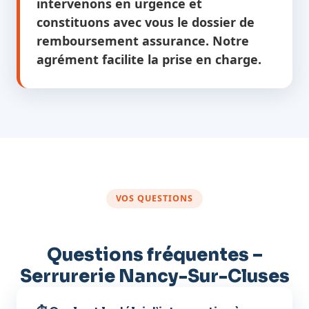
intervenons en urgence et
constituons avec vous le dossier de
remboursement assurance. Notre
agrément facilite la prise en charge.
VOS QUESTIONS
Questions fréquentes –
Serrurerie Nancy-Sur-Cluses