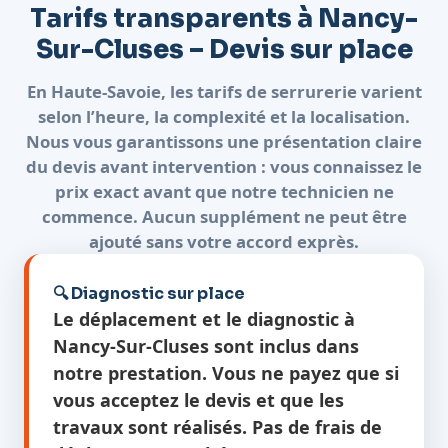
Tarifs transparents à Nancy-
Sur-Cluses – Devis sur place
En Haute-Savoie, les tarifs de serrurerie varient
selon l’heure, la complexité et la localisation.
Nous vous garantissons une présentation claire
du devis avant intervention : vous connaissez le
prix exact avant que notre technicien ne
commence. Aucun supplément ne peut être
ajouté sans votre accord exprès.
🔍 Diagnostic sur place
Le déplacement et le diagnostic à
Nancy-Sur-Cluses sont inclus dans
notre prestation. Vous ne payez que si
vous acceptez le devis et que les
travaux sont réalisés. Pas de frais de