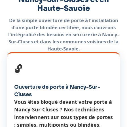
Haute-Savoie
De la simple ouverture de porte à l’installation
d’une porte blindée certifiée, nous couvrons
l’intégralité des besoins en serrurerie à Nancy-
Sur-Cluses et dans les communes voisines de la
Haute-Savoie.
🔓
Ouverture de porte à Nancy-Sur-
Cluses
Vous êtes bloqué devant votre porte à
Nancy-Sur-Cluses ? Nos techniciens
interviennent sur tous types de portes
: simples, multipoints ou blindées.