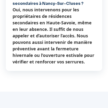
secondaires à Nancy-Sur-Cluses ?
Oui, nous intervenons pour les
propriétaires de résidences
secondaires en Haute-Savoie, même
en leur absence. Il suffit de nous
appeler et d’autoriser l’accès. Nous
pouvons aussi intervenir de manière
préventive avant la fermeture
hivernale ou l’ouverture estivale pour
vérifier et renforcer vos serrures.