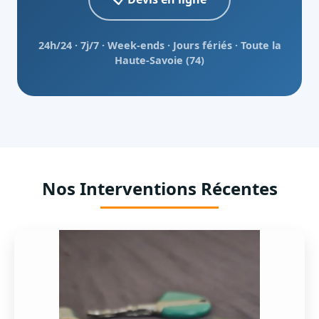
24h/24 · 7j/7 · Week-ends · Jours fériés · Toute la
Haute-Savoie (74)
Nos Interventions Récentes