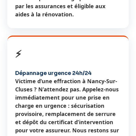
par les assurances et éligible aux
aides à la rénovation.
⚡
Dépannage urgence 24h/24
Victime d’une effraction à Nancy-Sur-
Cluses ? N’attendez pas. Appelez-nous
immédiatement pour une prise en
charge en urgence : sécurisation
provisoire, remplacement de serrure
et dépôt du certificat d’intervention
pour votre assureur. Nous restons sur