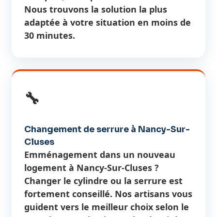
Nous trouvons la solution la plus
adaptée à votre situation en moins de
30 minutes.
🔧
Changement de serrure à Nancy-Sur-
Cluses
Emménagement dans un nouveau
logement à Nancy-Sur-Cluses ?
Changer le cylindre ou la serrure est
fortement conseillé. Nos artisans vous
guident vers le meilleur choix selon le