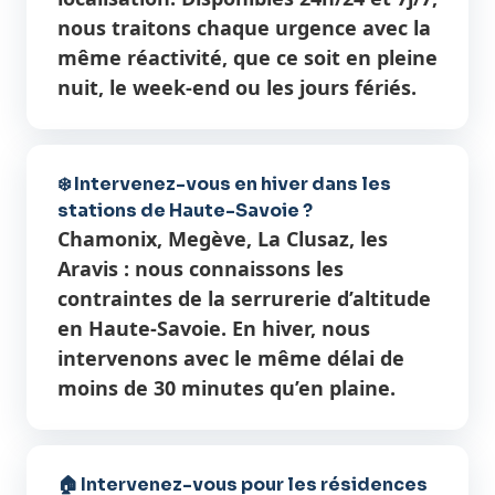
nous traitons chaque urgence avec la
même réactivité, que ce soit en pleine
nuit, le week-end ou les jours fériés.
❄️ Intervenez-vous en hiver dans les
stations de Haute-Savoie ?
Chamonix, Megève, La Clusaz, les
Aravis : nous connaissons les
contraintes de la serrurerie d’altitude
en Haute-Savoie. En hiver, nous
intervenons avec le même délai de
moins de 30 minutes qu’en plaine.
🏠 Intervenez-vous pour les résidences