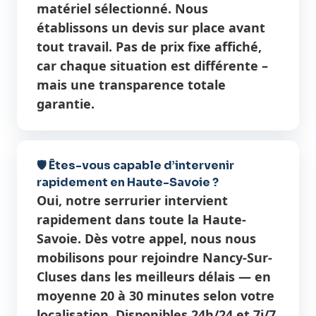
matériel sélectionné. Nous
établissons un devis sur place avant
tout travail. Pas de prix fixe affiché,
car chaque situation est différente –
mais une transparence totale
garantie.
🛡️ Êtes-vous capable d’intervenir
rapidement en Haute-Savoie ?
Oui, notre serrurier intervient
rapidement dans toute la Haute-
Savoie. Dès votre appel, nous nous
mobilisons pour rejoindre Nancy-Sur-
Cluses dans les meilleurs délais — en
moyenne 20 à 30 minutes selon votre
localisation. Disponibles 24h/24 et 7j/7,