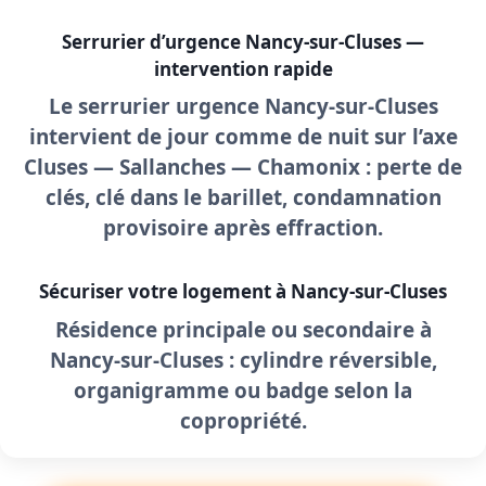
Serrurier d’urgence Nancy-sur-Cluses —
intervention rapide
Le
serrurier urgence Nancy-sur-Cluses
intervient de jour comme de nuit sur l’axe
Cluses — Sallanches — Chamonix : perte de
clés, clé dans le barillet, condamnation
provisoire après effraction.
Sécuriser votre logement à Nancy-sur-Cluses
Résidence principale ou secondaire à
Nancy-sur-Cluses : cylindre réversible,
organigramme ou badge selon la
copropriété.