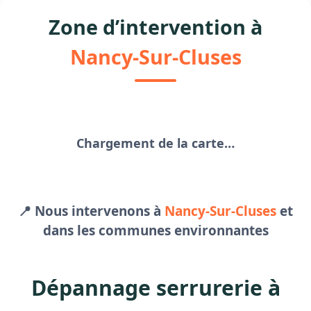
Zone d’intervention à
Nancy-Sur-Cluses
Chargement de la carte…
📍 Nous intervenons à
Nancy-Sur-Cluses
et
dans les communes environnantes
Dépannage serrurerie à