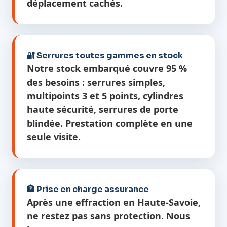
déplacement cachés.
🔐 Serrures toutes gammes en stock
Notre stock embarqué couvre 95 %
des besoins : serrures simples,
multipoints 3 et 5 points, cylindres
haute sécurité, serrures de porte
blindée. Prestation complète en une
seule visite.
🏦 Prise en charge assurance
Après une effraction en Haute-Savoie,
ne restez pas sans protection. Nous