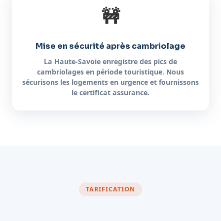
🚧
Mise en sécurité après cambriolage
La Haute-Savoie enregistre des pics de
cambriolages en période touristique. Nous
sécurisons les logements en urgence et fournissons
le certificat assurance.
TARIFICATION