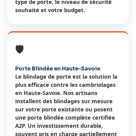
type de porte, le niveau de sécurité
souhaité et votre budget.
🛡️
Porte Blindée en Haute-Savoie
Le blindage de porte est la solution la
plus efficace contre les cambriolages
en Haute-Savoie. Nos artisans
installent des blindages sur mesure
sur votre porte existante ou posent
une porte blindée complète certifiée
A2P. Un investissement durable,
souvent pris en charge partiellement