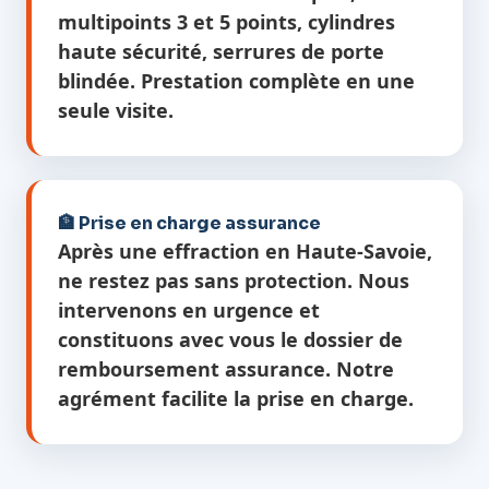
multipoints 3 et 5 points, cylindres
haute sécurité, serrures de porte
blindée. Prestation complète en une
seule visite.
🏦 Prise en charge assurance
Après une effraction en Haute-Savoie,
ne restez pas sans protection. Nous
intervenons en urgence et
constituons avec vous le dossier de
remboursement assurance. Notre
agrément facilite la prise en charge.