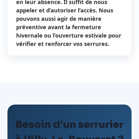
en leur absence. Il suffit de nous
appeler et d’autoriser l’accès. Nous
pouvons aussi agir de manière
préventive avant la fermeture
hivernale ou l’ouverture estivale pour
vérifier et renforcer vos serrures.
Besoin d’un serrurier