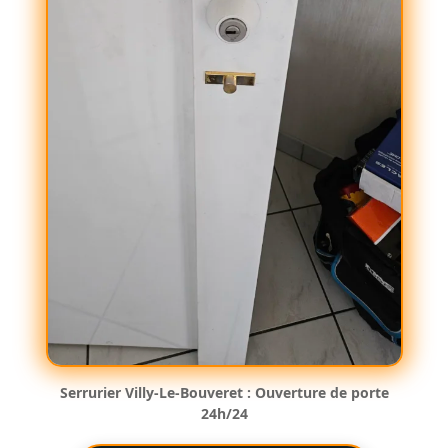
Serrurier Villy-Le-Bouveret : Ouverture de porte
24h/24