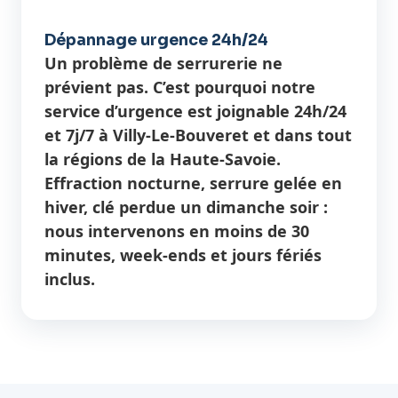
Dépannage urgence 24h/24
Un problème de serrurerie ne
prévient pas. C’est pourquoi notre
service d’urgence est joignable 24h/24
et 7j/7 à Villy-Le-Bouveret et dans tout
la régions de la Haute-Savoie.
Effraction nocturne, serrure gelée en
hiver, clé perdue un dimanche soir :
nous intervenons en moins de 30
minutes, week-ends et jours fériés
inclus.