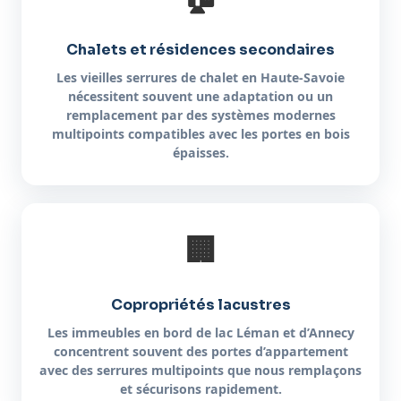
Chalets et résidences secondaires
Les vieilles serrures de chalet en Haute-Savoie
nécessitent souvent une adaptation ou un
remplacement par des systèmes modernes
multipoints compatibles avec les portes en bois
épaisses.
🏢
Copropriétés lacustres
Les immeubles en bord de lac Léman et d’Annecy
concentrent souvent des portes d’appartement
avec des serrures multipoints que nous remplaçons
et sécurisons rapidement.