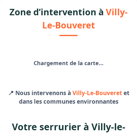
Zone d’intervention à
Villy-
Le-Bouveret
Chargement de la carte…
📍 Nous intervenons à
Villy-Le-Bouveret
et
dans les communes environnantes
Votre serrurier à Villy-le-