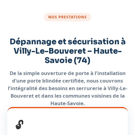
NOS PRESTATIONS
Dépannage et sécurisation à
Villy-Le-Bouveret – Haute-
Savoie (74)
De la simple ouverture de porte à l’installation
d’une porte blindée certifiée, nous couvrons
l’intégralité des besoins en serrurerie à Villy-Le-
Bouveret et dans les communes voisines de la
Haute-Savoie.
🔓