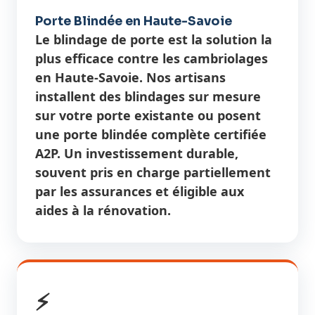
Porte Blindée en Haute-Savoie
Le blindage de porte est la solution la
plus efficace contre les cambriolages
en Haute-Savoie. Nos artisans
installent des blindages sur mesure
sur votre porte existante ou posent
une porte blindée complète certifiée
A2P. Un investissement durable,
souvent pris en charge partiellement
par les assurances et éligible aux
aides à la rénovation.
⚡