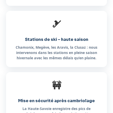
🎿
Stations de ski – haute saison
Chamonix, Megève, les Aravis, la Clusaz : nous
intervenons dans les stations en pleine saison
hivernale avec les mêmes délais qu’en plaine.
🚧
Mise en sécurité après cambriolage
La Haute-Savoie enregistre des pics de