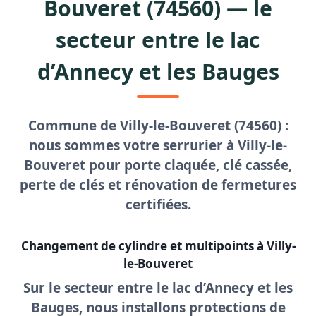
Bouveret (74560) — le
secteur entre le lac
d’Annecy et les Bauges
Commune de Villy-le-Bouveret (74560) :
nous sommes votre
serrurier à Villy-le-
Bouveret
pour porte claquée, clé cassée,
perte de clés et rénovation de fermetures
certifiées.
Changement de cylindre et multipoints à Villy-
le-Bouveret
Sur le secteur entre le lac d’Annecy et les
Bauges, nous installons protections de