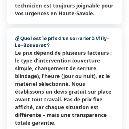
technicien est toujours joignable pour
vos urgences en Haute-Savoie.
💰 Quel est le prix d’un serrurier à Villy-
Le-Bouveret ?
Le prix dépend de plusieurs facteurs :
le type d’intervention (ouverture
simple, changement de serrure,
blindage), l’heure (jour ou nuit), et le
matériel sélectionné. Nous
établissons un devis gratuit sur place
avant tout travail. Pas de prix fixe
affiché, car chaque situation est
différente – mais une transparence
totale garantie.