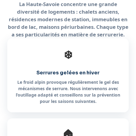
La Haute-Savoie concentre une grande
diversité de logements : chalets anciens,
résidences modernes de station, immeubles en
bord de lac, maisons périurbaines. Chaque type
a ses particularités en matière de serrurerie.
❄️
Serrures gelées en hiver
Le froid alpin provoque régulièrement le gel des
mécanismes de serrure. Nous intervenons avec
l’outillage adapté et conseillons sur la prévention
pour les saisons suivantes.
🏠