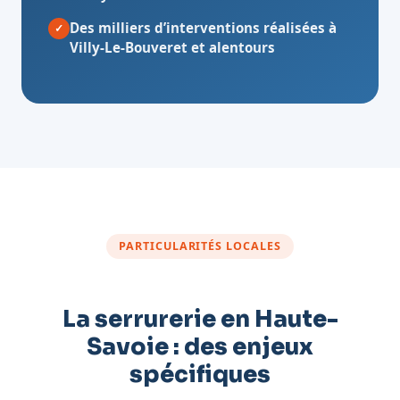
Des milliers d’interventions réalisées à
✓
Villy-Le-Bouveret et alentours
PARTICULARITÉS LOCALES
La serrurerie en Haute-
Savoie : des enjeux
spécifiques