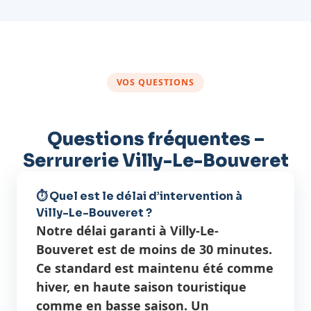
VOS QUESTIONS
Questions fréquentes –
Serrurerie Villy-Le-Bouveret
⏱️ Quel est le délai d’intervention à
Villy-Le-Bouveret ?
Notre délai garanti à Villy-Le-
Bouveret est de moins de 30 minutes.
Ce standard est maintenu été comme
hiver, en haute saison touristique
comme en basse saison. Un