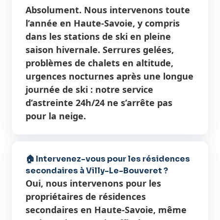
Absolument. Nous intervenons toute
l’année en Haute-Savoie, y compris
dans les stations de ski en pleine
saison hivernale. Serrures gelées,
problèmes de chalets en altitude,
urgences nocturnes après une longue
journée de ski : notre service
d’astreinte 24h/24 ne s’arrête pas
pour la neige.
🏠 Intervenez-vous pour les résidences
secondaires à Villy-Le-Bouveret ?
Oui, nous intervenons pour les
propriétaires de résidences
secondaires en Haute-Savoie, même