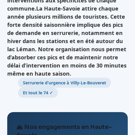
interventions aux spécificités de chaque
commune.La Haute-Savoie attire chaque
année plusieurs millions de touristes. Cette
forte densité saisonnière implique des pics
de demande en serrurerie, notamment en
hiver dans les stations et en été autour du
lac Léman. Notre organisation nous permet
d’absorber ces pics et de maintenir notre
délai d’intervention en moins de 30 minutes
même en haute saison.
Serrurerie d’urgence à Villy-Le-Bouveret
Et tout le 74 ✓
🏔️ Nos engagements en Haute-