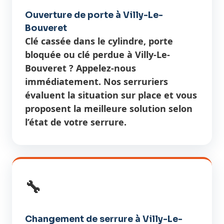
Ouverture de porte à Villy-Le-
Bouveret
Clé cassée dans le cylindre, porte
bloquée ou clé perdue à Villy-Le-
Bouveret ? Appelez-nous
immédiatement. Nos serruriers
évaluent la situation sur place et vous
proposent la meilleure solution selon
l’état de votre serrure.
🔧
Changement de serrure à Villy-Le-