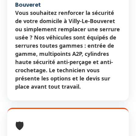
Bouveret
Vous souhaitez renforcer la sécurité
de votre domicile à Villy-Le-Bouveret
ou simplement remplacer une serrure
usée ? Nos véhicules sont équipés de
serrures toutes gammes : entrée de
gamme, multipoints A2P, cylindres
haute sécurité anti-perçage et anti-
crochetage. Le technicien vous
présente les options et le devis sur
place avant tout travail.
🛡️