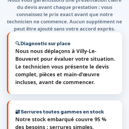
du devis avant chaque prestation : vous
connaissez le prix exact avant que notre
technicien ne commence. Aucun supplément ne
peut être ajouté sans votre accord exprès.
🔍 Diagnostic sur place
Nous nous déplaçons à Villy-Le-
Bouveret pour évaluer votre situation.
Le technicien vous présente le devis
complet, pièces et main-d’œuvre
incluses, avant de commencer.
🔐 Serrures toutes gammes en stock
Notre stock embarqué couvre 95 %
des besoins : serrures simples,