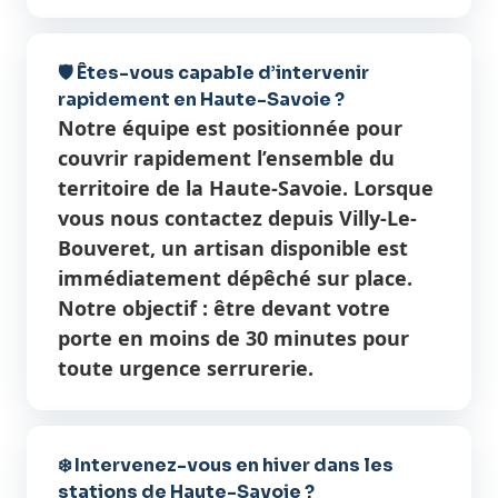
🛡️ Êtes-vous capable d’intervenir
rapidement en Haute-Savoie ?
Notre équipe est positionnée pour
couvrir rapidement l’ensemble du
territoire de la Haute-Savoie. Lorsque
vous nous contactez depuis Villy-Le-
Bouveret, un artisan disponible est
immédiatement dépêché sur place.
Notre objectif : être devant votre
porte en moins de 30 minutes pour
toute urgence serrurerie.
❄️ Intervenez-vous en hiver dans les
stations de Haute-Savoie ?