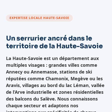
EXPERTISE LOCALE HAUTE-SAVOIE
Un serrurier ancré dans le
territoire de la Haute-Savoie
La Haute-Savoie est un département aux
multiples visages : grandes villes comme
Annecy ou Annemasse, stations de ski
réputées comme Chamonix, Megève ou les
Aravis, villages au bord du lac Léman, vallée
de l’Arve industrielle et zones résidentielles
des balcons du Salève. Nous connaissons
chaque secteur et adaptons nos