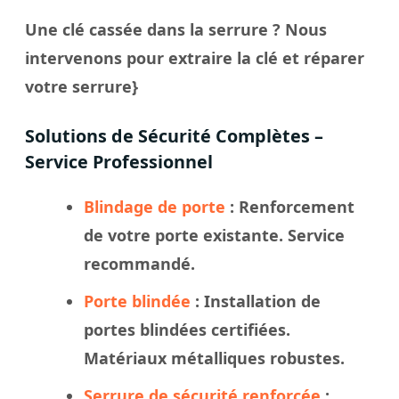
Une clé cassée dans la serrure ? Nous
intervenons pour extraire la clé et réparer
votre serrure}
Solutions de Sécurité Complètes –
Service Professionnel
Blindage de porte
: Renforcement
de votre porte existante. Service
recommandé.
Porte blindée
: Installation de
portes blindées certifiées.
Matériaux métalliques robustes.
Serrure de sécurité renforcée
: