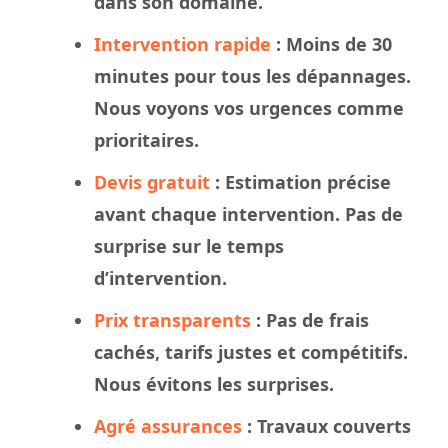
dans son domaine.
Intervention rapide
: Moins de 30
minutes pour tous les dépannages.
Nous
voyons
vos urgences comme
prioritaires.
Devis gratuit
: Estimation précise
avant chaque intervention. Pas de
surprise sur le
temps
d’intervention.
Prix transparents
: Pas de frais
cachés, tarifs justes et compétitifs.
Nous évitons les surprises.
Agré assurances
:
Travaux
couverts