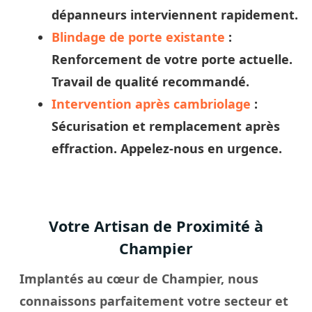
dépanneurs
interviennent rapidement.
Blindage de porte existante
:
Renforcement de votre porte actuelle.
Travail de qualité recommandé.
Intervention après cambriolage
:
Sécurisation et remplacement après
effraction. Appelez-nous en urgence.
Votre Artisan de Proximité à
Champier
Implantés au cœur de Champier, nous
connaissons parfaitement votre secteur et