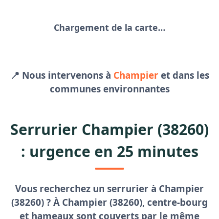
Chargement de la carte…
📍 Nous intervenons à
Champier
et dans les
communes environnantes
Serrurier Champier (38260)
: urgence en 25 minutes
Vous recherchez un
serrurier à Champier
(38260) ? À Champier (38260), centre-bourg
et hameaux sont couverts par le même