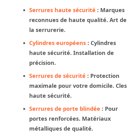
Serrures haute sécurité
: Marques
reconnues de haute qualité. Art de
la serrurerie.
Cylindres européens
: Cylindres
haute sécurité. Installation de
précision.
Serrures de sécurité
: Protection
maximale pour votre domicile. Cles
haute sécurité.
Serrures de porte blindée
: Pour
portes renforcées. Matériaux
métalliques de qualité.