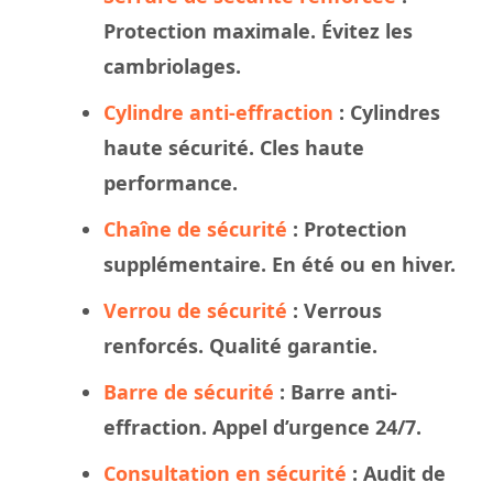
Protection maximale. Évitez les
cambriolages.
Cylindre anti-effraction
: Cylindres
haute sécurité. Cles haute
performance.
Chaîne de sécurité
: Protection
supplémentaire. En été ou en hiver.
Verrou de sécurité
: Verrous
renforcés. Qualité garantie.
Barre de sécurité
: Barre anti-
effraction. Appel d’urgence 24/7.
Consultation en sécurité
: Audit de