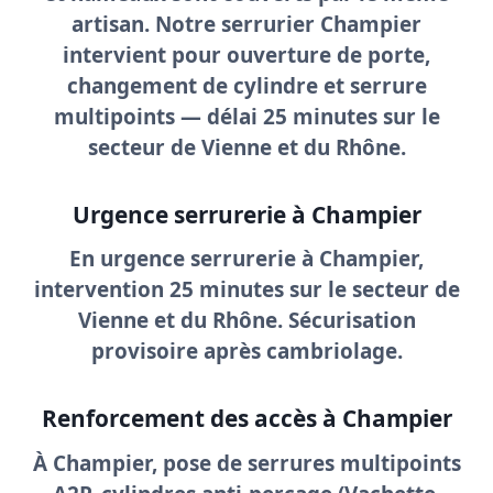
artisan. Notre
serrurier Champier
intervient pour
ouverture de porte
,
changement de cylindre et serrure
multipoints — délai
25 minutes
sur le
secteur de Vienne et du Rhône.
Urgence serrurerie à Champier
En
urgence serrurerie à Champier
,
intervention 25 minutes sur le secteur de
Vienne et du Rhône. Sécurisation
provisoire après cambriolage.
Renforcement des accès à Champier
À Champier, pose de
serrures multipoints