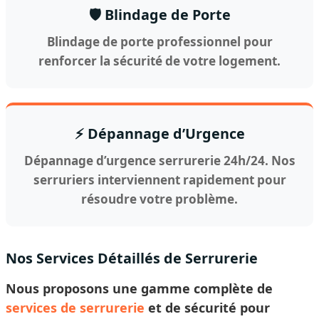
🛡️ Blindage de Porte
Blindage de porte professionnel pour
renforcer la sécurité de votre logement.
⚡ Dépannage d’Urgence
Dépannage d’urgence serrurerie 24h/24. Nos
serruriers interviennent rapidement pour
résoudre votre problème.
Nos Services Détaillés de Serrurerie
Nous proposons une gamme complète de
services de serrurerie
et de sécurité pour