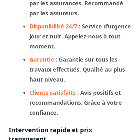
par les assurances. Recommandé
par les assureurs.
Disponibilité 24/7
: Service d’urgence
jour et nuit. Appelez-nous à tout
moment.
Garantie
: Garantie sur tous les
travaux effectués. Qualité au plus
haut niveau.
Clients satisfaits
: Avis positifs et
recommandations. Grâce à votre
confiance.
Intervention rapide et prix
transparent