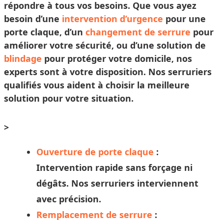
répondre à tous vos besoins. Que vous ayez
besoin d’une
intervention d’urgence
pour une
porte claque, d’un
changement de serrure
pour
améliorer votre sécurité, ou d’une solution de
blindage
pour protéger votre domicile, nos
experts sont à votre disposition. Nos
serruriers
qualifiés vous aident à
choisir
la meilleure
solution pour votre situation.
>
Ouverture de porte claque
:
Intervention rapide sans forçage ni
dégâts. Nos
serruriers
interviennent
avec précision.
Remplacement de serrure
: