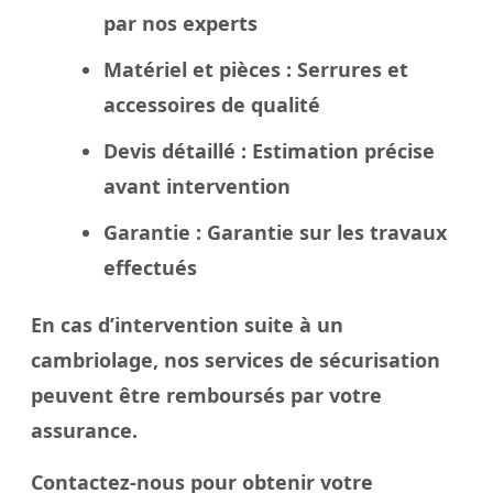
par nos experts
Matériel et pièces
: Serrures et
accessoires de qualité
Devis détaillé
: Estimation précise
avant intervention
Garantie
: Garantie sur les travaux
effectués
En cas d’intervention suite à un
cambriolage, nos services de sécurisation
peuvent être remboursés par votre
assurance.
Contactez-nous pour obtenir votre