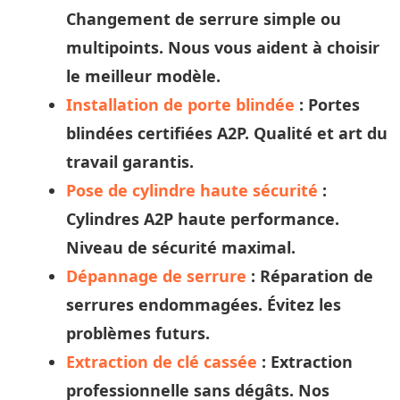
Changement de serrure simple ou
multipoints. Nous vous aident à
choisir
le meilleur modèle.
Installation de porte blindée
: Portes
blindées certifiées A2P. Qualité et
art
du
travail garantis.
Pose de cylindre haute sécurité
:
Cylindres A2P haute performance.
Niveau de sécurité maximal.
Dépannage de serrure
: Réparation de
serrures endommagées. Évitez les
problèmes futurs.
Extraction de clé cassée
: Extraction
professionnelle sans dégâts. Nos