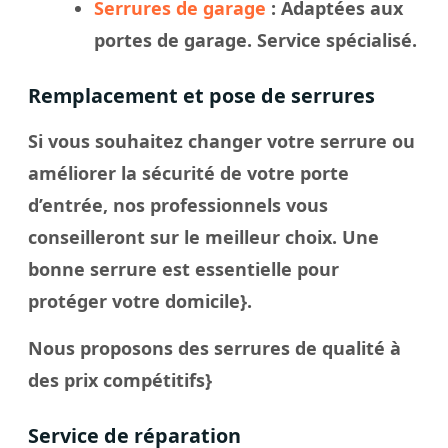
Serrures de garage
: Adaptées aux
portes de garage. Service spécialisé.
Remplacement et pose de serrures
Si vous souhaitez changer votre serrure ou
améliorer la sécurité de votre porte
d’entrée, nos professionnels vous
conseilleront sur le meilleur choix. Une
bonne serrure est essentielle pour
protéger votre domicile}.
Nous proposons des serrures de qualité à
des prix compétitifs}
Service de réparation