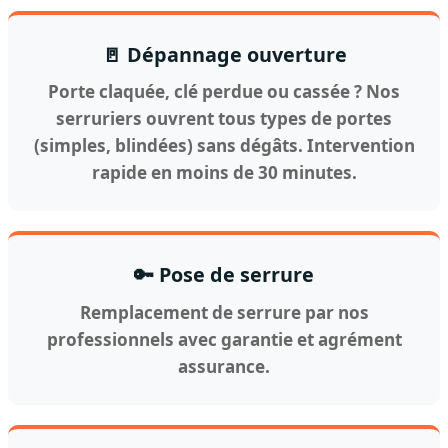
🚪 Dépannage ouverture
Porte claquée, clé perdue ou cassée ? Nos
serruriers ouvrent tous types de portes
(simples, blindées) sans dégâts. Intervention
rapide en moins de 30 minutes.
🔑 Pose de serrure
Remplacement de serrure par nos
professionnels avec garantie et agrément
assurance.