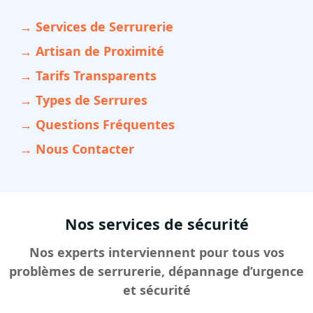
→ Services de Serrurerie
→ Artisan de Proximité
→ Tarifs Transparents
→ Types de Serrures
→ Questions Fréquentes
→ Nous Contacter
Nos services de sécurité
Nos experts interviennent pour tous vos
problèmes de serrurerie, dépannage d’urgence
et sécurité