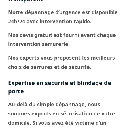
Notre dépannage d’urgence est disponible
24h/24 avec intervention rapide.
Nos devis gratuit est fourni avant chaque
intervention serrurerie.
Nos experts vous proposent les meilleurs
choix de serrures et de sécurité.
Expertise en sécurité et blindage de
porte
Au-delà du simple dépannage, nous
sommes experts en sécurisation de votre
domicile. Si vous avez été victime d’un