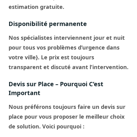
estimation gratuite.
Disponibilité permanente
Nos spécialistes interviennent jour et nuit
pour tous vos problèmes d’urgence dans
votre
ville
}. Le
prix
est toujours
transparent et discuté avant l’intervention.
Devis sur Place – Pourquoi C’est
Important
Nous préférons toujours faire un
devis sur
place
pour vous proposer le meilleur
choix
de solution. Voici pourquoi :