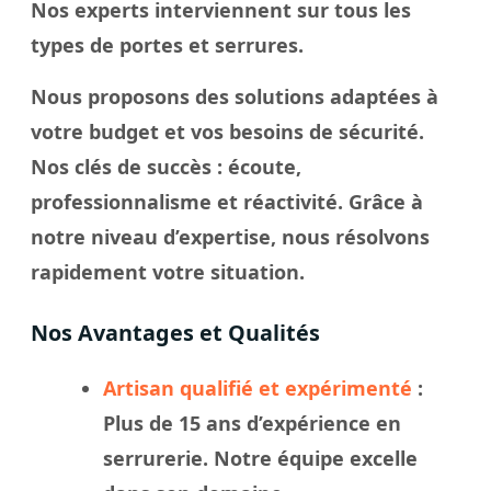
Nos experts interviennent sur tous les
types de portes et serrures.
Nous proposons des solutions adaptées à
votre budget et vos besoins de sécurité.
Nos
clés
de succès : écoute,
professionnalisme et réactivité. Grâce à
notre
niveau
d’expertise, nous résolvons
rapidement votre
situation
.
Nos Avantages et Qualités
Artisan qualifié et expérimenté
:
Plus de 15 ans d’expérience en
serrurerie. Notre
équipe
excelle