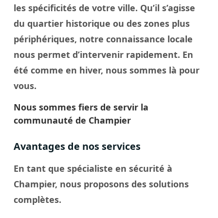
les spécificités de votre
ville
. Qu’il s’agisse
du quartier historique ou des zones plus
périphériques, notre connaissance locale
nous permet d’intervenir rapidement. En
été comme en hiver, nous sommes là pour
vous.
Nous sommes fiers de servir la
communauté de Champier
Avantages de nos services
En tant que spécialiste en sécurité à
Champier, nous proposons des solutions
complètes.