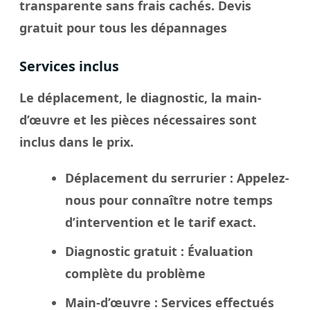
transparente sans frais cachés. Devis
gratuit pour tous les dépannages
Services inclus
Le déplacement, le diagnostic, la main-
d’œuvre et les pièces nécessaires sont
inclus dans le prix.
Déplacement du serrurier
: Appelez-
nous pour connaître notre temps
d’intervention et le tarif exact.
Diagnostic gratuit
: Évaluation
complète du problème
Main-d’œuvre
: Services effectués