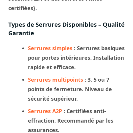
certifiées}.
Types de Serrures Disponibles – Qualité
Garantie
Serrures simples
: Serrures basiques
pour portes intérieures. Installation
rapide et efficace.
Serrures multipoints
: 3, 5 ou 7
points de fermeture. Niveau de
sécurité supérieur.
Serrures A2P
: Certifiées anti-
effraction. Recommandé par les
assurances.