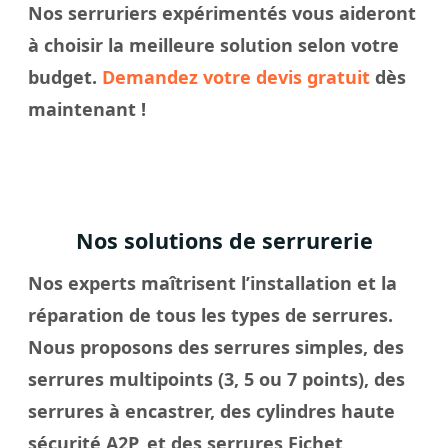
Nos
serruriers
expérimentés vous aideront
à
choisir
la meilleure solution selon votre
budget.
Demandez votre devis gratuit
dès
maintenant !
Nos solutions de serrurerie
Nos experts maîtrisent l’installation et la
réparation de tous les types de serrures.
Nous proposons des serrures simples, des
serrures multipoints (3, 5 ou 7 points), des
serrures à encastrer, des cylindres haute
sécurité A2P, et des serrures Fichet