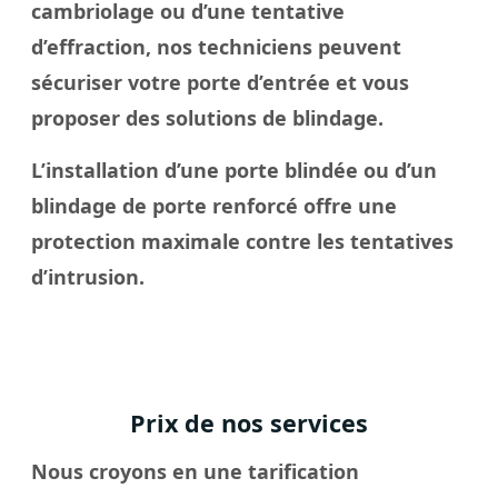
cambriolage ou d’une tentative
d’effraction, nos techniciens peuvent
sécuriser votre porte d’entrée et vous
proposer des solutions de blindage.
L’installation d’une porte blindée ou d’un
blindage de porte renforcé offre une
protection maximale contre les tentatives
d’intrusion.
Prix de nos services
Nous croyons en une tarification