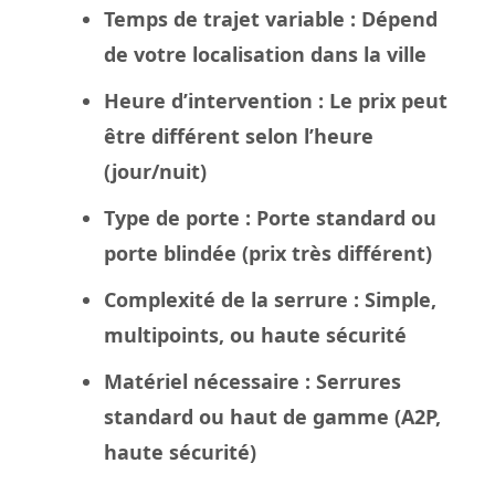
Temps de trajet variable
: Dépend
de votre localisation dans la
ville
Heure d’intervention
: Le
prix
peut
être différent selon l’heure
(jour/nuit)
Type de porte
: Porte standard ou
porte blindée
(prix très différent)
Complexité de la serrure
: Simple,
multipoints, ou haute sécurité
Matériel nécessaire
: Serrures
standard ou haut de gamme (A2P,
haute sécurité)