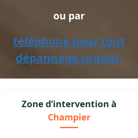
ou par
téléphone pour tout
dépannage urgent.
Zone d’intervention à
Champier