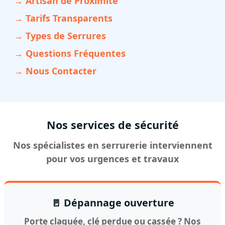
→ Artisan de Proximité
→ Tarifs Transparents
→ Types de Serrures
→ Questions Fréquentes
→ Nous Contacter
Nos services de sécurité
Nos spécialistes en serrurerie interviennent
pour vos urgences et travaux
🚪 Dépannage ouverture
Porte claquée, clé perdue ou cassée ? Nos