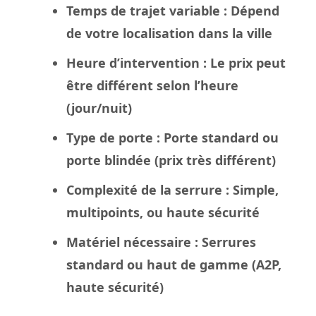
Temps de trajet variable
: Dépend
de votre localisation dans la
ville
Heure d’intervention
: Le
prix
peut
être différent selon l’heure
(jour/nuit)
Type de porte
: Porte standard ou
porte blindée
(prix très différent)
Complexité de la serrure
: Simple,
multipoints, ou haute sécurité
Matériel nécessaire
: Serrures
standard ou haut de gamme (A2P,
haute sécurité)