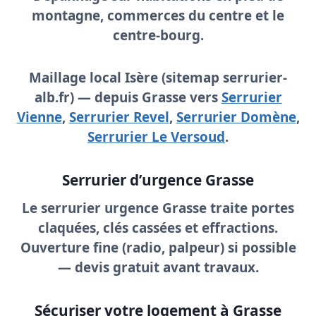
montagne, commerces du centre et le
centre-bourg.
Maillage local Isère (sitemap serrurier-
alb.fr) — depuis Grasse vers
Serrurier
Vienne
,
Serrurier Revel
,
Serrurier Domène
,
Serrurier Le Versoud
.
Serrurier d’urgence Grasse
Le
serrurier urgence Grasse
traite portes
claquées, clés cassées et effractions.
Ouverture fine (radio, palpeur) si possible
—
devis gratuit
avant travaux.
Sécuriser votre logement à Grasse