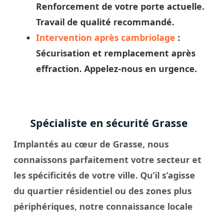
Renforcement de votre porte actuelle.
Travail de qualité recommandé.
Intervention après cambriolage
:
Sécurisation et remplacement après
effraction. Appelez-nous en urgence.
Spécialiste en sécurité Grasse
Implantés au cœur de Grasse, nous
connaissons parfaitement votre secteur et
les spécificités de votre
ville
. Qu’il s’agisse
du quartier résidentiel ou des zones plus
périphériques, notre connaissance locale