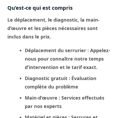
Qu’est-ce qui est compris
Le déplacement, le diagnostic, la main-
d’œuvre et les pièces nécessaires sont
inclus dans le prix.
Déplacement du serrurier
: Appelez-
nous pour connaître notre temps
d’intervention et le tarif exact.
Diagnostic gratuit
: Évaluation
complète du problème
Main-d’œuvre
: Services effectués
par nos experts
Matériel et pièces
: Serrures et