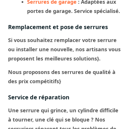
Serrures de garage
: Adaptées aux
portes de garage. Service spécialisé.
Remplacement et pose de serrures
Si vous souhaitez remplacer votre serrure
ou installer une nouvelle, nos artisans vous
proposent les meilleures solutions}.
Nous proposons des serrures de qualité à
des prix compétitifs}
Service de réparation
Une serrure qui grince, un cylindre difficile
à tourner, une clé qui se bloque ? Nos
serruriers réparent tous les problèmes de