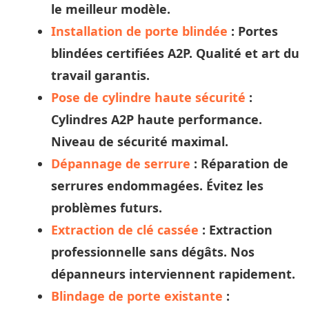
le meilleur modèle.
Installation de porte blindée
: Portes
blindées certifiées A2P. Qualité et
art
du
travail garantis.
Pose de cylindre haute sécurité
:
Cylindres A2P haute performance.
Niveau de sécurité maximal.
Dépannage de serrure
: Réparation de
serrures endommagées. Évitez les
problèmes futurs.
Extraction de clé cassée
: Extraction
professionnelle sans dégâts. Nos
dépanneurs
interviennent rapidement.
Blindage de porte existante
: