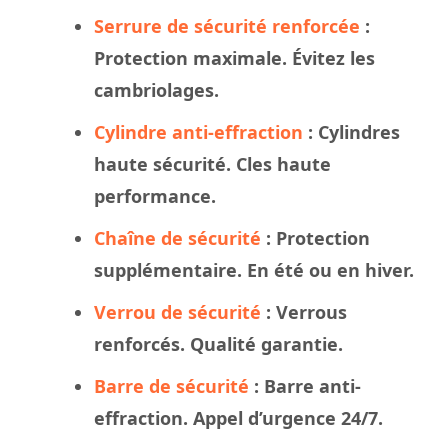
Serrure de sécurité renforcée
:
Protection maximale. Évitez les
cambriolages.
Cylindre anti-effraction
: Cylindres
haute sécurité. Cles haute
performance.
Chaîne de sécurité
: Protection
supplémentaire. En été ou en hiver.
Verrou de sécurité
: Verrous
renforcés. Qualité garantie.
Barre de sécurité
: Barre anti-
effraction. Appel d’urgence 24/7.