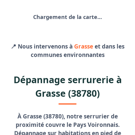
Chargement de la carte…
📍 Nous intervenons à
Grasse
et dans les
communes environnantes
Dépannage serrurerie à
Grasse (38780)
À Grasse (38780), notre
serrurier de
proximité
couvre le Pays Voironnais.
Dépannage sur habitations en pied de