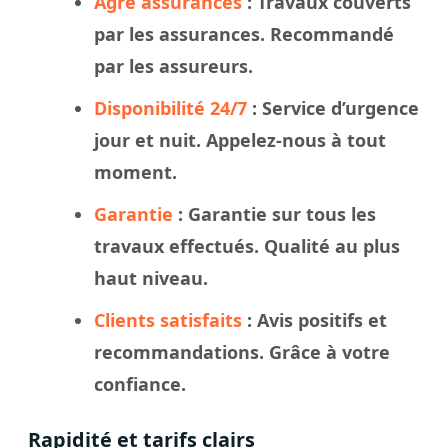
Agré assurances
:
Travaux
couverts
par les assurances. Recommandé
par les assureurs.
Disponibilité 24/7
: Service d’urgence
jour et nuit. Appelez-nous à tout
moment.
Garantie
: Garantie sur tous les
travaux effectués. Qualité au plus
haut niveau.
Clients satisfaits
: Avis positifs et
recommandations. Grâce à votre
confiance.
Rapidité et tarifs clairs