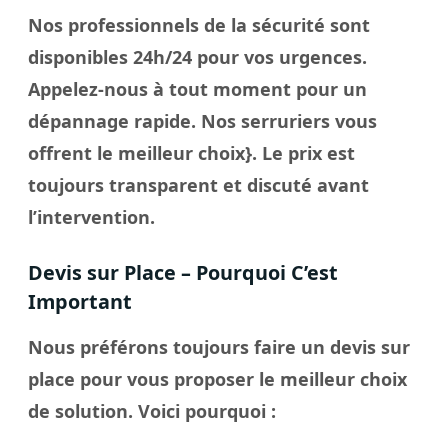
Nos professionnels de la sécurité sont
disponibles 24h/24 pour vos urgences.
Appelez-nous à tout moment pour un
dépannage rapide. Nos
serruriers
vous
offrent le meilleur
choix
}. Le
prix
est
toujours transparent et discuté avant
l’intervention.
Devis sur Place – Pourquoi C’est
Important
Nous préférons toujours faire un
devis sur
place
pour vous proposer le meilleur
choix
de solution. Voici pourquoi :