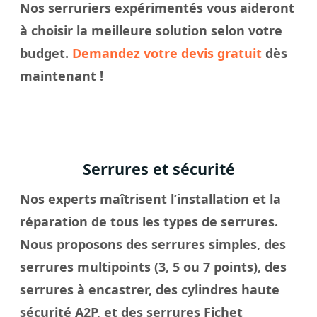
Nos
serruriers
expérimentés vous aideront
à
choisir
la meilleure solution selon votre
budget.
Demandez votre devis gratuit
dès
maintenant !
Serrures et sécurité
Nos experts maîtrisent l’installation et la
réparation de tous les types de serrures.
Nous proposons des serrures simples, des
serrures multipoints (3, 5 ou 7 points), des
serrures à encastrer, des cylindres haute
sécurité A2P, et des serrures Fichet