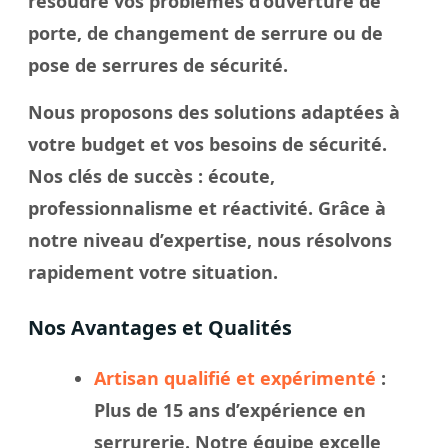
résoudre vos problèmes d’ouverture de
porte, de changement de serrure ou de
pose de serrures de sécurité.
Nous proposons des solutions adaptées à
votre budget et vos besoins de sécurité.
Nos
clés
de succès : écoute,
professionnalisme et réactivité. Grâce à
notre
niveau
d’expertise, nous résolvons
rapidement votre
situation
.
Nos Avantages et Qualités
Artisan qualifié et expérimenté
:
Plus de 15 ans d’expérience en
serrurerie. Notre
équipe
excelle