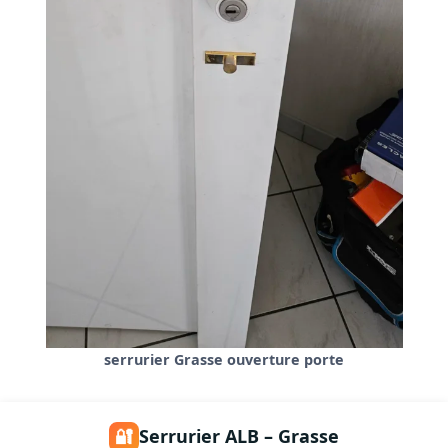
serrurier Grasse ouverture porte
🔐
Serrurier ALB – Grasse