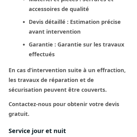
accessoires de qualité
Devis détaillé
: Estimation précise
avant intervention
Garantie
: Garantie sur les travaux
effectués
En cas d’intervention suite à un effraction,
les travaux de réparation et de
sécurisation peuvent être couverts.
Contactez-nous pour obtenir votre devis
gratuit.
Service jour et nuit