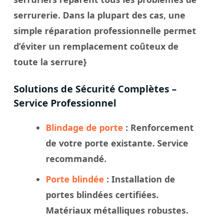
serrurerie. Dans la plupart des cas, une
simple réparation professionnelle permet
d’éviter un remplacement coûteux de
toute la serrure}
Solutions de Sécurité Complètes –
Service Professionnel
Blindage de porte
: Renforcement
de votre porte existante. Service
recommandé.
Porte blindée
: Installation de
portes blindées certifiées.
Matériaux métalliques robustes.