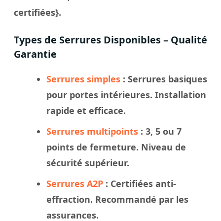
certifiées}.
Types de Serrures Disponibles – Qualité
Garantie
Serrures simples
: Serrures basiques
pour portes intérieures. Installation
rapide et efficace.
Serrures multipoints
: 3, 5 ou 7
points de fermeture. Niveau de
sécurité supérieur.
Serrures A2P
: Certifiées anti-
effraction. Recommandé par les
assurances.