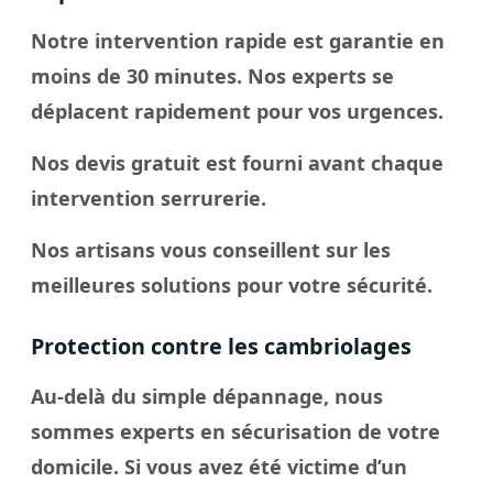
Notre intervention rapide est garantie en
moins de 30 minutes. Nos experts se
déplacent rapidement pour vos urgences.
Nos devis gratuit est fourni avant chaque
intervention serrurerie.
Nos artisans vous conseillent sur les
meilleures solutions pour votre sécurité.
Protection contre les cambriolages
Au-delà du simple dépannage, nous
sommes experts en sécurisation de votre
domicile. Si vous avez été victime d’un