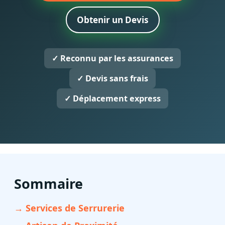
Obtenir un Devis
✓ Reconnu par les assurances
✓ Devis sans frais
✓ Déplacement express
Sommaire
→ Services de Serrurerie