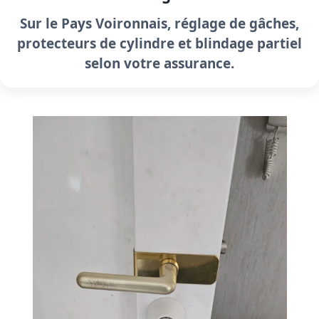
Sur le Pays Voironnais, réglage de gâches,
protecteurs de cylindre et blindage partiel
selon votre assurance.