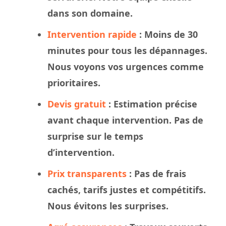
dans son domaine.
Intervention rapide
: Moins de 30
minutes pour tous les dépannages.
Nous
voyons
vos urgences comme
prioritaires.
Devis gratuit
: Estimation précise
avant chaque intervention. Pas de
surprise sur le
temps
d’intervention.
Prix transparents
: Pas de frais
cachés, tarifs justes et compétitifs.
Nous évitons les surprises.