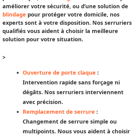
améliorer votre sécurité, ou d’une solution de
blindage
pour protéger votre domicile, nos
experts sont à votre disposition. Nos
serruriers
qualifiés vous aident à
choisir
la meilleure
solution pour votre situation.
>
Ouverture de porte claque
:
Intervention rapide sans forçage ni
dégâts. Nos
serruriers
interviennent
avec précision.
Remplacement de serrure
:
Changement de serrure simple ou
multipoints. Nous vous aident à
choisir