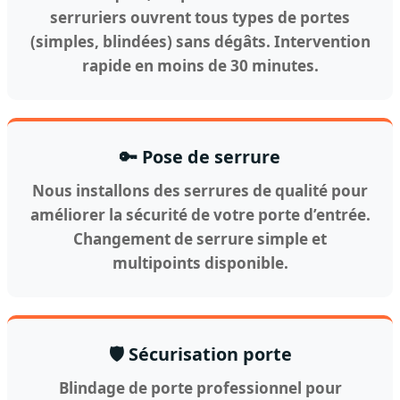
serruriers ouvrent tous types de portes
(simples, blindées) sans dégâts. Intervention
rapide en moins de 30 minutes.
🔑 Pose de serrure
Nous installons des serrures de qualité pour
améliorer la sécurité de votre porte d’entrée.
Changement de serrure simple et
multipoints disponible.
🛡️ Sécurisation porte
Blindage de porte professionnel pour