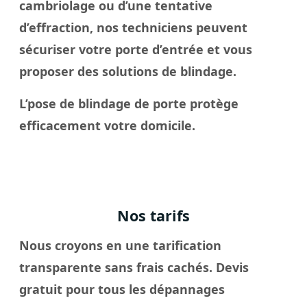
cambriolage ou d’une tentative
d’effraction, nos techniciens peuvent
sécuriser votre porte d’entrée et vous
proposer des solutions de blindage.
L’pose de blindage de porte protège
efficacement votre domicile.
Nos tarifs
Nous croyons en une tarification
transparente sans frais cachés. Devis
gratuit pour tous les dépannages