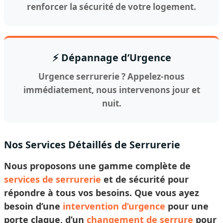
renforcer la sécurité de votre logement.
⚡ Dépannage d’Urgence
Urgence serrurerie ? Appelez-nous
immédiatement, nous intervenons jour et
nuit.
Nos Services Détaillés de Serrurerie
Nous proposons une gamme complète de
services de serrurerie
et de sécurité pour
répondre à tous vos besoins. Que vous ayez
besoin d’une
intervention d’urgence
pour une
porte claque, d’un
changement de serrure
pour