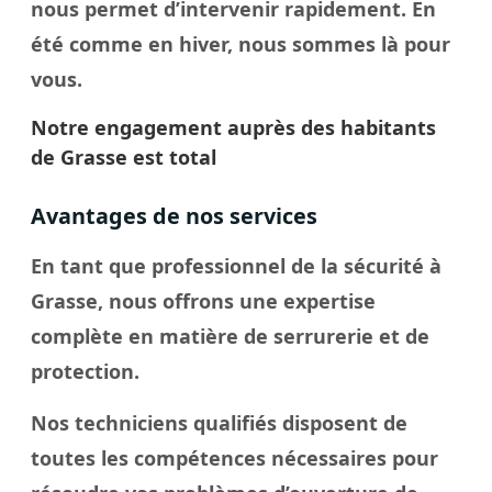
nous permet d’intervenir rapidement. En
été comme en hiver, nous sommes là pour
vous.
Notre engagement auprès des habitants
de Grasse est total
Avantages de nos services
En tant que professionnel de la sécurité à
Grasse, nous offrons une expertise
complète en matière de serrurerie et de
protection.
Nos techniciens qualifiés disposent de
toutes les compétences nécessaires pour