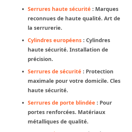
Serrures haute sécurité
: Marques
reconnues de haute qualité. Art de
la serrurerie.
Cylindres européens
: Cylindres
haute sécurité. Installation de
précision.
Serrures de sécurité
: Protection
maximale pour votre domicile. Cles
haute sécurité.
Serrures de porte blindée
: Pour
portes renforcées. Matériaux
métalliques de qualité.