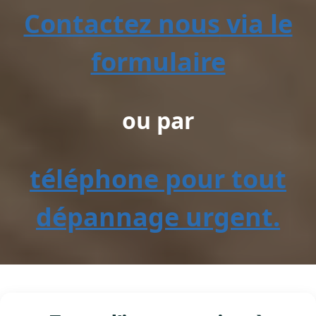
Contactez nous via le
formulaire
ou par
téléphone pour tout
dépannage urgent.