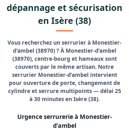
dépannage et sécurisation
en Isère (38)
Vous recherchez un
serrurier à Monestier-
d’ambel
(38970) ? À Monestier-d’ambel
(38970), centre-bourg et hameaux sont
couverts par le même artisan. Notre
serrurier Monestier-d’ambel
intervient
pour
ouverture de porte
, changement de
cylindre et serrure multipoints — délai
25
à 30 minutes
en Isère (38).
Urgence serrurerie à Monestier-
d’ambel