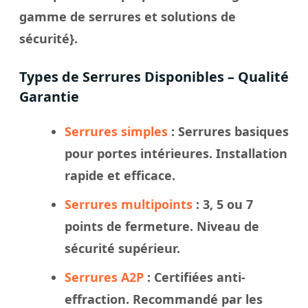
gamme de serrures et solutions de
sécurité}.
Types de Serrures Disponibles – Qualité
Garantie
Serrures simples
: Serrures basiques
pour portes intérieures. Installation
rapide et efficace.
Serrures multipoints
: 3, 5 ou 7
points de fermeture. Niveau de
sécurité supérieur.
Serrures A2P
: Certifiées anti-
effraction. Recommandé par les