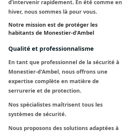
d’intervenir rapidement. En été comme en
hiver, nous sommes là pour vous.
Notre mission est de protéger les
habitants de Monestier-d'Ambel
Qualité et professionnalisme
En tant que professionnel de la sécurité à
Monestier-d'Ambel, nous offrons une
expertise complète en matière de
serrurerie et de protection.
Nos spécialistes maîtrisent tous les
systèmes de sécurité.
Nous proposons des solutions adaptées à