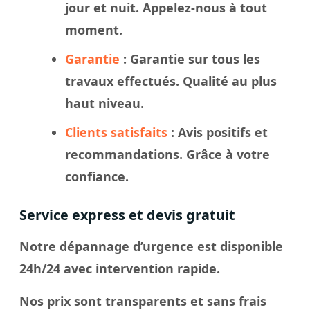
jour et nuit. Appelez-nous à tout
moment.
Garantie
: Garantie sur tous les
travaux effectués. Qualité au plus
haut niveau.
Clients satisfaits
: Avis positifs et
recommandations. Grâce à votre
confiance.
Service express et devis gratuit
Notre dépannage d’urgence est disponible
24h/24 avec intervention rapide.
Nos prix sont transparents et sans frais