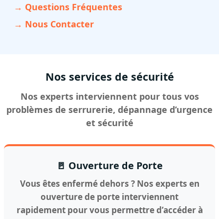
→ Questions Fréquentes
→ Nous Contacter
Nos services de sécurité
Nos experts interviennent pour tous vos
problèmes de serrurerie, dépannage d’urgence
et sécurité
🚪 Ouverture de Porte
Vous êtes enfermé dehors ? Nos experts en
ouverture de porte interviennent
rapidement pour vous permettre d’accéder à