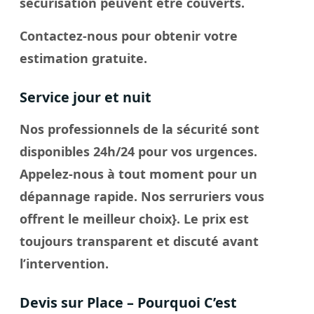
sécurisation peuvent être couverts.
Contactez-nous pour obtenir votre
estimation gratuite.
Service jour et nuit
Nos professionnels de la sécurité sont
disponibles 24h/24 pour vos urgences.
Appelez-nous à tout moment pour un
dépannage rapide. Nos
serruriers
vous
offrent le meilleur
choix
}. Le
prix
est
toujours transparent et discuté avant
l’intervention.
Devis sur Place – Pourquoi C’est