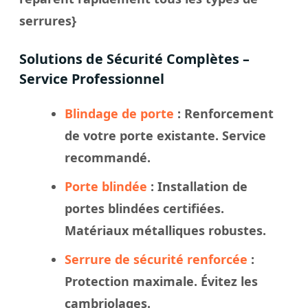
serrures}
Solutions de Sécurité Complètes –
Service Professionnel
Blindage de porte
: Renforcement
de votre porte existante. Service
recommandé.
Porte blindée
: Installation de
portes blindées certifiées.
Matériaux métalliques robustes.
Serrure de sécurité renforcée
:
Protection maximale. Évitez les
cambriolages.