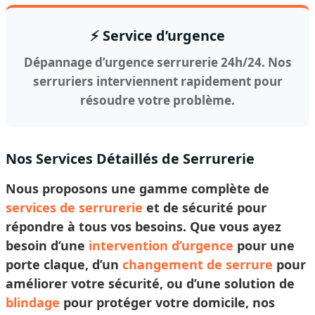
⚡ Service d’urgence
Dépannage d’urgence serrurerie 24h/24. Nos
serruriers interviennent rapidement pour
résoudre votre problème.
Nos Services Détaillés de Serrurerie
Nous proposons une gamme complète de
services de serrurerie
et de sécurité pour
répondre à tous vos besoins. Que vous ayez
besoin d’une
intervention d’urgence
pour une
porte claque, d’un
changement de serrure
pour
améliorer votre sécurité, ou d’une solution de
blindage
pour protéger votre domicile, nos