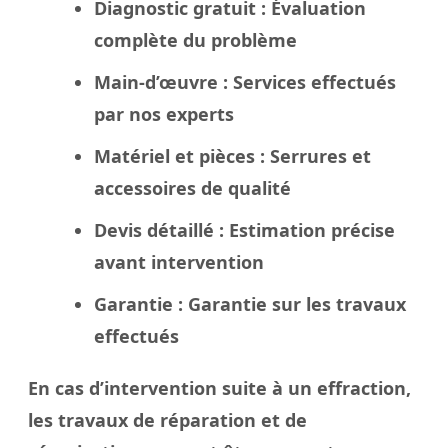
Diagnostic gratuit
: Évaluation
complète du problème
Main-d’œuvre
: Services effectués
par nos experts
Matériel et pièces
: Serrures et
accessoires de qualité
Devis détaillé
: Estimation précise
avant intervention
Garantie
: Garantie sur les travaux
effectués
En cas d’intervention suite à un effraction,
les travaux de réparation et de