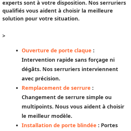
experts sont à votre disposition. Nos
serruriers
qualifiés vous aident à
choisir
la meilleure
solution pour votre situation.
>
Ouverture de porte claque
:
Intervention rapide sans forçage ni
dégâts. Nos
serruriers
interviennent
avec précision.
Remplacement de serrure
:
Changement de serrure simple ou
multipoints. Nous vous aident à
choisir
le meilleur modèle.
Installation de porte blindée
: Portes