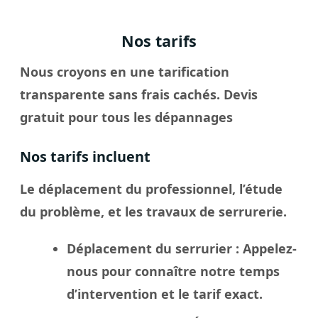
Nos tarifs
Nous croyons en une tarification
transparente sans frais cachés. Devis
gratuit pour tous les dépannages
Nos tarifs incluent
Le déplacement du professionnel, l’étude
du problème, et les travaux de serrurerie.
Déplacement du serrurier
: Appelez-
nous pour connaître notre temps
d’intervention et le tarif exact.