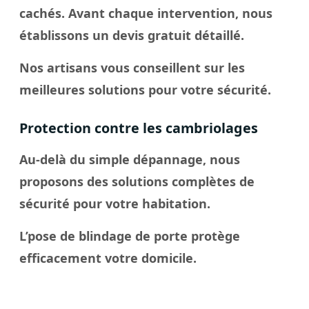
cachés. Avant chaque intervention, nous
établissons un devis gratuit détaillé.
Nos artisans vous conseillent sur les
meilleures solutions pour votre sécurité.
Protection contre les cambriolages
Au-delà du simple dépannage, nous
proposons des solutions complètes de
sécurité pour votre habitation.
L’pose de blindage de porte protège
efficacement votre domicile.