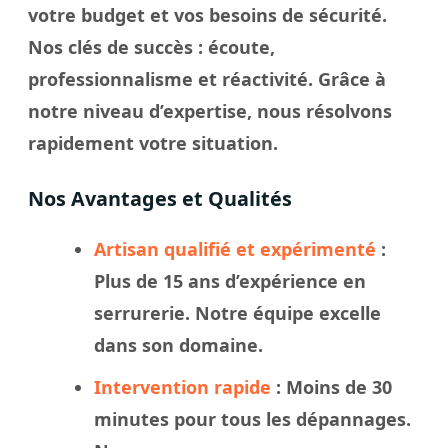
votre budget et vos besoins de sécurité.
Nos
clés
de succès : écoute,
professionnalisme et réactivité. Grâce à
notre
niveau
d’expertise, nous résolvons
rapidement votre
situation
.
Nos Avantages et Qualités
Artisan qualifié et expérimenté
:
Plus de 15 ans d’expérience en
serrurerie. Notre
équipe
excelle
dans son domaine.
Intervention rapide
: Moins de 30
minutes pour tous les dépannages.