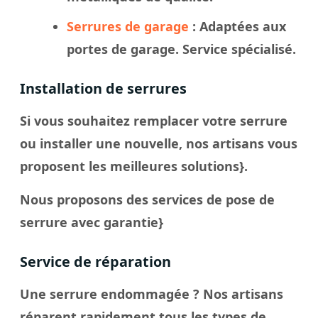
Serrures de garage
: Adaptées aux
portes de garage. Service spécialisé.
Installation de serrures
Si vous souhaitez remplacer votre serrure
ou installer une nouvelle, nos artisans vous
proposent les meilleures solutions}.
Nous proposons des services de pose de
serrure avec garantie}
Service de réparation
Une serrure endommagée ? Nos artisans
réparent rapidement tous les types de