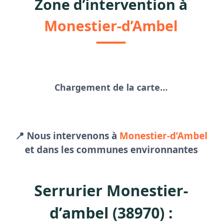
Zone d’intervention à
Monestier-d’Ambel
Chargement de la carte…
📍 Nous intervenons à
Monestier-d’Ambel
et dans les communes environnantes
Serrurier Monestier-
d’ambel (38970) :