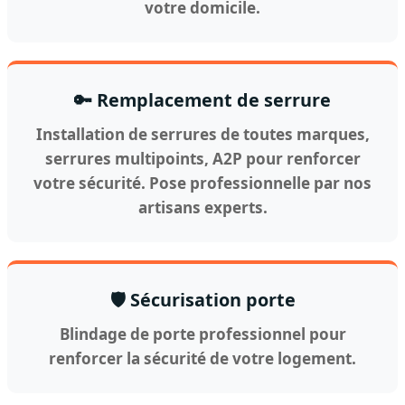
votre domicile.
🔑 Remplacement de serrure
Installation de serrures de toutes marques,
serrures multipoints, A2P pour renforcer
votre sécurité. Pose professionnelle par nos
artisans experts.
🛡️ Sécurisation porte
Blindage de porte professionnel pour
renforcer la sécurité de votre logement.