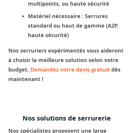
multipoints, ou haute sécurité
Matériel nécessaire
: Serrures
standard ou haut de gamme (A2P,
haute sécurité)
Nos
serruriers
expérimentés vous aideront
à
choisir
la meilleure solution selon votre
budget.
Demandez votre devis gratuit
dès
maintenant !
Nos solutions de serrurerie
Nos spécialistes proposent une large