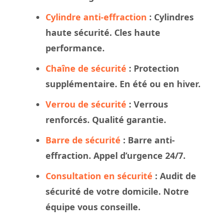
Cylindre anti-effraction
: Cylindres
haute sécurité. Cles haute
performance.
Chaîne de sécurité
: Protection
supplémentaire. En été ou en hiver.
Verrou de sécurité
: Verrous
renforcés. Qualité garantie.
Barre de sécurité
: Barre anti-
effraction. Appel d’urgence 24/7.
Consultation en sécurité
: Audit de
sécurité de votre domicile. Notre
équipe vous conseille.