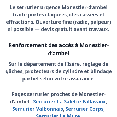
Le
serrurier urgence Monestier-d’ambel
traite portes claquées, clés cassées et
effractions. Ouverture fine (radio, palpeur)
si possible —
devis gratuit
avant travaux.
Renforcement des accès à Monestier-
d’ambel
Sur le département de l’Isère, réglage de
gâches, protecteurs de cylindre et blindage
partiel selon votre assurance.
Pages serrurier proches de Monestier-
d’ambel :
Serrurier La Salette-Fallavaux
,
Serrurier Valbonnais
,
Serrurier Corps
,
Serrurier La Mure
.