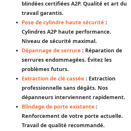
blindées certifiées A2P. Qualité et
art
du
travail garantis.
Pose de cylindre haute sécurité
:
Cylindres A2P haute performance.
Niveau de sécurité maximal.
Dépannage de serrure
: Réparation de
serrures endommagées. Évitez les
problèmes futurs.
Extraction de clé cassée
: Extraction
professionnelle sans dégâts. Nos
dépanneurs
interviennent rapidement.
Blindage de porte existante
:
Renforcement de votre porte actuelle.
Travail de qualité recommandé.