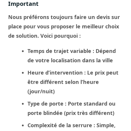
Important
Nous préférons toujours faire un
devis sur
place
pour vous proposer le meilleur
choix
de solution. Voici pourquoi :
Temps de trajet variable
: Dépend
de votre localisation dans la
ville
Heure d’intervention
: Le
prix
peut
être différent selon l’heure
(jour/nuit)
Type de porte
: Porte standard ou
porte blindée
(prix très différent)
Complexité de la serrure
: Simple,