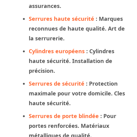
assurances.
Serrures haute sécurité
: Marques
reconnues de haute qualité. Art de
la serrurerie.
Cylindres européens
: Cylindres
haute sécurité. Installation de
précision.
Serrures de sécurité
: Protection
maximale pour votre domicile. Cles
haute sécurité.
Serrures de porte blindée
: Pour
portes renforcées. Matériaux
métalliques de qualité.