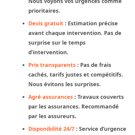
Nous
voyons
vos urgences comme
prioritaires.
Devis gratuit
: Estimation précise
avant chaque intervention. Pas de
surprise sur le
temps
d’intervention.
Prix transparents
: Pas de frais
cachés, tarifs justes et compétitifs.
Nous évitons les surprises.
Agré assurances
:
Travaux
couverts
par les assurances. Recommandé
par les assureurs.
Disponibilité 24/7
: Service d’urgence