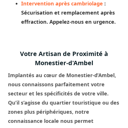
Intervention après cambriolage
:
Sécurisation et remplacement après
effraction. Appelez-nous en urgence.
Votre Artisan de Proximité à
Monestier-d'Ambel
Implantés au cœur de Monestier-d’Ambel,
nous connaissons parfaitement votre
secteur et les spécificités de votre
ville
.
Qu’il s’agisse du quartier touristique ou des
zones plus périphériques, notre
connaissance locale nous permet