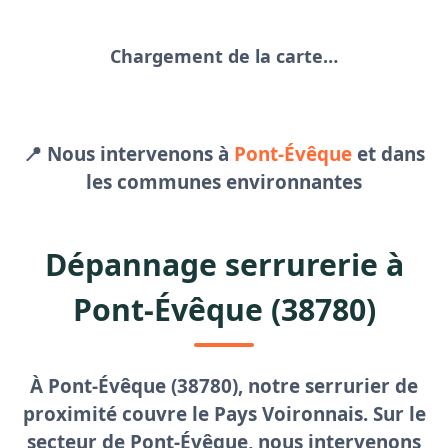
Chargement de la carte…
📍 Nous intervenons à
Pont-Évêque
et dans
les communes environnantes
Dépannage serrurerie à
Pont-Évêque (38780)
À Pont-Évêque (38780), notre
serrurier de
proximité
couvre le Pays Voironnais. Sur le
secteur de Pont-Évêque, nous intervenons