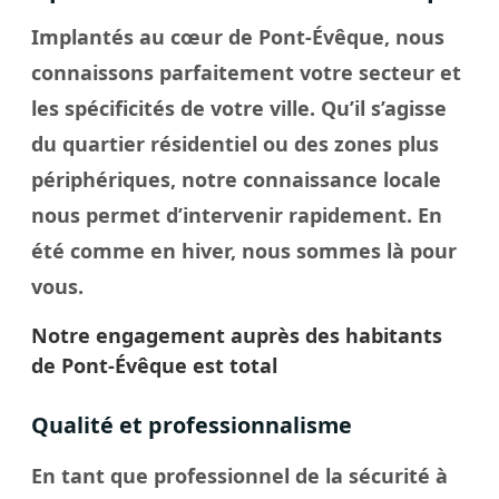
Implantés au cœur de Pont-Évêque, nous
connaissons parfaitement votre secteur et
les spécificités de votre
ville
. Qu’il s’agisse
du quartier résidentiel ou des zones plus
périphériques, notre connaissance locale
nous permet d’intervenir rapidement. En
été comme en hiver, nous sommes là pour
vous.
Notre engagement auprès des habitants
de Pont-Évêque est total
Qualité et professionnalisme
En tant que professionnel de la sécurité à