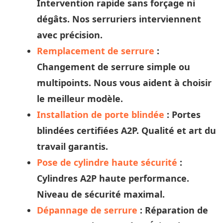
Intervention rapide sans forçage ni
dégâts. Nos
serruriers
interviennent
avec précision.
Remplacement de serrure
:
Changement de serrure simple ou
multipoints. Nous vous aident à
choisir
le meilleur modèle.
Installation de porte blindée
: Portes
blindées certifiées A2P. Qualité et
art
du
travail garantis.
Pose de cylindre haute sécurité
:
Cylindres A2P haute performance.
Niveau de sécurité maximal.
Dépannage de serrure
: Réparation de