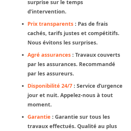
surprise sur le
temps
d’intervention.
Prix transparents
: Pas de frais
cachés, tarifs justes et compétitifs.
Nous évitons les surprises.
Agré assurances
:
Travaux
couverts
par les assurances. Recommandé
par les assureurs.
Disponibilité 24/7
: Service d’urgence
jour et nuit. Appelez-nous à tout
moment.
Garantie
: Garantie sur tous les
travaux effectués. Qualité au plus