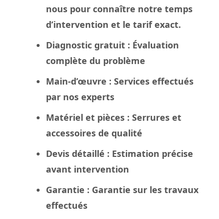
nous pour connaître notre temps
d’intervention et le tarif exact.
Diagnostic gratuit
: Évaluation
complète du problème
Main-d’œuvre
: Services effectués
par nos experts
Matériel et pièces
: Serrures et
accessoires de qualité
Devis détaillé
: Estimation précise
avant intervention
Garantie
: Garantie sur les travaux
effectués