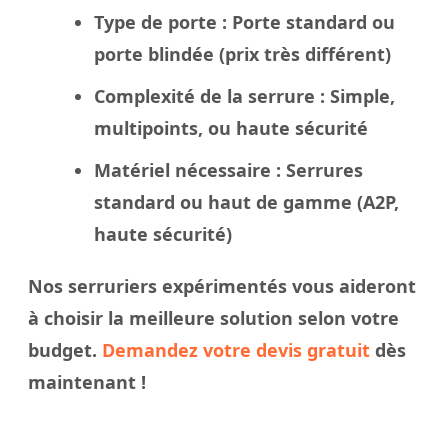
Type de porte
: Porte standard ou
porte blindée
(prix très différent)
Complexité de la serrure
: Simple,
multipoints, ou haute sécurité
Matériel nécessaire
: Serrures
standard ou haut de gamme (A2P,
haute sécurité)
Nos
serruriers
expérimentés vous aideront
à
choisir
la meilleure solution selon votre
budget.
Demandez votre devis gratuit
dès
maintenant !