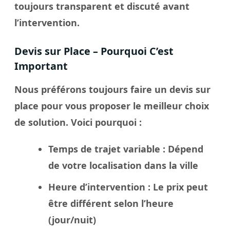
toujours transparent et discuté avant
l’intervention.
Devis sur Place – Pourquoi C’est
Important
Nous préférons toujours faire un
devis sur
place
pour vous proposer le meilleur
choix
de solution. Voici pourquoi :
Temps de trajet variable
: Dépend
de votre localisation dans la
ville
Heure d’intervention
: Le
prix
peut
être différent selon l’heure
(jour/nuit)