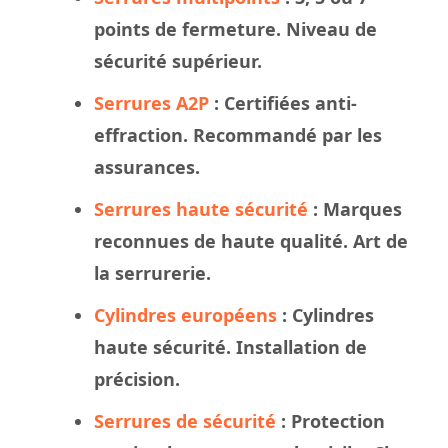
points de fermeture. Niveau de
sécurité supérieur.
Serrures A2P
: Certifiées anti-
effraction. Recommandé par les
assurances.
Serrures haute sécurité
: Marques
reconnues de haute qualité. Art de
la serrurerie.
Cylindres européens
: Cylindres
haute sécurité. Installation de
précision.
Serrures de sécurité
: Protection