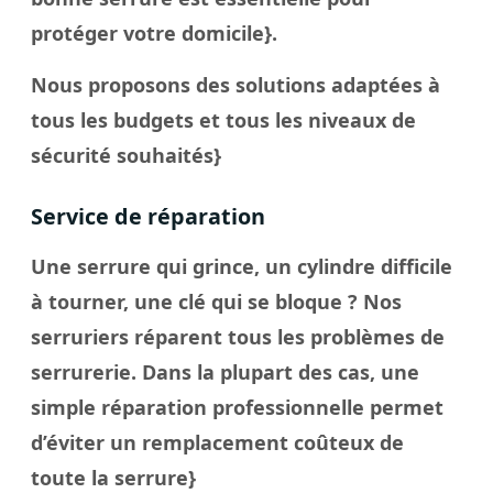
protéger votre domicile}.
Nous proposons des solutions adaptées à
tous les budgets et tous les niveaux de
sécurité souhaités}
Service de réparation
Une serrure qui grince, un cylindre difficile
à tourner, une clé qui se bloque ? Nos
serruriers réparent tous les problèmes de
serrurerie. Dans la plupart des cas, une
simple réparation professionnelle permet
d’éviter un remplacement coûteux de
toute la serrure}