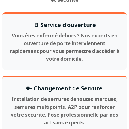
🚪 Service d’ouverture
Vous êtes enfermé dehors ? Nos experts en
ouverture de porte interviennent
rapidement pour vous permettre d’accéder à
votre domicile.
🔑 Changement de Serrure
Installation de serrures de toutes marques,
serrures multipoints, A2P pour renforcer
votre sécurité. Pose professionnelle par nos
artisans experts.