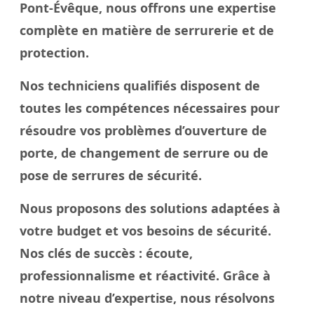
Pont-Évêque, nous offrons une expertise
complète en matière de serrurerie et de
protection.
Nos techniciens qualifiés disposent de
toutes les compétences nécessaires pour
résoudre vos problèmes d’ouverture de
porte, de changement de serrure ou de
pose de serrures de sécurité.
Nous proposons des solutions adaptées à
votre budget et vos besoins de sécurité.
Nos
clés
de succès : écoute,
professionnalisme et réactivité. Grâce à
notre
niveau
d’expertise, nous résolvons