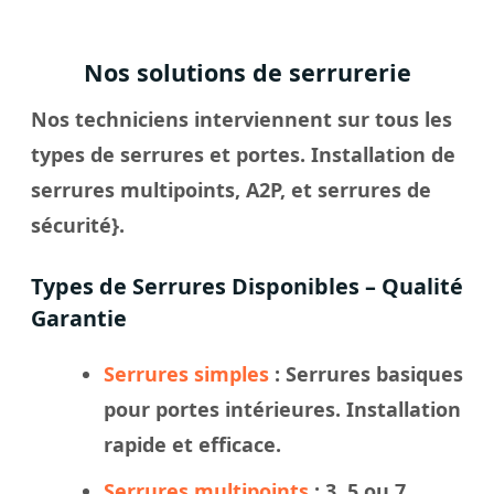
Nos solutions de serrurerie
Nos techniciens interviennent sur tous les
types de serrures et portes. Installation de
serrures multipoints, A2P, et serrures de
sécurité}.
Types de Serrures Disponibles – Qualité
Garantie
Serrures simples
: Serrures basiques
pour portes intérieures. Installation
rapide et efficace.
Serrures multipoints
: 3, 5 ou 7