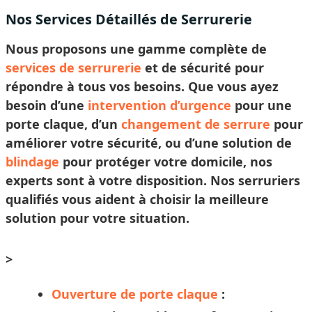
Nos Services Détaillés de Serrurerie
Nous proposons une gamme complète de
services de serrurerie
et de sécurité pour
répondre à tous vos besoins. Que vous ayez
besoin d’une
intervention d’urgence
pour une
porte claque, d’un
changement de serrure
pour
améliorer votre sécurité, ou d’une solution de
blindage
pour protéger votre domicile, nos
experts sont à votre disposition. Nos
serruriers
qualifiés vous aident à
choisir
la meilleure
solution pour votre situation.
>
Ouverture de porte claque
: