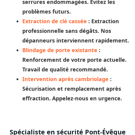
serrures endommagées. Évitez les
problèmes futurs.
Extraction de clé cassée
: Extraction
professionnelle sans dégâts. Nos
dépanneurs
interviennent rapidement.
Blindage de porte existante
:
Renforcement de votre porte actuelle.
Travail de qualité recommandé.
Intervention après cambriolage
:
Sécurisation et remplacement après
effraction. Appelez-nous en urgence.
Spécialiste en sécurité Pont-Évêque