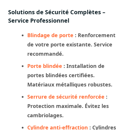
Solutions de Sécurité Complètes –
Service Professionnel
Blindage de porte
: Renforcement
de votre porte existante. Service
recommandé.
Porte blindée
: Installation de
portes blindées certifiées.
Matériaux métalliques robustes.
Serrure de sécurité renforcée
:
Protection maximale. Évitez les
cambriolages.
Cylindre anti-effraction
: Cylindres