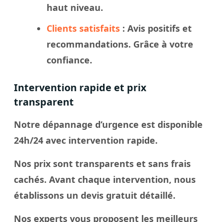
haut niveau.
Clients satisfaits
: Avis positifs et
recommandations. Grâce à votre
confiance.
Intervention rapide et prix
transparent
Notre dépannage d’urgence est disponible
24h/24 avec intervention rapide.
Nos prix sont transparents et sans frais
cachés. Avant chaque intervention, nous
établissons un devis gratuit détaillé.
Nos experts vous proposent les meilleurs