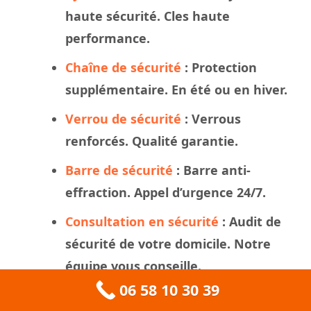
haute sécurité. Cles haute
performance.
Chaîne de sécurité
: Protection
supplémentaire. En été ou en hiver.
Verrou de sécurité
: Verrous
renforcés. Qualité garantie.
Barre de sécurité
: Barre anti-
effraction. Appel d’urgence 24/7.
Consultation en sécurité
: Audit de
sécurité de votre domicile. Notre
équipe vous conseille.
06 58 10 30 39