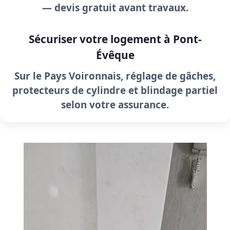
—
devis gratuit
avant travaux.
Sécuriser votre logement à Pont-
Évêque
Sur le Pays Voironnais, réglage de gâches,
protecteurs de cylindre et blindage partiel
selon votre assurance.