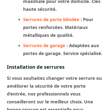
maximale pour votre domicile. Cles
haute sécurité.
Serrures de porte blindée
: Pour
portes renforcées. Matériaux
métalliques de qualité.
Serrures de garage
: Adaptées aux
portes de garage. Service spécialisé.
Installation de serrures
Si vous souhaitez changer votre serrure ou
améliorer la sécurité de votre porte
d’entrée, nos professionnels vous
conseilleront sur le meilleur choix. Une
bonne serrure est essentielle pour