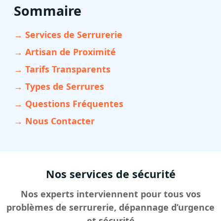
Sommaire
→ Services de Serrurerie
→ Artisan de Proximité
→ Tarifs Transparents
→ Types de Serrures
→ Questions Fréquentes
→ Nous Contacter
Nos services de sécurité
Nos experts interviennent pour tous vos
problèmes de serrurerie, dépannage d’urgence
et sécurité