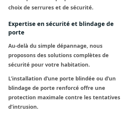
choix de serrures et de sécurité.
Expertise en sécurité et blindage de
porte
Au-delà du simple dépannage, nous
proposons des solutions complètes de
sécurité pour votre habitation.
L’installation d’une porte blindée ou d’un
blindage de porte renforcé offre une
protection maximale contre les tentatives
d’intrusion.