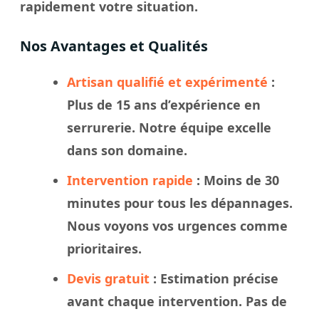
rapidement votre
situation
.
Nos Avantages et Qualités
Artisan qualifié et expérimenté
:
Plus de 15 ans d’expérience en
serrurerie. Notre
équipe
excelle
dans son domaine.
Intervention rapide
: Moins de 30
minutes pour tous les dépannages.
Nous
voyons
vos urgences comme
prioritaires.
Devis gratuit
: Estimation précise
avant chaque intervention. Pas de