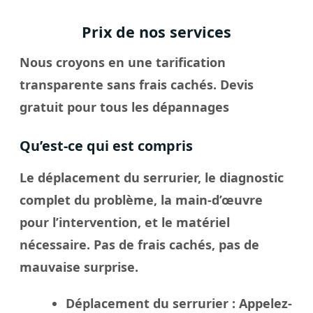
Prix de nos services
Nous croyons en une tarification
transparente sans frais cachés. Devis
gratuit pour tous les dépannages
Qu’est-ce qui est compris
Le déplacement du serrurier, le diagnostic
complet du problème, la main-d’œuvre
pour l’intervention, et le matériel
nécessaire. Pas de frais cachés, pas de
mauvaise surprise.
Déplacement du serrurier
: Appelez-