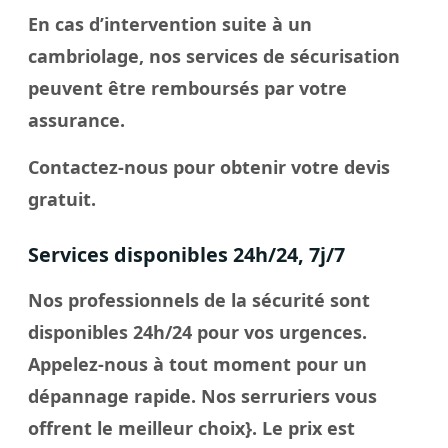
En cas d’intervention suite à un
cambriolage, nos services de sécurisation
peuvent être remboursés par votre
assurance.
Contactez-nous pour obtenir votre devis
gratuit.
Services disponibles 24h/24, 7j/7
Nos professionnels de la sécurité sont
disponibles 24h/24 pour vos urgences.
Appelez-nous à tout moment pour un
dépannage rapide. Nos
serruriers
vous
offrent le meilleur
choix
}. Le
prix
est