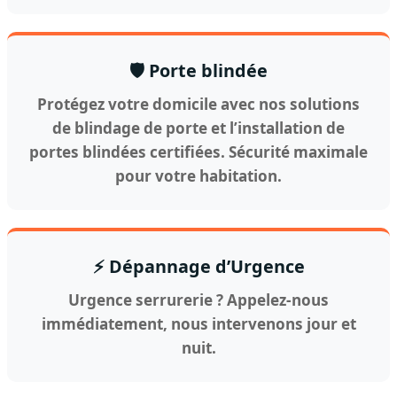
🛡️ Porte blindée
Protégez votre domicile avec nos solutions
de blindage de porte et l’installation de
portes blindées certifiées. Sécurité maximale
pour votre habitation.
⚡ Dépannage d’Urgence
Urgence serrurerie ? Appelez-nous
immédiatement, nous intervenons jour et
nuit.