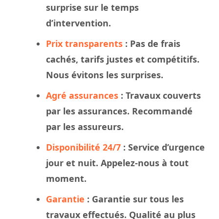
surprise sur le
temps
d’intervention.
Prix transparents
: Pas de frais
cachés, tarifs justes et compétitifs.
Nous évitons les surprises.
Agré assurances
:
Travaux
couverts
par les assurances. Recommandé
par les assureurs.
Disponibilité 24/7
: Service d’urgence
jour et nuit. Appelez-nous à tout
moment.
Garantie
: Garantie sur tous les
travaux effectués. Qualité au plus