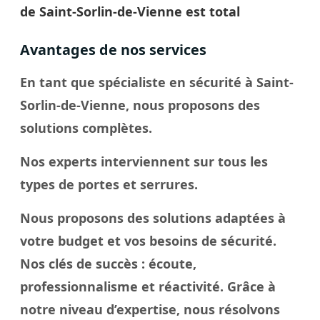
de Saint-Sorlin-de-Vienne est total
Avantages de nos services
En tant que spécialiste en sécurité à Saint-
Sorlin-de-Vienne, nous proposons des
solutions complètes.
Nos experts interviennent sur tous les
types de portes et serrures.
Nous proposons des solutions adaptées à
votre budget et vos besoins de sécurité.
Nos
clés
de succès : écoute,
professionnalisme et réactivité. Grâce à
notre
niveau
d’expertise, nous résolvons