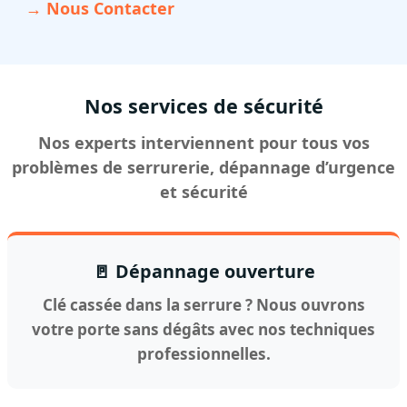
→ Nous Contacter
Nos services de sécurité
Nos experts interviennent pour tous vos
problèmes de serrurerie, dépannage d’urgence
et sécurité
🚪 Dépannage ouverture
Clé cassée dans la serrure ? Nous ouvrons
votre porte sans dégâts avec nos techniques
professionnelles.