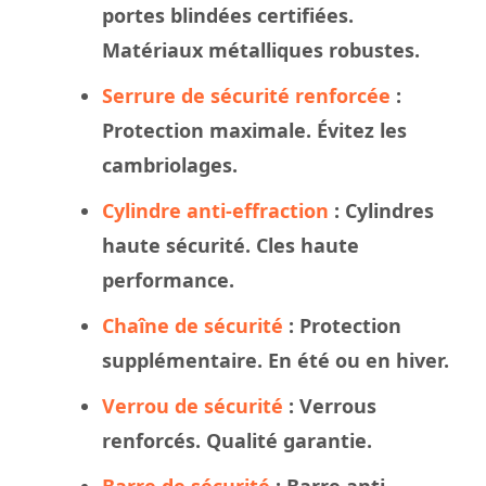
portes blindées certifiées.
Matériaux métalliques robustes.
Serrure de sécurité renforcée
:
Protection maximale. Évitez les
cambriolages.
Cylindre anti-effraction
: Cylindres
haute sécurité. Cles haute
performance.
Chaîne de sécurité
: Protection
supplémentaire. En été ou en hiver.
Verrou de sécurité
: Verrous
renforcés. Qualité garantie.