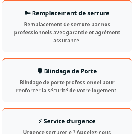
🔑 Remplacement de serrure
Remplacement de serrure par nos
professionnels avec garantie et agrément
assurance.
🛡️ Blindage de Porte
Blindage de porte professionnel pour
renforcer la sécurité de votre logement.
⚡ Service d’urgence
Urgence serrurerie ? Appelez-nous