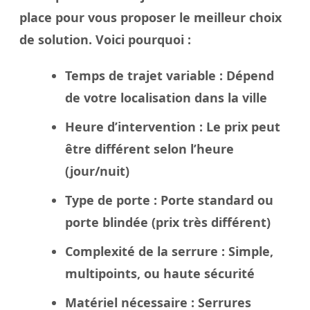
place
pour vous proposer le meilleur
choix
de solution. Voici pourquoi :
Temps de trajet variable
: Dépend
de votre localisation dans la
ville
Heure d’intervention
: Le
prix
peut
être différent selon l’heure
(jour/nuit)
Type de porte
: Porte standard ou
porte blindée
(prix très différent)
Complexité de la serrure
: Simple,
multipoints, ou haute sécurité
Matériel nécessaire
: Serrures