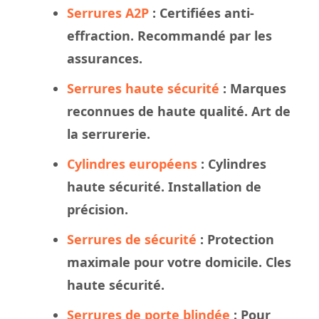
Serrures A2P
: Certifiées anti-
effraction. Recommandé par les
assurances.
Serrures haute sécurité
: Marques
reconnues de haute qualité. Art de
la serrurerie.
Cylindres européens
: Cylindres
haute sécurité. Installation de
précision.
Serrures de sécurité
: Protection
maximale pour votre domicile. Cles
haute sécurité.
Serrures de porte blindée
: Pour