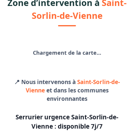
Zone d’intervention à
Saint-
Sorlin-de-Vienne
Chargement de la carte…
📍 Nous intervenons à
Saint-Sorlin-de-
Vienne
et dans les communes
environnantes
Serrurier urgence Saint-Sorlin-de-
Vienne : disponible 7j/7