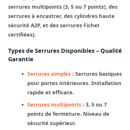
serrures multipoints (3, 5 ou 7 points), des
serrures à encastrer, des cylindres haute
sécurité A2P, et des serrures Fichet
certifiées}.
Types de Serrures Disponibles – Qualité
Garantie
Serrures simples
: Serrures basiques
pour portes intérieures. Installation
rapide et efficace.
Serrures multipoints
: 3, 5 ou 7
points de fermeture. Niveau de
sécurité supérieur.