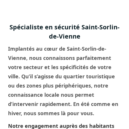
Spécialiste en sécurité Saint-Sorlin-
de-Vienne
Implantés au cœur de Saint-Sorlin-de-
Vienne, nous connaissons parfaitement
votre secteur et les spécificités de votre
ville
. Qu’il s’agisse du quartier touristique
ou des zones plus périphériques, notre
connaissance locale nous permet
d’intervenir rapidement. En été comme en
hiver, nous sommes là pour vous.
Notre engagement auprès des habitants