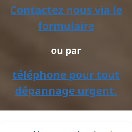
Contactez nous via le
formulaire
ou par
téléphone pour tout
dépannage urgent.