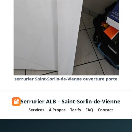
serrurier Saint-Sorlin-de-Vienne ouverture porte
🔐
Serrurier ALB – Saint-Sorlin-de-Vienne
Services
À Propos
Tarifs
FAQ
Contact