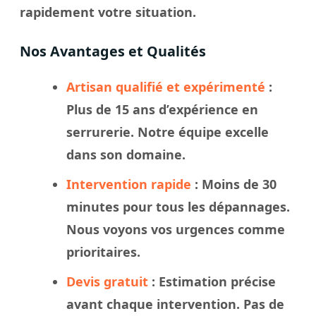
rapidement votre
situation
.
Nos Avantages et Qualités
Artisan qualifié et expérimenté
:
Plus de 15 ans d’expérience en
serrurerie. Notre
équipe
excelle
dans son domaine.
Intervention rapide
: Moins de 30
minutes pour tous les dépannages.
Nous
voyons
vos urgences comme
prioritaires.
Devis gratuit
: Estimation précise
avant chaque intervention. Pas de