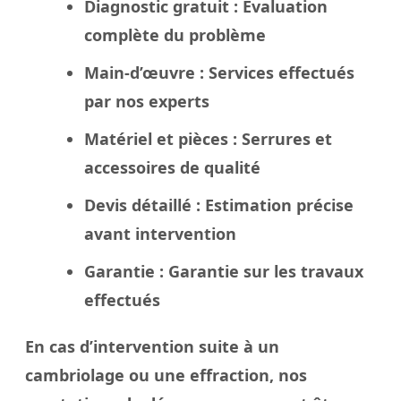
Diagnostic gratuit
: Évaluation
complète du problème
Main-d’œuvre
: Services effectués
par nos experts
Matériel et pièces
: Serrures et
accessoires de qualité
Devis détaillé
: Estimation précise
avant intervention
Garantie
: Garantie sur les travaux
effectués
En cas d’intervention suite à un
cambriolage ou une effraction, nos