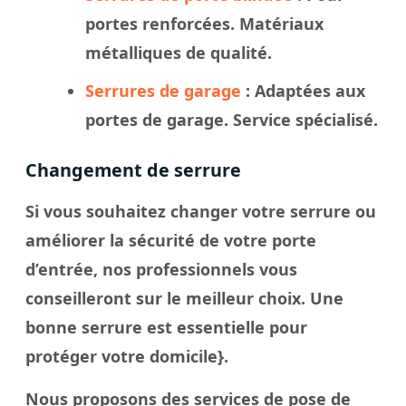
portes renforcées. Matériaux
métalliques de qualité.
Serrures de garage
: Adaptées aux
portes de garage. Service spécialisé.
Changement de serrure
Si vous souhaitez changer votre serrure ou
améliorer la sécurité de votre porte
d’entrée, nos professionnels vous
conseilleront sur le meilleur choix. Une
bonne serrure est essentielle pour
protéger votre domicile}.
Nous proposons des services de pose de