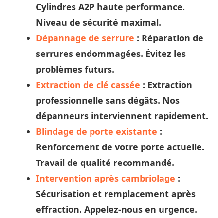
Cylindres A2P haute performance.
Niveau de sécurité maximal.
Dépannage de serrure
: Réparation de
serrures endommagées. Évitez les
problèmes futurs.
Extraction de clé cassée
: Extraction
professionnelle sans dégâts. Nos
dépanneurs
interviennent rapidement.
Blindage de porte existante
:
Renforcement de votre porte actuelle.
Travail de qualité recommandé.
Intervention après cambriolage
:
Sécurisation et remplacement après
effraction. Appelez-nous en urgence.