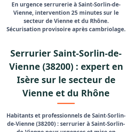
En
urgence serrurerie à Saint-Sorlin-de-
Vienne
, intervention 25 minutes sur le
secteur de Vienne et du Rhône.
Sécurisation provisoire après cambriolage.
Serrurier Saint-Sorlin-de-
Vienne (38200) : expert en
Isère sur le secteur de
Vienne et du Rhône
Habitants et professionnels de Saint-Sorlin-
de-Vienne (38200) :
serrurier à Saint-Sorlin-