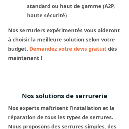
standard ou haut de gamme (A2P,
haute sécurité)
Nos
serruriers
expérimentés vous aideront
à
choisir
la meilleure solution selon votre
budget.
Demandez votre devis gratuit
dès
maintenant !
Nos solutions de serrurerie
Nos experts maîtrisent l’installation et la
réparation de tous les types de serrures.
Nous proposons des serrures simples, des