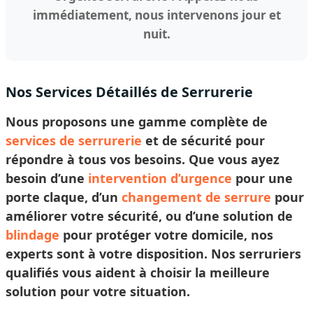
immédiatement, nous intervenons jour et
nuit.
Nos Services Détaillés de Serrurerie
Nous proposons une gamme complète de
services de serrurerie
et de sécurité pour
répondre à tous vos besoins. Que vous ayez
besoin d’une
intervention d’urgence
pour une
porte claque, d’un
changement de serrure
pour
améliorer votre sécurité, ou d’une solution de
blindage
pour protéger votre domicile, nos
experts sont à votre disposition. Nos
serruriers
qualifiés vous aident à
choisir
la meilleure
solution pour votre situation.