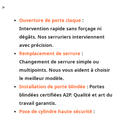
>
Ouverture de porte claque
:
Intervention rapide sans forçage ni
dégâts. Nos
serruriers
interviennent
avec précision.
Remplacement de serrure
:
Changement de serrure simple ou
multipoints. Nous vous aident à
choisir
le meilleur modèle.
Installation de porte blindée
: Portes
blindées certifiées A2P. Qualité et
art
du
travail garantis.
Pose de cylindre haute sécurité
: