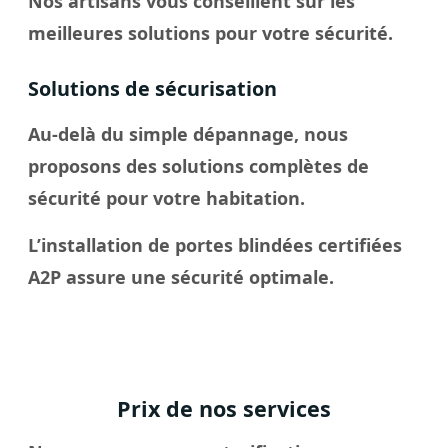
Nos artisans vous conseillent sur les
meilleures solutions pour votre sécurité.
Solutions de sécurisation
Au-delà du simple dépannage, nous
proposons des solutions complètes de
sécurité pour votre habitation.
L’installation de portes blindées certifiées
A2P assure une sécurité optimale.
Prix de nos services