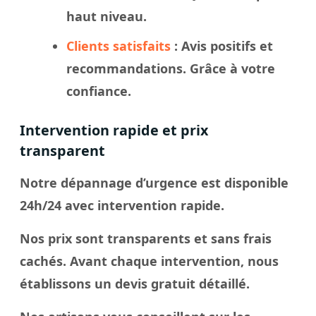
haut niveau.
Clients satisfaits
: Avis positifs et
recommandations. Grâce à votre
confiance.
Intervention rapide et prix
transparent
Notre dépannage d’urgence est disponible
24h/24 avec intervention rapide.
Nos prix sont transparents et sans frais
cachés. Avant chaque intervention, nous
établissons un devis gratuit détaillé.