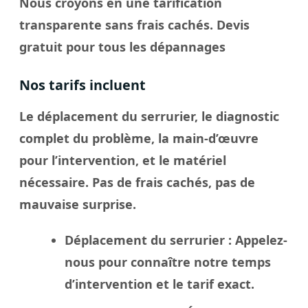
Nous croyons en une tarification
transparente sans frais cachés. Devis
gratuit pour tous les dépannages
Nos tarifs incluent
Le déplacement du serrurier, le diagnostic
complet du problème, la main-d’œuvre
pour l’intervention, et le matériel
nécessaire. Pas de frais cachés, pas de
mauvaise surprise.
Déplacement du serrurier
: Appelez-
nous pour connaître notre temps
d’intervention et le tarif exact.