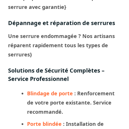
serrure avec garantie}
Dépannage et réparation de serrures
Une serrure endommagée ? Nos artisans
réparent rapidement tous les types de
serrures}
Solutions de Sécurité Complètes –
Service Professionnel
Blindage de porte
: Renforcement
de votre porte existante. Service
recommandé.
Porte blindée
: Installation de