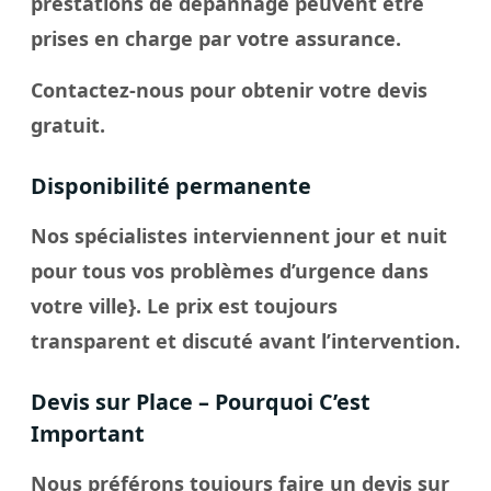
prestations de dépannage peuvent être
prises en charge par votre assurance.
Contactez-nous pour obtenir votre devis
gratuit.
Disponibilité permanente
Nos spécialistes interviennent jour et nuit
pour tous vos problèmes d’urgence dans
votre
ville
}. Le
prix
est toujours
transparent et discuté avant l’intervention.
Devis sur Place – Pourquoi C’est
Important
Nous préférons toujours faire un
devis sur